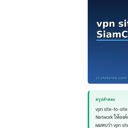
สรุปคำตอบ
vpn site-to-si
Network ให้องค์
ผมพบว่า vpn site