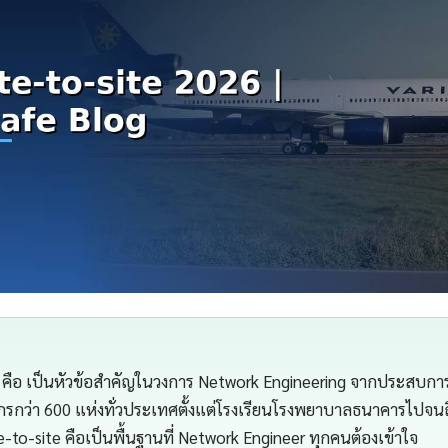
te คือ เป็นหัวข้อสำคัญในวงการ Network Engineering จากประสบก
กรกว่า 600 แห่งทั่วประเทศตั้งแต่โรงเรียนโรงพยาบาลธนาคารไปจนถ
-to-site คือเป็นพื้นฐานที่ Network Engineer ทุกคนต้องเข้าใจ