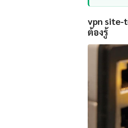
vpn site-t
ต้องรู้