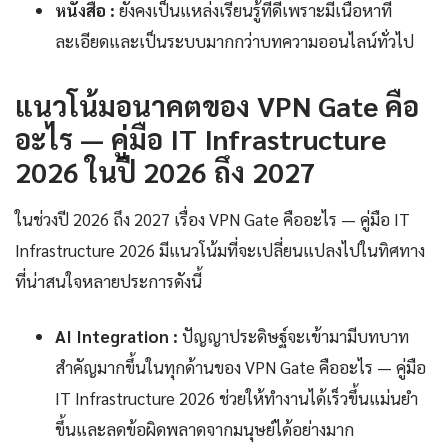
หนังสือ :
ยังคงเป็นแหล่งเรียนรู้ที่ดีเพราะมีเนื้อหาที่
ละเอียดและเป็นระบบมากกว่าบทความออนไลน์ทั่วไป
แนวโน้มอนาคตของ VPN Gate คือ
อะไร — คู่มือ IT Infrastructure
2026 ในปี 2026 ถึง 2027
ในช่วงปี 2026 ถึง 2027 เรื่อง VPN Gate คืออะไร — คู่มือ IT
Infrastructure 2026 มีแนวโน้มที่จะเปลี่ยนแปลงไปในทิศทาง
ที่น่าสนใจหลายประการดังนี้
AI Integration :
ปัญญาประดิษฐ์จะเข้ามามีบทบาท
สำคัญมากขึ้นในทุกด้านของ VPN Gate คืออะไร — คู่มือ
IT Infrastructure 2026 ช่วยให้ทำงานได้เร็วขึ้นแม่นยำ
ขึ้นและลดข้อผิดพลาดจากมนุษย์ได้อย่างมาก