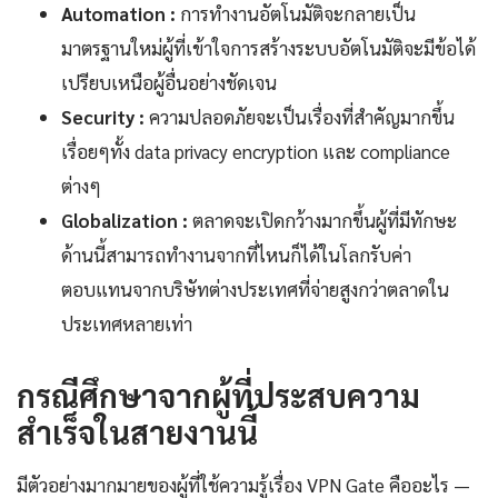
Automation :
การทำงานอัตโนมัติจะกลายเป็น
มาตรฐานใหม่ผู้ที่เข้าใจการสร้างระบบอัตโนมัติจะมีข้อได้
เปรียบเหนือผู้อื่นอย่างชัดเจน
Security :
ความปลอดภัยจะเป็นเรื่องที่สำคัญมากขึ้น
เรื่อยๆทั้ง data privacy encryption และ compliance
ต่างๆ
Globalization :
ตลาดจะเปิดกว้างมากขึ้นผู้ที่มีทักษะ
ด้านนี้สามารถทำงานจากที่ไหนก็ได้ในโลกรับค่า
ตอบแทนจากบริษัทต่างประเทศที่จ่ายสูงกว่าตลาดใน
ประเทศหลายเท่า
กรณีศึกษาจากผู้ที่ประสบความ
สำเร็จในสายงานนี้
มีตัวอย่างมากมายของผู้ที่ใช้ความรู้เรื่อง VPN Gate คืออะไร —