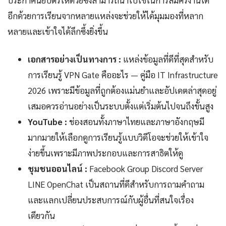
อีกด้วยการเรียนจากหลายแหล่งจะช่วยให้ได้มุมมองที่หลาก
หลายและเข้าใจได้ลึกซึ้งยิ่งขึ้น
เอกสารอย่างเป็นทางการ :
แหล่งข้อมูลที่ดีที่สุดสำหรับ
การเรียนรู้ VPN Gate คืออะไร — คู่มือ IT Infrastructure
2026 เพราะมีข้อมูลที่ถูกต้องแม่นยำและอัปเดตล่าสุดอยู่
เสมอควรอ่านอย่างเป็นระบบตั้งแต่เริ่มต้นไปจนถึงขั้นสูง
YouTube :
ช่องสอนทั้งภาษาไทยและภาษาอังกฤษมี
มากมายให้เลือกดูการเรียนรู้แบบวิดีโอจะช่วยให้เข้าใจ
ง่ายขึ้นเพราะมีภาพประกอบและการสาธิตให้ดู
ชุมชนออนไลน์ :
Facebook Group Discord Server
LINE OpenChat เป็นสถานที่ดีสำหรับการถามคำถาม
และแลกเปลี่ยนประสบการณ์กับผู้อื่นที่สนใจเรื่อง
เดียวกัน