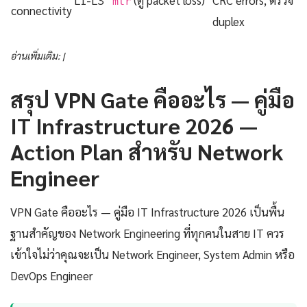
L1-L3
(ดู packet loss)
CRC errors, ตรวจ
mtr
connectivity
duplex
อ่านเพิ่มเติม: |
สรุป VPN Gate คืออะไร — คู่มือ
IT Infrastructure 2026 —
Action Plan สำหรับ Network
Engineer
VPN Gate คืออะไร — คู่มือ IT Infrastructure 2026 เป็นพื้น
ฐานสำคัญของ Network Engineering ที่ทุกคนในสาย IT ควร
เข้าใจไม่ว่าคุณจะเป็น Network Engineer, System Admin หรือ
DevOps Engineer