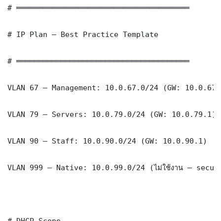
# ═══════════════════════════════════════

# IP Plan — Best Practice Template

# ═══════════════════════════════════════

VLAN 67 — Management: 10.0.67.0/24 (GW: 10.0.67.1
VLAN 79 — Servers: 10.0.79.0/24 (GW: 10.0.79.1)

VLAN 90 — Staff: 10.0.90.0/24 (GW: 10.0.90.1)

VLAN 999 — Native: 10.0.99.0/24 (ไม่ใช้งาน — securi
# DHCP Scope
