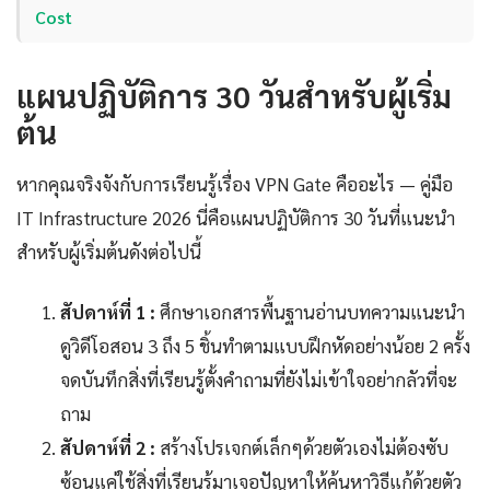
Cost
แผนปฏิบัติการ 30 วันสำหรับผู้เริ่ม
ต้น
หากคุณจริงจังกับการเรียนรู้เรื่อง VPN Gate คืออะไร — คู่มือ
IT Infrastructure 2026 นี่คือแผนปฏิบัติการ 30 วันที่แนะนำ
สำหรับผู้เริ่มต้นดังต่อไปนี้
สัปดาห์ที่ 1 :
ศึกษาเอกสารพื้นฐานอ่านบทความแนะนำ
ดูวิดีโอสอน 3 ถึง 5 ชิ้นทำตามแบบฝึกหัดอย่างน้อย 2 ครั้ง
จดบันทึกสิ่งที่เรียนรู้ตั้งคำถามที่ยังไม่เข้าใจอย่ากลัวที่จะ
ถาม
สัปดาห์ที่ 2 :
สร้างโปรเจกต์เล็กๆด้วยตัวเองไม่ต้องซับ
ซ้อนแค่ใช้สิ่งที่เรียนรู้มาเจอปัญหาให้ค้นหาวิธีแก้ด้วยตัว