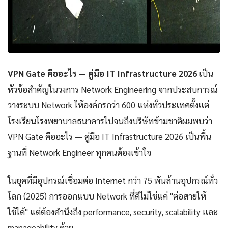
VPN Gate คืออะไร — คู่มือ IT Infrastructure 2026
เป็น
หัวข้อสำคัญในวงการ Network Engineering จากประสบการณ์
วางระบบ Network ให้องค์กรกว่า 600 แห่งทั่วประเทศตั้งแต่
โรงเรียนโรงพยาบาลธนาคารไปจนถึงบริษัทข้ามชาติผมพบว่า
VPN Gate คืออะไร — คู่มือ IT Infrastructure 2026 เป็นพื้น
ฐานที่ Network Engineer ทุกคนต้องเข้าใจ
ในยุคที่มีอุปกรณ์เชื่อมต่อ Internet กว่า 75 พันล้านอุปกรณ์ทั่ว
โลก (2025) การออกแบบ Network ที่ดีไม่ใช่แค่ "ต่อสายให้
ใช้ได้" แต่ต้องคำนึงถึง performance, security, scalability และ
manageability ด้วย