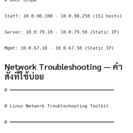
Staff: 10.0.90.100 - 10.0.90.250 (151 hosts)

Server: 10.0.79.10 - 10.0.79.50 (Static IP)

Mgmt: 10.0.67.10 - 10.0.67.50 (Static IP)
Network Troubleshooting — คำ
สั่งที่ใช้บ่อย
# ═══════════════════════════════════════

# Linux Network Troubleshooting Toolkit

# ═══════════════════════════════════════
