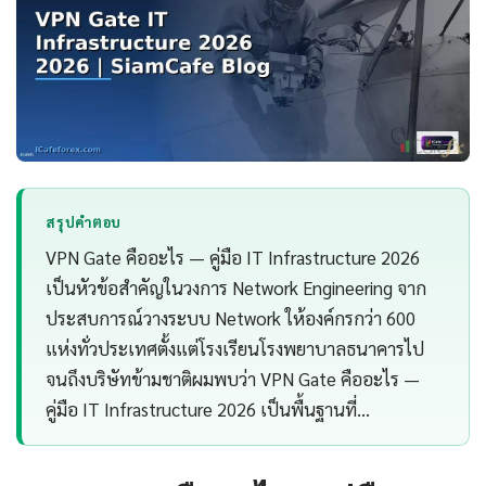
สรุปคำตอบ
VPN Gate คืออะไร — คู่มือ IT Infrastructure 2026
เป็นหัวข้อสำคัญในวงการ Network Engineering จาก
ประสบการณ์วางระบบ Network ให้องค์กรกว่า 600
แห่งทั่วประเทศตั้งแต่โรงเรียนโรงพยาบาลธนาคารไป
จนถึงบริษัทข้ามชาติผมพบว่า VPN Gate คืออะไร —
คู่มือ IT Infrastructure 2026 เป็นพื้นฐานที่…