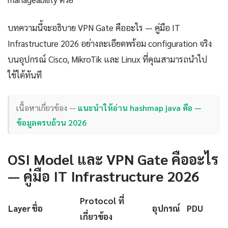
บทความนี้จะอธิบาย VPN Gate คืออะไร — คู่มือ IT
Infrastructure 2026 อย่างละเอียดพร้อม configuration จริง
บนอุปกรณ์ Cisco, MikroTik และ Linux ที่คุณสามารถนำไป
ใช้ได้ทันที
เนื้อหาเกี่ยวข้อง —
แนะนำให้อ่าน hashmap java คือ —
ข้อมูลครบถ้วน 2026
OSI Model และ VPN Gate คืออะไร
— คู่มือ IT Infrastructure 2026
Protocol ที่
Layer
ชื่อ
อุปกรณ์
PDU
เกี่ยวข้อง