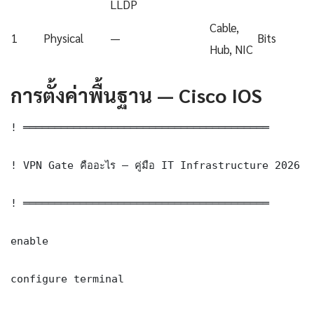
LLDP
Cable,
1
Physical
—
Bits
Hub, NIC
การตั้งค่าพื้นฐาน — Cisco IOS
! ═══════════════════════════════════════

! VPN Gate คืออะไร — คู่มือ IT Infrastructure 2026 
! ═══════════════════════════════════════

enable

configure terminal
