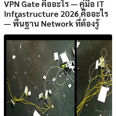
VPN Gate คืออะไร — คู่มือ IT
Infrastructure 2026 คืออะไร
— พื้นฐาน Network ที่ต้องรู้