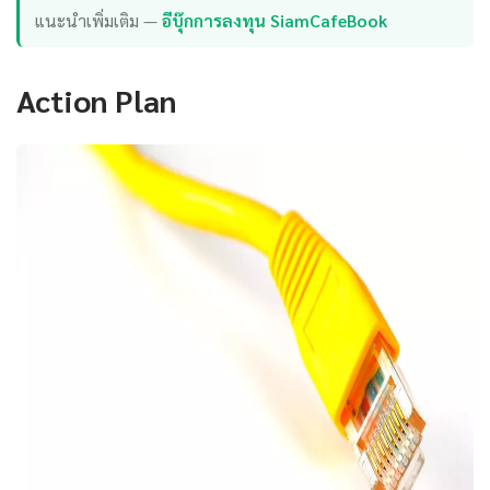
แนะนำเพิ่มเติม —
อีบุ๊กการลงทุน SiamCafeBook
Action Plan