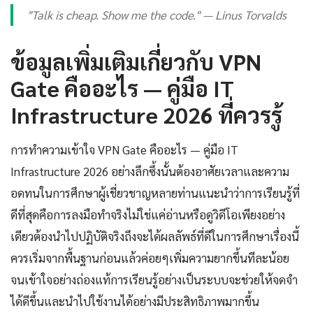
"Talk is cheap. Show me the code." — Linus Torvalds
ข้อมูลเพิ่มเติมเกี่ยวกับ VPN
Gate คืออะไร — คู่มือ IT
Infrastructure 2026 ที่ควรรู้
การทำความเข้าใจ VPN Gate คืออะไร — คู่มือ IT
Infrastructure 2026 อย่างลึกซึ้งนั้นต้องอาศัยเวลาและความ
อดทนในการศึกษาผู้เชี่ยวชาญหลายท่านแนะนำว่าการเรียนรู้ที่
ดีที่สุดคือการลงมือทำจริงไม่ใช่แค่อ่านหรือดูวิดีโอเพียงอย่าง
เดียวต้องนำไปปฏิบัติจริงถึงจะได้ผลลัพธ์ที่ดีในการศึกษาเรื่องนี้
ควรเริ่มจากพื้นฐานก่อนแล้วค่อยๆเพิ่มความยากขึ้นทีละน้อย
จนเข้าใจอย่างถ่องแท้การเรียนรู้อย่างเป็นระบบจะช่วยให้จดจำ
ได้ดีขึ้นและนำไปใช้งานได้อย่างมีประสิทธิภาพมากขึ้น