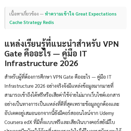
เนื้อหาเกี่ยวข้อง —
ทำความเข้าใจ Great Expectations
Cache Strategy Redis
แหล่งเรียนรู้ที่แนะนำสำหรับ VPN
Gate คืออะไร — คู่มือ IT
Infrastructure 2026
สำหรับผู้ที่ต้องการศึกษา VPN Gate คืออะไร — คู่มือ IT
Infrastructure 2026 อย่างจริงจังมีแหล่งข้อมูลมากมายที่
สามารถเข้าถึงได้ฟรีหรือเสียค่าใช้จ่ายไม่มากเว็บไซต์เอกสาร
อย่างเป็นทางการเป็นแหล่งที่ดีที่สุดเพราะข้อมูลถูกต้องและ
อัปเดตอยู่เสมอนอกจากนี้ยังมีคอร์สออนไลน์จาก Udemy
Coursera edX ที่มีทั้งแบบฟรีและเสียเงินบางคอร์สยังมีใบ
ประกาศนียบัตรให้ด้วยซึ่งสามารถนำไปใช้ในการสมัครงานได้