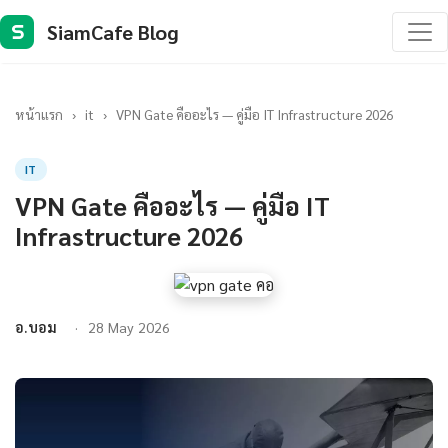
SiamCafe Blog
S
หน้าแรก
›
it
›
VPN Gate คืออะไร — คู่มือ IT Infrastructure 2026
IT
VPN Gate คืออะไร — คู่มือ IT
Infrastructure 2026
อ.บอม
28 May 2026