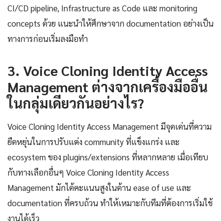
CI/CD pipeline, Infrastructure as Code และ monitoring
concepts ด้วย แนะนำให้ศึกษาจาก documentation อย่างเป็น
ทางการก่อนเริ่มลงมือทำ
3. Voice Cloning Identity Access
Management ต่างจากเครื่องมืออื่น
ในกลุ่มเดียวกันอย่างไร?
Voice Cloning Identity Access Management มีจุดเด่นที่ความ
ยืดหยุ่นในการปรับแต่ง community ที่แข็งแกร่ง และ
ecosystem ของ plugins/extensions ที่หลากหลาย เมื่อเทียบ
กับทางเลือกอื่นๆ Voice Cloning Identity Access
Management มักได้คะแนนสูงในด้าน ease of use และ
documentation ที่ครบถ้วน ทำให้เหมาะกับทีมที่ต้องการเริ่มใช้
งานได้เร็ว