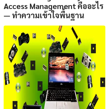
Access Management คืออะไร
— ทำความเข้าใจพื้นฐาน