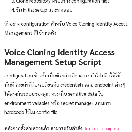
Clone repository หรือสร้าง configuration files
รัน initial setup และทดสอบ
ตัวอย่าง configuration สำหรับ Voice Cloning Identity Access
Management ที่ใช้งานจริง:
Voice Cloning Identity Access
Management Setup Script
configuration ข้างต้นเป็นตัวอย่างที่สามารถนำไปปรับใช้ได้
ทันที โดยค่าที่ต้องเปลี่ยนคือ credentials และ endpoint ต่างๆ
ให้ตรงกับระบบของคุณ ควรเก็บ sensitive data ใน
environment variables หรือ secret manager แทนการ
hardcode ไว้ใน config file
หลังจากตั้งค่าเสร็จแล้ว สามารถรันคำสั่ง
docker compose