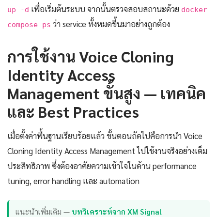
เพื่อเริ่มต้นระบบ จากนั้นตรวจสอบสถานะด้วย
up -d
docker
ว่า service ทั้งหมดขึ้นมาอย่างถูกต้อง
compose ps
การใช้งาน Voice Cloning
Identity Access
Management ขั้นสูง — เทคนิค
และ Best Practices
เมื่อตั้งค่าพื้นฐานเรียบร้อยแล้ว ขั้นตอนถัดไปคือการนำ Voice
Cloning Identity Access Management ไปใช้งานจริงอย่างเต็ม
ประสิทธิภาพ ซึ่งต้องอาศัยความเข้าใจในด้าน performance
tuning, error handling และ automation
แนะนำเพิ่มเติม —
บทวิเคราะห์จาก XM Signal