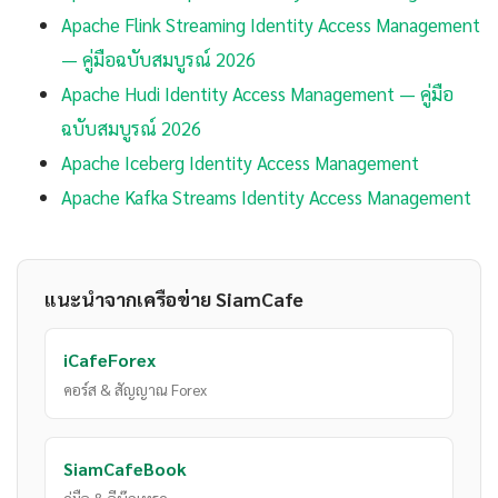
Apache Flink Streaming Identity Access Management
— คู่มือฉบับสมบูรณ์ 2026
Apache Hudi Identity Access Management — คู่มือ
ฉบับสมบูรณ์ 2026
Apache Iceberg Identity Access Management
Apache Kafka Streams Identity Access Management
แนะนำจากเครือข่าย SiamCafe
iCafeForex
คอร์ส & สัญญาณ Forex
SiamCafeBook