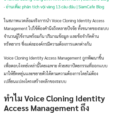
·
อ่านเพิ่ม: phân tích vội vàng 13 câu đầu | SiamCafe Blog
ในสภาพแวดล้อมจริงการนำ Voice Cloning Identity Access
Management ไปใช้ต้องคำนึงถึงหลายปัจจัย ทั้งขนาดของระบบ
จำนวนผู้ใช้งานพร้อมกัน ปริมาณข้อมูล และข้อจำกัดด้าน
ทรัพยากร ซึ่งแต่ละองค์กรมีความต้องการแตกต่างกัน
Voice Cloning Identity Access Management ถูกพัฒนาขึ้น
เพื่อตอบโจทย์เหล่านี้โดยเฉพาะ ด้วยสถาปัตยกรรมที่ออกแบบ
มาให้ยืดหยุ่นและขยายตัวได้ตามความต้องการโดยไม่ต้อง
เปลี่ยนแปลงโครงสร้างหลักของระบบ
ทำไม Voice Cloning Identity
Access Management ถึง