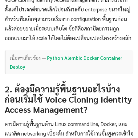
ตั้งแต่โปรเจกต์ขนาดเล็กไปจนถึงระดับ enterprise ขนาดใหญ่
สำหรับทีมเล็กๆสามารถเริ่มจาก configuration พื้นฐานก่อน
แล้วค่อยขยายเมื่อระบบเติบโต ข้อดีคือสถาปัตยกรรมถูก
ออกแบบมาให้ scale ได้โดยไม่ต้องเปลี่ยนแปลงโครงสร้างหลัก
เนื้อหาเกี่ยวข้อง —
Python Alembic Docker Container
Deploy
2. ต้องมีความรู้พื้นฐานอะไรบ้าง
ก่อนเริ่มใช้ Voice Cloning Identity
Access Management?
ควรมีความรู้พื้นฐานด้าน Linux command line, Docker, และ
แนวคิด networking เบื้องต้น สำหรับการใช้งานขั้นสูงควรเข้าใจ