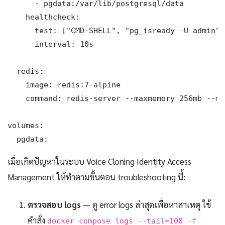
      - pgdata:/var/lib/postgresql/data

    healthcheck:

      test: ["CMD-SHELL", "pg_isready -U admin"]

      interval: 10s

  redis:

    image: redis:7-alpine

    command: redis-server --maxmemory 256mb --ma
volumes:

  pgdata:
เมื่อเกิดปัญหาในระบบ Voice Cloning Identity Access
Management ให้ทำตามขั้นตอน troubleshooting นี้:
ตรวจสอบ logs
— ดู error logs ล่าสุดเพื่อหาสาเหตุ ใช้
คำสั่ง
docker compose logs --tail=100 -f