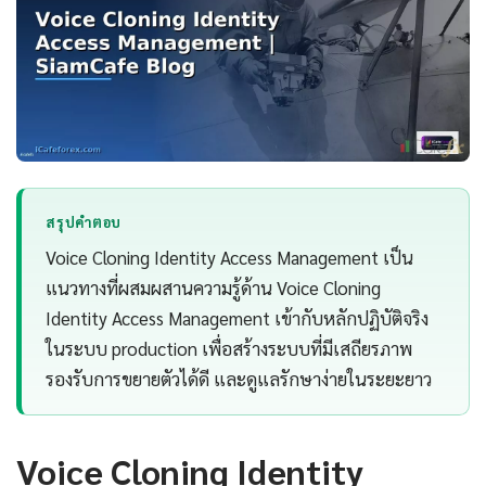
สรุปคำตอบ
Voice Cloning Identity Access Management เป็น
แนวทางที่ผสมผสานความรู้ด้าน Voice Cloning
Identity Access Management เข้ากับหลักปฏิบัติจริง
ในระบบ production เพื่อสร้างระบบที่มีเสถียรภาพ
รองรับการขยายตัวได้ดี และดูแลรักษาง่ายในระยะยาว
Voice Cloning Identity