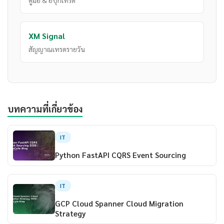
คู่มือ & อีบุ๊กเทรด
XM Signal
สัญญาณเทรดรายวัน
บทความที่เกี่ยวข้อง
IT
Python FastAPI CQRS Event Sourcing
IT
GCP Cloud Spanner Cloud Migration
Strategy