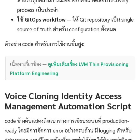
process เป็นประจำ
ใช้ GitOps workflow
— ให้ Git repository เป็น single
source of truth สำหรับ configuration ทั้งหมด
ตัวอย่าง code สำหรับการใช้งานขั้นสูง:
เนื้อหาเกี่ยวข้อง —
ดูเพิ่มเติมเรื่อง LVM Thin Provisioning
Platform Engineering
Voice Cloning Identity Access
Management Automation Script
code ข้างต้นแสดงถึงแนวทางการเขียนระบบที่ production-
ready โดยมีการจัดการ error อย่างครบถ้วน มี logging สำหรับ