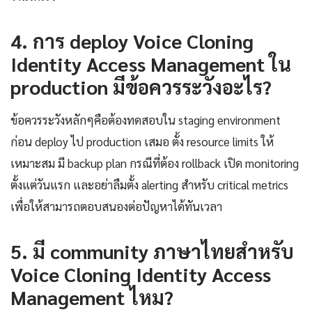
4. การ deploy Voice Cloning
Identity Access Management ใน
production มีข้อควรระวังอะไร?
ข้อควรระวังหลักๆคือต้องทดสอบใน staging environment
ก่อน deploy ไป production เสมอ ตั้ง resource limits ให้
เหมาะสม มี backup plan กรณีที่ต้อง rollback เปิด monitoring
ตั้งแต่วันแรก และอย่าลืมตั้ง alerting สำหรับ critical metrics
เพื่อให้สามารถตอบสนองต่อปัญหาได้ทันเวลา
5. มี community ภาษาไทยสำหรับ
Voice Cloning Identity Access
Management ไหม?