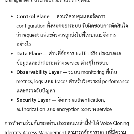
Control Plane
— ส่วนที่ควบคุมและจัดการ
configuration ทั้งหมดของระบบ รับผิดชอบการตัดสินใจ
ว่า request แต่ละตัวควรถูกส่งไปที่ไหนและจัดการ
อย่างไร
Data Plane
— ส่วนที่จัดการ traffic จริง ประมวลผล
ข้อมูลและส่งต่อระหว่าง service ต่างๆในระบบ
Observability Layer
— ระบบ monitoring ที่เก็บ
metrics, logs และ traces สำหรับวิเคราะห์ performance
และตรวจจับปัญหา
Security Layer
— จัดการ authentication,
authorization และ encryption ระหว่าง service
การทำงานร่วมกันของส่วนประกอบเหล่านี้ทำให้ Voice Cloning
Identity Access Management สามารถจัดการระบบที่มีความ