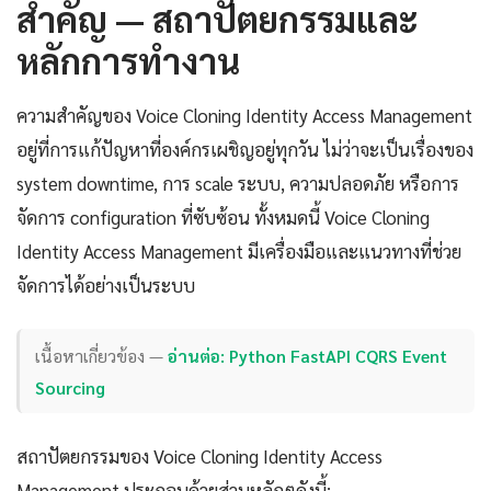
สำคัญ — สถาปัตยกรรมและ
หลักการทำงาน
ความสำคัญของ Voice Cloning Identity Access Management
อยู่ที่การแก้ปัญหาที่องค์กรเผชิญอยู่ทุกวัน ไม่ว่าจะเป็นเรื่องของ
system downtime, การ scale ระบบ, ความปลอดภัย หรือการ
จัดการ configuration ที่ซับซ้อน ทั้งหมดนี้ Voice Cloning
Identity Access Management มีเครื่องมือและแนวทางที่ช่วย
จัดการได้อย่างเป็นระบบ
เนื้อหาเกี่ยวข้อง —
อ่านต่อ: Python FastAPI CQRS Event
Sourcing
สถาปัตยกรรมของ Voice Cloning Identity Access
Management ประกอบด้วยส่วนหลักๆดังนี้: