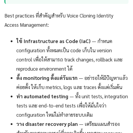
Best practices ที่สำคัญสำหรับ Voice Cloning Identity
Access Management:
ใช้ Infrastructure as Code (IaC)
— กำหนด
configuration ทั้งหมดเป็น code เก็บใน version
control เพื่อให้สามารถ track changes, rollback และ
reproduce environment ได้
ตั้ง monitoring ตั้งแต่วันแรก
— อย่ารอให้มีปัญหาแล้ว
ค่อยตั้ง ให้เก็บ metrics, logs และ traces ตั้งแต่เริ่มต้น
ทำ automated testing
— ทั้ง unit tests, integration
tests และ end-to-end tests เพื่อให้มั่นใจว่า
configuration ใหม่ไม่ทำลายระบบเดิม
วาง disaster recovery plan
— เตรียมแผนสำรอง
สำหรับทุกสถานการณ์ที่อาจเกิดขึ้น ทดสอบ recovery