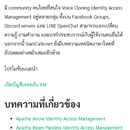
มี community คนไทยที่สนใจ Voice Cloning Identity Access
Management อยู่หลายกลุ่ม ทั้งบน Facebook Groups,
Discord servers และ LINE OpenChat สามารถแลกเปลี่ยน
ความรู้ ถามคำถาม และแชร์ประสบการณ์กับผู้ใช้งานคนอื่นได้
นอกจากนี้ SiamCafe.net ยังมีบทความเทคนิคภาษาไทยที่
อัปเดตอย่างสม่ำเสมออีกด้วย
โปรโมชันแนะนำ
เปิดบัญชีเทรดกับ XM
บทความที่เกี่ยวข้อง
Apache Arrow Identity Access Management
Apache Beam Pipeline Identity Access Management