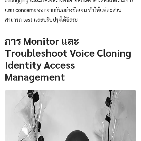
debugging และมีโครงสร้างที่ขยายต่อได้ง่าย ให้สังเกตว่ามีการ
แยก concerns ออกจากกันอย่างชัดเจน ทำให้แต่ละส่วน
สามารถ test และปรับปรุงได้อิสระ
การ Monitor และ
Troubleshoot Voice Cloning
Identity Access
Management