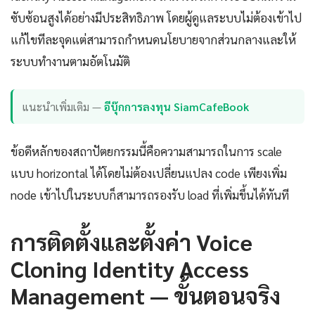
ซับซ้อนสูงได้อย่างมีประสิทธิภาพ โดยผู้ดูแลระบบไม่ต้องเข้าไป
แก้ไขทีละจุดแต่สามารถกำหนดนโยบายจากส่วนกลางและให้
ระบบทำงานตามอัตโนมัติ
แนะนำเพิ่มเติม —
อีบุ๊กการลงทุน SiamCafeBook
ข้อดีหลักของสถาปัตยกรรมนี้คือความสามารถในการ scale
แบบ horizontal ได้โดยไม่ต้องเปลี่ยนแปลง code เพียงเพิ่ม
node เข้าไปในระบบก็สามารถรองรับ load ที่เพิ่มขึ้นได้ทันที
การติดตั้งและตั้งค่า Voice
Cloning Identity Access
Management — ขั้นตอนจริง