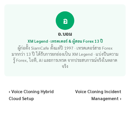
อ
อ.บอม
XM Legend · เทรดเดอร์ & ผู้สอน Forex 13 ปี
ผู้ก่อตั้ง SiamCafe ตั้งแต่ปี 1997 · เทรดเดอร์สาย Forex
มากกว่า 13 ปี ได้รับการยกย่องเป็น XM Legend · แบ่งปันความ
รู้ Forex, ไอที, AI และการเทรด จากประสบการณ์จริงในตลาด
จริง
‹ Voice Cloning Hybrid
Voice Cloning Incident
Cloud Setup
Management ›