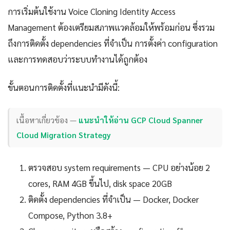
การเริ่มต้นใช้งาน Voice Cloning Identity Access
Management ต้องเตรียมสภาพแวดล้อมให้พร้อมก่อน ซึ่งรวม
ถึงการติดตั้ง dependencies ที่จำเป็น การตั้งค่า configuration
และการทดสอบว่าระบบทำงานได้ถูกต้อง
ขั้นตอนการติดตั้งที่แนะนำมีดังนี้:
เนื้อหาเกี่ยวข้อง —
แนะนำให้อ่าน GCP Cloud Spanner
Cloud Migration Strategy
ตรวจสอบ system requirements — CPU อย่างน้อย 2
cores, RAM 4GB ขึ้นไป, disk space 20GB
ติดตั้ง dependencies ที่จำเป็น — Docker, Docker
Compose, Python 3.8+