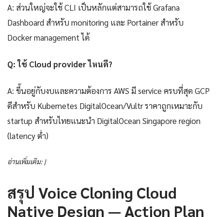
A: ส่วนใหญ่จะใช้ CLI เป็นหลักแต่สามารถใช้ Grafana
Dashboard สำหรับ monitoring และ Portainer สำหรับ
Docker management ได้
Q: ใช้ Cloud provider ไหนดี?
A: ขึ้นอยู่กับงบและความต้องการ AWS มี service ครบที่สุด GCP
ดีสำหรับ Kubernetes DigitalOcean/Vultr ราคาถูกเหมาะกับ
startup สำหรับไทยแนะนำ DigitalOcean Singapore region
(latency ต่ำ)
อ่านเพิ่มเติม: |
สรุป Voice Cloning Cloud
Native Design — Action Plan