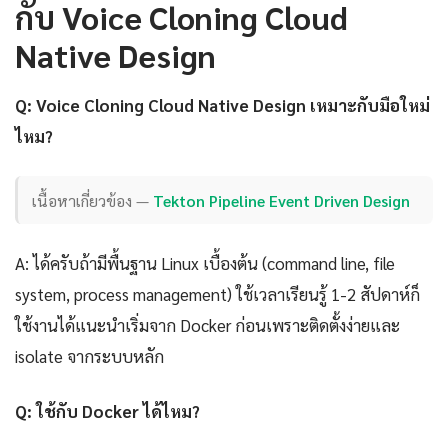
กับ Voice Cloning Cloud
Native Design
Q: Voice Cloning Cloud Native Design เหมาะกับมือใหม่
ไหม?
เนื้อหาเกี่ยวข้อง —
Tekton Pipeline Event Driven Design
A: ได้ครับถ้ามีพื้นฐาน Linux เบื้องต้น (command line, file
system, process management) ใช้เวลาเรียนรู้ 1-2 สัปดาห์ก็
ใช้งานได้แนะนำเริ่มจาก Docker ก่อนเพราะติดตั้งง่ายและ
isolate จากระบบหลัก
Q: ใช้กับ Docker ได้ไหม?