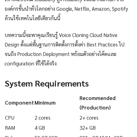
องค์กรชั้นนำทั่วโลกอย่าง Google, Netflix, Amazon, Spotify
ล้วนใช้เทคโนโลยีเดียวกันนี้
บทความนี้จะพาคุณเรียนรู้ Voice Cloning Cloud Native
Design ตั้งแต่พื้นฐานการติดตั้งการตั้งค่า Best Practices ไป
จนถึง Production Deployment พร้อมตัวอย่างโค้ดและ
configuration ที่ใช้ได้จริง
System Requirements
Recommended
Component
Minimum
(Production)
CPU
2 cores
2+ cores
RAM
4 GB
32+ GB