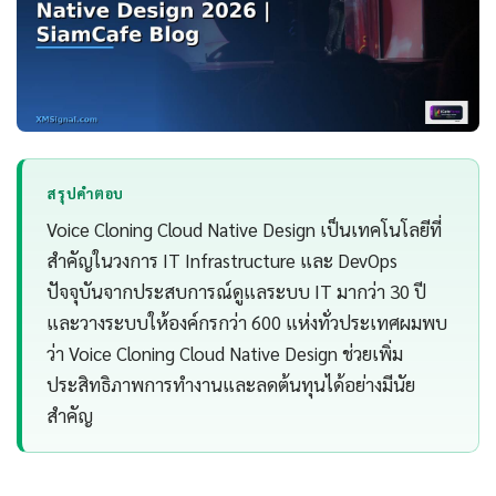
สรุปคำตอบ
Voice Cloning Cloud Native Design เป็นเทคโนโลยีที่
สำคัญในวงการ IT Infrastructure และ DevOps
ปัจจุบันจากประสบการณ์ดูแลระบบ IT มากว่า 30 ปี
และวางระบบให้องค์กรกว่า 600 แห่งทั่วประเทศผมพบ
ว่า Voice Cloning Cloud Native Design ช่วยเพิ่ม
ประสิทธิภาพการทำงานและลดต้นทุนได้อย่างมีนัย
สำคัญ