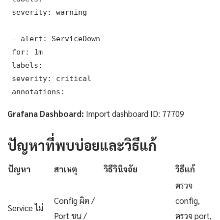
 severity: warning

 - alert: ServiceDown

 for: 1m

 labels:

 severity: critical

 annotations:
Grafana Dashboard:
Import dashboard ID: 77709
ปัญหาที่พบบ่อยและวิธีแก้
ปัญหา
สาเหตุ
วิธีวินิจฉัย
วิธีแก้
ตรวจ
Config ผิด /
config,
Service ไม่
Port ชน /
ตรวจ port,