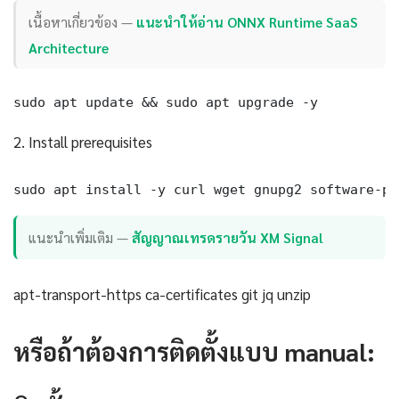
เนื้อหาเกี่ยวข้อง —
แนะนำให้อ่าน ONNX Runtime SaaS
Architecture
sudo apt update && sudo apt upgrade -y
2. Install prerequisites
sudo apt install -y curl wget gnupg2 software-pr
แนะนำเพิ่มเติม —
สัญญาณเทรดรายวัน XM Signal
apt-transport-https ca-certificates git jq unzip
หรือถ้าต้องการติดตั้งแบบ manual: