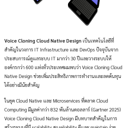
Voice Cloning Cloud Native Design
เป็นเทคโนโลยีที่
สำคัญในวงการ IT Infrastructure และ DevOps ปัจจุบันจาก
ประสบการณ์ดูแลระบบ IT มากว่า 30 ปีและวางระบบให้
องค์กรกว่า 600 แห่งทั่วประเทศผมพบว่า Voice Cloning Cloud
Native Design ช่วยเพิ่มประสิทธิภาพการทำงานและลดต้นทุน
ได้อย่างมีนัยสำคัญ
ในยุค Cloud Native และ Microservices ที่ตลาด Cloud
Computing มีมูลค่ากว่า 832 พันล้านดอลลาร์ (Gartner 2025)
Voice Cloning Cloud Native Design มีบทบาทสำคัญในการ
สร้างระบบที่มี scalability สูง reliability ดีและ maintain ง่าย