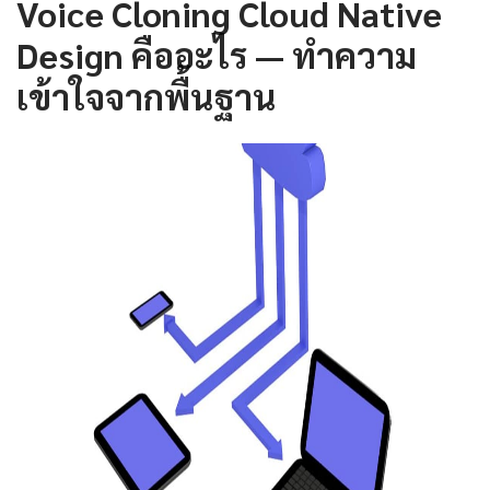
Voice Cloning Cloud Native
Design คืออะไร — ทำความ
เข้าใจจากพื้นฐาน