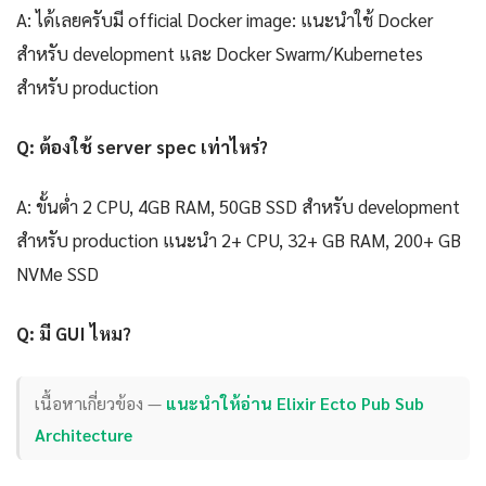
A: ได้เลยครับมี official Docker image: แนะนำใช้ Docker
สำหรับ development และ Docker Swarm/Kubernetes
สำหรับ production
Q: ต้องใช้ server spec เท่าไหร่?
A: ขั้นต่ำ 2 CPU, 4GB RAM, 50GB SSD สำหรับ development
สำหรับ production แนะนำ 2+ CPU, 32+ GB RAM, 200+ GB
NVMe SSD
Q: มี GUI ไหม?
เนื้อหาเกี่ยวข้อง —
แนะนำให้อ่าน Elixir Ecto Pub Sub
Architecture