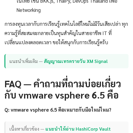
ในไทย เช่น BKK.js, ThaiPy, DevOps Thailand เพื่อ
Networking
การลงทุนเวลากับการเรียนรู้เทคโนโลยีใหม่ไม่มีวันเสียเปล่า ทุก
ความรู้ที่สะสมจะกลายเป็นทุนสำคัญในสายอาชีพ IT ที่
เปลี่ยนแปลงตลอดเวลา ขอให้สนุกกับการเรียนรู้ครับ
แนะนำเพิ่มเติม —
สัญญาณเทรดรายวัน XM Signal
FAQ — คำถามที่ถามบ่อยเกี่ยว
กับ vmware vsphere 6.5 คือ
Q: vmware vsphere 6.5 คือเหมาะกับมือใหม่ไหม?
เนื้อหาเกี่ยวข้อง —
แนะนำให้อ่าน HashiCorp Vault