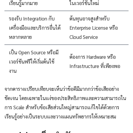
เรียนรู้มากมาย
ในเวอร์ชันใหม่
รองรับ Integration กับ
ต้นทุนอาจสูงสำหรับ
เครื่องมือและบริการอื่นได้
Enterprise License หรือ
หลากหลาย
Cloud Service
เป็น Open Source หรือมี
ต้องการ Hardware หรือ
เวอร์ชันฟรีให้เริ่มต้นใช้
Infrastructure ที่เพียงพอ
งาน
จากตารางเปรียบเทียบจะเห็นว่าข้อดีมีมากกว่าข้อเสียอย่าง
ชัดเจน โดยเฉพาะในแง่ของประสิทธิภาพและความสามารถใน
การ Scale สำหรับข้อเสียส่วนใหญ่สามารถแก้ไขได้ด้วยการ
เรียนรู้อย่างเป็นระบบและวางแผนทรัพยากรให้เหมาะสม