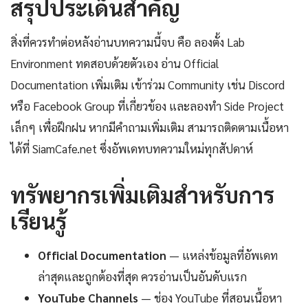
สรุปประเด็นสำคัญ
สิ่งที่ควรทำต่อหลังอ่านบทความนี้จบ คือ ลองตั้ง Lab
Environment ทดสอบด้วยตัวเอง อ่าน Official
Documentation เพิ่มเติม เข้าร่วม Community เช่น Discord
หรือ Facebook Group ที่เกี่ยวข้อง และลองทำ Side Project
เล็กๆ เพื่อฝึกฝน หากมีคำถามเพิ่มเติม สามารถติดตามเนื้อหา
ได้ที่ SiamCafe.net ซึ่งอัพเดทบทความใหม่ทุกสัปดาห์
ทรัพยากรเพิ่มเติมสำหรับการ
เรียนรู้
Official Documentation
— แหล่งข้อมูลที่อัพเดท
ล่าสุดและถูกต้องที่สุด ควรอ่านเป็นอันดับแรก
YouTube Channels
— ช่อง YouTube ที่สอนเนื้อหา