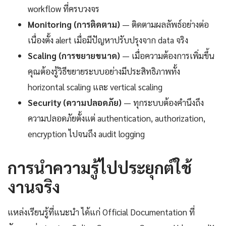
workflow ที่ครบวงจร
Monitoring (การติดตาม)
— ติดตามผลลัพธ์อย่างต่อ
เนื่องตั้ง alert เมื่อมีปัญหาปรับปรุงจาก data จริง
Scaling (การขยายขนาด)
— เมื่อความต้องการเพิ่มขึ้น
คุณต้องรู้วิธีขยายระบบอย่างมีประสิทธิภาพทั้ง
horizontal scaling และ vertical scaling
Security (ความปลอดภัย)
— ทุกระบบต้องคำนึงถึง
ความปลอดภัยตั้งแต่ authentication, authorization,
encryption ไปจนถึง audit logging
การนำความรู้ไปประยุกต์ใช้
งานจริง
แหล่งเรียนรู้ที่แนะนำ ได้แก่ Official Documentation ที่