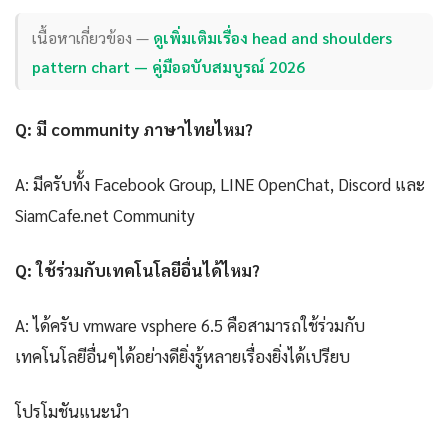
เนื้อหาเกี่ยวข้อง —
ดูเพิ่มเติมเรื่อง head and shoulders
pattern chart — คู่มือฉบับสมบูรณ์ 2026
Q: มี community ภาษาไทยไหม?
A: มีครับทั้ง Facebook Group, LINE OpenChat, Discord และ
SiamCafe.net Community
Q: ใช้ร่วมกับเทคโนโลยีอื่นได้ไหม?
A: ได้ครับ vmware vsphere 6.5 คือสามารถใช้ร่วมกับ
เทคโนโลยีอื่นๆได้อย่างดียิ่งรู้หลายเรื่องยิ่งได้เปรียบ
โปรโมชันแนะนำ