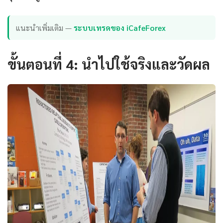
แนะนำเพิ่มเติม —
ระบบเทรดของ iCafeForex
ขั้นตอนที่ 4: นำไปใช้จริงและวัดผล