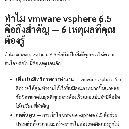
ทำไม vmware vsphere 6.5
คือถึงสำคัญ — 6 เหตุผลที่คุณ
ต้องรู้
ทำไม vmware vsphere 6.5 คือถึงเป็นสิ่งที่คุณควรให้ความ
สนใจ? ต่อไปนี้คือเหตุผลหลัก:
เพิ่มประสิทธิภาพการทำงาน
— vmware vsphere 6.5
คือช่วยให้คุณทำงานได้เร็วขึ้นมีคุณภาพมากขึ้นและลด
ข้อผิดพลาดในยุคที่ทุกอย่างต้องเร็วและแม่นยำนี่คือข้อ
ได้เปรียบที่สำคัญ
ลดต้นทุน
— การเข้าใจ vmware vsphere 6.5 คือช่วย
ประหยัดทั้งเวลาและทรัพยากรไม่ต้องลองผิดลองถูกไม่