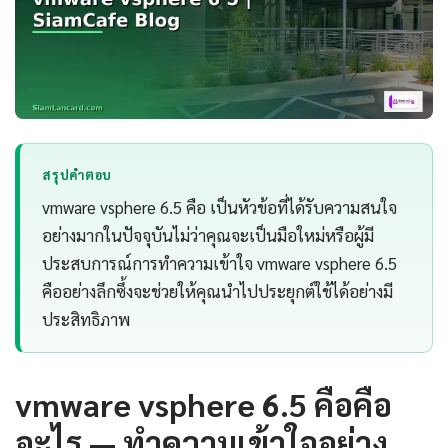
สรุปคำตอบ
vmware vsphere 6.5 คือ เป็นหัวข้อที่ได้รับความสนใจ
อย่างมากในปัจจุบันไม่ว่าคุณจะเป็นมือใหม่หรือผู้มี
ประสบการณ์การทำความเข้าใจ vmware vsphere 6.5
คืออย่างลึกซึ้งจะช่วยให้คุณนำไปประยุกต์ใช้ได้อย่างมี
ประสิทธิภาพ
vmware vsphere 6.5 คือคือ
อะไร — ทำความเข้าใจอย่าง