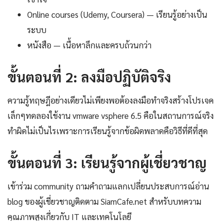
Online courses (Udemy, Coursera) — เรียนรู้อย่างเป็น
ระบบ
หนังสือ — เนื้อหาลึกและครบถ้วนกว่า
ขั้นตอนที่ 2: ลงมือปฏิบัติจริง
ความรู้ทฤษฎีอย่างเดียวไม่เพียงพอต้องลงมือทำจริงสร้างโปรเจค
เล็กๆทดลองใช้งาน vmware vsphere 6.5 คือในสถานการณ์จริง
ทำผิดไม่เป็นไรเพราะการเรียนรู้จากข้อผิดพลาดคือวิธีที่ดีที่สุด
ขั้นตอนที่ 3: เรียนรู้จากผู้เชี่ยวชาญ
เข้าร่วม community ถามคำถามแลกเปลี่ยนประสบการณ์อ่าน
blog ของผู้เชี่ยวชาญติดตาม SiamCafe.net สำหรับบทความ
คุณภาพสูงเกี่ยวกับ IT และเทคโนโลยี