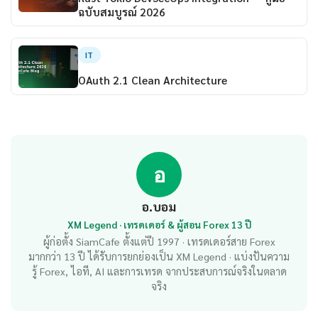
ฉบับสมบูรณ์ 2026
IT
OAuth 2.1 Clean Architecture
อ
อ.บอม
XM Legend · เทรดเดอร์ & ผู้สอน Forex 13 ปี
ผู้ก่อตั้ง SiamCafe ตั้งแต่ปี 1997 · เทรดเดอร์สาย Forex
มากกว่า 13 ปี ได้รับการยกย่องเป็น XM Legend · แบ่งปันความ
รู้ Forex, ไอที, AI และการเทรด จากประสบการณ์จริงในตลาด
จริง