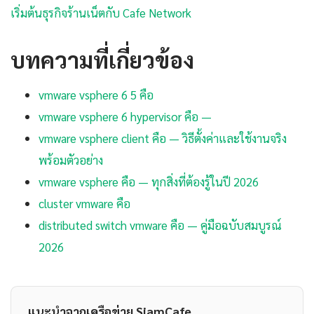
เริ่มต้นธุรกิจร้านเน็ตกับ Cafe Network
บทความที่เกี่ยวข้อง
vmware vsphere 6 5 คือ
vmware vsphere 6 hypervisor คือ —
vmware vsphere client คือ — วิธีตั้งค่าและใช้งานจริง
พร้อมตัวอย่าง
vmware vsphere คือ — ทุกสิ่งที่ต้องรู้ในปี 2026
cluster vmware คือ
distributed switch vmware คือ — คู่มือฉบับสมบูรณ์
2026
แนะนำจากเครือข่าย SiamCafe