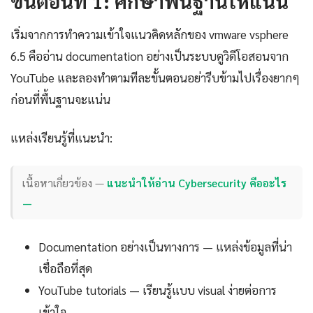
ขั้นตอนที่ 1: ศึกษาพื้นฐานให้แน่น
เริ่มจากการทำความเข้าใจแนวคิดหลักของ vmware vsphere
6.5 คืออ่าน documentation อย่างเป็นระบบดูวิดีโอสอนจาก
YouTube และลองทำตามทีละขั้นตอนอย่ารีบข้ามไปเรื่องยากๆ
ก่อนที่พื้นฐานจะแน่น
แหล่งเรียนรู้ที่แนะนำ:
เนื้อหาเกี่ยวข้อง —
แนะนำให้อ่าน Cybersecurity คืออะไร
—
Documentation อย่างเป็นทางการ — แหล่งข้อมูลที่น่า
เชื่อถือที่สุด
YouTube tutorials — เรียนรู้แบบ visual ง่ายต่อการ
เข้าใจ