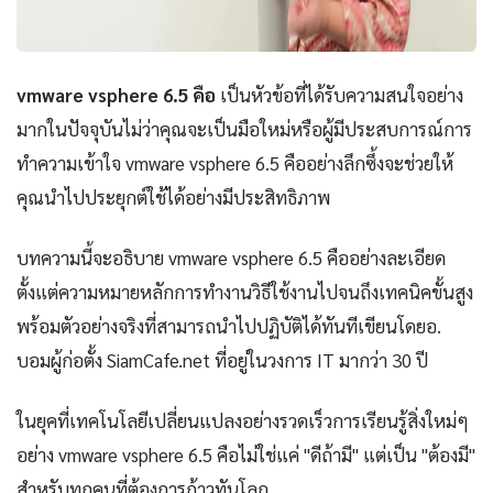
vmware vsphere 6.5 คือ
เป็นหัวข้อที่ได้รับความสนใจอย่าง
มากในปัจจุบันไม่ว่าคุณจะเป็นมือใหม่หรือผู้มีประสบการณ์การ
ทำความเข้าใจ vmware vsphere 6.5 คืออย่างลึกซึ้งจะช่วยให้
คุณนำไปประยุกต์ใช้ได้อย่างมีประสิทธิภาพ
บทความนี้จะอธิบาย vmware vsphere 6.5 คืออย่างละเอียด
ตั้งแต่ความหมายหลักการทำงานวิธีใช้งานไปจนถึงเทคนิคขั้นสูง
พร้อมตัวอย่างจริงที่สามารถนำไปปฏิบัติได้ทันทีเขียนโดยอ.
บอมผู้ก่อตั้ง SiamCafe.net ที่อยู่ในวงการ IT มากว่า 30 ปี
ในยุคที่เทคโนโลยีเปลี่ยนแปลงอย่างรวดเร็วการเรียนรู้สิ่งใหม่ๆ
อย่าง vmware vsphere 6.5 คือไม่ใช่แค่ "ดีถ้ามี" แต่เป็น "ต้องมี"
สำหรับทุกคนที่ต้องการก้าวทันโลก