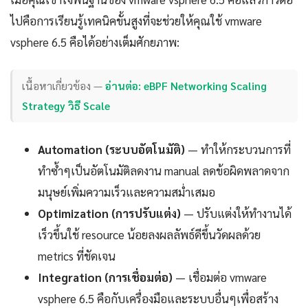
ไปคือการเรียนรู้เทคนิคขั้นสูงที่จะช่วยให้คุณใช้ vmware
vsphere 6.5 คือได้อย่างเต็มศักยภาพ:
เนื้อหาเกี่ยวข้อง —
อ่านต่อ: eBPF Networking Scaling
Strategy วิธี Scale
Automation (ระบบอัตโนมัติ)
— ทำให้กระบวนการที่
ทำซ้ำๆเป็นอัตโนมัติลดงาน manual ลดข้อผิดพลาดจาก
มนุษย์เพิ่มความเร็วและความสม่ำเสมอ
Optimization (การปรับแต่ง)
— ปรับแต่งให้ทำงานได้
เร็วขึ้นใช้ resource น้อยลงผลลัพธ์ดีขึ้นวัดผลด้วย
metrics ที่ชัดเจน
Integration (การเชื่อมต่อ)
— เชื่อมต่อ vmware
vsphere 6.5 คือกับเครื่องมือและระบบอื่นๆเพื่อสร้าง