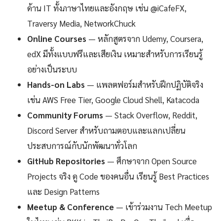
ด้าน IT ทั้งภาษาไทยและอังกฤษ เช่น @iCafeFX,
Traversy Media, NetworkChuck
Online Courses
— หลักสูตรจาก Udemy, Coursera,
edX มีทั้งแบบฟรีและเสียเงิน เหมาะสำหรับการเรียนรู้
อย่างเป็นระบบ
Hands-on Labs
— แพลตฟอร์มสำหรับฝึกปฏิบัติจริง
เช่น AWS Free Tier, Google Cloud Shell, Katacoda
Community Forums
— Stack Overflow, Reddit,
Discord Server สำหรับถามตอบและแลกเปลี่ยน
ประสบการณ์กับนักพัฒนาทั่วโลก
GitHub Repositories
— ศึกษาจาก Open Source
Projects จริง ดู Code ของคนอื่น เรียนรู้ Best Practices
และ Design Patterns
Meetup & Conference
— เข้าร่วมงาน Tech Meetup