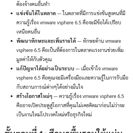
ต้องจ้างคนอื่นทำ
แข่งขันได้ในตลาด
— ในตลาดที่มีการแข่งขันสูงคนที่มี
ความรู้เรื่อง vmware vsphere 6.5 คือจะมีข้อได้เปรียบ
เหนือคนอื่น
พัฒนาทักษะและเพิ่มรายได้
— ทักษะด้าน vmware
vsphere 6.5 คือเป็นที่ต้องการในตลาดแรงงานช่วยเพิ่ม
มูลค่าให้กับตัวคุณ
แก้ปัญหาได้อย่างเป็นระบบ
— เมื่อเข้าใจ vmware
vsphere 6.5 คือคุณจะมีเครื่องมือและความรู้ในการรับมือ
กับสถานการณ์ต่างๆได้อย่างมั่นใจ
สร้างโอกาสใหม่ๆ
— ความรู้เรื่อง vmware vsphere 6.5
คืออาจเปิดประตูสู่โอกาสที่คุณไม่เคยคิดมาก่อนไม่ว่าจะ
เป็นงานใหม่โปรเจคใหม่หรือธุรกิจใหม่