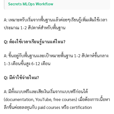
Secrets MLOps Workflow
A: เหมาะครับเริ่มจากพื้นฐานแล้วค่อยๆเรียนรู้เพิ่มเติมใช้เวลา
ประมาณ 1-2 สัปดาห์สำหรับพื้นฐาน
Q: ต้องใช้เวลาเรียนรู้นานแค่ไหน?
A: ขึ้นอยู่กับพื้นฐานและเป้าหมายพื้นฐาน 1-2 สัปดาห์ขั้นกลาง
1-3 เดือนขั้นสูง 6-12 เดือน
Q: มีค่าใช้จ่ายไหม?
A: มีทั้งแบบฟรีและเสียเงินเริ่มจากแบบฟรีก่อนได้
(documentation, YouTube, free courses) เมื่อต้องการเนื้อหา
ลึกขึ้นค่อยลงทุนกับ paid courses หรือ certification