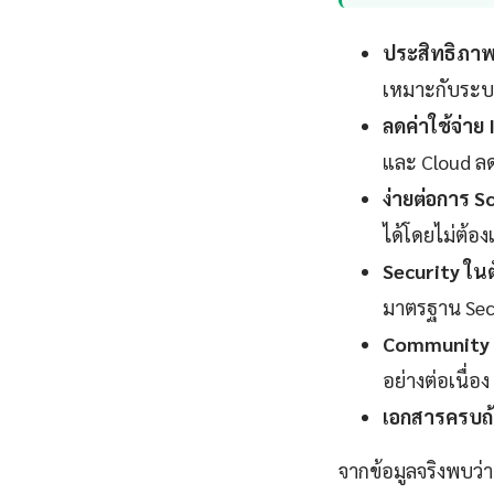
ประสิทธิภาพ
เหมาะกับระบ
ลดค่าใช้จ่าย
และ Cloud ลดล
ง่ายต่อการ Sc
ได้โดยไม่ต้อ
Security ในต
มาตรฐาน Sec
Community 
อย่างต่อเนื่อง
เอกสารครบถ้
จากข้อมูลจริงพบว่