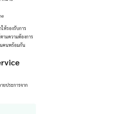
me
ให้รองรับการ
ด้ตามความต้องการ
้านคนพร้อมกัน
ervice
หลายประการจาก