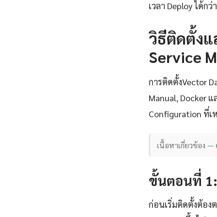
เวลา Deploy ได้กว่
วิธีติดตั้
Service M
การติดตั้งVector 
Manual, Docker แล
Configuration ที
เนื้อหาเกี่ยวข้อง —
ขั้นตอนที่ 
ก่อนเริ่มติดตั้งต