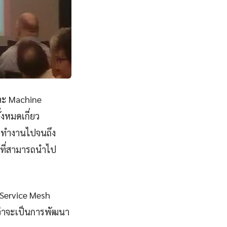
ละ Machine
งหมดเกี่ยว
ารทำงานไปจนถึง
 ที่สามารถนำไป
 Service Mesh
่ว่าจะเป็นการพัฒนา