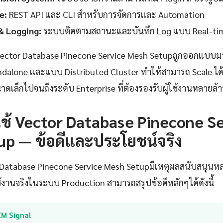
e:
REST API และ CLI สำหรับการจัดการและ Automation
& Logging:
ระบบติดตามสถานะและบันทึก Log แบบ Real-ti
ctor Database Pinecone Service Mesh Setupถูกออกแบบมา
ndalone และแบบ Distributed Cluster ทำให้สามารถ Scale ไ
าดเล็กไปจนถึงระดับ Enterprise ที่ต้องรองรับผู้ใช้งานหลายล
ช้ Vector Database Pinecone S
p — ข้อดีและประโยชน์จริง
r Database Pinecone Service Mesh Setupมีเหตุผลสนับสนุน
านจริงในระบบ Production สามารถสรุปข้อดีหลักๆได้ดังนี้
XM Signal