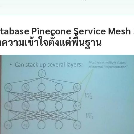
…
tabase Pinecone Service Mesh 
ความเข้าใจตั้งแต่พื้นฐาน