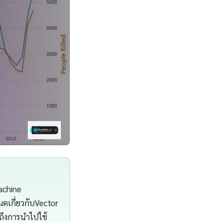
achine
ดเกี่ยวกับVector
ถึงการนำไปใช้