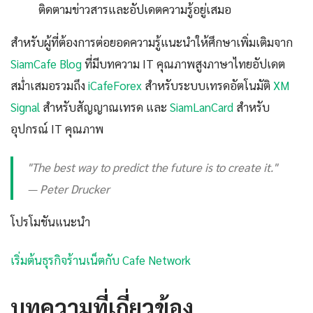
ติดตามข่าวสารและอัปเดตความรู้อยู่เสมอ
สำหรับผู้ที่ต้องการต่อยอดความรู้แนะนำให้ศึกษาเพิ่มเติมจาก
SiamCafe Blog
ที่มีบทความ IT คุณภาพสูงภาษาไทยอัปเดต
สม่ำเสมอรวมถึง
iCafeForex
สำหรับระบบเทรดอัตโนมัติ
XM
Signal
สำหรับสัญญาณเทรด และ
SiamLanCard
สำหรับ
อุปกรณ์ IT คุณภาพ
"The best way to predict the future is to create it."
— Peter Drucker
โปรโมชันแนะนำ
เริ่มต้นธุรกิจร้านเน็ตกับ Cafe Network
บทความที่เกี่ยวข้อง