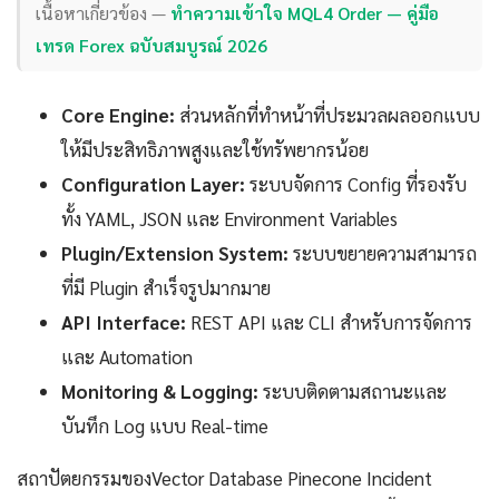
เนื้อหาเกี่ยวข้อง —
ทำความเข้าใจ MQL4 Order — คู่มือ
เทรด Forex ฉบับสมบูรณ์ 2026
Core Engine:
ส่วนหลักที่ทำหน้าที่ประมวลผลออกแบบ
ให้มีประสิทธิภาพสูงและใช้ทรัพยากรน้อย
Configuration Layer:
ระบบจัดการ Config ที่รองรับ
ทั้ง YAML, JSON และ Environment Variables
Plugin/Extension System:
ระบบขยายความสามารถ
ที่มี Plugin สำเร็จรูปมากมาย
API Interface:
REST API และ CLI สำหรับการจัดการ
และ Automation
Monitoring & Logging:
ระบบติดตามสถานะและ
บันทึก Log แบบ Real-time
สถาปัตยกรรมของVector Database Pinecone Incident