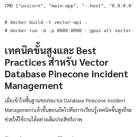
CMD ["uvicorn", "main:app", "--host", "0.0.0.0",
# docker build -t vector-api .

# docker run -d -p 8000:8000 --gpus all vector-a
เทคนิคขั้นสูงและ Best
Practices สำหรับ Vector
Database Pinecone Incident
Management
เมื่อเข้าใจพื้นฐานของVector Database Pinecone Incident
Managementแล้วขั้นตอนถัดไปคือการเรียนรู้เทคนิคขั้นสูงที่จะ
ช่วยให้ใช้งานได้อย่างเต็มประสิทธิภาพ