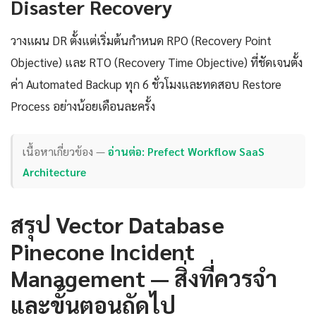
Disaster Recovery
วางแผน DR ตั้งแต่เริ่มต้นกำหนด RPO (Recovery Point
Objective) และ RTO (Recovery Time Objective) ที่ชัดเจนตั้ง
ค่า Automated Backup ทุก 6 ชั่วโมงและทดสอบ Restore
Process อย่างน้อยเดือนละครั้ง
เนื้อหาเกี่ยวข้อง —
อ่านต่อ: Prefect Workflow SaaS
Architecture
สรุป Vector Database
Pinecone Incident
Management — สิ่งที่ควรจำ
และขั้นตอนถัดไป