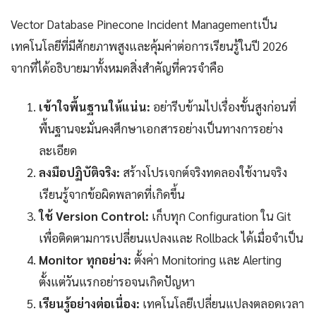
Vector Database Pinecone Incident Managementเป็น
เทคโนโลยีที่มีศักยภาพสูงและคุ้มค่าต่อการเรียนรู้ในปี 2026
จากที่ได้อธิบายมาทั้งหมดสิ่งสำคัญที่ควรจำคือ
เข้าใจพื้นฐานให้แน่น:
อย่ารีบข้ามไปเรื่องขั้นสูงก่อนที่
พื้นฐานจะมั่นคงศึกษาเอกสารอย่างเป็นทางการอย่าง
ละเอียด
ลงมือปฏิบัติจริง:
สร้างโปรเจกต์จริงทดลองใช้งานจริง
เรียนรู้จากข้อผิดพลาดที่เกิดขึ้น
ใช้ Version Control:
เก็บทุก Configuration ใน Git
เพื่อติดตามการเปลี่ยนแปลงและ Rollback ได้เมื่อจำเป็น
Monitor ทุกอย่าง:
ตั้งค่า Monitoring และ Alerting
ตั้งแต่วันแรกอย่ารอจนเกิดปัญหา
เรียนรู้อย่างต่อเนื่อง:
เทคโนโลยีเปลี่ยนแปลงตลอดเวลา