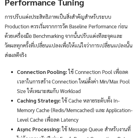
Performance Tuning
การปรับแต่งประสิทธิภาพเป็นสิ่งสำคัญสำหรับระบบ
Production ควรเริ่มจากการวัด Baseline Performance ก่อน
ด้วยเครื่องมือ Benchmarking จากนั้นปรับแต่งทีละจุดและ
วัดผลทุกครั้งที่เปลี่ยนแปลงเพื่อให้แน่ใจว่าการเปลี่ยนแปลงนั้น
ส่งผลดีจริง
Connection Pooling:
ใช้ Connection Pool เพื่อลด
เวลาในการสร้าง Connection ใหม่ตั้งค่า Min/Max Pool
Size ให้เหมาะสมกับ Workload
Caching Strategy:
ใช้ Cache หลายระดับทั้ง In-
Memory Cache (Redis/Memcached) และ Application-
Level Cache เพื่อลด Latency
Async Processing:
ใช้ Message Queue สำหรับงานที่