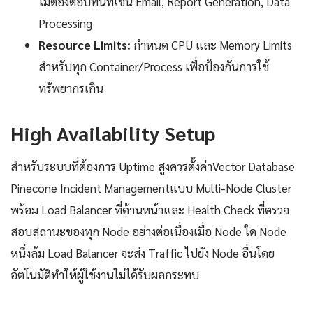
ไม่ต้องตอบทันทีเช่น Email, Report Generation, Data
Processing
Resource Limits:
กำหนด CPU และ Memory Limits
สำหรับทุก Container/Process เพื่อป้องกันการใช้
ทรัพยากรเกิน
High Availability Setup
สำหรับระบบที่ต้องการ Uptime สูงควรตั้งค่าVector Database
Pinecone Incident Managementแบบ Multi-Node Cluster
พร้อม Load Balancer ที่ด้านหน้าและ Health Check ที่ตรวจ
สอบสถานะของทุก Node อย่างต่อเนื่องเมื่อ Node ใด Node
หนึ่งล้ม Load Balancer จะส่ง Traffic ไปยัง Node อื่นโดย
อัตโนมัติทำให้ผู้ใช้งานไม่ได้รับผลกระทบ