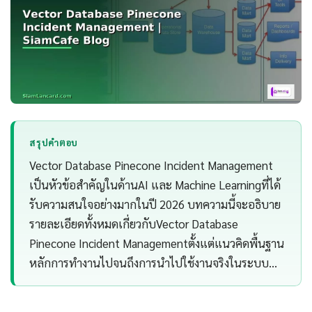
สรุปคำตอบ
Vector Database Pinecone Incident Management
เป็นหัวข้อสำคัญในด้านAI และ Machine Learningที่ได้
รับความสนใจอย่างมากในปี 2026 บทความนี้จะอธิบาย
รายละเอียดทั้งหมดเกี่ยวกับVector Database
Pinecone Incident Managementตั้งแต่แนวคิดพื้นฐาน
หลักการทำงานไปจนถึงการนำไปใช้งานจริงในระบบ…