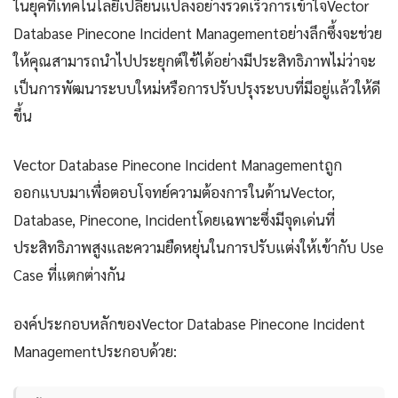
ในยุคที่เทคโนโลยีเปลี่ยนแปลงอย่างรวดเร็วการเข้าใจVector
Database Pinecone Incident Managementอย่างลึกซึ้งจะช่วย
ให้คุณสามารถนำไปประยุกต์ใช้ได้อย่างมีประสิทธิภาพไม่ว่าจะ
เป็นการพัฒนาระบบใหม่หรือการปรับปรุงระบบที่มีอยู่แล้วให้ดี
ขึ้น
Vector Database Pinecone Incident Managementถูก
ออกแบบมาเพื่อตอบโจทย์ความต้องการในด้านVector,
Database, Pinecone, Incidentโดยเฉพาะซึ่งมีจุดเด่นที่
ประสิทธิภาพสูงและความยืดหยุ่นในการปรับแต่งให้เข้ากับ Use
Case ที่แตกต่างกัน
องค์ประกอบหลักของVector Database Pinecone Incident
Managementประกอบด้วย: