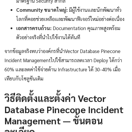
มาตรฐาน Security สากล
Community ขนาดใหญ่:
มีผู้ใช้งานและนักพัฒนาทั่ว
โลกที่คอยช่วยเหลือและพัฒนาฟีเจอร์ใหม่อย่างต่อเนื่อง
เอกสารครบถ้วน:
Documentation คุณภาพสูงพร้อม
ตัวอย่างจริงที่นำไปใช้งานได้ทันที
จากข้อมูลจริงพบว่าองค์กรที่นำVector Database Pinecone
Incident Managementไปใช้สามารถลดเวลา Deploy ได้กว่า
60% และลดค่าใช้จ่ายด้าน Infrastructure ได้ 30-40% เมื่อ
เทียบกับโซลูชันเดิม
วิธีติดตั้งและตั้งค่า Vector
Database Pinecone Incident
Management — ขั้นตอน
ละเอียด