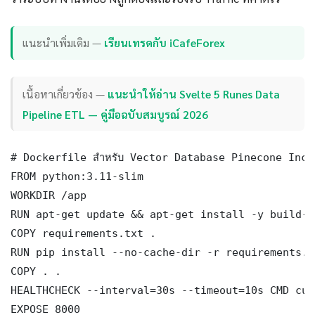
แนะนำเพิ่มเติม —
เรียนเทรดกับ iCafeForex
เนื้อหาเกี่ยวข้อง —
แนะนำให้อ่าน Svelte 5 Runes Data
Pipeline ETL — คู่มือฉบับสมบูรณ์ 2026
# Dockerfile สำหรับ Vector Database Pinecone Inci
FROM python:3.11-slim

WORKDIR /app

RUN apt-get update && apt-get install -y build-e
COPY requirements.txt .

RUN pip install --no-cache-dir -r requirements.tx
COPY . .

HEALTHCHECK --interval=30s --timeout=10s CMD cur
EXPOSE 8000
