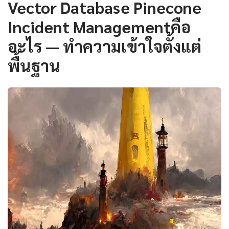
Vector Database Pinecone
Incident Managementคือ
อะไร — ทำความเข้าใจตั้งแต่
พื้นฐาน