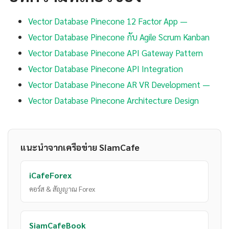
Vector Database Pinecone 12 Factor App —
Vector Database Pinecone กับ Agile Scrum Kanban
Vector Database Pinecone API Gateway Pattern
Vector Database Pinecone API Integration
Vector Database Pinecone AR VR Development —
Vector Database Pinecone Architecture Design
แนะนำจากเครือข่าย SiamCafe
iCafeForex
คอร์ส & สัญญาณ Forex
SiamCafeBook