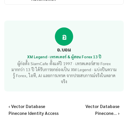
อ
อ.บอม
XM Legend · เทรดเดอร์ & ผู้สอน Forex 13 ปี
ผู้ก่อตั้ง SiamCafe ตั้งแต่ปี 1997 · เทรดเดอร์สาย Forex
มากกว่า 13 ปี ได้รับการยกย่องเป็น XM Legend · แบ่งปันความ
รู้ Forex, ไอที, AI และการเทรด จากประสบการณ์จริงในตลาด
จริง
‹ Vector Database
Vector Database
Pinecone Identity Access
Pinecone... ›