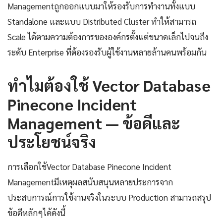
Managementถูกออกแบบมาให้รองรับการทำงานทั้งแบบ
Standalone และแบบ Distributed Cluster ทำให้สามารถ
Scale ได้ตามความต้องการขององค์กรตั้งแต่ขนาดเล็กไปจนถึง
ระดับ Enterprise ที่ต้องรองรับผู้ใช้งานหลายล้านคนพร้อมกัน
ทำไมต้องใช้ Vector Database
Pinecone Incident
Management — ข้อดีและ
ประโยชน์จริง
การเลือกใช้Vector Database Pinecone Incident
Managementมีเหตุผลสนับสนุนหลายประการจาก
ประสบการณ์การใช้งานจริงในระบบ Production สามารถสรุป
ข้อดีหลักๆได้ดังนี้