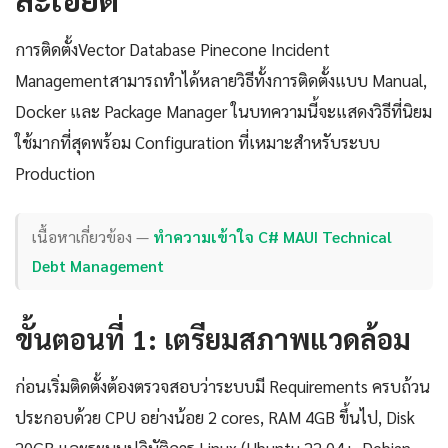
การติดตั้งVector Database Pinecone Incident
Managementสามารถทำได้หลายวิธีทั้งการติดตั้งแบบ Manual,
Docker และ Package Manager ในบทความนี้จะแสดงวิธีที่นิยม
ใช้มากที่สุดพร้อม Configuration ที่เหมาะสำหรับระบบ
Production
เนื้อหาเกี่ยวข้อง —
ทำความเข้าใจ C# MAUI Technical
Debt Management
ขั้นตอนที่ 1: เตรียมสภาพแวดล้อม
ก่อนเริ่มติดตั้งต้องตรวจสอบว่าระบบมี Requirements ครบถ้วน
ประกอบด้วย CPU อย่างน้อย 2 cores, RAM 4GB ขึ้นไป, Disk
20GB และระบบปฏิบัติการ Linux (Ubuntu 22.04+, Debian