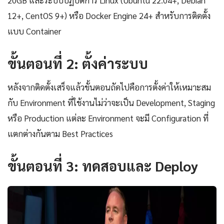
12+, CentOS 9+) หรือ Docker Engine 24+ สำหรับการติดตั้ง
แบบ Container
ขั้นตอนที่ 2: ตั้งค่าระบบ
หลังจากติดตั้งเสร็จแล้วขั้นตอนถัดไปคือการตั้งค่าให้เหมาะสม
กับ Environment ที่ใช้งานไม่ว่าจะเป็น Development, Staging
หรือ Production แต่ละ Environment จะมี Configuration ที่
แตกต่างกันตาม Best Practices
ขั้นตอนที่ 3: ทดสอบและ Deploy