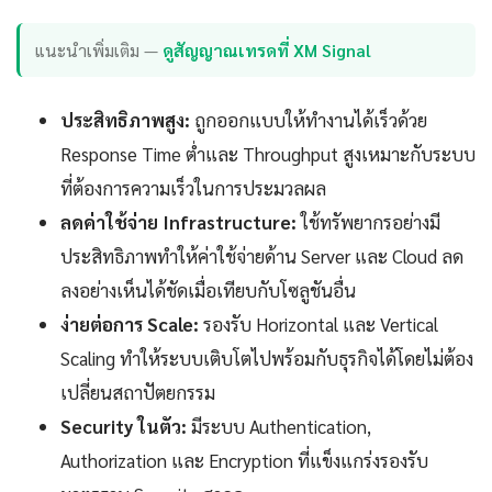
แนะนำเพิ่มเติม —
ดูสัญญาณเทรดที่ XM Signal
ประสิทธิภาพสูง:
ถูกออกแบบให้ทำงานได้เร็วด้วย
Response Time ต่ำและ Throughput สูงเหมาะกับระบบ
ที่ต้องการความเร็วในการประมวลผล
ลดค่าใช้จ่าย Infrastructure:
ใช้ทรัพยากรอย่างมี
ประสิทธิภาพทำให้ค่าใช้จ่ายด้าน Server และ Cloud ลด
ลงอย่างเห็นได้ชัดเมื่อเทียบกับโซลูชันอื่น
ง่ายต่อการ Scale:
รองรับ Horizontal และ Vertical
Scaling ทำให้ระบบเติบโตไปพร้อมกับธุรกิจได้โดยไม่ต้อง
เปลี่ยนสถาปัตยกรรม
Security ในตัว:
มีระบบ Authentication,
Authorization และ Encryption ที่แข็งแกร่งรองรับ