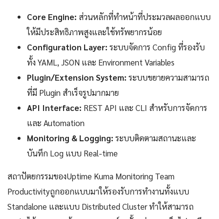
Core Engine:
ส่วนหลักที่ทำหน้าที่ประมวลผลออกแบบ
ให้มีประสิทธิภาพสูงและใช้ทรัพยากรน้อย
Configuration Layer:
ระบบจัดการ Config ที่รองรับ
ทั้ง YAML, JSON และ Environment Variables
Plugin/Extension System:
ระบบขยายความสามารถ
ที่มี Plugin สำเร็จรูปมากมาย
API Interface:
REST API และ CLI สำหรับการจัดการ
และ Automation
Monitoring & Logging:
ระบบติดตามสถานะและ
บันทึก Log แบบ Real-time
สถาปัตยกรรมของUptime Kuma Monitoring Team
Productivityถูกออกแบบมาให้รองรับการทำงานทั้งแบบ
Standalone และแบบ Distributed Cluster ทำให้สามารถ