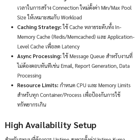
เวลาในการสร้าง Connection ใหม่ตั้งค่า Min/Max Pool
Size ให้เหมาะสมกับ Workload
Caching Strategy:
ใช้ Cache หลายระดับทั้ง In-
Memory Cache (Redis/Memcached) และ Application-
Level Cache เพื่อลด Latency
Async Processing:
ใช้ Message Queue สำหรับงานที่
ไม่ต้องตอบทันทีเช่น Email, Report Generation, Data
Processing
Resource Limits:
กำหนด CPU และ Memory Limits
สำหรับทุก Container/Process เพื่อป้องกันการใช้
ทรัพยากรเกิน
High Availability Setup
สำหรับระบบที่ต้องการ Uptime สูงควรตั้งค่าUptime Kuma