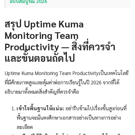
ฉบับสมบูรณ์ 2026
สรุป Uptime Kuma
Monitoring Team
Productivity — สิ่งที่ควรจำ
และขั้นตอนถัดไป
Uptime Kuma Monitoring Team Productivityเป็นเทคโนโลยี
ที่มีศักยภาพสูงและคุ้มค่าต่อการเรียนรู้ในปี 2026 จากที่ได้
อธิบายมาทั้งหมดสิ่งสำคัญที่ควรจำคือ
เข้าใจพื้นฐานให้แน่น:
อย่ารีบข้ามไปเรื่องขั้นสูงก่อนที่
พื้นฐานจะมั่นคงศึกษาเอกสารอย่างเป็นทางการอย่าง
ละเอียด