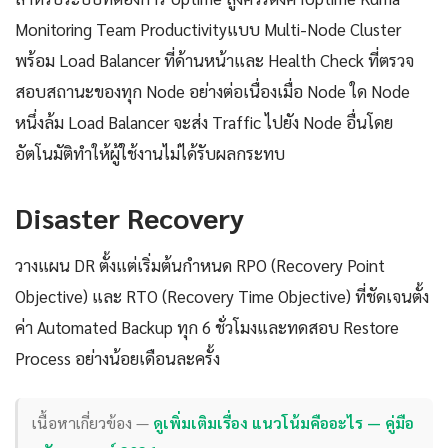
Monitoring Team Productivityแบบ Multi-Node Cluster
พร้อม Load Balancer ที่ด้านหน้าและ Health Check ที่ตรวจ
สอบสถานะของทุก Node อย่างต่อเนื่องเมื่อ Node ใด Node
หนึ่งล้ม Load Balancer จะส่ง Traffic ไปยัง Node อื่นโดย
อัตโนมัติทำให้ผู้ใช้งานไม่ได้รับผลกระทบ
Disaster Recovery
วางแผน DR ตั้งแต่เริ่มต้นกำหนด RPO (Recovery Point
Objective) และ RTO (Recovery Time Objective) ที่ชัดเจนตั้ง
ค่า Automated Backup ทุก 6 ชั่วโมงและทดสอบ Restore
Process อย่างน้อยเดือนละครั้ง
เนื้อหาเกี่ยวข้อง —
ดูเพิ่มเติมเรื่อง แนวโน้มคืออะไร — คู่มือ