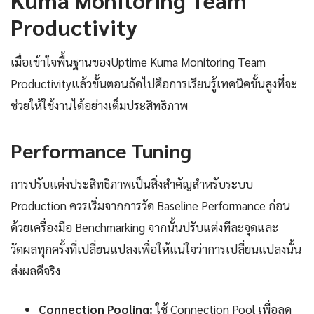
Productivity
เมื่อเข้าใจพื้นฐานของUptime Kuma Monitoring Team
Productivityแล้วขั้นตอนถัดไปคือการเรียนรู้เทคนิคขั้นสูงที่จะ
ช่วยให้ใช้งานได้อย่างเต็มประสิทธิภาพ
Performance Tuning
การปรับแต่งประสิทธิภาพเป็นสิ่งสำคัญสำหรับระบบ
Production ควรเริ่มจากการวัด Baseline Performance ก่อน
ด้วยเครื่องมือ Benchmarking จากนั้นปรับแต่งทีละจุดและ
วัดผลทุกครั้งที่เปลี่ยนแปลงเพื่อให้แน่ใจว่าการเปลี่ยนแปลงนั้น
ส่งผลดีจริง
Connection Pooling:
ใช้ Connection Pool เพื่อลด