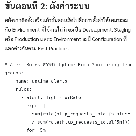
ขั้นตอนที่ 2: ตั้งค่าระบบ
หลังจากติดตั้งเสร็จแล้วขั้นตอนถัดไปคือการตั้งค่าให้เหมาะสม
กับ Environment ที่ใช้งานไม่ว่าจะเป็น Development, Staging
หรือ Production แต่ละ Environment จะมี Configuration ที่
แตกต่างกันตาม Best Practices
# Alert Rules สำหรับ Uptime Kuma Monitoring Team 
groups:

  - name: uptime-alerts

    rules:

      - alert: HighErrorRate

        expr: |

          sum(rate(http_requests_total{status=~"
          / sum(rate(http_requests_total[5m])) > 
        for: 5m
