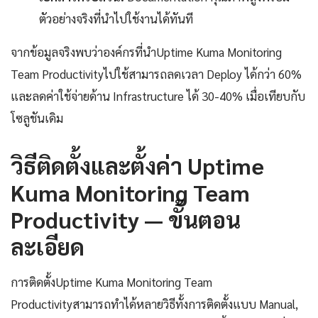
ตัวอย่างจริงที่นำไปใช้งานได้ทันที
จากข้อมูลจริงพบว่าองค์กรที่นำUptime Kuma Monitoring
Team Productivityไปใช้สามารถลดเวลา Deploy ได้กว่า 60%
และลดค่าใช้จ่ายด้าน Infrastructure ได้ 30-40% เมื่อเทียบกับ
โซลูชันเดิม
วิธีติดตั้งและตั้งค่า Uptime
Kuma Monitoring Team
Productivity — ขั้นตอน
ละเอียด
การติดตั้งUptime Kuma Monitoring Team
Productivityสามารถทำได้หลายวิธีทั้งการติดตั้งแบบ Manual,