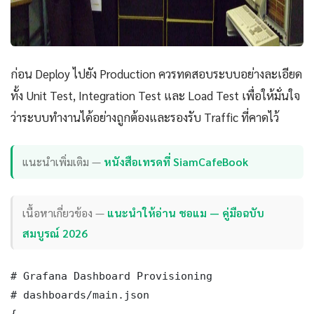
ก่อน Deploy ไปยัง Production ควรทดสอบระบบอย่างละเอียด
ทั้ง Unit Test, Integration Test และ Load Test เพื่อให้มั่นใจ
ว่าระบบทำงานได้อย่างถูกต้องและรองรับ Traffic ที่คาดไว้
แนะนำเพิ่มเติม —
หนังสือเทรดที่ SiamCafeBook
เนื้อหาเกี่ยวข้อง —
แนะนำให้อ่าน ชอแม — คู่มือฉบับ
สมบูรณ์ 2026
# Grafana Dashboard Provisioning

# dashboards/main.json

{
