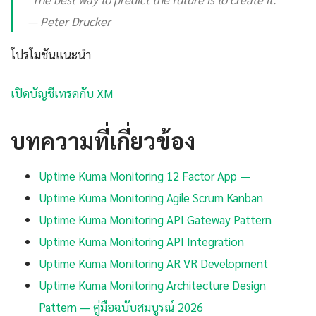
— Peter Drucker
โปรโมชันแนะนำ
เปิดบัญชีเทรดกับ XM
บทความที่เกี่ยวข้อง
Uptime Kuma Monitoring 12 Factor App —
Uptime Kuma Monitoring Agile Scrum Kanban
Uptime Kuma Monitoring API Gateway Pattern
Uptime Kuma Monitoring API Integration
Uptime Kuma Monitoring AR VR Development
Uptime Kuma Monitoring Architecture Design
Pattern — คู่มือฉบับสมบูรณ์ 2026