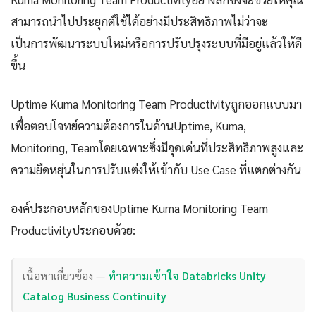
สามารถนำไปประยุกต์ใช้ได้อย่างมีประสิทธิภาพไม่ว่าจะ
เป็นการพัฒนาระบบใหม่หรือการปรับปรุงระบบที่มีอยู่แล้วให้ดี
ขึ้น
Uptime Kuma Monitoring Team Productivityถูกออกแบบมา
เพื่อตอบโจทย์ความต้องการในด้านUptime, Kuma,
Monitoring, Teamโดยเฉพาะซึ่งมีจุดเด่นที่ประสิทธิภาพสูงและ
ความยืดหยุ่นในการปรับแต่งให้เข้ากับ Use Case ที่แตกต่างกัน
องค์ประกอบหลักของUptime Kuma Monitoring Team
Productivityประกอบด้วย:
เนื้อหาเกี่ยวข้อง —
ทำความเข้าใจ Databricks Unity
Catalog Business Continuity