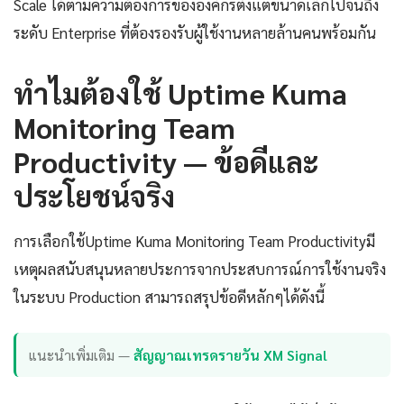
Scale ได้ตามความต้องการขององค์กรตั้งแต่ขนาดเล็กไปจนถึง
ระดับ Enterprise ที่ต้องรองรับผู้ใช้งานหลายล้านคนพร้อมกัน
ทำไมต้องใช้ Uptime Kuma
Monitoring Team
Productivity — ข้อดีและ
ประโยชน์จริง
การเลือกใช้Uptime Kuma Monitoring Team Productivityมี
เหตุผลสนับสนุนหลายประการจากประสบการณ์การใช้งานจริง
ในระบบ Production สามารถสรุปข้อดีหลักๆได้ดังนี้
แนะนำเพิ่มเติม —
สัญญาณเทรดรายวัน XM Signal