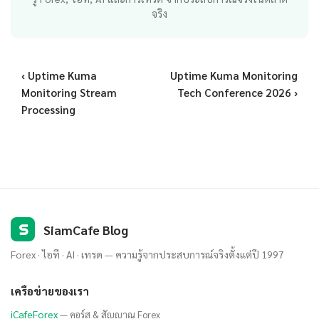
จริง
‹ Uptime Kuma
Uptime Kuma Monitoring
Monitoring Stream
Tech Conference 2026 ›
Processing
S
SiamCafe Blog
Forex · ไอที · AI · เทรด — ความรู้จากประสบการณ์จริงตั้งแต่ปี 1997
เครือข่ายของเรา
iCafeForex
— คอร์ส & สัญญาณ Forex