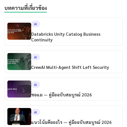
บทความที่เกี่ยวข้อง
AI
Databricks Unity Catalog Business
Continuity
AI
CrewAI Multi-Agent Shift Left Security
AI
ชอแม — คู่มือฉบับสมบูรณ์ 2026
AI
แนวโน้มคืออะไร — คู่มือฉบับสมบูรณ์ 2026