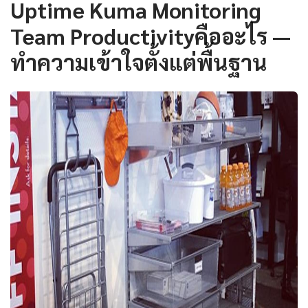
Uptime Kuma Monitoring
Team Productivityคืออะไร —
ทำความเข้าใจตั้งแต่พื้นฐาน