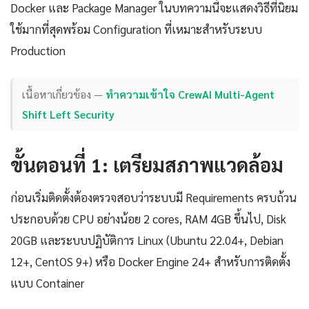
Docker และ Package Manager ในบทความนี้จะแสดงวิธีที่นิยม
ใช้มากที่สุดพร้อม Configuration ที่เหมาะสำหรับระบบ
Production
เนื้อหาเกี่ยวข้อง —
ทำความเข้าใจ CrewAI Multi-Agent
Shift Left Security
ขั้นตอนที่ 1: เตรียมสภาพแวดล้อม
ก่อนเริ่มติดตั้งต้องตรวจสอบว่าระบบมี Requirements ครบถ้วน
ประกอบด้วย CPU อย่างน้อย 2 cores, RAM 4GB ขึ้นไป, Disk
20GB และระบบปฏิบัติการ Linux (Ubuntu 22.04+, Debian
12+, CentOS 9+) หรือ Docker Engine 24+ สำหรับการติดตั้ง
แบบ Container