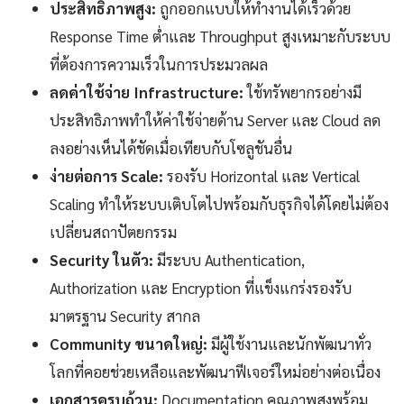
ประสิทธิภาพสูง:
ถูกออกแบบให้ทำงานได้เร็วด้วย
Response Time ต่ำและ Throughput สูงเหมาะกับระบบ
ที่ต้องการความเร็วในการประมวลผล
ลดค่าใช้จ่าย Infrastructure:
ใช้ทรัพยากรอย่างมี
ประสิทธิภาพทำให้ค่าใช้จ่ายด้าน Server และ Cloud ลด
ลงอย่างเห็นได้ชัดเมื่อเทียบกับโซลูชันอื่น
ง่ายต่อการ Scale:
รองรับ Horizontal และ Vertical
Scaling ทำให้ระบบเติบโตไปพร้อมกับธุรกิจได้โดยไม่ต้อง
เปลี่ยนสถาปัตยกรรม
Security ในตัว:
มีระบบ Authentication,
Authorization และ Encryption ที่แข็งแกร่งรองรับ
มาตรฐาน Security สากล
Community ขนาดใหญ่:
มีผู้ใช้งานและนักพัฒนาทั่ว
โลกที่คอยช่วยเหลือและพัฒนาฟีเจอร์ใหม่อย่างต่อเนื่อง
เอกสารครบถ้วน:
Documentation คุณภาพสูงพร้อม