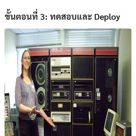
ขั้นตอนที่ 3: ทดสอบและ Deploy