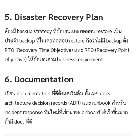
5. Disaster Recovery Plan
ต้องมี backup strategy ที่ชัดเจนและทดสอบ restore เป็น
ประจำ backup ที่ไม่เคยทดสอบ restore ถือว่าไม่มี backup ตั้ง
RTO (Recovery Time Objective) และ RPO (Recovery Point
Objective) ให้ชัดเจนตาม business requirement
6. Documentation
เขียน documentation ที่ดีตั้งแต่เริ่มต้น ทั้ง API docs,
architecture decision records (ADR) และ runbook สำหรับ
incident response ทีมใหม่ที่เข้ามาจะ onboard ได้เร็วขึ้นมาก
ถ้ามี docs ที่ดี