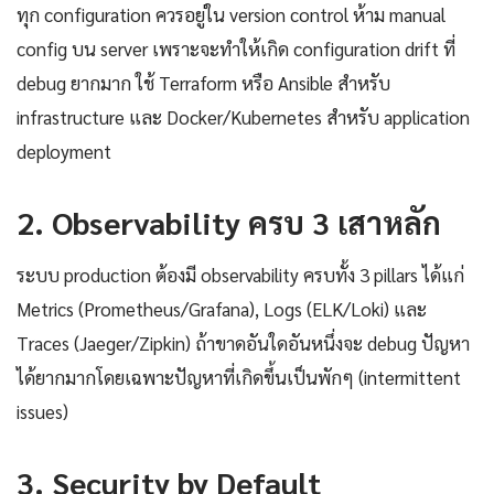
ทุก configuration ควรอยู่ใน version control ห้าม manual
config บน server เพราะจะทำให้เกิด configuration drift ที่
debug ยากมาก ใช้ Terraform หรือ Ansible สำหรับ
infrastructure และ Docker/Kubernetes สำหรับ application
deployment
2. Observability ครบ 3 เสาหลัก
ระบบ production ต้องมี observability ครบทั้ง 3 pillars ได้แก่
Metrics (Prometheus/Grafana), Logs (ELK/Loki) และ
Traces (Jaeger/Zipkin) ถ้าขาดอันใดอันหนึ่งจะ debug ปัญหา
ได้ยากมากโดยเฉพาะปัญหาที่เกิดขึ้นเป็นพักๆ (intermittent
issues)
3. Security by Default