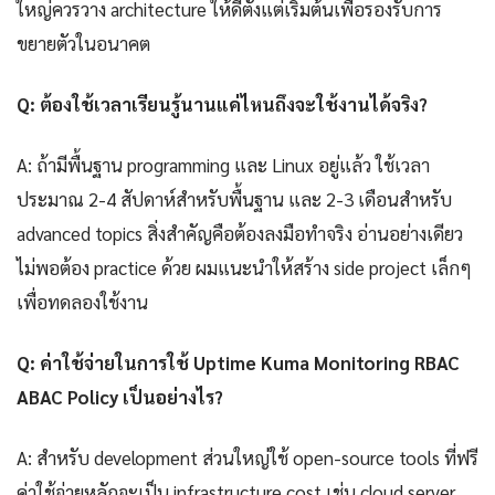
ใหญ่ควรวาง architecture ให้ดีตั้งแต่เริ่มต้นเพื่อรองรับการ
ขยายตัวในอนาคต
Q: ต้องใช้เวลาเรียนรู้นานแค่ไหนถึงจะใช้งานได้จริง?
A: ถ้ามีพื้นฐาน programming และ Linux อยู่แล้ว ใช้เวลา
ประมาณ 2-4 สัปดาห์สำหรับพื้นฐาน และ 2-3 เดือนสำหรับ
advanced topics สิ่งสำคัญคือต้องลงมือทำจริง อ่านอย่างเดียว
ไม่พอต้อง practice ด้วย ผมแนะนำให้สร้าง side project เล็กๆ
เพื่อทดลองใช้งาน
Q: ค่าใช้จ่ายในการใช้ Uptime Kuma Monitoring RBAC
ABAC Policy เป็นอย่างไร?
A: สำหรับ development ส่วนใหญ่ใช้ open-source tools ที่ฟรี
ค่าใช้จ่ายหลักจะเป็น infrastructure cost เช่น cloud server,