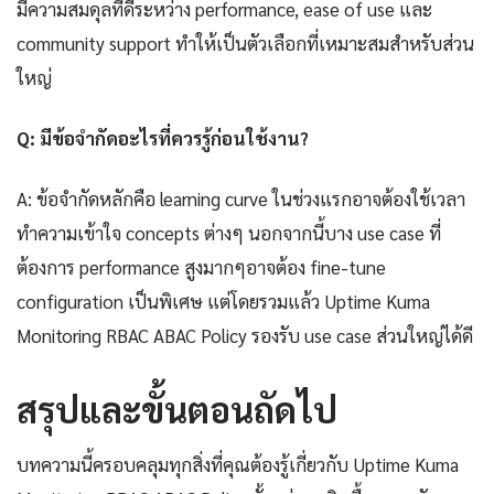
มีความสมดุลที่ดีระหว่าง performance, ease of use และ
community support ทำให้เป็นตัวเลือกที่เหมาะสมสำหรับส่วน
ใหญ่
Q: มีข้อจำกัดอะไรที่ควรรู้ก่อนใช้งาน?
A: ข้อจำกัดหลักคือ learning curve ในช่วงแรกอาจต้องใช้เวลา
ทำความเข้าใจ concepts ต่างๆ นอกจากนี้บาง use case ที่
ต้องการ performance สูงมากๆอาจต้อง fine-tune
configuration เป็นพิเศษ แต่โดยรวมแล้ว Uptime Kuma
Monitoring RBAC ABAC Policy รองรับ use case ส่วนใหญ่ได้ดี
สรุปและขั้นตอนถัดไป
บทความนี้ครอบคลุมทุกสิ่งที่คุณต้องรู้เกี่ยวกับ Uptime Kuma