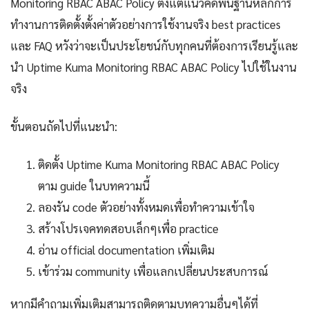
Monitoring RBAC ABAC Policy ตั้งแต่แนวคิดพื้นฐานหลักการ
ทำงานการติดตั้งตั้งค่าตัวอย่างการใช้งานจริง best practices
และ FAQ หวังว่าจะเป็นประโยชน์กับทุกคนที่ต้องการเรียนรู้และ
นำ Uptime Kuma Monitoring RBAC ABAC Policy ไปใช้ในงาน
จริง
ขั้นตอนถัดไปที่แนะนำ:
ติดตั้ง Uptime Kuma Monitoring RBAC ABAC Policy
ตาม guide ในบทความนี้
ลองรัน code ตัวอย่างทั้งหมดเพื่อทำความเข้าใจ
สร้างโปรเจคทดสอบเล็กๆเพื่อ practice
อ่าน official documentation เพิ่มเติม
เข้าร่วม community เพื่อแลกเปลี่ยนประสบการณ์
หากมีคำถามเพิ่มเติมสามารถติดตามบทความอื่นๆได้ที่