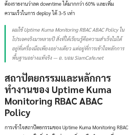
ต้องรายงานว่าลด downtime ได้มากกว่า 60% และเพิ่ม
ความเร็วในการ deploy ได้ 3-5 เท่า
ผมใช้ Uptime Kuma Monitoring RBAC ABAC Policy ใน
โปรเจคจริงมาหลายปี สิ่งที่ได้เรียนรู้คือความสำเร็จไม่ได้
อยู่ที่เครื่องมือเพียงอย่างเดียว แต่อยู่ที่การเข้าใจหลักการ
พื้นฐานอย่างแท้จริง — อ. บอม SiamCafe.net
สถาปัตยกรรมและหลักการ
ทำงานของ Uptime Kuma
Monitoring RBAC ABAC
Policy
การเข้าใจสถาปัตยกรรมของ Uptime Kuma Monitoring RBAC