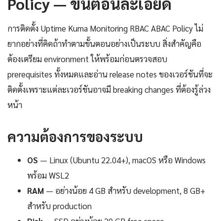
Policy — ขั้นตอนละเอียด
การติดตั้ง Uptime Kuma Monitoring RBAC ABAC Policy ไม่
ยากอย่างที่คิดถ้าทำตามขั้นตอนอย่างเป็นระบบ สิ่งสำคัญคือ
ต้องเตรียม environment ให้พร้อมก่อนตรวจสอบ
prerequisites ทั้งหมดและอ่าน release notes ของเวอร์ชันที่จะ
ติดตั้งเพราะแต่ละเวอร์ชันอาจมี breaking changes ที่ต้องรู้ล่วง
หน้า
ความต้องการของระบบ
OS
— Linux (Ubuntu 22.04+), macOS หรือ Windows
พร้อม WSL2
RAM
— อย่างน้อย 4 GB สำหรับ development, 8 GB+
สำหรับ production