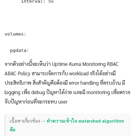
      interval: 5s

volumes:

  pgdata:
จากตัวอย่างนี้จะเห็นว่า Uptime Kuma Monitoring RBAC
ABAC Policy สามารถจัดการกับ workload จริงได้อย่างมี
ประสิทธิภาพ สิ่งสำคัญคือต้องมี error handling ที่ครบถ้วน มี
logging เพื่อ debug ปัญหาได้ง่าย และมี monitoring เพื่อตรวจ
จับปัญหาก่อนที่จะกระทบ user
เนื้อหาเกี่ยวข้อง —
ทำความเข้าใจ watershed algorithm
คือ