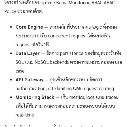
โครงสร้างหลักของ Uptime Kuma Monitoring RBAC ABAC
Policy ประกอบด้วย:
Core Engine
— ส่วนหลักที่ประมวลผล logic ทั้งหมด
ของระบบรองรับ concurrent request ได้หลายพัน
request ต่อวินาที
Data Layer
— จัดการ persistence ของข้อมูลรองรับทั้ง
SQL และ NoSQL backends ตามความเหมาะสมของ use
case
API Gateway
— จุดเข้าหลักของระบบจัดการ
authentication, rate limiting และ request routing
Monitoring Stack
— เก็บ metrics, logs และ traces
เพื่อให้ทีมสามารถตรวจสอบสถานะของระบบได้แบบ
real-time