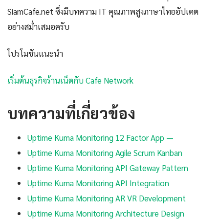
SiamCafe.net ซึ่งมีบทความ IT คุณภาพสูงภาษาไทยอัปเดต
อย่างสม่ำเสมอครับ
โปรโมชันแนะนำ
เริ่มต้นธุรกิจร้านเน็ตกับ Cafe Network
บทความที่เกี่ยวข้อง
Uptime Kuma Monitoring 12 Factor App —
Uptime Kuma Monitoring Agile Scrum Kanban
Uptime Kuma Monitoring API Gateway Pattern
Uptime Kuma Monitoring API Integration
Uptime Kuma Monitoring AR VR Development
Uptime Kuma Monitoring Architecture Design