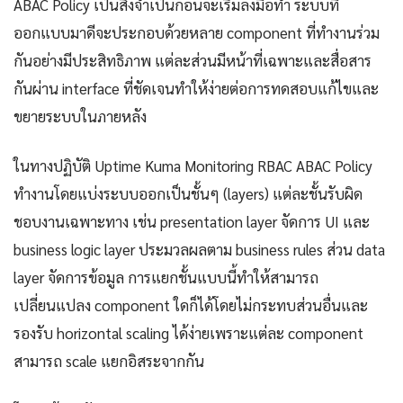
ABAC Policy เป็นสิ่งจำเป็นก่อนจะเริ่มลงมือทำ ระบบที่
ออกแบบมาดีจะประกอบด้วยหลาย component ที่ทำงานร่วม
กันอย่างมีประสิทธิภาพ แต่ละส่วนมีหน้าที่เฉพาะและสื่อสาร
กันผ่าน interface ที่ชัดเจนทำให้ง่ายต่อการทดสอบแก้ไขและ
ขยายระบบในภายหลัง
ในทางปฏิบัติ Uptime Kuma Monitoring RBAC ABAC Policy
ทำงานโดยแบ่งระบบออกเป็นชั้นๆ (layers) แต่ละชั้นรับผิด
ชอบงานเฉพาะทาง เช่น presentation layer จัดการ UI และ
business logic layer ประมวลผลตาม business rules ส่วน data
layer จัดการข้อมูล การแยกชั้นแบบนี้ทำให้สามารถ
เปลี่ยนแปลง component ใดก็ได้โดยไม่กระทบส่วนอื่นและ
รองรับ horizontal scaling ได้ง่ายเพราะแต่ละ component
สามารถ scale แยกอิสระจากกัน