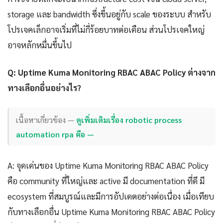
storage และ bandwidth ซึ่งขึ้นอยู่กับ scale ของระบบ สำหรับ
โปรเจคเล็กอาจเริ่มที่ไม่กี่ร้อยบาทต่อเดือน ส่วนโปรเจคใหญ่
อาจหลักหมื่นขึ้นไป
Q: Uptime Kuma Monitoring RBAC ABAC Policy ต่างจาก
ทางเลือกอื่นอย่างไร?
เนื้อหาเกี่ยวข้อง —
ดูเพิ่มเติมเรื่อง robotic process
automation rpa คือ —
A: จุดเด่นของ Uptime Kuma Monitoring RBAC ABAC Policy
คือ community ที่ใหญ่และ active มี documentation ที่ดี มี
ecosystem ที่สมบูรณ์และมีการอัปเดตอย่างต่อเนื่อง เมื่อเทียบ
กับทางเลือกอื่น Uptime Kuma Monitoring RBAC ABAC Policy