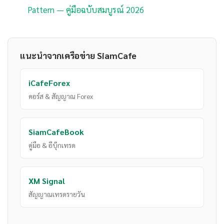
Pattern — คู่มือฉบับสมบูรณ์ 2026
แนะนำจากเครือข่าย SiamCafe
iCafeForex
คอร์ส & สัญญาณ Forex
SiamCafeBook
คู่มือ & อีบุ๊กเทรด
XM Signal
สัญญาณเทรดรายวัน