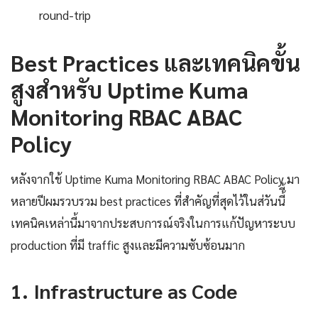
round-trip
Best Practices และเทคนิคขั้น
สูงสำหรับ Uptime Kuma
Monitoring RBAC ABAC
Policy
หลังจากใช้ Uptime Kuma Monitoring RBAC ABAC Policy มา
หลายปีผมรวบรวม best practices ที่สำคัญที่สุดไว้ในส่วันนี้ี้
เทคนิคเหล่านี้มาจากประสบการณ์จริงในการแก้ปัญหาระบบ
production ที่มี traffic สูงและมีความซับซ้อนมาก
1. Infrastructure as Code