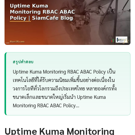
สรุปคำตอบ
Uptime Kuma Monitoring RBAC ABAC Policy เป็น
เทคโนโลยีที่ได้รับความนิยมเพิ่มขึ้นอย่างต่อเนื่องใน
วงการไอทีทั่วโลกรวมถึงประเทศไทย หลายองค์กรทั้ง
ขนาดเล็กและขนาดใหญ่เริ่มนำ Uptime Kuma
Monitoring RBAC ABAC Policy…
Uptime Kuma Monitoring