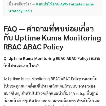
เนื้อหาเกี่ยวข้อง —
แนะนำให้อ่าน AWS Fargate Cache
Strategy Redis
FAQ — คำถามที่พบบ่อยเกี่ยว
กับ Uptime Kuma Monitoring
RBAC ABAC Policy
Q: Uptime Kuma Monitoring RBAC ABAC Policy เหมาะ
กับโปรเจคแบบไหน?
A: Uptime Kuma Monitoring RBAC ABAC Policy เหมาะกับ
โปรเจคทุกขนาดตั้งแต่โปรเจคเล็กๆจนถึงระบบ enterprise
ขนาดใหญ่ สำหรับโปรเจคเล็กแนะนำเริ่มจาก setup พื้นฐาน
ก่อนแล้วค่อยๆเพิ่ม feature ตามความต้องการ สำหรับโปรเจค