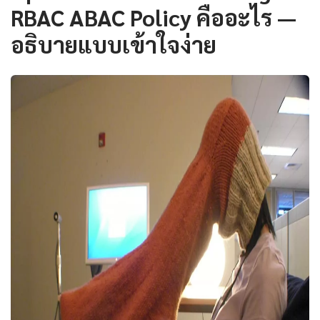
RBAC ABAC Policy คืออะไร —
อธิบายแบบเข้าใจง่าย