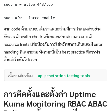
sudo ufw allow 443/tcp

sudo ufw --force enable
จาก code ด้านบนจะเห็นว่าแต่ละส่วนมีการกำหนดค่าอย่าง
ชัดเจน มี health check เพื่อตรวจสอบสถานะระบบ มี
resource limits เพื่อป้องกันการใช้ทรัพยากรเกินและมี error
handling ที่เหมาะสม ทั้งหมดนี้เป็น best practice ที่ควรทำ
ตั้งแต่เริ่มต้นโปรเจค
เนื้อหาเกี่ยวข้อง —
api penetration testing tools
การติดตั้งและตั้งค่า Uptime
Kuma Monitoring RBAC ABAC