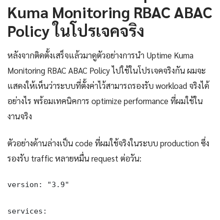
Kuma Monitoring RBAC ABAC
Policy ในโปรเจคจริง
หลังจากติดตั้งเสร็จแล้วมาดูตัวอย่างการนำ Uptime Kuma
Monitoring RBAC ABAC Policy ไปใช้ในโปรเจคจริงกัน ผมจะ
แสดงให้เห็นว่าระบบที่ตั้งค่าไว้สามารถรองรับ workload จริงได้
อย่างไร พร้อมเทคนิคการ optimize performance ที่ผมใช้ใน
งานจริง
ตัวอย่างด้านล่างเป็น code ที่ผมใช้จริงในระบบ production ซึ่ง
รองรับ traffic หลายหมื่น request ต่อวัน:
version: "3.9"

services:
