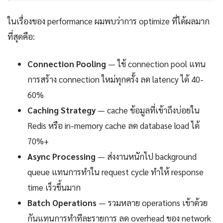
ในเรื่องของ performance ผมพบว่าการ optimize ที่ได้ผลมาก
ที่สุดคือ:
Connection Pooling
— ใช้ connection pool แทน
การสร้าง connection ใหม่ทุกครั้ง ลด latency ได้ 40-
60%
Caching Strategy
— cache ข้อมูลที่เข้าถึงบ่อยใน
Redis หรือ in-memory cache ลด database load ได้
70%+
Async Processing
— ส่งงานหนักไป background
queue แทนการทำใน request cycle ทำให้ response
time เร็วขึ้นมาก
Batch Operations
— รวมหลาย operations เข้าด้วย
กันแทนการทำทีละรายการ ลด overhead ของ network