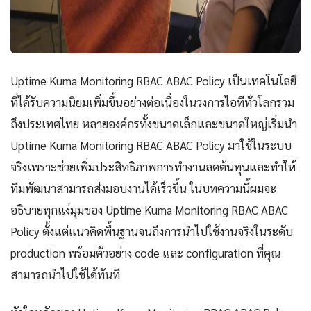
Uptime Kuma Monitoring RBAC ABAC Policy เป็นเทคโนโลยี
ที่ได้รับความนิยมเพิ่มขึ้นอย่างต่อเนื่องในวงการไอทีทั่วโลกรวม
ถึงประเทศไทย หลายองค์กรทั้งขนาดเล็กและขนาดใหญ่เริ่มนำ
Uptime Kuma Monitoring RBAC ABAC Policy มาใช้ในระบบ
จริงเพราะช่วยเพิ่มประสิทธิภาพการทำงานลดต้นทุนและทำให้
ทีมพัฒนาสามารถส่งมอบงานได้เร็วขึ้น ในบทความนี้ผมจะ
อธิบายทุกแง่มุมของ Uptime Kuma Monitoring RBAC ABAC
Policy ตั้งแต่แนวคิดพื้นฐานจนถึงการนำไปใช้งานจริงในระดับ
production พร้อมตัวอย่าง code และ configuration ที่คุณ
สามารถนำไปใช้ได้ทันที