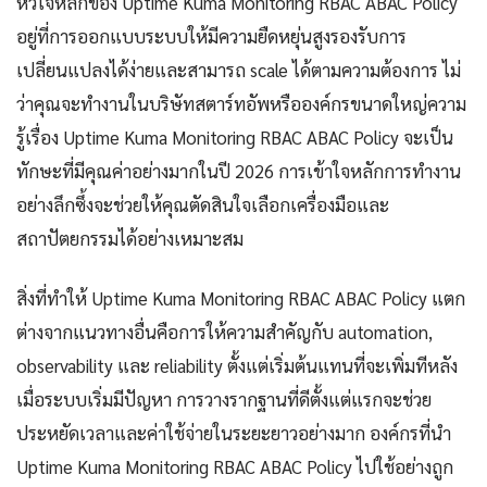
หัวใจหลักของ Uptime Kuma Monitoring RBAC ABAC Policy
อยู่ที่การออกแบบระบบให้มีความยืดหยุ่นสูงรองรับการ
เปลี่ยนแปลงได้ง่ายและสามารถ scale ได้ตามความต้องการ ไม่
ว่าคุณจะทำงานในบริษัทสตาร์ทอัพหรือองค์กรขนาดใหญ่ความ
รู้เรื่อง Uptime Kuma Monitoring RBAC ABAC Policy จะเป็น
ทักษะที่มีคุณค่าอย่างมากในปี 2026 การเข้าใจหลักการทำงาน
อย่างลึกซึ้งจะช่วยให้คุณตัดสินใจเลือกเครื่องมือและ
สถาปัตยกรรมได้อย่างเหมาะสม
สิ่งที่ทำให้ Uptime Kuma Monitoring RBAC ABAC Policy แตก
ต่างจากแนวทางอื่นคือการให้ความสำคัญกับ automation,
observability และ reliability ตั้งแต่เริ่มต้นแทนที่จะเพิ่มทีหลัง
เมื่อระบบเริ่มมีปัญหา การวางรากฐานที่ดีตั้งแต่แรกจะช่วย
ประหยัดเวลาและค่าใช้จ่ายในระยะยาวอย่างมาก องค์กรที่นำ
Uptime Kuma Monitoring RBAC ABAC Policy ไปใช้อย่างถูก