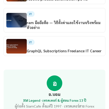
IT
ram มือถือคือ — วิธีตั้งค่าและใช้งานจริงพร้อม
ตัวอย่าง
IT
GraphQL Subscriptions Freelance IT Career
อ
อ.บอม
XM Legend · เทรดเดอร์ & ผู้สอน Forex 13 ปี
ผู้ก่อตั้ง SiamCafe ตั้งแต่ปี 1997 · เทรดเดอร์สาย Forex