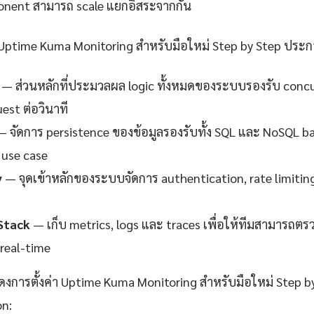
nent สามารถ scale แยกอิสระจากกัน
Uptime Kuma Monitoring สำหรับมือใหม่ Step by Step ประก
— ส่วนหลักที่ประมวลผล logic ทั้งหมดของระบบรองรับ concur
est ต่อวินาที
 จัดการ persistence ของข้อมูลรองรับทั้ง SQL และ NoSQL 
use case
y
— จุดเข้าหลักของระบบจัดการ authentication, rate limitin
Stack
— เก็บ metrics, logs และ traces เพื่อให้ทีมสามาร
real-time
ดงการตั้งค่า Uptime Kuma Monitoring สำหรับมือใหม่ Step by S
n: