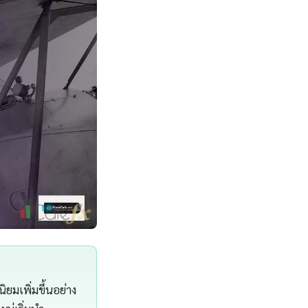
ยมเพิ่มขึ้นอย่าง