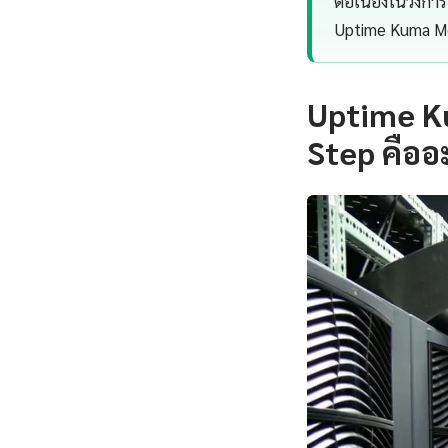
ต่อเนื่องในวงกา
Uptime Kuma Mo
Uptime Ku
Step คืออ