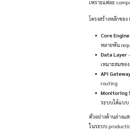
เพราะแต่ละ compo
โครงสร้างหลักของ 
Core Engine
หลายพัน requ
Data Layer
—
เหมาะสมของ 
API Gatewa
routing
Monitoring 
ระบบได้แบบ 
ตัวอย่างด้านล่างแส
ในระบบ productio