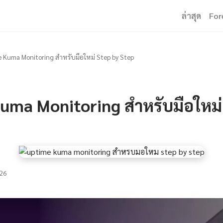
ล่าสุด
For
 Kuma Monitoring สำหรับมือใหม่ Step by Step
uma Monitoring สำหรับมือใหม่
26