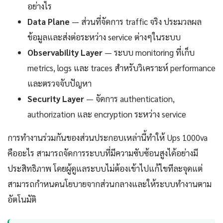
อย่างไร
Data Plane
— ส่วนที่จัดการ traffic จริง ประมวลผล
ข้อมูลและส่งต่อระหว่าง service ต่างๆในระบบ
Observability Layer
— ระบบ monitoring ที่เก็บ
metrics, logs และ traces สำหรับวิเคราะห์ performance
และตรวจจับปัญหา
Security Layer
— จัดการ authentication,
authorization และ encryption ระหว่าง service
การทำงานร่วมกันของส่วนประกอบเหล่านี้ทำให้ Ups 1000va
คืออะไร สามารถจัดการระบบที่มีความซับซ้อนสูงได้อย่างมี
ประสิทธิภาพ โดยผู้ดูแลระบบไม่ต้องเข้าไปแก้ไขทีละจุดแต่
สามารถกำหนดนโยบายจากส่วนกลางและให้ระบบทำงานตาม
อัตโนมัติ