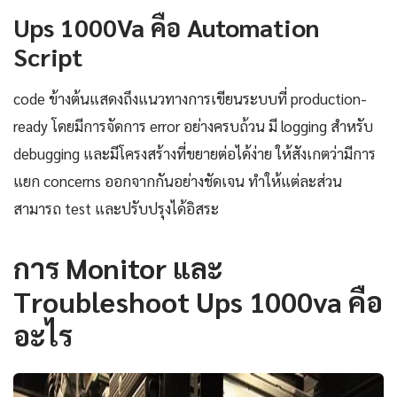
Ups 1000Va คือ Automation
Script
code ข้างต้นแสดงถึงแนวทางการเขียนระบบที่ production-
ready โดยมีการจัดการ error อย่างครบถ้วน มี logging สำหรับ
debugging และมีโครงสร้างที่ขยายต่อได้ง่าย ให้สังเกตว่ามีการ
แยก concerns ออกจากกันอย่างชัดเจน ทำให้แต่ละส่วน
สามารถ test และปรับปรุงได้อิสระ
การ Monitor และ
Troubleshoot Ups 1000va คือ
อะไร