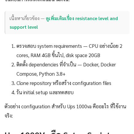
เนื้อหาเกี่ยวข้อง —
ดูเพิ่มเติมเรื่อง resistance level and
support level
ตรวจสอบ system requirements — CPU อย่างน้อย 2
cores, RAM 4GB ขึ้นไป, disk space 20GB
ติดตั้ง dependencies ที่จำเป็น — Docker, Docker
Compose, Python 3.8+
Clone repository หรือสร้าง configuration files
รัน initial setup และทดสอบ
ตัวอย่าง configuration สำหรับ Ups 1000va คืออะไร ที่ใช้งาน
จริง: