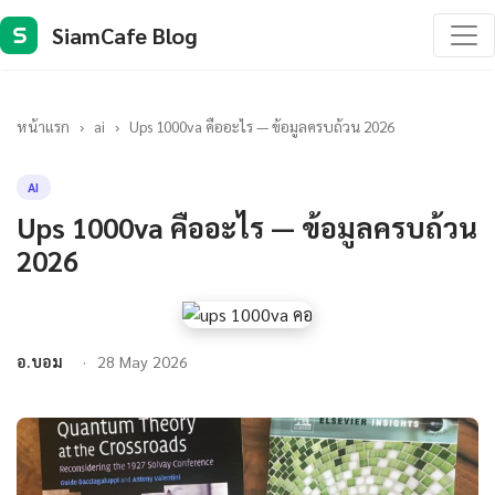
SiamCafe Blog
S
หน้าแรก
›
ai
›
Ups 1000va คืออะไร — ข้อมูลครบถ้วน 2026
AI
Ups 1000va คืออะไร — ข้อมูลครบถ้วน
2026
อ.บอม
28 May 2026