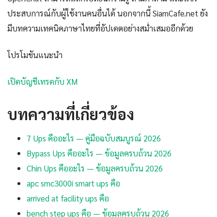
ประสบการณ์กับผู้ใช้งานคนอื่นได้ นอกจากนี้ SiamCafe.net ยัง
มีบทความเทคนิคภาษาไทยที่อัปเดตอย่างสม่ำเสมออีกด้วย
โปรโมชันแนะนำ
เปิดบัญชีเทรดกับ XM
บทความที่เกี่ยวข้อง
7 Ups คืออะไร — คู่มือฉบับสมบูรณ์ 2026
Bypass Ups คืออะไร — ข้อมูลครบถ้วน 2026
Chin Ups คืออะไร — ข้อมูลครบถ้วน 2026
apc smc3000i smart ups คือ
arrived at facility ups คือ
bench step ups คือ — ข้อมูลครบถ้วน 2026