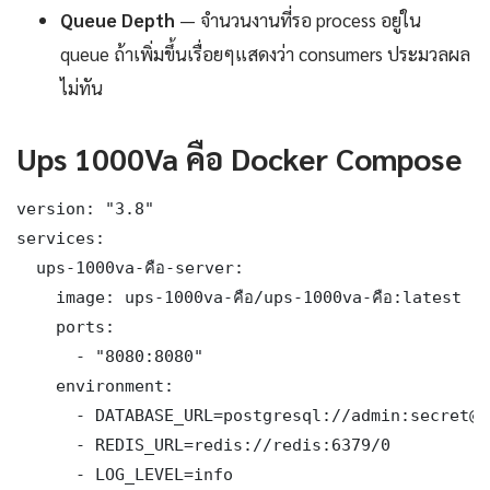
Queue Depth
— จำนวนงานที่รอ process อยู่ใน
queue ถ้าเพิ่มขึ้นเรื่อยๆแสดงว่า consumers ประมวลผล
ไม่ทัน
Ups 1000Va คือ Docker Compose
version: "3.8"

services:

  ups-1000va-คือ-server:

    image: ups-1000va-คือ/ups-1000va-คือ:latest

    ports:

      - "8080:8080"

    environment:

      - DATABASE_URL=postgresql://admin:secret@db
      - REDIS_URL=redis://redis:6379/0

      - LOG_LEVEL=info
