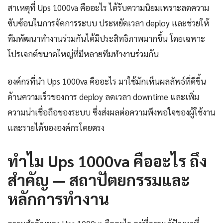
สาเหตุที่ Ups 1000va คืออะไร ได้รับความนิยมเพราะลดความ
ซับซ้อนในการจัดการระบบ ประหยัดเวลา deploy และช่วยให้
ทีมพัฒนาทำงานร่วมกันได้มีประสิทธิภาพมากขึ้น โดยเฉพาะ
โปรเจกต์ขนาดใหญ่ที่มีหลายทีมทำงานร่วมกัน
องค์กรที่นำ Ups 1000va คืออะไร มาใช้มักเห็นผลลัพธ์ที่ดีขึ้น
ด้านความเร็วของการ deploy ลดเวลา downtime และเพิ่ม
ความน่าเชื่อถือของระบบ ซึ่งส่งผลต่อความพึงพอใจของผู้ใช้งาน
และรายได้ขององค์กรโดยตรง
ทำไม Ups 1000va คืออะไร ถึง
สำคัญ — สถาปัตยกรรมและ
หลักการทำงาน