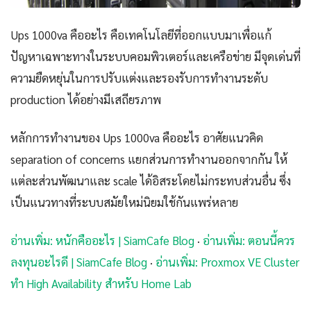
Ups 1000va คืออะไร คือเทคโนโลยีที่ออกแบบมาเพื่อแก้
ปัญหาเฉพาะทางในระบบคอมพิวเตอร์และเครือข่าย มีจุดเด่นที่
ความยืดหยุ่นในการปรับแต่งและรองรับการทำงานระดับ
production ได้อย่างมีเสถียรภาพ
หลักการทำงานของ Ups 1000va คืออะไร อาศัยแนวคิด
separation of concerns แยกส่วนการทำงานออกจากกัน ให้
แต่ละส่วนพัฒนาและ scale ได้อิสระโดยไม่กระทบส่วนอื่น ซึ่ง
เป็นแนวทางที่ระบบสมัยใหม่นิยมใช้กันแพร่หลาย
อ่านเพิ่ม: หนักคืออะไร | SiamCafe Blog
·
อ่านเพิ่ม: ตอนนี้ควร
ลงทุนอะไรดี | SiamCafe Blog
·
อ่านเพิ่ม: Proxmox VE Cluster
ทำ High Availability สำหรับ Home Lab