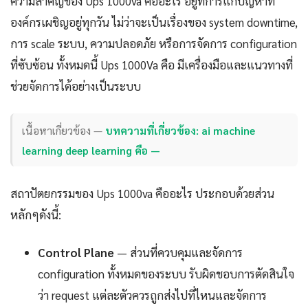
ความสำคัญของ Ups 1000va คืออะไร อยู่ที่การแก้ปัญหาที่
องค์กรเผชิญอยู่ทุกวัน ไม่ว่าจะเป็นเรื่องของ system downtime,
การ scale ระบบ, ความปลอดภัย หรือการจัดการ configuration
ที่ซับซ้อน ทั้งหมดนี้ Ups 1000Va คือ มีเครื่องมือและแนวทางที่
ช่วยจัดการได้อย่างเป็นระบบ
เนื้อหาเกี่ยวข้อง —
บทความที่เกี่ยวข้อง: ai machine
learning deep learning คือ —
สถาปัตยกรรมของ Ups 1000va คืออะไร ประกอบด้วยส่วน
หลักๆดังนี้:
Control Plane
— ส่วนที่ควบคุมและจัดการ
configuration ทั้งหมดของระบบ รับผิดชอบการตัดสินใจ
ว่า request แต่ละตัวควรถูกส่งไปที่ไหนและจัดการ