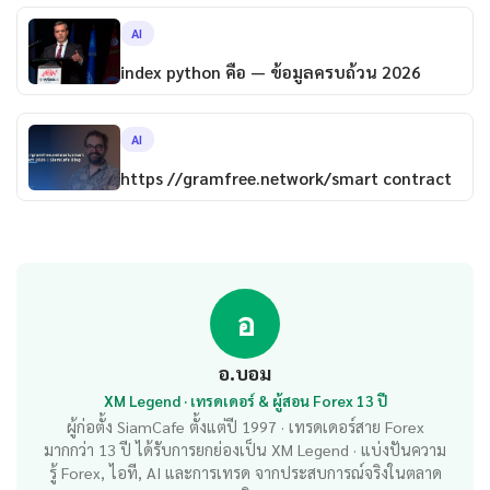
AI
index python คือ — ข้อมูลครบถ้วน 2026
AI
https //gramfree.network/smart contract
อ
อ.บอม
XM Legend · เทรดเดอร์ & ผู้สอน Forex 13 ปี
ผู้ก่อตั้ง SiamCafe ตั้งแต่ปี 1997 · เทรดเดอร์สาย Forex
มากกว่า 13 ปี ได้รับการยกย่องเป็น XM Legend · แบ่งปันความ
รู้ Forex, ไอที, AI และการเทรด จากประสบการณ์จริงในตลาด