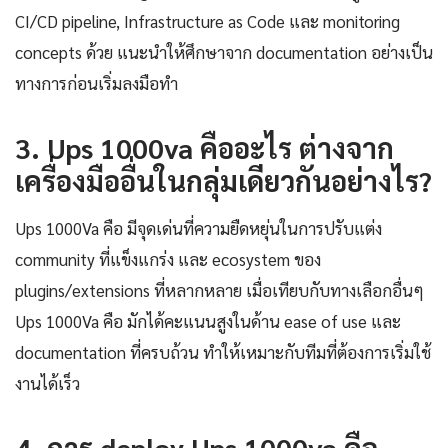
CI/CD pipeline, Infrastructure as Code และ monitoring
concepts ด้วย แนะนำให้ศึกษาจาก documentation อย่างเป็น
ทางการก่อนเริ่มลงมือทำ
3. Ups 1000va คืออะไร ต่างจาก
เครื่องมืออื่นในกลุ่มเดียวกันอย่างไร?
Ups 1000Va คือ มีจุดเด่นที่ความยืดหยุ่นในการปรับแต่ง
community ที่แข็งแกร่ง และ ecosystem ของ
plugins/extensions ที่หลากหลาย เมื่อเทียบกับทางเลือกอื่นๆ
Ups 1000Va คือ มักได้คะแนนสูงในด้าน ease of use และ
documentation ที่ครบถ้วน ทำให้เหมาะกับทีมที่ต้องการเริ่มใช้
งานได้เร็ว
4. การ deploy Ups 1000va คือ