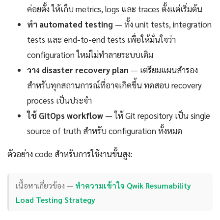
ค่อยตั้ง ให้เก็บ metrics, logs และ traces ตั้งแต่เริ่มต้น
ทำ automated testing
— ทั้ง unit tests, integration
tests และ end-to-end tests เพื่อให้มั่นใจว่า
configuration ใหม่ไม่ทำลายระบบเดิม
วาง disaster recovery plan
— เตรียมแผนสำรอง
สำหรับทุกสถานการณ์ที่อาจเกิดขึ้น ทดสอบ recovery
process เป็นประจำ
ใช้ GitOps workflow
— ให้ Git repository เป็น single
source of truth สำหรับ configuration ทั้งหมด
ตัวอย่าง code สำหรับการใช้งานขั้นสูง:
เนื้อหาเกี่ยวข้อง —
ทำความเข้าใจ Qwik Resumability
Load Testing Strategy