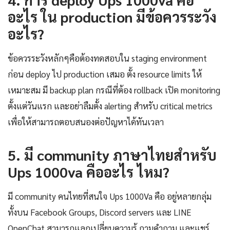
อะไร ใน production มีข้อควรระวัง
อะไร?
ข้อควรระวังหลักๆคือต้องทดสอบใน staging environment
ก่อน deploy ไป production เสมอ ตั้ง resource limits ให้
เหมาะสม มี backup plan กรณีที่ต้อง rollback เปิด monitoring
ตั้งแต่วันแรก และอย่าลืมตั้ง alerting สำหรับ critical metrics
เพื่อให้สามารถตอบสนองต่อปัญหาได้ทันเวลา
5. มี community ภาษาไทยสำหรับ
Ups 1000va คืออะไร ไหม?
มี community คนไทยที่สนใจ Ups 1000Va คือ อยู่หลายกลุ่ม
ทั้งบน Facebook Groups, Discord servers และ LINE
OpenChat สามารถแลกเปลี่ยนความรู้ ถามคำถาม และแชร์