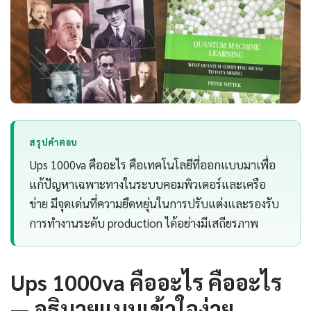
สรุปคำตอบ
Ups 1000va คืออะไร คือเทคโนโลยีที่ออกแบบมาเพื่อ
แก้ปัญหาเฉพาะทางในระบบคอมพิวเตอร์และเครือ
ข่าย มีจุดเด่นที่ความยืดหยุ่นในการปรับแต่งและรองรับ
การทำงานระดับ production ได้อย่างมีเสถียรภาพ
Ups 1000va คืออะไร คืออะไร
— อธิบายแบบเข้าใจง่าย