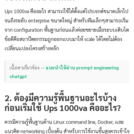
Ups 1000va คืออะไร สามารถใช้ได้ตั้งแต่โปรเจกต์ขนาดเล็กไป
จนถึงระดับ enterprise ขนาดใหญ่ สำหรับทีมเล็กๆสามารถเริ่ม
จาก configuration พื้นฐานก่อนแล้วค่อยขยายเมื่อระบบเติบโต
ข้อดีคือสถาปัตยกรรมถูกออกแบบมาให้ scale ได้โดยไม่ต้อง
เปลี่ยนแปลงโครงสร้างหลัก
เนื้อหาเกี่ยวข้อง —
แนะนำให้อ่าน prompt engineering
chatgpt
2. ต้องมีความรู้พื้นฐานอะไรบ้าง
ก่อนเริ่มใช้ Ups 1000va คืออะไร?
ควรมีความรู้พื้นฐานด้าน Linux command line, Docker, และ
แนวคิด networking เบื้องต้น สำหรับการใช้งานขั้นสูงควรเข้าใจ