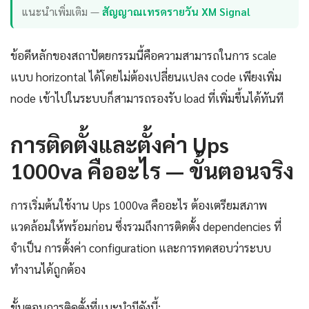
แนะนำเพิ่มเติม —
สัญญาณเทรดรายวัน XM Signal
ข้อดีหลักของสถาปัตยกรรมนี้คือความสามารถในการ scale
แบบ horizontal ได้โดยไม่ต้องเปลี่ยนแปลง code เพียงเพิ่ม
node เข้าไปในระบบก็สามารถรองรับ load ที่เพิ่มขึ้นได้ทันที
การติดตั้งและตั้งค่า Ups
1000va คืออะไร — ขั้นตอนจริง
การเริ่มต้นใช้งาน Ups 1000va คืออะไร ต้องเตรียมสภาพ
แวดล้อมให้พร้อมก่อน ซึ่งรวมถึงการติดตั้ง dependencies ที่
จำเป็น การตั้งค่า configuration และการทดสอบว่าระบบ
ทำงานได้ถูกต้อง
ขั้นตอนการติดตั้งที่แนะนำมีดังนี้: