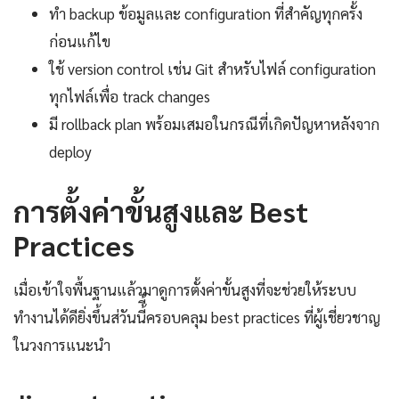
ทำ backup ข้อมูลและ configuration ที่สำคัญทุกครั้ง
ก่อนแก้ไข
ใช้ version control เช่น Git สำหรับไฟล์ configuration
ทุกไฟล์เพื่อ track changes
มี rollback plan พร้อมเสมอในกรณีที่เกิดปัญหาหลังจาก
deploy
การตั้งค่าขั้นสูงและ Best
Practices
เมื่อเข้าใจพื้นฐานแล้วมาดูการตั้งค่าขั้นสูงที่จะช่วยให้ระบบ
ทำงานได้ดียิ่งขึ้นส่วันนี้ี้ครอบคลุม best practices ที่ผู้เชี่ยวชาญ
ในวงการแนะนำ