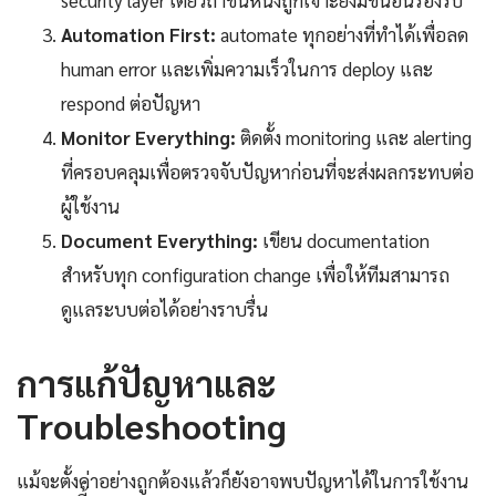
Automation First:
automate ทุกอย่างที่ทำได้เพื่อลด
human error และเพิ่มความเร็วในการ deploy และ
respond ต่อปัญหา
Monitor Everything:
ติดตั้ง monitoring และ alerting
ที่ครอบคลุมเพื่อตรวจจับปัญหาก่อนที่จะส่งผลกระทบต่อ
ผู้ใช้งาน
Document Everything:
เขียน documentation
สำหรับทุก configuration change เพื่อให้ทีมสามารถ
ดูแลระบบต่อได้อย่างราบรื่น
การแก้ปัญหาและ
Troubleshooting
แม้จะตั้งค่าอย่างถูกต้องแล้วก็ยังอาจพบปัญหาได้ในการใช้งาน