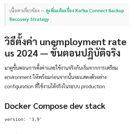
เนื้อหาเกี่ยวข้อง —
ดูเพิ่มเติมเรื่อง Kafka Connect Backup
Recovery Strategy
วิธีตั้งค่า unemployment rate
us 2024 — ขั้นตอนปฏิบัติจริง
มาดูขั้นตอนการตั้งค่าและใช้งานจริงกันเริ่มจากการเตรียม
environment ให้พร้อมก่อนจากนั้นจะแสดงตัวอย่าง
configuration ที่ใช้งานได้จริงในระบบ production
Docker Compose dev stack
version: '3.9'
