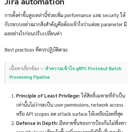
Jira automation
การตั้งค่าขั้นสูงเหล่านี้ช่วยเพิ่ม performance และ security ให้
กับระบบอย่างมากสิ่งสำคัญคือต้องเข้าใจว่าแต่ละ parameter มี
ผลอย่างไรก่อนปรับเปลี่ยนค่า
Best practices ที่ควรปฏิบัติตาม:
เนื้อหาเกี่ยวข้อง —
ทำความเข้าใจ gRPC Protobuf Batch
Processing Pipeline
Principle of Least Privilege:
ให้สิทธิ์เฉพาะที่จำเป็น
เท่านั้นไม่ว่าจะเป็น user permissions, network access
หรือ API scopes ลด attack surface ให้เหลือน้อยที่สุด
Defense in Depth:
มีหลายชั้นของการป้องกันไม่พึ่งพา
security layer เดียวถ้าชั้นหนึ่งถูกเจาะยังมีชั้นอื่นรองรับ