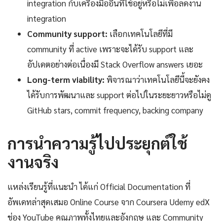
integration กับเครื่องมืออื่นที่ใช้อยู่หรือไม่เพื่อลดงาน
integration
Community support:
เลือกเทคโนโลยีที่มี
community ที่ active เพราะจะได้รับ support และ
อัปเดตอย่างต่อเนื่องมี Stack Overflow answers เยอะ
Long-term viability:
พิจารณาว่าเทคโนโลยีนี้จะยังคง
ได้รับการพัฒนาและ support ต่อไปในระยะยาวหรือไม่ดู
GitHub stars, commit frequency, backing company
การนำความรู้ไปประยุกต์ใช้
งานจริง
แหล่งเรียนรู้ที่แนะนำ ได้แก่ Official Documentation ที่
อัพเดทล่าสุดเสมอ Online Course จาก Coursera Udemy edX
ช่อง YouTube คุณภาพทั้งไทยและอังกฤษ และ Community