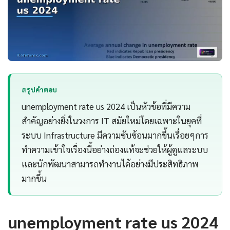
สรุปคำตอบ
unemployment rate us 2024 เป็นหัวข้อที่มีความ
สำคัญอย่างยิ่งในวงการ IT สมัยใหม่โดยเฉพาะในยุคที่
ระบบ Infrastructure มีความซับซ้อนมากขึ้นเรื่อยๆการ
ทำความเข้าใจเรื่องนี้อย่างถ่องแท้จะช่วยให้ผู้ดูแลระบบ
และนักพัฒนาสามารถทำงานได้อย่างมีประสิทธิภาพ
มากขึ้น
unemployment rate us 2024