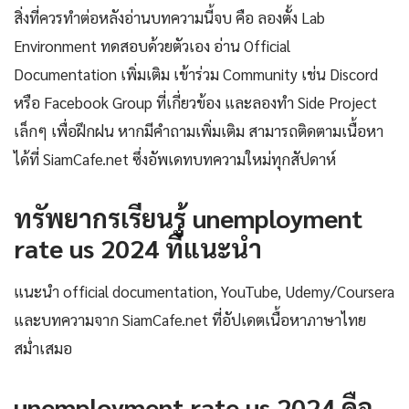
สิ่งที่ควรทำต่อหลังอ่านบทความนี้จบ คือ ลองตั้ง Lab
Environment ทดสอบด้วยตัวเอง อ่าน Official
Documentation เพิ่มเติม เข้าร่วม Community เช่น Discord
หรือ Facebook Group ที่เกี่ยวข้อง และลองทำ Side Project
เล็กๆ เพื่อฝึกฝน หากมีคำถามเพิ่มเติม สามารถติดตามเนื้อหา
ได้ที่ SiamCafe.net ซึ่งอัพเดทบทความใหม่ทุกสัปดาห์
ทรัพยากรเรียนรู้ unemployment
rate us 2024 ที่แนะนำ
แนะนำ official documentation, YouTube, Udemy/Coursera
และบทความจาก SiamCafe.net ที่อัปเดตเนื้อหาภาษาไทย
สม่ำเสมอ
unemployment rate us 2024 คือ