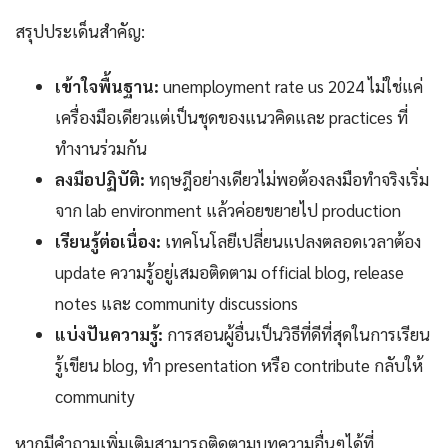
สรุปประเด็นสำคัญ:
เข้าใจพื้นฐาน:
unemployment rate us 2024 ไม่ใช่แค่
เครื่องมือเดียวแต่เป็นชุดของแนวคิดและ practices ที่
ทำงานร่วมกัน
ลงมือปฏิบัติ:
ทฤษฎีอย่างเดียวไม่พอต้องลงมือทำจริงเริ่ม
จาก lab environment แล้วค่อยขยายไป production
เรียนรู้ต่อเนื่อง:
เทคโนโลยีเปลี่ยนแปลงตลอดเวลาต้อง
update ความรู้อยู่เสมอติดตาม official blog, release
notes และ community discussions
แบ่งปันความรู้:
การสอนผู้อื่นเป็นวิธีที่ดีที่สุดในการเรียน
รู้เขียน blog, ทำ presentation หรือ contribute กลับให้
community
หากมีคำถามเพิ่มเติมสามารถติดตามบทความอื่นๆได้ที่