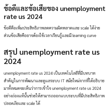
ข้อดีและข้อเสียของ unemployment
rate us 2024
ข้อดีคือเพิ่มประสิทธิภาพลดความผิดพลาดและ scale ได้ง่าย
ส่วนข้อเสียคืออาจต้องใช้เวลาเรียนรู้และมี learning curve
สรุป unemployment rate us
2024
unemployment rate us 2024 เป็นเทคโนโลยีที่มีบทบาท
สำคัญในการพัฒนาและดูแลระบบ IT สมัยใหม่จากที่ได้อธิบาย
มาทั้งหมดจะเห็นว่าการเข้าใจ unemployment rate us 2024
อย่างถ่องแท้นั้นช่วยให้สามารถออกแบบระบบที่มีประสิทธิภาพ
ปลอดภัยและ scale ได้