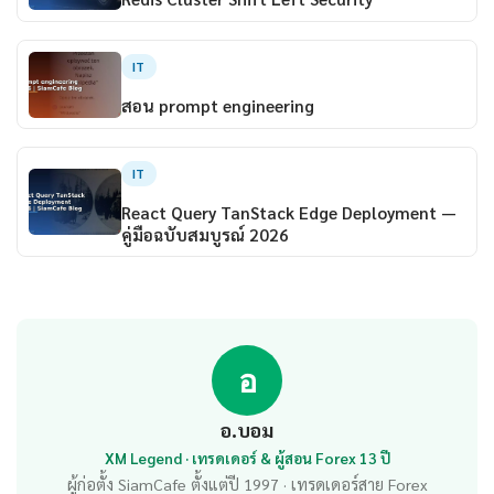
IT
สอน prompt engineering
IT
React Query TanStack Edge Deployment —
คู่มือฉบับสมบูรณ์ 2026
อ
อ.บอม
XM Legend · เทรดเดอร์ & ผู้สอน Forex 13 ปี
ผู้ก่อตั้ง SiamCafe ตั้งแต่ปี 1997 · เทรดเดอร์สาย Forex