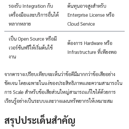
รองรับ Integration กับ
ต้นทุนอาจสูงสำหรับ
เครื่องมือและบริการอื่นได้
Enterprise License หรือ
หลากหลาย
Cloud Service
เป็น Open Source หรือมี
ต้องการ Hardware หรือ
เวอร์ชันฟรีให้เริ่มต้นใช้
Infrastructure ที่เพียงพอ
งาน
จากตารางเปรียบเทียบจะเห็นว่าข้อดีมีมากกว่าข้อเสียอย่าง
ชัดเจน โดยเฉพาะในแง่ของประสิทธิภาพและความสามารถใน
การ Scale สำหรับข้อเสียส่วนใหญ่สามารถแก้ไขได้ด้วยการ
เรียนรู้อย่างเป็นระบบและวางแผนทรัพยากรให้เหมาะสม
สรุปประเด็นสำคัญ