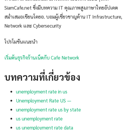
SiamCafe.net ซึ่งมีบทความ IT คุณภาพสูงภาษาไทยอัปเดต
สม่ำเสมอเขียนโดยอ. บอมผู้เชี่ยวชาญด้าน IT Infrastructure,
Network และ Cybersecurity
โปรโมชันแนะนำ
เริ่มต้นธุรกิจร้านเน็ตกับ Cafe Network
บทความที่เกี่ยวข้อง
unemployment rate in us
Unemployment Rate US —
unemployment rate us by state
us unemployment rate
us unemployment rate data