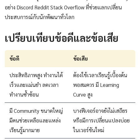
อย่าง Discord Reddit Stack Overflow ที่ช่วยแลกเปลี่ยน
ประสบการณ์กับนักพัฒนาทั่วโลก
เปรียบเทียบข้อดีและข้อเสีย
ข้อดี
ข้อเสีย
ประสิทธิภาพสูง ทำงานได้
ต้องใช้เวลาเรียนรู้เบื้องต้น
เร็วและแม่นยำ ลดเวลา
พอสมควร มี Learning
ทำงานซ้ำซ้อน
Curve สูง
มี Community ขนาดใหญ่
บางฟีเจอร์อาจยังไม่เสถียร
มีคนช่วยเหลือและแหล่ง
หรือมีการเปลี่ยนแปลงบ่อย
เรียนรู้มากมาย
ในเวอร์ชันใหม่