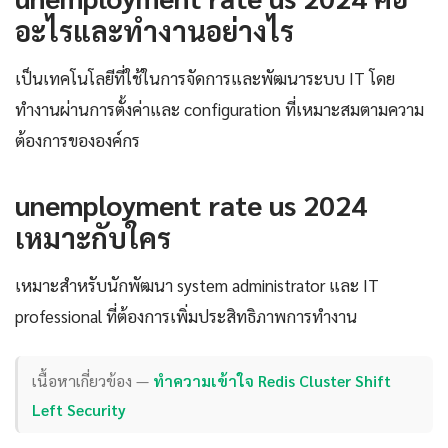
อะไรและทำงานอย่างไร
เป็นเทคโนโลยีที่ใช้ในการจัดการและพัฒนาระบบ IT โดย
ทำงานผ่านการตั้งค่าและ configuration ที่เหมาะสมตามความ
ต้องการขององค์กร
unemployment rate us 2024
เหมาะกับใคร
เหมาะสำหรับนักพัฒนา system administrator และ IT
professional ที่ต้องการเพิ่มประสิทธิภาพการทำงาน
เนื้อหาเกี่ยวข้อง —
ทำความเข้าใจ Redis Cluster Shift
Left Security