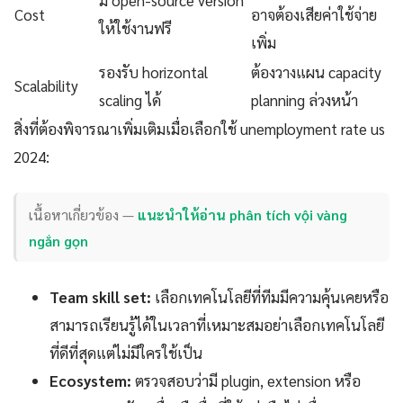
Cost
อาจต้องเสียค่าใช้จ่าย
ให้ใช้งานฟรี
เพิ่ม
รองรับ horizontal
ต้องวางแผน capacity
Scalability
scaling ได้
planning ล่วงหน้า
สิ่งที่ต้องพิจารณาเพิ่มเติมเมื่อเลือกใช้ unemployment rate us
2024:
เนื้อหาเกี่ยวข้อง —
แนะนำให้อ่าน phân tích vội vàng
ngắn gọn
Team skill set:
เลือกเทคโนโลยีที่ทีมมีความคุ้นเคยหรือ
สามารถเรียนรู้ได้ในเวลาที่เหมาะสมอย่าเลือกเทคโนโลยี
ที่ดีที่สุดแต่ไม่มีใครใช้เป็น
Ecosystem:
ตรวจสอบว่ามี plugin, extension หรือ