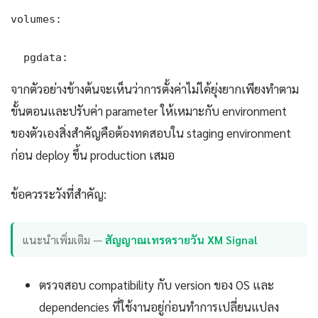
volumes:

  pgdata:
จากตัวอย่างข้างต้นจะเห็นว่าการตั้งค่าไม่ได้ยุ่งยากเพียงทำตาม
ขั้นตอนและปรับค่า parameter ให้เหมาะกับ environment
ของตัวเองสิ่งสำคัญคือต้องทดสอบใน staging environment
ก่อน deploy ขึ้น production เสมอ
ข้อควรระวังที่สำคัญ:
แนะนำเพิ่มเติม —
สัญญาณเทรดรายวัน XM Signal
ตรวจสอบ compatibility กับ version ของ OS และ
dependencies ที่ใช้งานอยู่ก่อนทำการเปลี่ยนแปลง