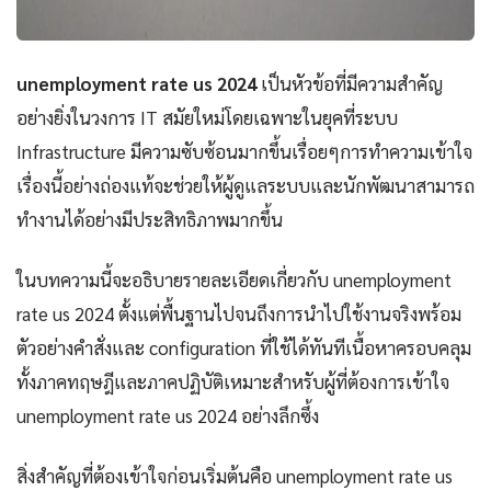
unemployment rate us 2024
เป็นหัวข้อที่มีความสำคัญ
อย่างยิ่งในวงการ IT สมัยใหม่โดยเฉพาะในยุคที่ระบบ
Infrastructure มีความซับซ้อนมากขึ้นเรื่อยๆการทำความเข้าใจ
เรื่องนี้อย่างถ่องแท้จะช่วยให้ผู้ดูแลระบบและนักพัฒนาสามารถ
ทำงานได้อย่างมีประสิทธิภาพมากขึ้น
ในบทความนี้จะอธิบายรายละเอียดเกี่ยวกับ unemployment
rate us 2024 ตั้งแต่พื้นฐานไปจนถึงการนำไปใช้งานจริงพร้อม
ตัวอย่างคำสั่งและ configuration ที่ใช้ได้ทันทีเนื้อหาครอบคลุม
ทั้งภาคทฤษฎีและภาคปฏิบัติเหมาะสำหรับผู้ที่ต้องการเข้าใจ
unemployment rate us 2024 อย่างลึกซึ้ง
สิ่งสำคัญที่ต้องเข้าใจก่อนเริ่มต้นคือ unemployment rate us