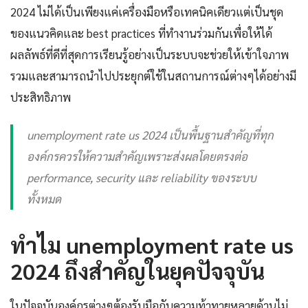
2024 ไม่ได้เป็นเพียงแค่เครื่องมือหรือเทคนิคเดียวแต่เป็นชุด
ของแนวคิดและ best practices ที่ทำงานร่วมกันเพื่อให้ได้
ผลลัพธ์ที่ดีที่สุดการเรียนรู้อย่างเป็นระบบจะช่วยให้เข้าใจภาพ
รวมและสามารถนำไปประยุกต์ใช้ในสถานการณ์ต่างๆได้อย่างมี
ประสิทธิภาพ
unemployment rate us 2024 เป็นพื้นฐานสำคัญที่ทุก
องค์กรควรให้ความสำคัญเพราะส่งผลโดยตรงต่อ
performance, security และ reliability ของระบบ
ทั้งหมด
ทำไม unemployment rate us
2024 ถึงสำคัญในยุคปัจจุบัน
ในปัจจุบันองค์กรต่างๆต้องรับมือกับความท้าทายหลายด้านไม่