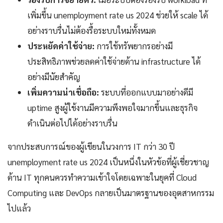
เพิ่มขึ้น unemployment rate us 2024 ช่วยให้ scale ได้
อย่างราบรื่นไม่ต้องรื้อระบบใหม่ทั้งหมด
ประหยัดค่าใช้จ่าย:
การใช้ทรัพยากรอย่างมี
ประสิทธิภาพช่วยลดค่าใช้จ่ายด้าน infrastructure ได้
อย่างมีนัยสำคัญ
เพิ่มความน่าเชื่อถือ:
ระบบที่ออกแบบมาอย่างดีมี
uptime สูงผู้ใช้งานมีความพึงพอใจมากขึ้นและธุรกิจ
ดำเนินต่อไปได้อย่างราบรื่น
จากประสบการณ์ของผู้เขียนในวงการ IT กว่า 30 ปี
unemployment rate us 2024 เป็นหนึ่งในหัวข้อที่ผู้เชี่ยวชาญ
ด้าน IT ทุกคนควรทำความเข้าใจโดยเฉพาะในยุคที่ Cloud
Computing และ DevOps กลายเป็นมาตรฐานของอุตสาหกรรม
ไปแล้ว