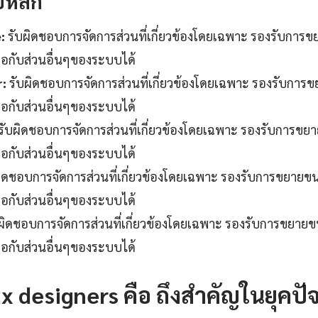
บหลัก
:
รับผิดชอบการจัดการส่วนที่เกี่ยวข้องโดยเฉพาะ รองรับการ
ต่อกับส่วนอื่นๆของระบบได้
r:
รับผิดชอบการจัดการส่วนที่เกี่ยวข้องโดยเฉพาะ รองรับการ
ต่อกับส่วนอื่นๆของระบบได้
รับผิดชอบการจัดการส่วนที่เกี่ยวข้องโดยเฉพาะ รองรับการขย
ต่อกับส่วนอื่นๆของระบบได้
ิดชอบการจัดการส่วนที่เกี่ยวข้องโดยเฉพาะ รองรับการขยายข
ต่อกับส่วนอื่นๆของระบบได้
ผิดชอบการจัดการส่วนที่เกี่ยวข้องโดยเฉพาะ รองรับการขยาย
ต่อกับส่วนอื่นๆของระบบได้
x designers คือ ถึงสำคัญในยุคปัจ