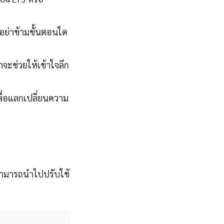
นอย่าข้ามขั้นตอนใด
จะช่วยให้เข้าใจลึก
ื่อแลกเปลี่ยนความ
อ สามารถนำไปปรับใช้