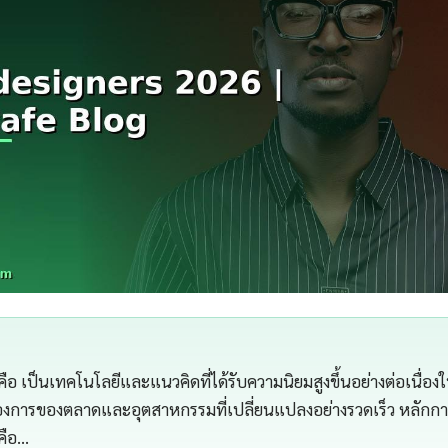
คือ เป็นเทคโนโลยีและแนวคิดที่ได้รับความนิยมสูงขึ้นอย่างต่อเนื่อง
้องการของตลาดและอุตสาหกรรมที่เปลี่ยนแปลงอย่างรวดเร็ว หลัก
 คือ…