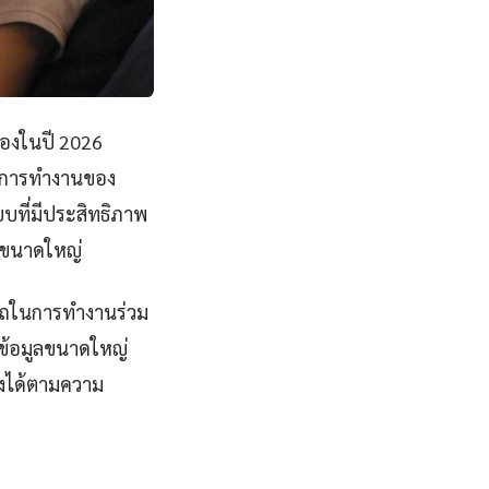
ื่องในปี 2026
ักการทำงานของ
บที่มีประสิทธิภาพ
ะขนาดใหญ่
ารถในการทำงานร่วม
รข้อมูลขนาดใหญ่
ต่งได้ตามความ