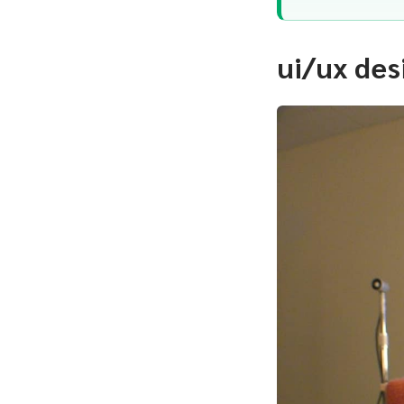
ui/ux des