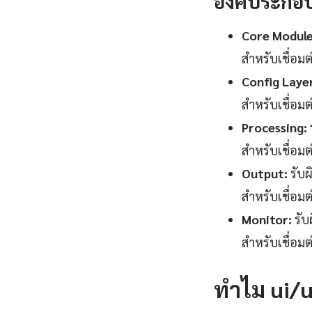
องค์ประกอ
Core Module
สำหรับเชื่อม
Config Laye
สำหรับเชื่อม
Processing:
สำหรับเชื่อม
Output:
รับผ
สำหรับเชื่อม
Monitor:
รับ
สำหรับเชื่อม
ทำไม ui/u