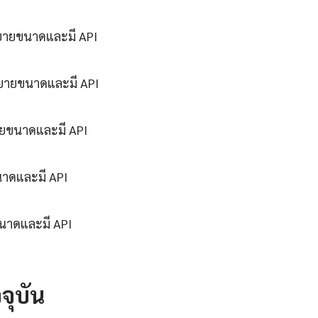
ขยายขนาดและมี API
ขยายขนาดและมี API
ายขนาดและมี API
นาดและมี API
ขนาดและมี API
จุบัน