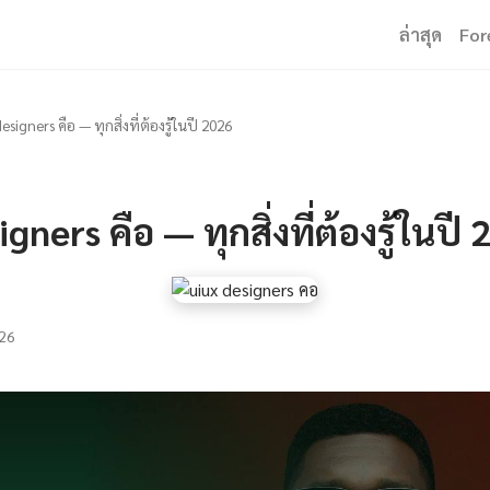
ล่าสุด
For
esigners คือ — ทุกสิ่งที่ต้องรู้ในปี 2026
gners คือ — ทุกสิ่งที่ต้องรู้ในปี
26