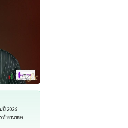
ในปี 2026
การทำงานของ