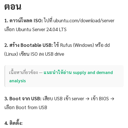
ตอน
1. ดาวน์โหลด ISO:
ไปที่ ubuntu.com/download/server
เลือก Ubuntu Server 24.04 LTS
2. สร้าง Bootable USB:
ใช้ Rufus (Windows) หรือ dd
(Linux) เขียน ISO ลง USB drive
เนื้อหาเกี่ยวข้อง —
แนะนำให้อ่าน supply and demand
analysis
3. Boot จาก USB:
เสียบ USB เข้า server → เข้า BIOS →
เลือก Boot from USB
4. ติดตั้ง: