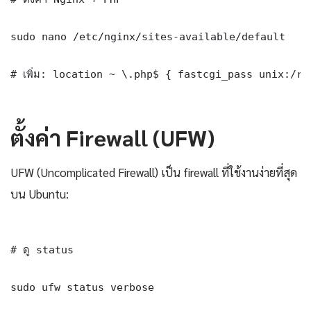
sudo nano /etc/nginx/sites-available/default

# เพิ่ม: location ~ \.php$ { fastcgi_pass unix:/ru
ตั้งค่า Firewall (UFW)
UFW (Uncomplicated Firewall) เป็น firewall ที่ใช้งานง่ายที่สุด
บน Ubuntu:
# ดู status

sudo ufw status verbose
