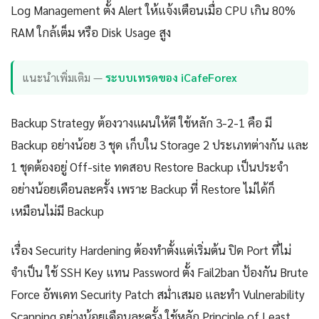
Log Management ตั้ง Alert ให้แจ้งเตือนเมื่อ CPU เกิน 80%
RAM ใกล้เต็ม หรือ Disk Usage สูง
แนะนำเพิ่มเติม —
ระบบเทรดของ iCafeForex
Backup Strategy ต้องวางแผนให้ดี ใช้หลัก 3-2-1 คือ มี
Backup อย่างน้อย 3 ชุด เก็บใน Storage 2 ประเภทต่างกัน และ
1 ชุดต้องอยู่ Off-site ทดสอบ Restore Backup เป็นประจำ
อย่างน้อยเดือนละครั้ง เพราะ Backup ที่ Restore ไม่ได้ก็
เหมือนไม่มี Backup
เรื่อง Security Hardening ต้องทำตั้งแต่เริ่มต้น ปิด Port ที่ไม่
จำเป็น ใช้ SSH Key แทน Password ตั้ง Fail2ban ป้องกัน Brute
Force อัพเดท Security Patch สม่ำเสมอ และทำ Vulnerability
Scanning อย่างน้อยเดือนละครั้ง ใช้หลัก Principle of Least