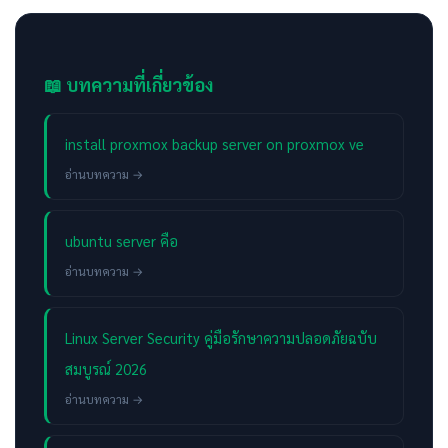
📖 บทความที่เกี่ยวข้อง
install proxmox backup server on proxmox ve
อ่านบทความ →
ubuntu server คือ
อ่านบทความ →
Linux Server Security คู่มือรักษาความปลอดภัยฉบับ
สมบูรณ์ 2026
อ่านบทความ →