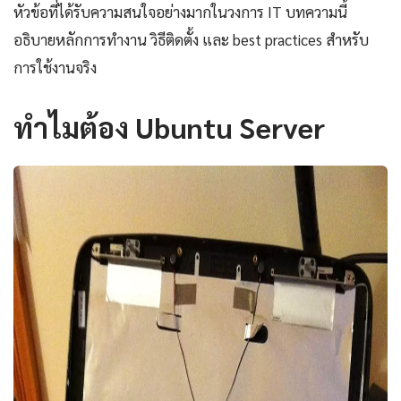
หัวข้อที่ได้รับความสนใจอย่างมากในวงการ IT บทความนี้
อธิบายหลักการทำงาน วิธีติดตั้ง และ best practices สำหรับ
การใช้งานจริง
ทำไมต้อง Ubuntu Server