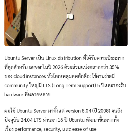
Ubuntu Server เป็น Linux distribution ที่ได้รับความนิยมมาก
ที่สุดสำหรับ server ในปี 2026 ด้วยส่วนแบ่งตลาดกว่า 35%
ของ cloud instances ทั่วโลกเหตุผลหลักคือ: ใช้งานง่ายมี
community ใหญ่มี LTS (Long Term Support) 5 ปีและรองรับ
hardware ที่หลากหลาย
ผมใช้ Ubuntu Server มาตั้งแต่ version 8.04 (ปี 2008) จนถึง
ปัจจุบัน 24.04 LTS ผ่านมา 16 ปี Ubuntu พัฒนาขึ้นมากทั้ง
เรื่อง performance, security, และ ease of use