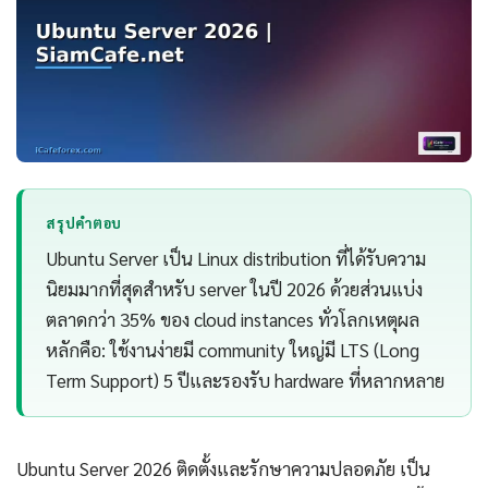
สรุปคำตอบ
Ubuntu Server เป็น Linux distribution ที่ได้รับความ
นิยมมากที่สุดสำหรับ server ในปี 2026 ด้วยส่วนแบ่ง
ตลาดกว่า 35% ของ cloud instances ทั่วโลกเหตุผล
หลักคือ: ใช้งานง่ายมี community ใหญ่มี LTS (Long
Term Support) 5 ปีและรองรับ hardware ที่หลากหลาย
Ubuntu Server 2026 ติดตั้งและรักษาความปลอดภัย เป็น