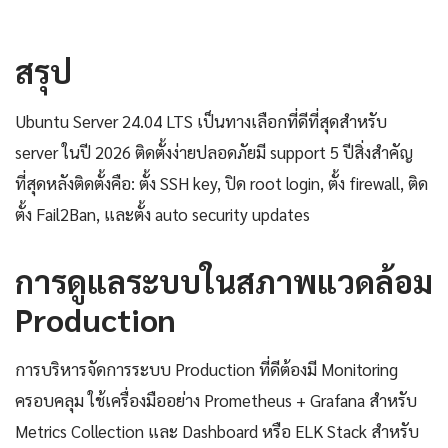
สรุป
Ubuntu Server 24.04 LTS เป็นทางเลือกที่ดีที่สุดสำหรับ
server ในปี 2026 ติดตั้งง่ายปลอดภัยมี support 5 ปีสิ่งสำคัญ
ที่สุดหลังติดตั้งคือ: ตั้ง SSH key, ปิด root login, ตั้ง firewall, ติด
ตั้ง Fail2Ban, และตั้ง auto security updates
การดูแลระบบในสภาพแวดล้อม
Production
การบริหารจัดการระบบ Production ที่ดีต้องมี Monitoring
ครอบคลุม ใช้เครื่องมืออย่าง Prometheus + Grafana สำหรับ
Metrics Collection และ Dashboard หรือ ELK Stack สำหรับ