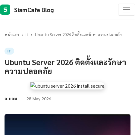
SiamCafe Blog
S
หน้าแรก
›
it
›
Ubuntu Server 2026 ติดตั้งและรักษาความปลอดภัย
IT
Ubuntu Server 2026 ติดตั้งและรักษา
ความปลอดภัย
อ.บอม
28 May 2026