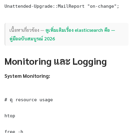
Unattended-Upgrade::MailReport "on-change";

เนื้อหาเกี่ยวข้อง —
ดูเพิ่มเติมเรื่อง elasticsearch คือ —
คู่มือฉบับสมบูรณ์ 2026
Monitoring และ Logging
System Monitoring:
# ดู resource usage

htop

free -h
