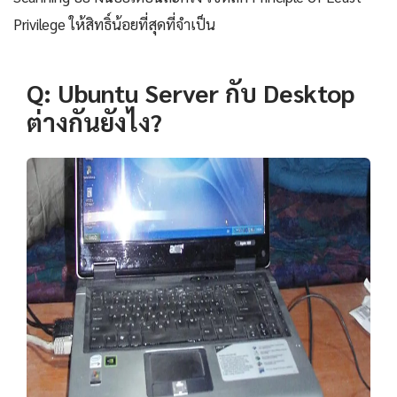
Privilege ให้สิทธิ์น้อยที่สุดที่จำเป็น
Q: Ubuntu Server กับ Desktop
ต่างกันยังไง?