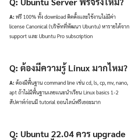
Q: Ubuntu Server ฟรีจริงไหม?
A:
ฟรี 100% ทั้ง download ติดตั้งและใช้งานไม่มีค่า
license Canonical (บริษัทที่พัฒนา Ubuntu) หารายได้จาก
support และ Ubuntu Pro subscription
Q: ต้องมีความรู้ Linux มากไหม?
A:
ต้องมีพื้นฐาน command line เช่น cd, ls, cp, mv, nano,
apt ถ้าไม่มีพื้นฐานเลยแนะนำเรียน Linux basics 1-2
สัปดาห์ก่อนมี tutorial ออนไลน์ฟรีเยอะมาก
Q: Ubuntu 22.04 ควร upgrade