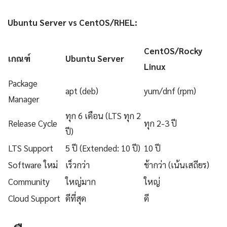
Ubuntu Server vs CentOS/RHEL:
CentOS/Rocky
เกณฑ์
Ubuntu Server
Linux
Package
apt (deb)
yum/dnf (rpm)
Manager
ทุก 6 เดือน (LTS ทุก 2
Release Cycle
ทุก 2-3 ปี
ปี)
LTS Support
5 ปี (Extended: 10 ปี)
10 ปี
Software ใหม่
เร็วกว่า
ช้ากว่า (เน้นเสถียร)
Community
ใหญ่มาก
ใหญ่
Cloud Support
ดีที่สุด
ดี