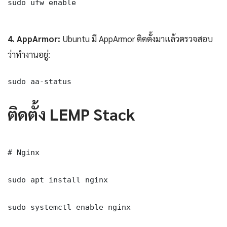
sudo ufw enable

4. AppArmor:
Ubuntu มี AppArmor ติดตั้งมาแล้วตรวจสอบ
ว่าทำงานอยู่:
sudo aa-status
ติดตั้ง LEMP Stack
# Nginx

sudo apt install nginx

sudo systemctl enable nginx
