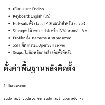
เลือกภาษา: English
Keyboard: English (US)
Network: ตั้ง static IP (แนะนำสำหรับ server)
Storage: ใช้ entire disk หรือ LVM (แนะนำ LVM)
Profile: ตั้ง username และ password
SSH: ติ๊ก Install OpenSSH server
Snaps: ไม่ต้องเลือกอะไร (ติดตั้งทีหลัง)
ตั้งค่าพื้นฐานหลังติดตั้ง
# อัพเดทระบบ

sudo apt update && sudo apt upgrade -y
