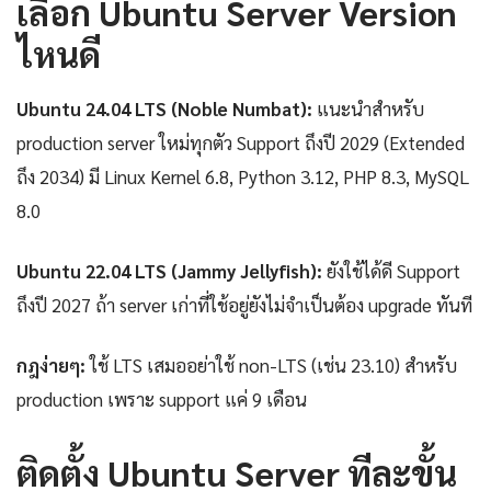
เลือก Ubuntu Server Version
ไหนดี
Ubuntu 24.04 LTS (Noble Numbat):
แนะนำสำหรับ
production server ใหม่ทุกตัว Support ถึงปี 2029 (Extended
ถึง 2034) มี Linux Kernel 6.8, Python 3.12, PHP 8.3, MySQL
8.0
Ubuntu 22.04 LTS (Jammy Jellyfish):
ยังใช้ได้ดี Support
ถึงปี 2027 ถ้า server เก่าที่ใช้อยู่ยังไม่จำเป็นต้อง upgrade ทันที
กฎง่ายๆ:
ใช้ LTS เสมออย่าใช้ non-LTS (เช่น 23.10) สำหรับ
production เพราะ support แค่ 9 เดือน
ติดตั้ง Ubuntu Server ทีละขั้น