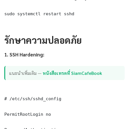
sudo systemctl restart sshd

รักษาความปลอดภัย
1. SSH Hardening:
แนะนำเพิ่มเติม —
หนังสือเทรดที่ SiamCafeBook
# /etc/ssh/sshd_config

PermitRootLogin no
