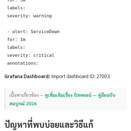
 labels:

 severity: warning

 - alert: ServiceDown

 for: 1m

 labels:

 severity: critical

 annotations:
Grafana Dashboard:
Import dashboard ID: 27003
เนื้อหาเกี่ยวข้อง —
ดูเพิ่มเติมเรื่อง บิทคอยน์ — คู่มือฉบับ
สมบูรณ์ 2026
ปัญหาที่พบบ่อยและวิธีแก้