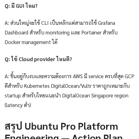
Q: มี GUI ไหม?
A: ส่วนใหญ่จะใช้ CLI เป็นหลักแต่สามารถใช้ Grafana
Dashboard สำหรับ monitoring และ Portainer สำหรับ
Docker management ได้
Q: ใช้ Cloud provider ไหนดี?
A: ขึ้นอยู่กับงบและความต้องการ AWS มี service ครบที่สุด GCP
ดีสำหรับ Kubernetes DigitalOcean/Vultr ราคาถูกเหมาะกับ
startup สำหรับไทยแนะนำ DigitalOcean Singapore region
(latency ต่ำ)
สรุป Ubuntu Pro Platform
Engineering — Action Plan