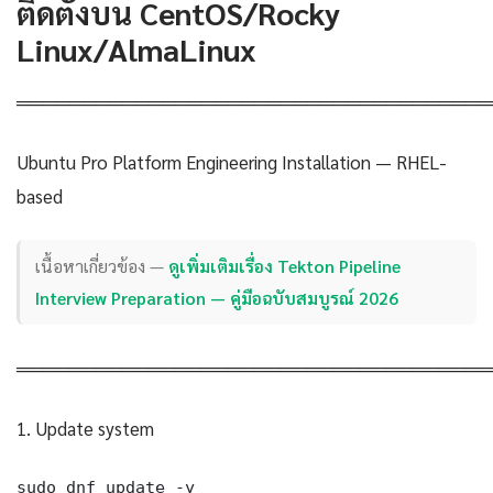
ติดตั้งบน CentOS/Rocky
Linux/AlmaLinux
════════════════════════════════════
Ubuntu Pro Platform Engineering Installation — RHEL-
based
เนื้อหาเกี่ยวข้อง —
ดูเพิ่มเติมเรื่อง Tekton Pipeline
Interview Preparation — คู่มือฉบับสมบูรณ์ 2026
════════════════════════════════════
1. Update system
sudo dnf update -y