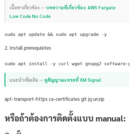
เนื้อหาเกี่ยวข้อง —
บทความที่เกี่ยวข้อง: AWS Fargate
Low Code No Code
sudo apt update && sudo apt upgrade -y
2. Install prerequisites
sudo apt install -y curl wget gnupg2 software-pr
แนะนำเพิ่มเติม —
ดูสัญญาณเทรดที่ XM Signal
apt-transport-https ca-certificates git jq unzip
หรือถ้าต้องการติดตั้งแบบ manual: