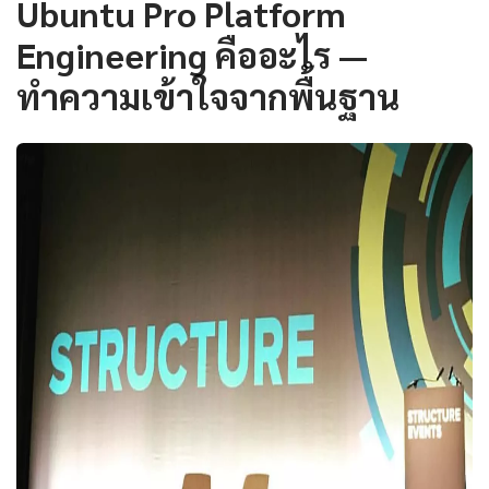
Ubuntu Pro Platform
Engineering คืออะไร —
ทำความเข้าใจจากพื้นฐาน