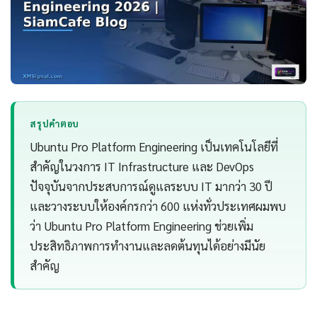
สรุปคำตอบ
Ubuntu Pro Platform Engineering เป็นเทคโนโลยีที่
สำคัญในวงการ IT Infrastructure และ DevOps
ปัจจุบันจากประสบการณ์ดูแลระบบ IT มากว่า 30 ปี
และวางระบบให้องค์กรกว่า 600 แห่งทั่วประเทศผมพบ
ว่า Ubuntu Pro Platform Engineering ช่วยเพิ่ม
ประสิทธิภาพการทำงานและลดต้นทุนได้อย่างมีนัย
สำคัญ