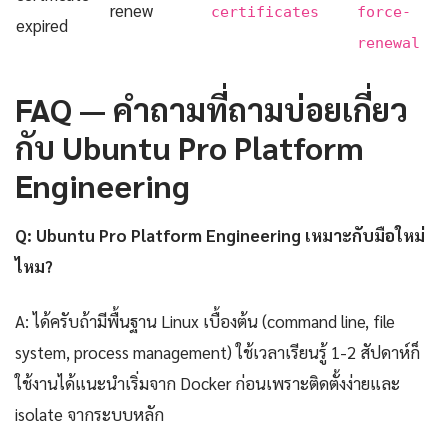
renew
certificates
force-
expired
renewal
FAQ — คำถามที่ถามบ่อยเกี่ยว
กับ Ubuntu Pro Platform
Engineering
Q: Ubuntu Pro Platform Engineering เหมาะกับมือใหม่
ไหม?
A: ได้ครับถ้ามีพื้นฐาน Linux เบื้องต้น (command line, file
system, process management) ใช้เวลาเรียนรู้ 1-2 สัปดาห์ก็
ใช้งานได้แนะนำเริ่มจาก Docker ก่อนเพราะติดตั้งง่ายและ
isolate จากระบบหลัก