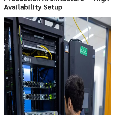
Availability Setup