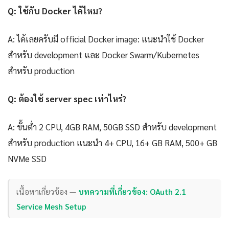
Q: ใช้กับ Docker ได้ไหม?
A: ได้เลยครับมี official Docker image: แนะนำใช้ Docker
สำหรับ development และ Docker Swarm/Kubernetes
สำหรับ production
Q: ต้องใช้ server spec เท่าไหร่?
A: ขั้นต่ำ 2 CPU, 4GB RAM, 50GB SSD สำหรับ development
สำหรับ production แนะนำ 4+ CPU, 16+ GB RAM, 500+ GB
NVMe SSD
เนื้อหาเกี่ยวข้อง —
บทความที่เกี่ยวข้อง: OAuth 2.1
Service Mesh Setup