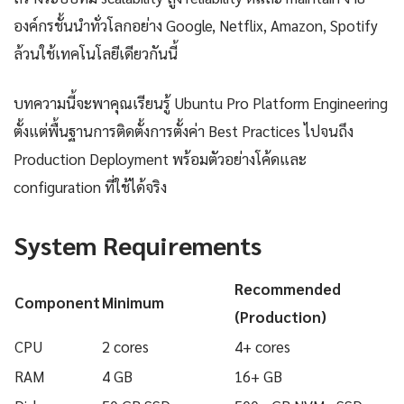
องค์กรชั้นนำทั่วโลกอย่าง Google, Netflix, Amazon, Spotify
ล้วนใช้เทคโนโลยีเดียวกันนี้
บทความนี้จะพาคุณเรียนรู้ Ubuntu Pro Platform Engineering
ตั้งแต่พื้นฐานการติดตั้งการตั้งค่า Best Practices ไปจนถึง
Production Deployment พร้อมตัวอย่างโค้ดและ
configuration ที่ใช้ได้จริง
System Requirements
Recommended
Component
Minimum
(Production)
CPU
2 cores
4+ cores
RAM
4 GB
16+ GB