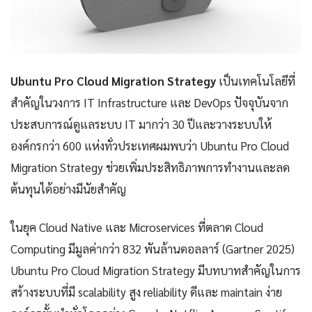
Ubuntu Pro Cloud Migration Strategy
เป็นเทคโนโลยีที่
สำคัญในวงการ IT Infrastructure และ DevOps ปัจจุบันจาก
ประสบการณ์ดูแลระบบ IT มากว่า 30 ปีและวางระบบให้
องค์กรกว่า 600 แห่งทั่วประเทศผมพบว่า Ubuntu Pro Cloud
Migration Strategy ช่วยเพิ่มประสิทธิภาพการทำงานและลด
ต้นทุนได้อย่างมีนัยสำคัญ
ในยุค Cloud Native และ Microservices ที่ตลาด Cloud
Computing มีมูลค่ากว่า 832 พันล้านดอลลาร์ (Gartner 2025)
Ubuntu Pro Cloud Migration Strategy มีบทบาทสำคัญในการ
สร้างระบบที่มี scalability สูง reliability ดีและ maintain ง่าย