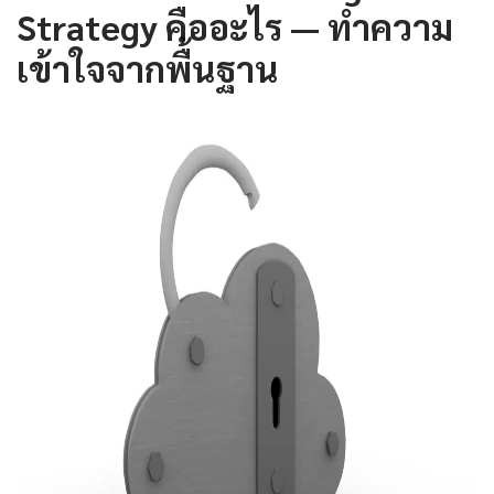
Strategy คืออะไร — ทำความ
เข้าใจจากพื้นฐาน