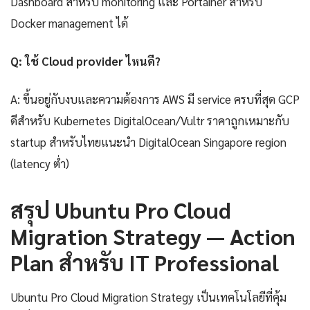
Dashboard สำหรับ monitoring และ Portainer สำหรับ
Docker management ได้
Q: ใช้ Cloud provider ไหนดี?
A: ขึ้นอยู่กับงบและความต้องการ AWS มี service ครบที่สุด GCP
ดีสำหรับ Kubernetes DigitalOcean/Vultr ราคาถูกเหมาะกับ
startup สำหรับไทยแนะนำ DigitalOcean Singapore region
(latency ต่ำ)
สรุป Ubuntu Pro Cloud
Migration Strategy — Action
Plan สำหรับ IT Professional
Ubuntu Pro Cloud Migration Strategy เป็นเทคโนโลยีที่คุ้ม