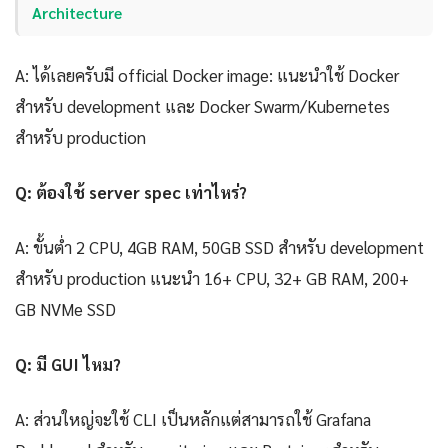
Architecture
A: ได้เลยครับมี official Docker image: แนะนำใช้ Docker
สำหรับ development และ Docker Swarm/Kubernetes
สำหรับ production
Q: ต้องใช้ server spec เท่าไหร่?
A: ขั้นต่ำ 2 CPU, 4GB RAM, 50GB SSD สำหรับ development
สำหรับ production แนะนำ 16+ CPU, 32+ GB RAM, 200+
GB NVMe SSD
Q: มี GUI ไหม?
A: ส่วนใหญ่จะใช้ CLI เป็นหลักแต่สามารถใช้ Grafana