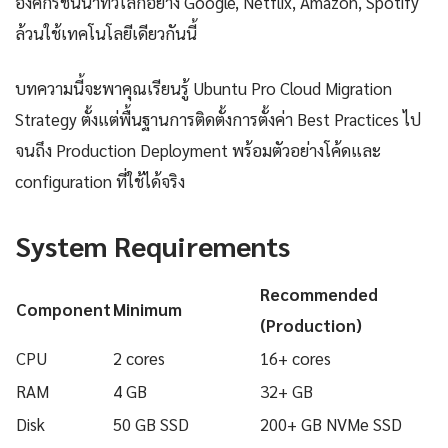
องค์กรชั้นนำทั่วโลกอย่าง Google, Netflix, Amazon, Spotify
ล้วนใช้เทคโนโลยีเดียวกันนี้
บทความนี้จะพาคุณเรียนรู้ Ubuntu Pro Cloud Migration
Strategy ตั้งแต่พื้นฐานการติดตั้งการตั้งค่า Best Practices ไป
จนถึง Production Deployment พร้อมตัวอย่างโค้ดและ
configuration ที่ใช้ได้จริง
System Requirements
Recommended
Component
Minimum
(Production)
CPU
2 cores
16+ cores
RAM
4 GB
32+ GB
Disk
50 GB SSD
200+ GB NVMe SSD