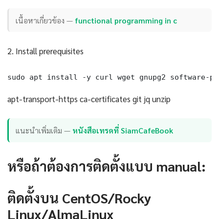
เนื้อหาเกี่ยวข้อง —
functional programming in c
2. Install prerequisites
sudo apt install -y curl wget gnupg2 software-pr
apt-transport-https ca-certificates git jq unzip
แนะนำเพิ่มเติม —
หนังสือเทรดที่ SiamCafeBook
หรือถ้าต้องการติดตั้งแบบ manual:
ติดตั้งบน CentOS/Rocky
Linux/AlmaLinux