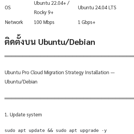
Ubuntu 22.04+ /
OS
Ubuntu 24.04 LTS
Rocky 9+
Network
100 Mbps
1 Gbps+
ติดตั้งบน Ubuntu/Debian
════════════════════════════════════
Ubuntu Pro Cloud Migration Strategy Installation —
Ubuntu/Debian
════════════════════════════════════
1. Update system
sudo apt update && sudo apt upgrade -y