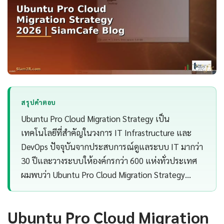
สรุปคำตอบ
Ubuntu Pro Cloud Migration Strategy เป็น
เทคโนโลยีที่สำคัญในวงการ IT Infrastructure และ
DevOps ปัจจุบันจากประสบการณ์ดูแลระบบ IT มากว่า
30 ปีและวางระบบให้องค์กรกว่า 600 แห่งทั่วประเทศ
ผมพบว่า Ubuntu Pro Cloud Migration Strategy…
Ubuntu Pro Cloud Migration