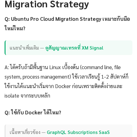
Migration Strategy
Q: Ubuntu Pro Cloud Migration Strategy เหมาะกับมือ
ใหม่ไหม?
แนะนำเพิ่มเติม —
ดูสัญญาณเทรดที่ XM Signal
A: ได้ครับถ้ามีพื้นฐาน Linux เบื้องต้น (command line, file
system, process management) ใช้เวลาเรียนรู้ 1-2 สัปดาห์ก็
ใช้งานได้แนะนำเริ่มจาก Docker ก่อนเพราะติดตั้งง่ายและ
isolate จากระบบหลัก
Q: ใช้กับ Docker ได้ไหม?
เนื้อหาเกี่ยวข้อง —
GraphQL Subscriptions SaaS