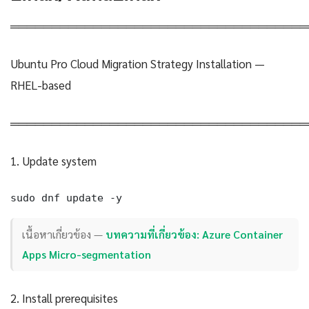
════════════════════════════════════
Ubuntu Pro Cloud Migration Strategy Installation —
RHEL-based
════════════════════════════════════
1. Update system
sudo dnf update -y
เนื้อหาเกี่ยวข้อง —
บทความที่เกี่ยวข้อง: Azure Container
Apps Micro-segmentation
2. Install prerequisites