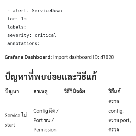
 - alert: ServiceDown

 for: 1m

 labels:

 severity: critical

 annotations:
Grafana Dashboard:
Import dashboard ID: 47828
ปัญหาที่พบบ่อยและวิธีแก้
ปัญหา
สาเหตุ
วิธีวินิจฉัย
วิธีแก้
ตรวจ
Config ผิด /
config,
Service ไม่
Port ชน /
ตรวจ port,
start
Permission
ตรวจ