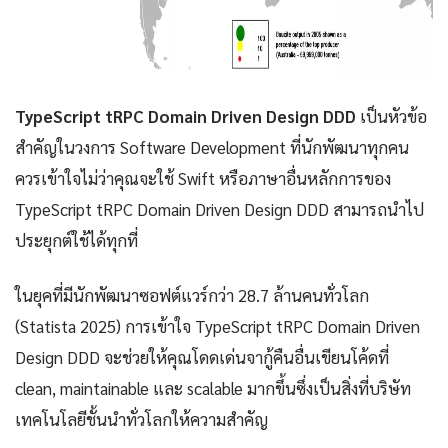
TypeScript tRPC Domain Driven Design DDD
เป็นหัวข้อ
สำคัญในวงการ Software Development ที่นักพัฒนาทุกคน
ควรเข้าใจไม่ว่าคุณจะใช้ Swift หรือภาษาอื่นหลักการของ
TypeScript tRPC Domain Driven Design DDD สามารถนำไป
ประยุกต์ใช้ได้ทุกที่
ในยุคที่มีนักพัฒนาซอฟต์แวร์กว่า 28.7 ล้านคนทั่วโลก
(Statista 2025) การเข้าใจ TypeScript tRPC Domain Driven
Design DDD จะช่วยให้คุณโดดเด่นจากู้คืนอื่นเขียนโค้ดที่
clean, maintainable และ scalable มากขึ้นซึ่งเป็นสิ่งที่บริษัท
เทคโนโลยีชั้นนำทั่วโลกให้ความสำคัญ