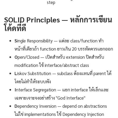
step
SOLID Principles — หลักการเขียน
โค้ดที่ดี
S
ingle Responsibility — แต่ละ class/function ทำ
หน้าที่เดียวถ้า function ยาวเกิน 20 บรรทัดควรแยกออก
O
pen/Closed — เปิดสำหรับ extension ปิดสำหรับ
modification ใช้ interface/abstract class
L
iskov Substitution — subclass ต้องแทนที่ parent ได้
โดยไม่ทำให้ระบบพัง
I
nterface Segregation — แยก interface ให้เล็กและ
เฉพาะเจาะจงอย่าสร้าง "God Interface"
D
ependency Inversion — depend on abstractions
ไม่ใช่ implementations ใช้ Dependency Injection