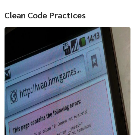
Clean Code Practices