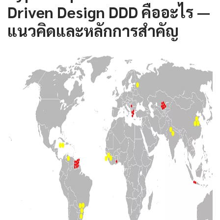
Driven Design DDD คืออะไร —
แนวคิดและหลักการสำคัญ