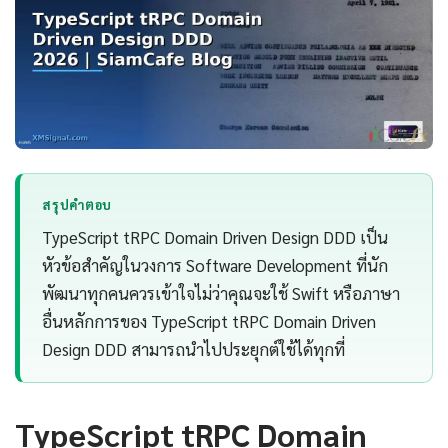
สรุปคำตอบ
TypeScript tRPC Domain Driven Design DDD เป็น
หัวข้อสำคัญในวงการ Software Development ที่นัก
พัฒนาทุกคนควรเข้าใจไม่ว่าคุณจะใช้ Swift หรือภาษา
อื่นหลักการของ TypeScript tRPC Domain Driven
Design DDD สามารถนำไปประยุกต์ใช้ได้ทุกที่
TypeScript tRPC Domain