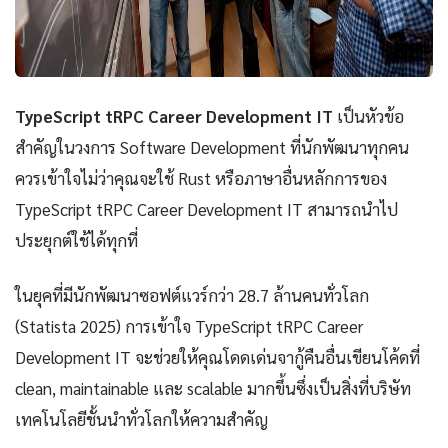
TypeScript tRPC Career Development IT
เป็นหัวข้อ
สำคัญในวงการ Software Development ที่นักพัฒนาทุกคน
ควรเข้าใจไม่ว่าคุณจะใช้ Rust หรือภาษาอื่นหลักการของ
TypeScript tRPC Career Development IT สามารถนำไป
ประยุกต์ใช้ได้ทุกที่
ในยุคที่มีนักพัฒนาซอฟต์แวร์กว่า 28.7 ล้านคนทั่วโลก
(Statista 2025) การเข้าใจ TypeScript tRPC Career
Development IT จะช่วยให้คุณโดดเด่นจากู้คืนอื่นเขียนโค้ดที่
clean, maintainable และ scalable มากขึ้นซึ่งเป็นสิ่งที่บริษัท
เทคโนโลยีชั้นนำทั่วโลกให้ความสำคัญ