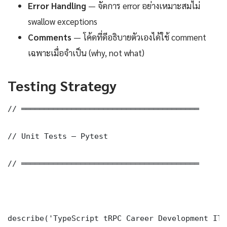
Error Handling
— จัดการ error อย่างเหมาะสมไม่
swallow exceptions
Comments
— โค้ดที่ดีอธิบายตัวเองได้ใช้ comment
เฉพาะเมื่อจำเป็น (why, not what)
Testing Strategy
// ═══════════════════════════════════════

// Unit Tests — Pytest

// ═══════════════════════════════════════

describe('TypeScript tRPC Career Development IT 