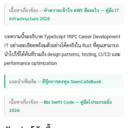
เนื้อหาเกี่ยวข้อง —
ทำความเข้าใจ AWS คืออะไร — คู่มือ IT
Infrastructure 2026
บทความนี้จะอธิบาย TypeScript tRPC Career Development
IT อย่างละเอียดพร้อมตัวอย่างโค้ดจริงใน Rust ที่คุณสามารถ
นำไปใช้ได้ทันทีรวมถึง design patterns, testing, CI/CD และ
performance optimization
แนะนำเพิ่มเติม —
อีบุ๊กการลงทุน SiamCafeBook
เนื้อหาเกี่ยวข้อง —
Bbl Swift Code — คู่มือโปรแกรมมิ่ง
2026