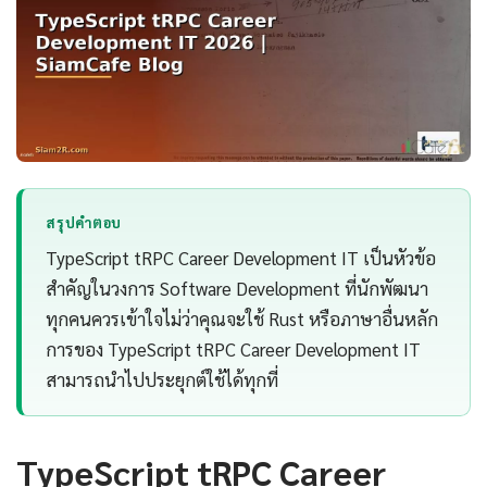
สรุปคำตอบ
TypeScript tRPC Career Development IT เป็นหัวข้อ
สำคัญในวงการ Software Development ที่นักพัฒนา
ทุกคนควรเข้าใจไม่ว่าคุณจะใช้ Rust หรือภาษาอื่นหลัก
การของ TypeScript tRPC Career Development IT
สามารถนำไปประยุกต์ใช้ได้ทุกที่
TypeScript tRPC Career