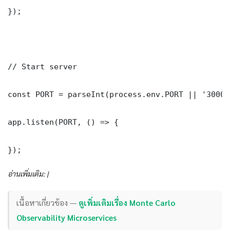
});

// Start server

const PORT = parseInt(process.env.PORT || '3000')
app.listen(PORT, () => {

});
อ่านเพิ่มเติม: |
เนื้อหาเกี่ยวข้อง —
ดูเพิ่มเติมเรื่อง Monte Carlo
Observability Microservices