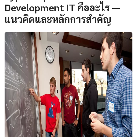
Development IT คืออะไร —
แนวคิดและหลักการสำคัญ