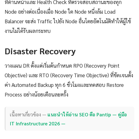
ที่ด้านหน้าและ Health Check ที่ตรวจสอบสถานะของทุก
Node อย่างต่อเนื่องเมื่อ Node ใด Node หนึ่งล้ม Load
Balancer จะส่ง Traffic ไปยัง Node อื่นโดยอัตโนมัติทำให้ผู้ใช้
งานไม่ได้รับผลกระทบ
Disaster Recovery
วางแผน DR ตั้งแต่เริ่มต้นกำหนด RPO (Recovery Point
Objective) และ RTO (Recovery Time Objective) ที่ชัดเจนตั้ง
ค่า Automated Backup ทุก 6 ชั่วโมงและทดสอบ Restore
Process อย่างน้อยเดือนละครั้ง
เนื้อหาเกี่ยวข้อง —
แนะนำให้อ่าน SEO คือ Pantip — คู่มือ
IT Infrastructure 2026 —