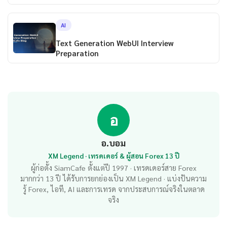
AI
Text Generation WebUI Interview
Preparation
อ
อ.บอม
XM Legend · เทรดเดอร์ & ผู้สอน Forex 13 ปี
ผู้ก่อตั้ง SiamCafe ตั้งแต่ปี 1997 · เทรดเดอร์สาย Forex
มากกว่า 13 ปี ได้รับการยกย่องเป็น XM Legend · แบ่งปันความ
รู้ Forex, ไอที, AI และการเทรด จากประสบการณ์จริงในตลาด
จริง