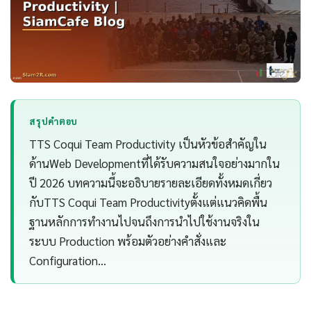
สรุปคำตอบ
TTS Coqui Team Productivity เป็นหัวข้อสำคัญใน
ด้านWeb Developmentที่ได้รับความสนใจอย่างมากใน
ปี 2026 บทความนี้จะอธิบายรายละเอียดทั้งหมดเกี่ยว
กับTTS Coqui Team Productivityตั้งแต่แนวคิดพื้น
ฐานหลักการทำงานไปจนถึงการนำไปใช้งานจริงใน
ระบบ Production พร้อมตัวอย่างคำสั่งและ
Configuration…