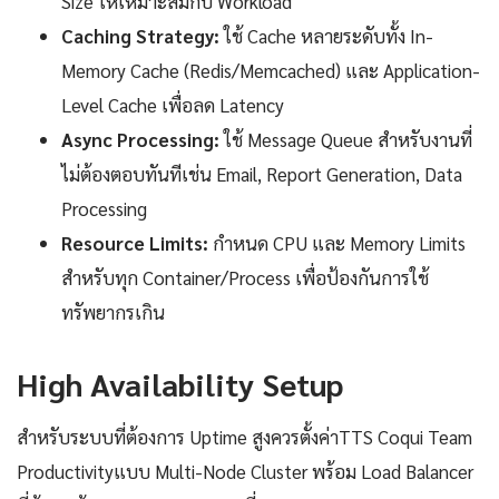
Size ให้เหมาะสมกับ Workload
Caching Strategy:
ใช้ Cache หลายระดับทั้ง In-
Memory Cache (Redis/Memcached) และ Application-
Level Cache เพื่อลด Latency
Async Processing:
ใช้ Message Queue สำหรับงานที่
ไม่ต้องตอบทันทีเช่น Email, Report Generation, Data
Processing
Resource Limits:
กำหนด CPU และ Memory Limits
สำหรับทุก Container/Process เพื่อป้องกันการใช้
ทรัพยากรเกิน
High Availability Setup
สำหรับระบบที่ต้องการ Uptime สูงควรตั้งค่าTTS Coqui Team
Productivityแบบ Multi-Node Cluster พร้อม Load Balancer