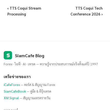
‹ TTS Coqui Stream
TTS Coqui Tech
Processing
Conference 2026 ›
S
SiamCafe Blog
Forex · ไอที · AI · เทรด — ความรู้จากประสบการณ์จริงตั้งแต่ปี 1997
เครือข่ายของเรา
iCafeForex
— คอร์ส & สัญญาณ Forex
SiamCafeBook
— คู่มือ & อีบุ๊กเทรด
XM Signal
— สัญญาณเทรดรายวัน