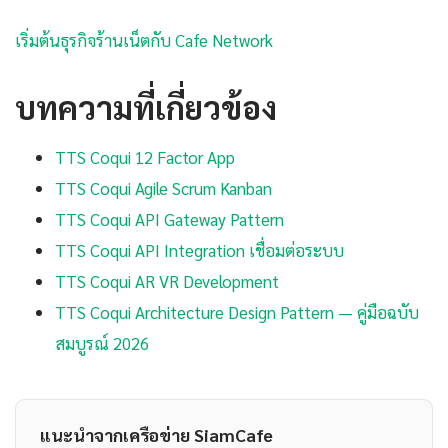
เริ่มต้นธุรกิจร้านเน็ตกับ Cafe Network
บทความที่เกี่ยวข้อง
TTS Coqui 12 Factor App
TTS Coqui Agile Scrum Kanban
TTS Coqui API Gateway Pattern
TTS Coqui API Integration เชื่อมต่อระบบ
TTS Coqui AR VR Development
TTS Coqui Architecture Design Pattern — คู่มือฉบับ
สมบูรณ์ 2026
แนะนำจากเครือข่าย SiamCafe