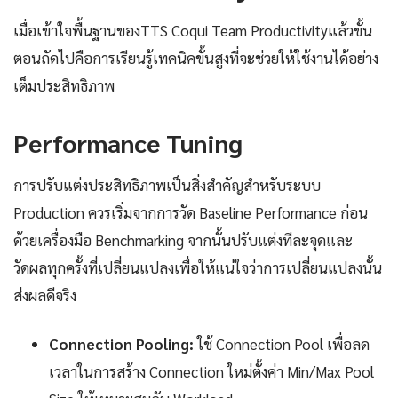
เมื่อเข้าใจพื้นฐานของTTS Coqui Team Productivityแล้วขั้น
ตอนถัดไปคือการเรียนรู้เทคนิคขั้นสูงที่จะช่วยให้ใช้งานได้อย่าง
เต็มประสิทธิภาพ
Performance Tuning
การปรับแต่งประสิทธิภาพเป็นสิ่งสำคัญสำหรับระบบ
Production ควรเริ่มจากการวัด Baseline Performance ก่อน
ด้วยเครื่องมือ Benchmarking จากนั้นปรับแต่งทีละจุดและ
วัดผลทุกครั้งที่เปลี่ยนแปลงเพื่อให้แน่ใจว่าการเปลี่ยนแปลงนั้น
ส่งผลดีจริง
Connection Pooling:
ใช้ Connection Pool เพื่อลด
เวลาในการสร้าง Connection ใหม่ตั้งค่า Min/Max Pool