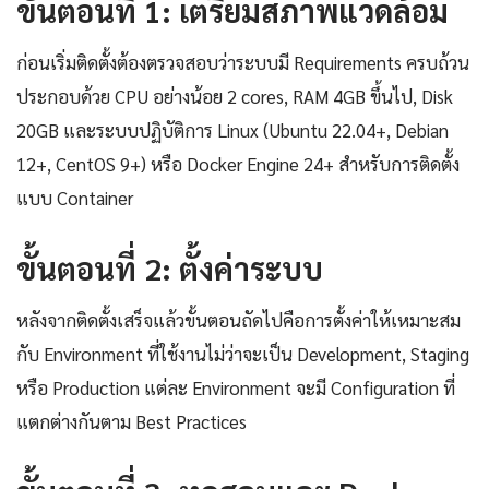
ขั้นตอนที่ 1: เตรียมสภาพแวดล้อม
ก่อนเริ่มติดตั้งต้องตรวจสอบว่าระบบมี Requirements ครบถ้วน
ประกอบด้วย CPU อย่างน้อย 2 cores, RAM 4GB ขึ้นไป, Disk
20GB และระบบปฏิบัติการ Linux (Ubuntu 22.04+, Debian
12+, CentOS 9+) หรือ Docker Engine 24+ สำหรับการติดตั้ง
แบบ Container
ขั้นตอนที่ 2: ตั้งค่าระบบ
หลังจากติดตั้งเสร็จแล้วขั้นตอนถัดไปคือการตั้งค่าให้เหมาะสม
กับ Environment ที่ใช้งานไม่ว่าจะเป็น Development, Staging
หรือ Production แต่ละ Environment จะมี Configuration ที่
แตกต่างกันตาม Best Practices