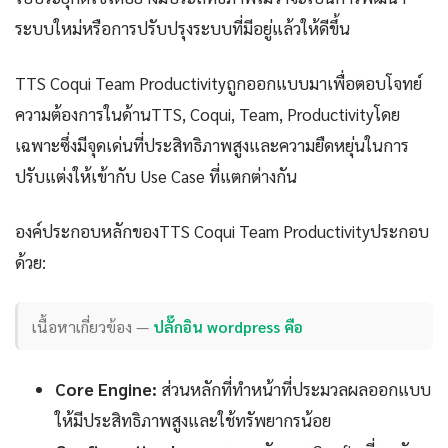
ระบบใหม่หรือการปรับปรุงระบบที่มีอยู่แล้วให้ดีขึ้น
TTS Coqui Team Productivityถูกออกแบบมาเพื่อตอบโจทย์
ความต้องการในด้านTTS, Coqui, Team, Productivityโดย
เฉพาะซึ่งมีจุดเด่นที่ประสิทธิภาพสูงและความยืดหยุ่นในการ
ปรับแต่งให้เข้ากับ Use Case ที่แตกต่างกัน
องค์ประกอบหลักของTTS Coqui Team Productivityประกอบ
ด้วย:
เนื้อหาเกี่ยวข้อง —
ปลั๊กอิน wordpress คือ
Core Engine:
ส่วนหลักที่ทำหน้าที่ประมวลผลออกแบบ
ให้มีประสิทธิภาพสูงและใช้ทรัพยากรน้อย