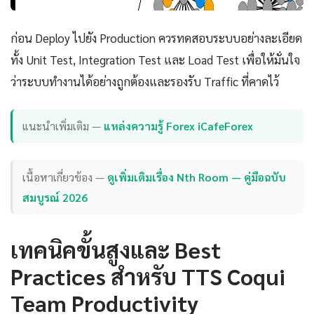
ก่อน Deploy ไปยัง Production ควรทดสอบระบบอย่างละเอียด
ทั้ง Unit Test, Integration Test และ Load Test เพื่อให้มั่นใจ
ว่าระบบทำงานได้อย่างถูกต้องและรองรับ Traffic ที่คาดไว้
แนะนำเพิ่มเติม —
แหล่งความรู้ Forex iCafeForex
เนื้อหาเกี่ยวข้อง —
ดูเพิ่มเติมเรื่อง Nth Room — คู่มือฉบับ
สมบูรณ์ 2026
เทคนิคขั้นสูงและ Best
Practices สำหรับ TTS Coqui
Team Productivity