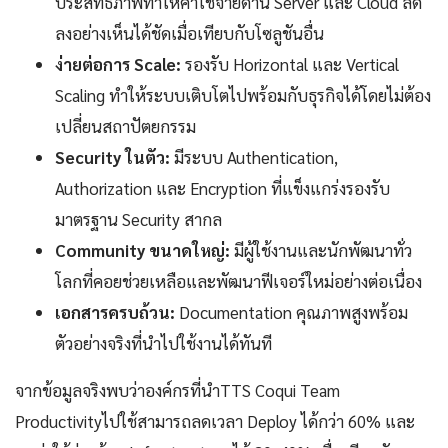
ประสิทธิภาพทำให้ค่าใช้จ่ายด้าน Server และ Cloud ลด
ลงอย่างเห็นได้ชัดเมื่อเทียบกับโซลูชันอื่น
ง่ายต่อการ Scale:
รองรับ Horizontal และ Vertical
Scaling ทำให้ระบบเติบโตไปพร้อมกับธุรกิจได้โดยไม่ต้อง
เปลี่ยนสถาปัตยกรรม
Security ในตัว:
มีระบบ Authentication,
Authorization และ Encryption ที่แข็งแกร่งรองรับ
มาตรฐาน Security สากล
Community ขนาดใหญ่:
มีผู้ใช้งานและนักพัฒนาทั่ว
โลกที่คอยช่วยเหลือและพัฒนาฟีเจอร์ใหม่อย่างต่อเนื่อง
เอกสารครบถ้วน:
Documentation คุณภาพสูงพร้อม
ตัวอย่างจริงที่นำไปใช้งานได้ทันที
จากข้อมูลจริงพบว่าองค์กรที่นำTTS Coqui Team
Productivityไปใช้สามารถลดเวลา Deploy ได้กว่า 60% และ