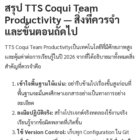
สรุป TTS Coqui Team
Productivity — สิ่งที่ควรจำ
และขั้นตอนถัดไป
TTS Coqui Team Productivityเป็นเทคโนโลยีที่มีศักยภาพสูง
และคุ้มค่าต่อการเรียนรู้ในปี 2026 จากที่ได้อธิบายมาทั้งหมดสิ่ง
สำคัญที่ควรจำคือ
เข้าใจพื้นฐานให้แน่น:
อย่ารีบข้ามไปเรื่องขั้นสูงก่อนที่
พื้นฐานจะมั่นคงศึกษาเอกสารอย่างเป็นทางการอย่าง
ละเอียด
ลงมือปฏิบัติจริง:
สร้างโปรเจกต์จริงทดลองใช้งานจริง
เรียนรู้จากข้อผิดพลาดที่เกิดขึ้น
ใช้ Version Control:
เก็บทุก Configuration ใน Git