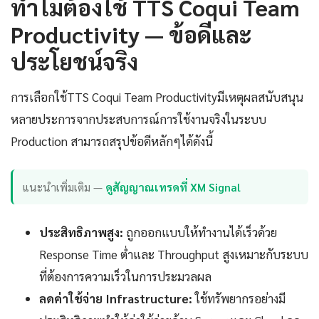
ทำไมต้องใช้ TTS Coqui Team
Productivity — ข้อดีและ
ประโยชน์จริง
การเลือกใช้TTS Coqui Team Productivityมีเหตุผลสนับสนุน
หลายประการจากประสบการณ์การใช้งานจริงในระบบ
Production สามารถสรุปข้อดีหลักๆได้ดังนี้
แนะนำเพิ่มเติม —
ดูสัญญาณเทรดที่ XM Signal
ประสิทธิภาพสูง:
ถูกออกแบบให้ทำงานได้เร็วด้วย
Response Time ต่ำและ Throughput สูงเหมาะกับระบบ
ที่ต้องการความเร็วในการประมวลผล
ลดค่าใช้จ่าย Infrastructure:
ใช้ทรัพยากรอย่างมี