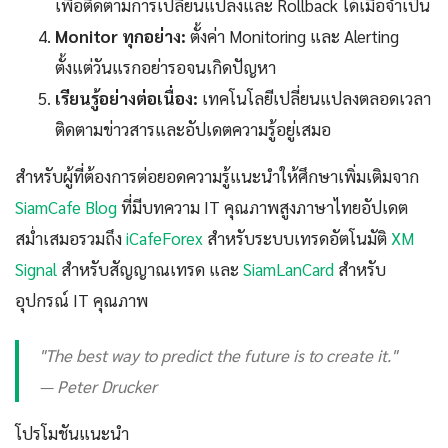
เพื่อติดตามการเปลี่ยนแปลงและ Rollback ได้เมื่อจำเป็น
Monitor ทุกอย่าง:
ตั้งค่า Monitoring และ Alerting
ตั้งแต่วันแรกอย่ารอจนเกิดปัญหา
เรียนรู้อย่างต่อเนื่อง:
เทคโนโลยีเปลี่ยนแปลงตลอดเวลา
ติดตามข่าวสารและอัปเดตความรู้อยู่เสมอ
สำหรับผู้ที่ต้องการต่อยอดความรู้แนะนำให้ศึกษาเพิ่มเติมจาก
SiamCafe Blog
ที่มีบทความ IT คุณภาพสูงภาษาไทยอัปเดต
สม่ำเสมอรวมถึง
iCafeForex
สำหรับระบบเทรดอัตโนมัติ
XM
Signal
สำหรับสัญญาณเทรด และ
SiamLanCard
สำหรับ
อุปกรณ์ IT คุณภาพ
"The best way to predict the future is to create it."
— Peter Drucker
โปรโมชันแนะนำ