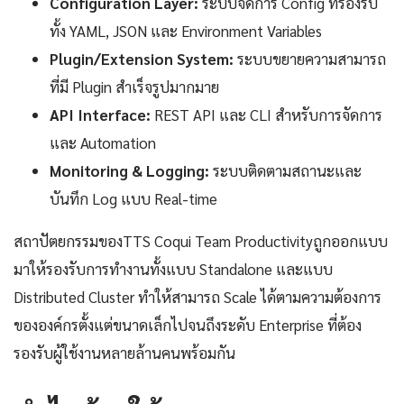
Configuration Layer:
ระบบจัดการ Config ที่รองรับ
ทั้ง YAML, JSON และ Environment Variables
Plugin/Extension System:
ระบบขยายความสามารถ
ที่มี Plugin สำเร็จรูปมากมาย
API Interface:
REST API และ CLI สำหรับการจัดการ
และ Automation
Monitoring & Logging:
ระบบติดตามสถานะและ
บันทึก Log แบบ Real-time
สถาปัตยกรรมของTTS Coqui Team Productivityถูกออกแบบ
มาให้รองรับการทำงานทั้งแบบ Standalone และแบบ
Distributed Cluster ทำให้สามารถ Scale ได้ตามความต้องการ
ขององค์กรตั้งแต่ขนาดเล็กไปจนถึงระดับ Enterprise ที่ต้อง
รองรับผู้ใช้งานหลายล้านคนพร้อมกัน