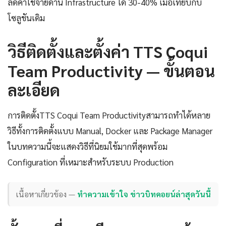
ลดค่าใช้จ่ายด้าน Infrastructure ได้ 30-40% เมื่อเทียบกับ
โซลูชันเดิม
วิธีติดตั้งและตั้งค่า TTS Coqui
Team Productivity — ขั้นตอน
ละเอียด
การติดตั้งTTS Coqui Team Productivityสามารถทำได้หลาย
วิธีทั้งการติดตั้งแบบ Manual, Docker และ Package Manager
ในบทความนี้จะแสดงวิธีที่นิยมใช้มากที่สุดพร้อม
Configuration ที่เหมาะสำหรับระบบ Production
เนื้อหาเกี่ยวข้อง —
ทำความเข้าใจ ข่าวบิทคอยน์ล่าสุดวันนี้