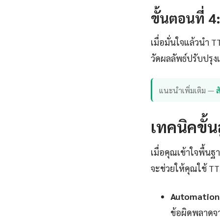
ขั้นตอนที่ 
เมื่อมั่นใจแล้วนำ 
วัดผลลัพธ์ปรับปร
แนะนำเพิ่มเติม —
เทคนิคขั้
เมื่อคุณเข้าใจพื้น
จะช่วยให้คุณใช้ TT
Automation 
ข้อผิดพลาดจา