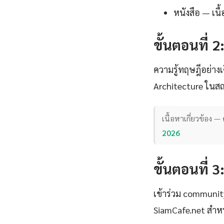
หนังสือ — เน
ขั้นตอนที่ 2
ความรู้ทฤษฎีอย่าง
Architecture ในสถา
เนื้อหาเกี่ยวข้อง —
2026
ขั้นตอนที่ 3
เข้าร่วม communi
SiamCafe.net สำหร