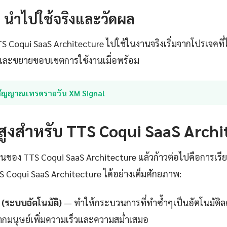
4: นำไปใช้จริงและวัดผล
TTS Coqui SaaS Architecture ไปใช้ในงานจริงเริ่มจากโปรเจคที่
ุงและขยายขอบเขตการใช้งานเมื่อพร้อม
สัญญาณเทรดรายวัน XM Signal
นสูงสำหรับ TTS Coqui SaaS Arch
ฐานของ TTS Coqui SaaS Architecture แล้วก้าวต่อไปคือการเรียนรู
S Coqui SaaS Architecture ได้อย่างเต็มศักยภาพ:
(ระบบอัตโนมัติ)
— ทำให้กระบวนการที่ทำซ้ำๆเป็นอัตโนมัติ
กมนุษย์เพิ่มความเร็วและความสม่ำเสมอ