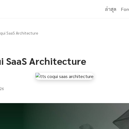
ล่าสุด
For
qui SaaS Architecture
i SaaS Architecture
26