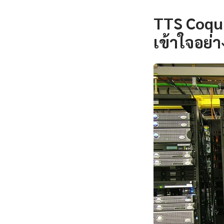
TTS Coqu
เข้าใจอย่