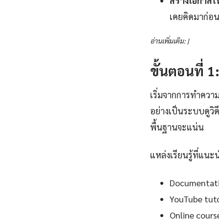
สร้างโอกาสใ
เคยคิดมาก่อน
อ่านเพิ่มเติม: |
ขั้นตอนที่ 
เริ่มจากการทำควา
อย่างเป็นระบบดูวิ
พื้นฐานจะแน่น
แหล่งเรียนรู้ที่แนะ
Documentation
YouTube tutor
Online cours