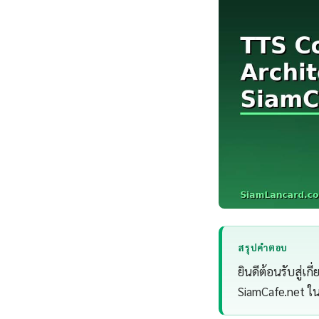
สรุปคำตอบ
ยินดีต้อนรับสู่เ
SiamCafe.net ใน