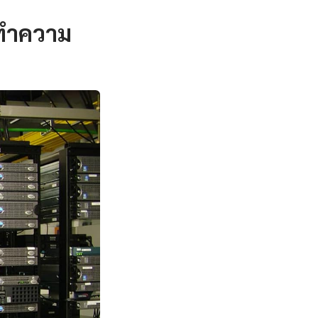
 ทำความ