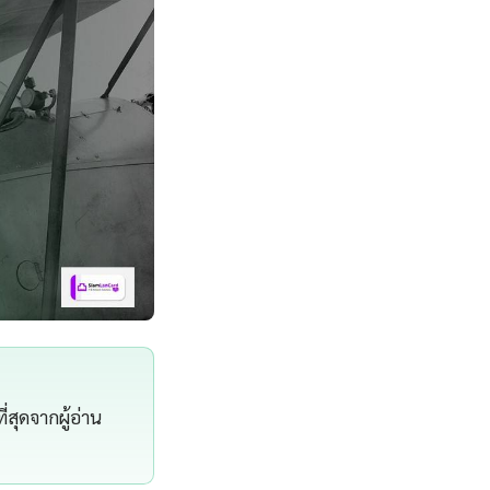
่สุดจากผู้อ่าน