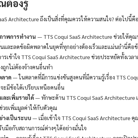
ณต้องรู้
S Architecture ถึงเป็นสิ่งที่คุณควรให้ความสนใจ? ต่อไปนี้คื
ธิภาพการทำงาน
— TTS Coqui SaaS Architecture ช่วยให้คุณทำ
นและลดข้อผิดพลาดในยุคที่ทุกอย่างต้องเร็วและแม่นยำนี่คือข้
ารเข้าใจ TTS Coqui SaaS Architecture ช่วยประหยัดทั้งเวล
งถูกไม่ต้องจ้างคนอื่นทำ
นตลาด
— ในตลาดที่มีการแข่งขันสูงคนที่มีความรู้เรื่อง TTS Coq
จะมีข้อได้เปรียบเหนือคนอื่น
ละเพิ่มรายได้
— ทักษะด้าน TTS Coqui SaaS Architecture เ
ยเพิ่มมูลค่าให้กับตัวคุณ
ย่างเป็นระบบ
— เมื่อเข้าใจ TTS Coqui SaaS Architecture คุ
รับมือกับสถานการณ์ต่างๆได้อย่างมั่นใจ