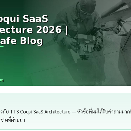
กี่ยวกับ TTS Coqui SaaS Architecture — หัวข้อที่ผมได้รับคำถามมากที
ช่วงที่ผ่านมา