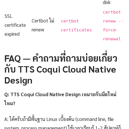
disk
certbot
SSL
Certbot ไม่
certbot
renew --
certificate
renew
certificates
force-
expired
renewal
FAQ — คำถามที่ถามบ่อยเกี่ยว
กับ TTS Coqui Cloud Native
Design
Q: TTS Coqui Cloud Native Design เหมาะกับมือใหม่
ไหม?
A: ได้ครับถ้ามีพื้นฐาน Linux เบื้องต้น (command line, file
system, process management) ใช้เวลาเรียนรู้ 1-2 สัปดาห์ก็