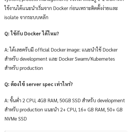
ใช้งานได้แนะนำเริ่มจาก Docker ก่อนเพราะติดตั้งง่ายและ
isolate จากระบบหลัก
Q: ใช้กับ Docker ได้ไหม?
A: ได้เลยครับมี official Docker image: แนะนำใช้ Docker
สำหรับ development และ Docker Swarm/Kubernetes
สำหรับ production
Q: ต้องใช้ server spec เท่าไหร่?
A: ขั้นต่ำ 2 CPU, 4GB RAM, 50GB SSD สำหรับ development
สำหรับ production แนะนำ 2+ CPU, 16+ GB RAM, 50+ GB
NVMe SSD