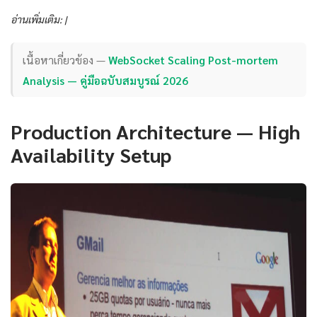
อ่านเพิ่มเติม: |
เนื้อหาเกี่ยวข้อง —
WebSocket Scaling Post-mortem
Analysis — คู่มือฉบับสมบูรณ์ 2026
Production Architecture — High
Availability Setup