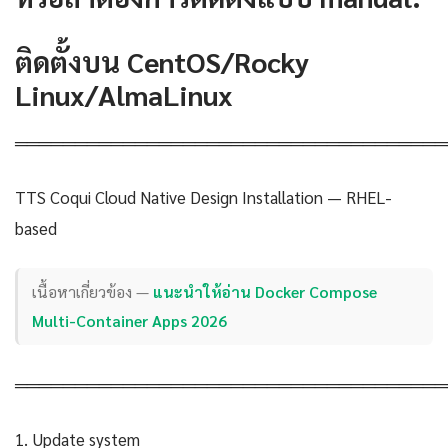
ติดตั้งบน CentOS/Rocky
Linux/AlmaLinux
════════════════════════════════════
TTS Coqui Cloud Native Design Installation — RHEL-
based
เนื้อหาเกี่ยวข้อง —
แนะนำให้อ่าน Docker Compose
Multi-Container Apps 2026
════════════════════════════════════
1. Update system