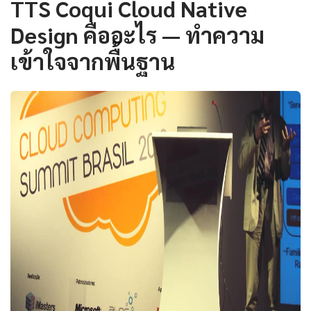
TTS Coqui Cloud Native
Design คืออะไร — ทำความ
เข้าใจจากพื้นฐาน