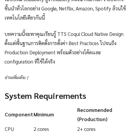
ชั้นนำทั่วโลกอย่าง Google, Netflix, Amazon, Spotify ล้วนใช้
เทคโนโลยีเดียวกันนี้
บทความนี้จะพาคุณเรียนรู้ TTS Coqui Cloud Native Design
ตั้งแต่พื้นฐานการติดตั้งการตั้งค่า Best Practices ไปจนถึง
Production Deployment พร้อมตัวอย่างโค้ดและ
configuration ที่ใช้ได้จริง
อ่านเพิ่มเติม: |
System Requirements
Recommended
Component
Minimum
(Production)
CPU
2 cores
2+ cores