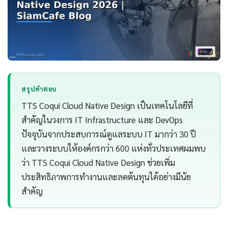
สรุปคำตอบ
TTS Coqui Cloud Native Design เป็นเทคโนโลยีที่
สำคัญในวงการ IT Infrastructure และ DevOps
ปัจจุบันจากประสบการณ์ดูแลระบบ IT มากว่า 30 ปี
และวางระบบให้องค์กรกว่า 600 แห่งทั่วประเทศผมพบ
ว่า TTS Coqui Cloud Native Design ช่วยเพิ่ม
ประสิทธิภาพการทำงานและลดต้นทุนได้อย่างมีนัย
สำคัญ