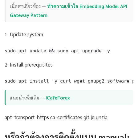
เนื้อหาเกี่ยวข้อง —
ทำความเข้าใจ Embedding Model API
Gateway Pattern
1. Update system
sudo apt update && sudo apt upgrade -y
2. Install prerequisites
sudo apt install -y curl wget gnupg2 software-pr
แนะนำเพิ่มเติม —
iCafeForex
apt-transport-https ca-certificates git jq unzip
หรือถ้าต้องการติดตั้งแบบ manual: