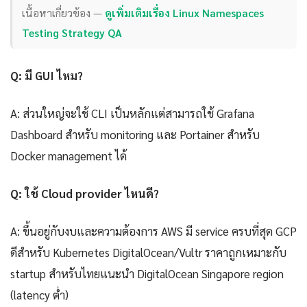
เนื้อหาเกี่ยวข้อง —
ดูเพิ่มเติมเรื่อง Linux Namespaces
Testing Strategy QA
Q: มี GUI ไหม?
A: ส่วนใหญ่จะใช้ CLI เป็นหลักแต่สามารถใช้ Grafana
Dashboard สำหรับ monitoring และ Portainer สำหรับ
Docker management ได้
Q: ใช้ Cloud provider ไหนดี?
A: ขึ้นอยู่กับงบและความต้องการ AWS มี service ครบที่สุด GCP
ดีสำหรับ Kubernetes DigitalOcean/Vultr ราคาถูกเหมาะกับ
startup สำหรับไทยแนะนำ DigitalOcean Singapore region
(latency ต่ำ)