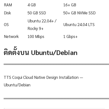
RAM
4 GB
16+ GB
Disk
50 GB SSD
50+ GB NVMe SSD
Ubuntu 22.04+ /
OS
Ubuntu 24.04 LTS
Rocky 9+
Network
100 Mbps
1 Gbps+
ติดตั้งบน Ubuntu/Debian
════════════════════════════════════
TTS Coqui Cloud Native Design Installation —
Ubuntu/Debian
════════════════════════════════════