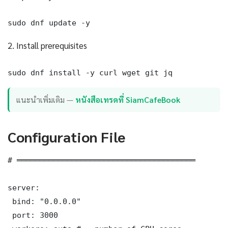
sudo dnf update -y
2. Install prerequisites
sudo dnf install -y curl wget git jq
แนะนำเพิ่มเติม —
หนังสือเทรดที่ SiamCafeBook
Configuration File
# ═══════════════════════════════════════

server:

 bind: "0.0.0.0"

 port: 3000
