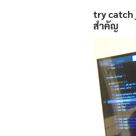
try catch
สำคัญ