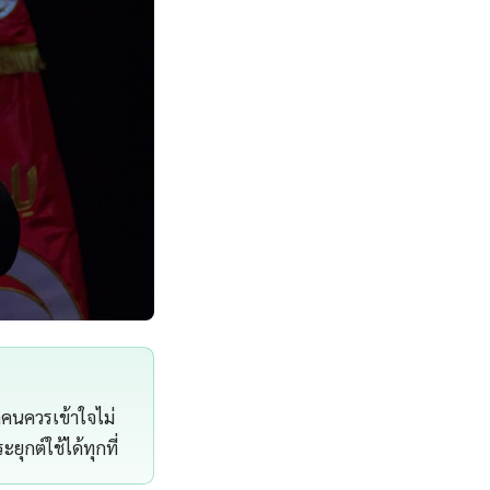
กคนควรเข้าใจไม่
ุกต์ใช้ได้ทุกที่