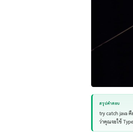
สรุปคำตอบ
try catch java 
ว่าคุณจะใช้ Typ