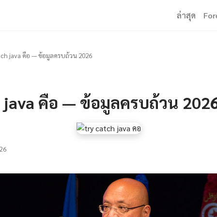
ล่าสุด
For
tch java คือ — ข้อมูลครบถ้วน 2026
 java คือ — ข้อมูลครบถ้วน 202
26