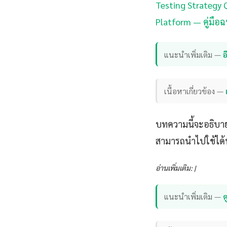
Testing Strategy 
Platform — คู่มือฉ
แนะนำเพิ่มเติม —
เนื้อหาเกี่ยวข้อง —
บทความนี้จะอธิบาย 
สามารถนำไปใช้ได้ท
อ่านเพิ่มเติม: |
แนะนำเพิ่มเติม —
ด