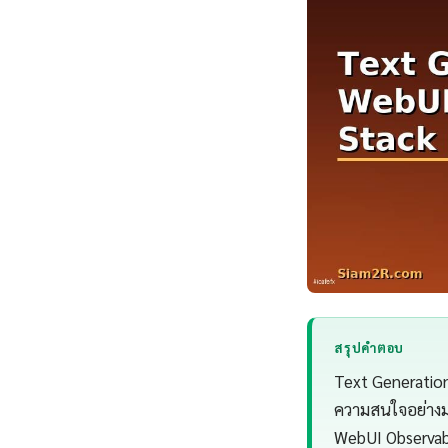
สรุปคำตอบ
Text Generation
ความสนใจอย่างม
WebUI Observab