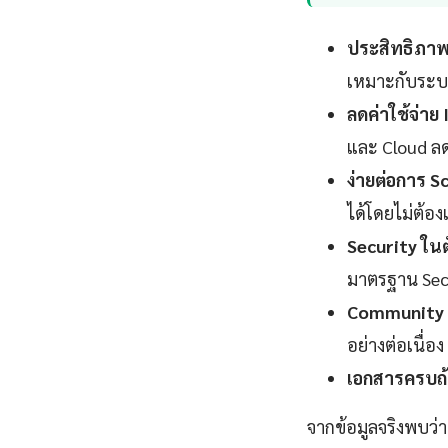
ประสิทธิภาพ
เหมาะกับระบ
ลดค่าใช้จ่าย
และ Cloud ลดล
ง่ายต่อการ Sc
ได้โดยไม่ต้อ
Security ในต
มาตรฐาน Sec
Community 
อย่างต่อเนื่อง
เอกสารครบถ้
จากข้อมูลจริงพบว่