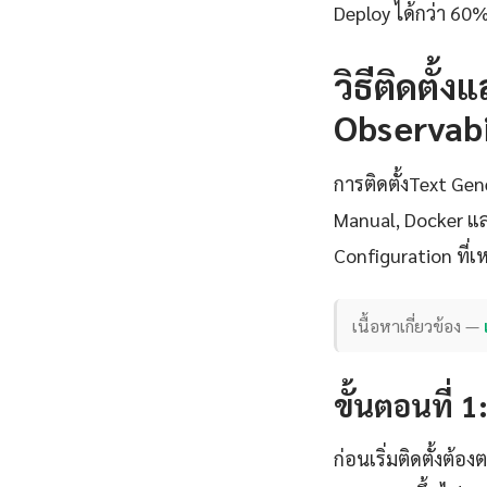
Deploy ได้กว่า 60%
วิธีติดตั้
Observabi
การติดตั้งText Ge
Manual, Docker แล
Configuration ที
เนื้อหาเกี่ยวข้อง —
ขั้นตอนที่ 
ก่อนเริ่มติดตั้งต