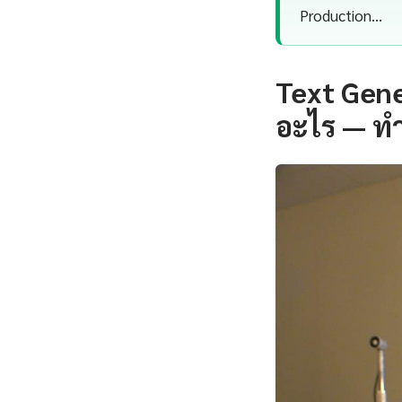
Production…
Text Gene
อะไร — ทำ