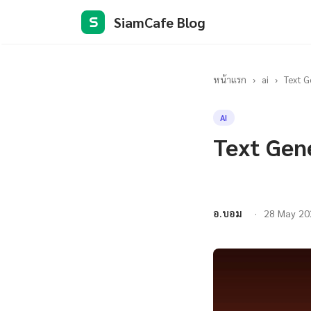
SiamCafe Blog
S
หน้าแรก
›
ai
›
Text G
AI
Text Gen
อ.บอม
28 May 20