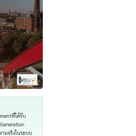
entที่ได้รับ
 Generation
้งานจริงในระบบ