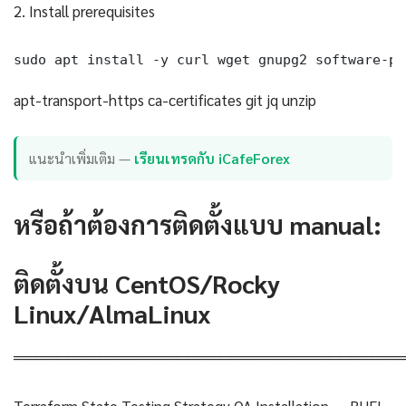
2. Install prerequisites
sudo apt install -y curl wget gnupg2 software-pr
apt-transport-https ca-certificates git jq unzip
แนะนำเพิ่มเติม —
เรียนเทรดกับ iCafeForex
หรือถ้าต้องการติดตั้งแบบ manual:
ติดตั้งบน CentOS/Rocky
Linux/AlmaLinux
════════════════════════════════════
Terraform State Testing Strategy QA Installation — RHEL-