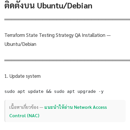
ติดตั้งบน Ubuntu/Debian
════════════════════════════════════
Terraform State Testing Strategy QA Installation —
Ubuntu/Debian
════════════════════════════════════
1. Update system
sudo apt update && sudo apt upgrade -y
เนื้อหาเกี่ยวข้อง —
แนะนำให้อ่าน Network Access
Control (NAC)