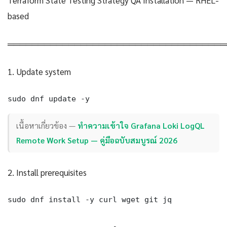
based
════════════════════════════════════
1. Update system
sudo dnf update -y
เนื้อหาเกี่ยวข้อง —
ทำความเข้าใจ Grafana Loki LogQL
Remote Work Setup — คู่มือฉบับสมบูรณ์ 2026
2. Install prerequisites
sudo dnf install -y curl wget git jq