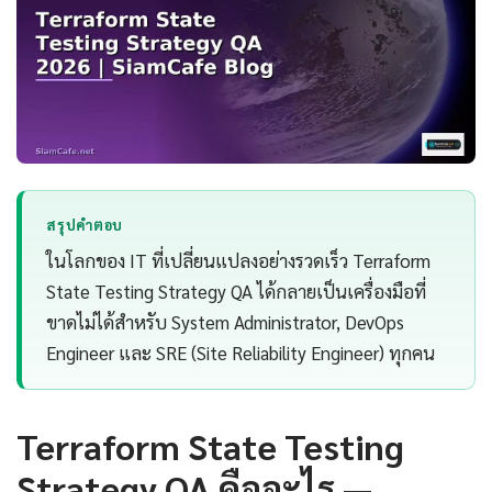
สรุปคำตอบ
ในโลกของ IT ที่เปลี่ยนแปลงอย่างรวดเร็ว Terraform
State Testing Strategy QA ได้กลายเป็นเครื่องมือที่
ขาดไม่ได้สำหรับ System Administrator, DevOps
Engineer และ SRE (Site Reliability Engineer) ทุกคน
Terraform State Testing
Strategy QA คืออะไร —