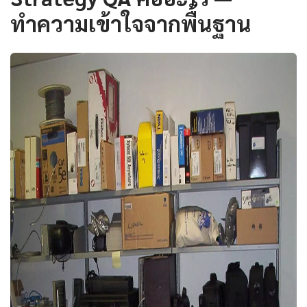
ทำความเข้าใจจากพื้นฐาน