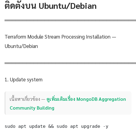
ติดตั้งบน Ubuntu/Debian
════════════════════════════════════
Terraform Module Stream Processing Installation —
Ubuntu/Debian
════════════════════════════════════
1. Update system
เนื้อหาเกี่ยวข้อง —
ดูเพิ่มเติมเรื่อง MongoDB Aggregation
Community Building
sudo apt update && sudo apt upgrade -y