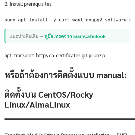
2. Install prerequisites
sudo apt install -y curl wget gnupg2 software-pr
แนะนำเพิ่มเติม —
คู่มือเทรดจาก SiamCafeBook
apt-transport-https ca-certificates git jq unzip
หรือถ้าต้องการติดตั้งแบบ manual:
ติดตั้งบน CentOS/Rocky
Linux/AlmaLinux
════════════════════════════════════
Terraform Module Stream Processing Installation — RHEL-