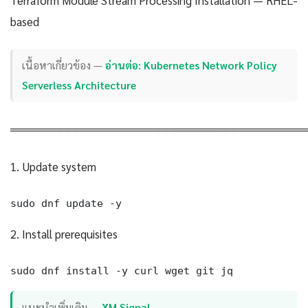
based
เนื้อหาเกี่ยวข้อง —
อ่านต่อ: Kubernetes Network Policy
Serverless Architecture
════════════════════════════════════
1. Update system
sudo dnf update -y
2. Install prerequisites
sudo dnf install -y curl wget git jq
แนะนำเพิ่มเติม —
XM Signal