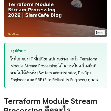
สรุปคำตอบ
ในโลกของ IT ที่เปลี่ยนแปลงอย่างรวดเร็ว Terraform
Module Stream Processing ได้กลายเป็นเครื่องมือที่
ขาดไม่ได้สำหรับ System Administrator, DevOps
Engineer และ SRE (Site Reliability Engineer) ทุกคน
Terraform Module Stream
Processing คืออะไร —