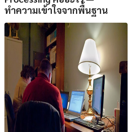
ทำความเข้าใจจากพื้นฐาน