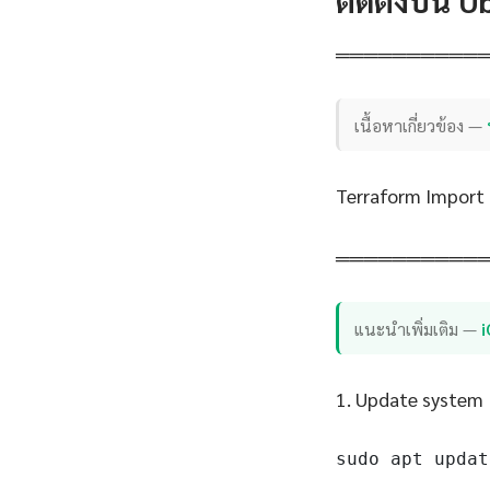
ติดตั้งบน 
══════════
เนื้อหาเกี่ยวข้อง —
Terraform Import 
══════════
แนะนำเพิ่มเติม —
1. Update system
sudo apt updat