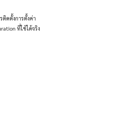
ิดตั้งการตั้งค่า
ion ที่ใช้ได้จริง