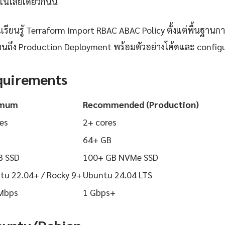
นโลยีเดียวกันนี้
ียนรู้ Terraform Import RBAC ABAC Policy ตั้งแต่พื้นฐานการต
นถึง Production Deployment พร้อมตัวอย่างโค้ดและ configurat
quirements
imum
Recommended (Production)
es
2+ cores
64+ GB
B SSD
100+ GB NVMe SSD
tu 22.04+ / Rocky 9+
Ubuntu 24.04 LTS
Mbps
1 Gbps+