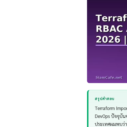
สรุปคำตอบ
Terraform Impor
DevOps ปัจจุบัน
ประเทศผมพบว่า 