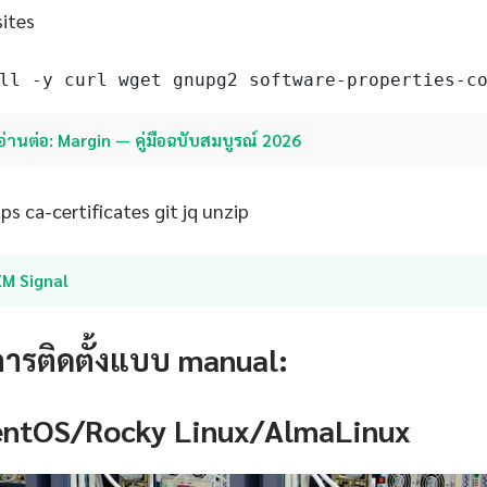
sites
ll -y curl wget gnupg2 software-properties-c
อ่านต่อ: Margin — คู่มือฉบับสมบูรณ์ 2026
s ca-certificates git jq unzip
XM Signal
การติดตั้งแบบ manual:
CentOS/Rocky Linux/AlmaLinux