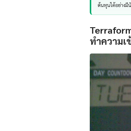
ต้นทุนได้อย่างมี
Terraform
ทำความเข