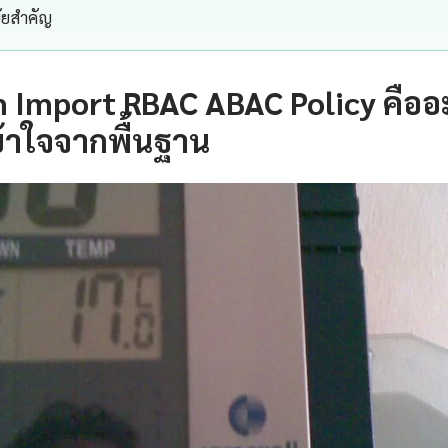
นัยสำคัญ
 Import RBAC ABAC Policy คืออ
้าใจจากพื้นฐาน