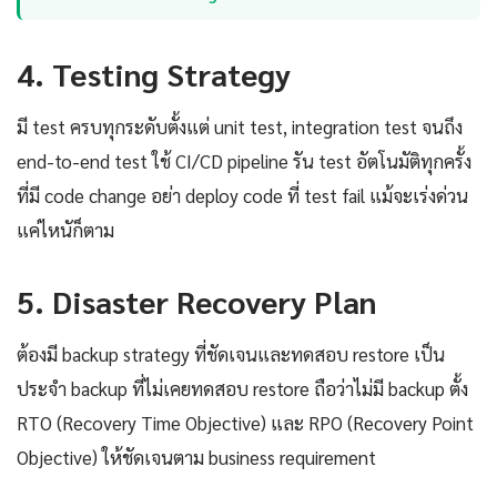
4. Testing Strategy
มี test ครบทุกระดับตั้งแต่ unit test, integration test จนถึง
end-to-end test ใช้ CI/CD pipeline รัน test อัตโนมัติทุกครั้ง
ที่มี code change อย่า deploy code ที่ test fail แม้จะเร่งด่วน
แค่ไหนัก็ตาม
5. Disaster Recovery Plan
ต้องมี backup strategy ที่ชัดเจนและทดสอบ restore เป็น
ประจำ backup ที่ไม่เคยทดสอบ restore ถือว่าไม่มี backup ตั้ง
RTO (Recovery Time Objective) และ RPO (Recovery Point
Objective) ให้ชัดเจนตาม business requirement