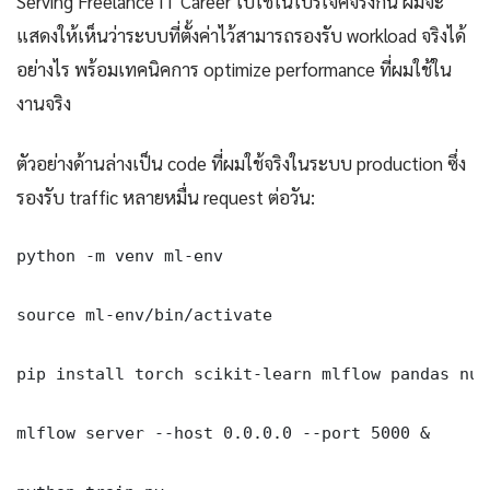
Serving Freelance IT Career ไปใช้ในโปรเจคจริงกัน ผมจะ
แสดงให้เห็นว่าระบบที่ตั้งค่าไว้สามารถรองรับ workload จริงได้
อย่างไร พร้อมเทคนิคการ optimize performance ที่ผมใช้ใน
งานจริง
ตัวอย่างด้านล่างเป็น code ที่ผมใช้จริงในระบบ production ซึ่ง
รองรับ traffic หลายหมื่น request ต่อวัน:
python -m venv ml-env

source ml-env/bin/activate

pip install torch scikit-learn mlflow pandas nump
mlflow server --host 0.0.0.0 --port 5000 &
