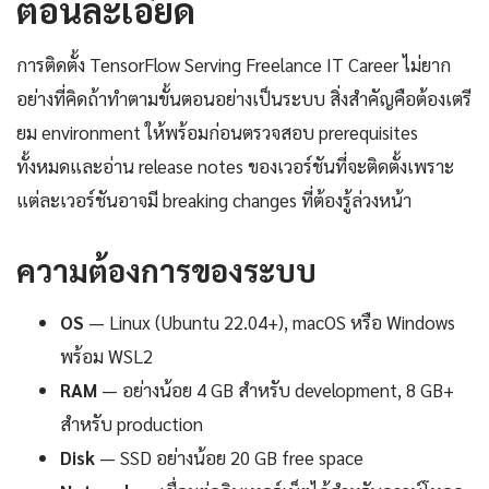
ตอนละเอียด
การติดตั้ง TensorFlow Serving Freelance IT Career ไม่ยาก
อย่างที่คิดถ้าทำตามขั้นตอนอย่างเป็นระบบ สิ่งสำคัญคือต้องเตรี
ยม environment ให้พร้อมก่อนตรวจสอบ prerequisites
ทั้งหมดและอ่าน release notes ของเวอร์ชันที่จะติดตั้งเพราะ
แต่ละเวอร์ชันอาจมี breaking changes ที่ต้องรู้ล่วงหน้า
ความต้องการของระบบ
OS
— Linux (Ubuntu 22.04+), macOS หรือ Windows
พร้อม WSL2
RAM
— อย่างน้อย 4 GB สำหรับ development, 8 GB+
สำหรับ production
Disk
— SSD อย่างน้อย 20 GB free space