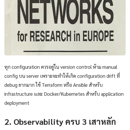
ทุก configuration ควรอยู่ใน version control ห้าม manual
config บน server เพราะจะทำให้เกิด configuration drift ที่
debug ยากมาก ใช้ Terraform หรือ Ansible สำหรับ
infrastructure และ Docker/Kubernetes สำหรับ application
deployment
2. Observability ครบ 3 เสาหลัก