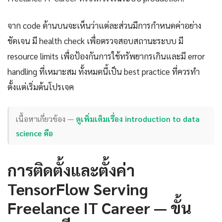
จาก code ด้านบนจะเห็นว่าแต่ละส่วนมีการกำหนดค่าอย่าง
ชัดเจน มี health check เพื่อตรวจสอบสถานะระบบ มี
resource limits เพื่อป้องกันการใช้ทรัพยากรเกินและมี error
handling ที่เหมาะสม ทั้งหมดนี้เป็น best practice ที่ควรทำ
ตั้งแต่เริ่มต้นโปรเจค
เนื้อหาเกี่ยวข้อง —
ดูเพิ่มเติมเรื่อง introduction to data
science คือ
การติดตั้งและตั้งค่า
TensorFlow Serving
Freelance IT Career — ขั้น