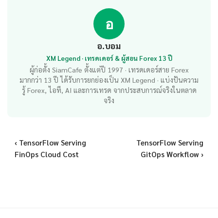
อ
อ.บอม
XM Legend · เทรดเดอร์ & ผู้สอน Forex 13 ปี
ผู้ก่อตั้ง SiamCafe ตั้งแต่ปี 1997 · เทรดเดอร์สาย Forex
มากกว่า 13 ปี ได้รับการยกย่องเป็น XM Legend · แบ่งปันความ
รู้ Forex, ไอที, AI และการเทรด จากประสบการณ์จริงในตลาด
จริง
‹ TensorFlow Serving
TensorFlow Serving
FinOps Cloud Cost
GitOps Workflow ›