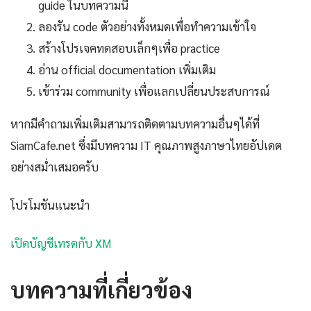
guide ในบทความนี้
ลองรัน code ตัวอย่างทั้งหมดเพื่อทำความเข้าใจ
สร้างโปรเจคทดสอบเล็กๆเพื่อ practice
อ่าน official documentation เพิ่มเติม
เข้าร่วม community เพื่อแลกเปลี่ยนประสบการณ์
หากมีคำถามเพิ่มเติมสามารถติดตามบทความอื่นๆได้ที่
SiamCafe.net ซึ่งมีบทความ IT คุณภาพสูงภาษาไทยอัปเดต
อย่างสม่ำเสมอครับ
โปรโมชันแนะนำ
เปิดบัญชีเทรดกับ XM
บทความที่เกี่ยวข้อง