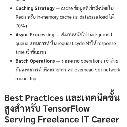
Caching Strategy
— cache ข้อมูลที่เข้าถึงบ่อยใน
Redis หรือ in-memory cache ลด database load ได้
70%+
Async Processing
— ส่งงานหนักไป background
queue แทนการทำใน request cycle ทำให้ response
time เร็วขึ้นมาก
Batch Operations
— รวมหลาย operations เข้าด้วย
กันแทนการทำทีละรายการ ลด overhead ของ network
round-trip
Best Practices และเทคนิคขั้น
สูงสำหรับ TensorFlow
Serving Freelance IT Career