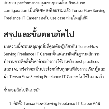
ต้องการ performance สูงมากๆอาจต้อง fine-tune
configuration เป็นพิเศษ แต่โดยรวมแล้ว TensorFlow Serving
Freelance IT Career รองรับ use case ส่วนใหญ่ได้ดี
สรุปและขั้นตอนถัดไป
บทความนี้ครอบคลุมทุกสิ่งที่คุณต้องรู้เกี่ยวกับ TensorFlow
Serving Freelance IT Career ตั้งแต่แนวคิดพื้นฐานหลักการ
ทำงานการติดตั้งตั้งค่าตัวอย่างการใช้งานจริง best practices
และ FAQ หวังว่าจะเป็นประโยชน์กับทุกคนที่ต้องการเรียนรู้และ
นำ TensorFlow Serving Freelance IT Career ไปใช้ในงานจริง
ขั้นตอนถัดไปที่แนะนำ:
ติดตั้ง TensorFlow Serving Freelance IT Career ตาม