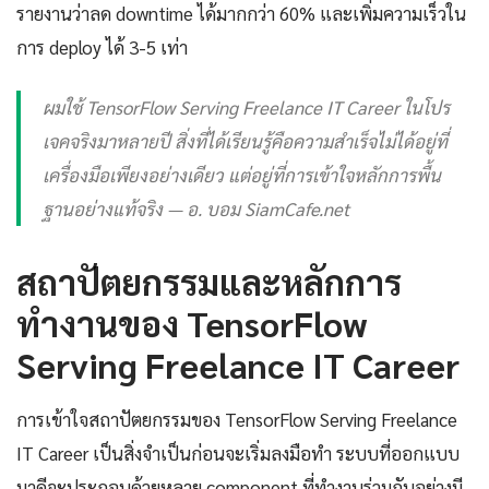
รายงานว่าลด downtime ได้มากกว่า 60% และเพิ่มความเร็วใน
การ deploy ได้ 3-5 เท่า
ผมใช้ TensorFlow Serving Freelance IT Career ในโปร
เจคจริงมาหลายปี สิ่งที่ได้เรียนรู้คือความสำเร็จไม่ได้อยู่ที่
เครื่องมือเพียงอย่างเดียว แต่อยู่ที่การเข้าใจหลักการพื้น
ฐานอย่างแท้จริง — อ. บอม SiamCafe.net
สถาปัตยกรรมและหลักการ
ทำงานของ TensorFlow
Serving Freelance IT Career
การเข้าใจสถาปัตยกรรมของ TensorFlow Serving Freelance
IT Career เป็นสิ่งจำเป็นก่อนจะเริ่มลงมือทำ ระบบที่ออกแบบ
มาดีจะประกอบด้วยหลาย component ที่ทำงานร่วมกันอย่างมี