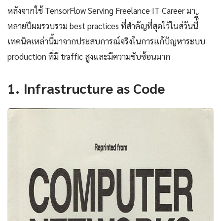
หลังจากใช้ TensorFlow Serving Freelance IT Career มา
หลายปีผมรวบรวม best practices ที่สำคัญที่สุดไว้ในส่วันนี้ี้
เทคนิคเหล่านี้มาจากประสบการณ์จริงในการแก้ปัญหาระบบ
production ที่มี traffic สูงและมีความซับซ้อนมาก
1. Infrastructure as Code