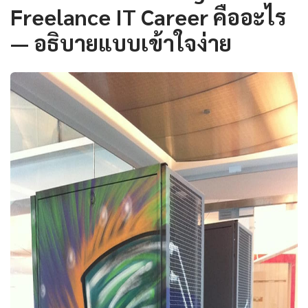
Freelance IT Career คืออะไร
— อธิบายแบบเข้าใจง่าย