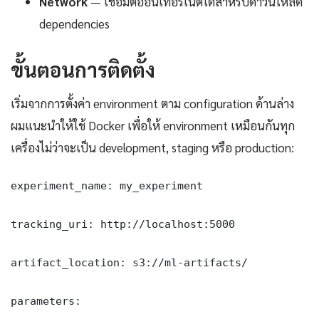
Network
— เชื่อมต่ออินเทอร์เน็ตได้สำหรับดาวน์โหลด
dependencies
ขั้นตอนการติดตั้ง
เริ่มจากการตั้งค่า environment ตาม configuration ด้านล่าง
ผมแนะนำให้ใช้ Docker เพื่อให้ environment เหมือนกันทุก
เครื่องไม่ว่าจะเป็น development, staging หรือ production:
experiment_name: my_experiment

tracking_uri: http://localhost:5000

artifact_location: s3://ml-artifacts/

parameters:
