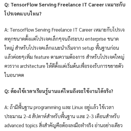
Q: TensorFlow Serving Freelance IT Career เหมาะกับ
โปรเจคแบบไหน?
A: TensorFlow Serving Freelance IT Career เหมาะกับโปรเจ
คทุกขนาดตั้งแต่โปรเจคเล็กๆจนถึงระบบ enterprise ขนาด
ใหญ่ สำหรับโปรเจคเล็กแนะนำเริ่มจาก setup พื้นฐานก่อน
แล้วค่อยๆเพิ่ม feature ตามความต้องการ สำหรับโปรเจคใหญ่
ควรวาง architecture ให้ดีตั้งแต่เริ่มต้นเพื่อรองรับการขยายตัว
ในอนาคต
Q: ต้องใช้เวลาเรียนรู้นานแค่ไหนถึงจะใช้งานได้จริง?
A: ถ้ามีพื้นฐาน programming และ Linux อยู่แล้ว ใช้เวลา
ประมาณ 2-4 สัปดาห์สำหรับพื้นฐาน และ 2-3 เดือนสำหรับ
advanced topics สิ่งสำคัญคือต้องลงมือทำจริง อ่านอย่างเดียว