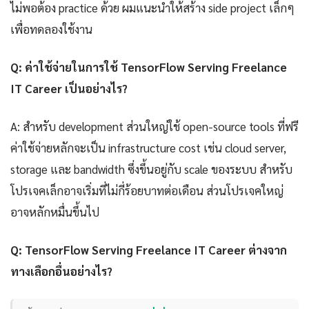
ไม่พอต้อง practice ด้วย ผมแนะนำให้สร้าง side project เล็กๆ
เพื่อทดลองใช้งาน
Q: ค่าใช้จ่ายในการใช้ TensorFlow Serving Freelance
IT Career เป็นอย่างไร?
A: สำหรับ development ส่วนใหญ่ใช้ open-source tools ที่ฟรี
ค่าใช้จ่ายหลักจะเป็น infrastructure cost เช่น cloud server,
storage และ bandwidth ซึ่งขึ้นอยู่กับ scale ของระบบ สำหรับ
โปรเจคเล็กอาจเริ่มที่ไม่กี่ร้อยบาทต่อเดือน ส่วนโปรเจคใหญ่
อาจหลักหมื่นขึ้นไป
Q: TensorFlow Serving Freelance IT Career ต่างจาก
ทางเลือกอื่นอย่างไร?