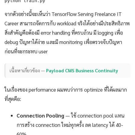
python train.py
จากตัวอย่างนี้จะเห็นว่า TensorFlow Serving Freelance IT
Career สามารถจัดการกับ workload จริงได้อย่างมีประสิทธิภาพ
สิ่งสำคัญคือต้องมี error handling ที่ครบถ้วน มี logging เพื่อ
debug ปัญหาได้ง่าย และมี monitoring เพื่อตรวจจับปัญหา
ก่อนที่จะกระทบ user
เนื้อหาเกี่ยวข้อง —
Payload CMS Business Continuity
ในเรื่องของ performance ผมพบว่าการ optimize ที่ได้ผลมาก
ที่สุดคือ:
Connection Pooling
— ใช้ connection pool แทน
การสร้าง connection ใหม่ทุกครั้ง ลด latency ได้ 40-
60%