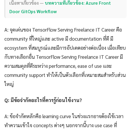
เนื้อหาเกี่ยวข้อง —
บทความที่เกี่ยวข้อง: Azure Front
Door GitOps Workflow
A: จุดเด่นของ TensorFlow Serving Freelance IT Career คือ
community ที่ใหญ่และ active มี documentation ที่ดี มี
ecosystem ที่สมบูรณ์และมีการอัปเดตอย่างต่อเนื่อง เมื่อเทียบ
กับทางเลือกอื่น TensorFlow Serving Freelance IT Career มี
ความสมดุลที่ดีระหว่าง performance, ease of use และ
community support ทำให้เป็นตัวเลือกที่เหมาะสมสำหรับส่วน
ใหญ่
Q: มีข้อจำกัดอะไรที่ควรรู้ก่อนใช้งาน?
A: ข้อจำกัดหลักคือ learning curve ในช่วงแรกอาจต้องใช้เวลา
ทำความเข้าใจ concepts ต่างๆ นอกจากนี้บาง use case ที่