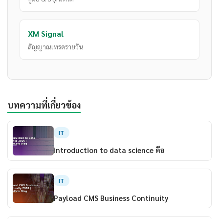
XM Signal
สัญญาณเทรดรายวัน
บทความที่เกี่ยวข้อง
IT
introduction to data science คือ
IT
Payload CMS Business Continuity