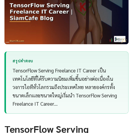
สรุปคำตอบ
TensorFlow Serving Freelance IT Career เป็น
เทคโนโลยีที่ได้รับความนิยมเพิ่มขึ้นอย่างต่อเนื่องใน
วงการไอทีทั่วโลกรวมถึงประเทศไทย หลายองค์กรทั้ง
ขนาดเล็กและขนาดใหญ่เริ่มนำ TensorFlow Serving
Freelance IT Career…
TensorFlow Serving