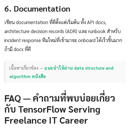
6. Documentation
เขียน documentation ที่ดีตั้งแต่เริ่มต้น ทั้ง API docs,
architecture decision records (ADR) และ runbook สำหรับ
incident response ทีมใหม่ที่เข้ามาจะ onboard ได้เร็วขึ้นมาก
ถ้ามี docs ที่ดี
เนื้อหาเกี่ยวข้อง —
แนะนำให้อ่าน data structure and
algorithm หนังสือ
FAQ — คำถามที่พบบ่อยเกี่ยว
กับ TensorFlow Serving
Freelance IT Career