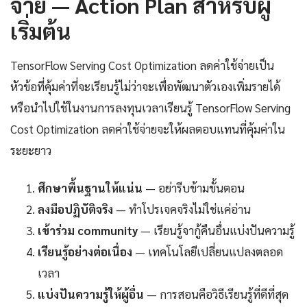
จ่าย — Action Plan สำหรับผู้
เริ่มต้น
TensorFlow Serving Cost Optimization ลดค่าใช้จ่ายเป็น
หัวข้อที่คุ้มค่าที่จะเรียนรู้ไม่ว่าจะเพื่อพัฒนาตัวเองเพิ่มรายได้
หรือนำไปใช้ในงานการลงทุนเวลาเรียนรู้ TensorFlow Serving
Cost Optimization ลดค่าใช้จ่ายจะให้ผลตอบแทนที่คุ้มค่าใน
ระยะยาว
ศึกษาพื้นฐานให้แน่น
— อย่ารีบข้ามขั้นตอน
ลงมือปฏิบัติจริง
— ทำโปรเจคจริงไม่ใช่แค่อ่าน
เข้าร่วม community
— เรียนรู้จากู้คืนอื่นแบ่งปันความรู้
เรียนรู้อย่างต่อเนื่อง
— เทคโนโลยีเปลี่ยนแปลงตลอด
เวลา
แบ่งปันความรู้ให้ผู้อื่น
— การสอนคือวิธีเรียนรู้ที่ดีที่สุด