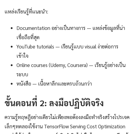
แหล่งเรียนรู้ที่แนะนำ:
Documentation อย่างเป็นทางการ — แหล่งข้อมูลที่น่า
เชื่อถือที่สุด
YouTube tutorials — เรียนรู้แบบ visual ง่ายต่อการ
เข้าใจ
Online courses (Udemy, Coursera) — เรียนรู้อย่างเป็น
ระบบ
หนังสือ — เนื้อหาลึกและครบถ้วนกว่า
ขั้นตอนที่ 2: ลงมือปฏิบัติจริง
ความรู้ทฤษฎีอย่างเดียวไม่เพียงพอต้องลงมือทำจริงสร้างโปรเจค
เล็กๆทดลองใช้งาน TensorFlow Serving Cost Optimization