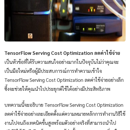
TensorFlow Serving Cost Optimization ลดค่าใช้จ่าย
เป็นหัวข้อที่ได้รับความสนใจอย่างมากในปัจจุบันไม่ว่าคุณจะ
เป็นมือใหม่หรือผู้มีประสบการณ์การทำความเข้าใจ
TensorFlow Serving Cost Optimization ลดค่าใช้จ่ายอย่างลึก
ซึ้งจะช่วยให้คุณนำไปประยุกต์ใช้ได้อย่างมีประสิทธิภาพ
บทความนี้จะอธิบาย TensorFlow Serving Cost Optimization
ลดค่าใช้จ่ายอย่างละเอียดตั้งแต่ความหมายหลักการทำงานวิธีใช้
งานไปจนถึงเทคนิคขั้นสูงพร้อมตัวอย่างจริงที่สามารถนำไป