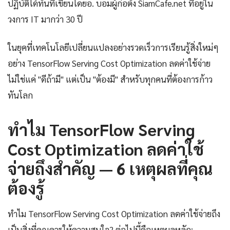
ปฏิบัติได้ทันทีเขียนโดยอ. บอมผู้ก่อตั้ง SiamCafe.net ที่อยู่ใน
วงการ IT มากว่า 30 ปี
ในยุคที่เทคโนโลยีเปลี่ยนแปลงอย่างรวดเร็วการเรียนรู้สิ่งใหม่ๆ
อย่าง TensorFlow Serving Cost Optimization ลดค่าใช้จ่าย
ไม่ใช่แค่ "ดีถ้ามี" แต่เป็น "ต้องมี" สำหรับทุกคนที่ต้องการก้าว
ทันโลก
ทำไม TensorFlow Serving
Cost Optimization ลดค่าใช้
จ่ายถึงสำคัญ — 6 เหตุผลที่คุณ
ต้องรู้
ทำไม TensorFlow Serving Cost Optimization ลดค่าใช้จ่ายถึง
เป็นสิ่งที่คุณควรให้ความสนใจ? ต่อไปนี้คือเหตุผลหลัก: