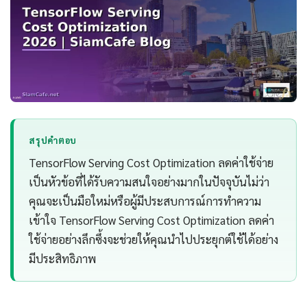
สรุปคำตอบ
TensorFlow Serving Cost Optimization ลดค่าใช้จ่าย
เป็นหัวข้อที่ได้รับความสนใจอย่างมากในปัจจุบันไม่ว่า
คุณจะเป็นมือใหม่หรือผู้มีประสบการณ์การทำความ
เข้าใจ TensorFlow Serving Cost Optimization ลดค่า
ใช้จ่ายอย่างลึกซึ้งจะช่วยให้คุณนำไปประยุกต์ใช้ได้อย่าง
มีประสิทธิภาพ