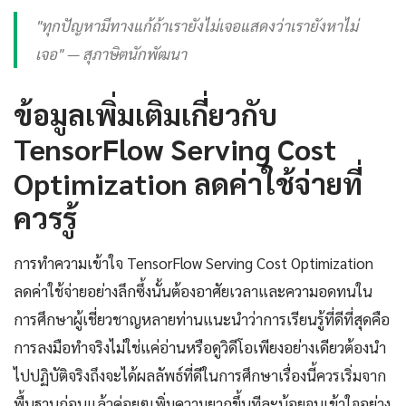
"ทุกปัญหามีทางแก้ถ้าเรายังไม่เจอแสดงว่าเรายังหาไม่
เจอ" — สุภาษิตนักพัฒนา
ข้อมูลเพิ่มเติมเกี่ยวกับ
TensorFlow Serving Cost
Optimization ลดค่าใช้จ่ายที่
ควรรู้
การทำความเข้าใจ TensorFlow Serving Cost Optimization
ลดค่าใช้จ่ายอย่างลึกซึ้งนั้นต้องอาศัยเวลาและความอดทนใน
การศึกษาผู้เชี่ยวชาญหลายท่านแนะนำว่าการเรียนรู้ที่ดีที่สุดคือ
การลงมือทำจริงไม่ใช่แค่อ่านหรือดูวิดีโอเพียงอย่างเดียวต้องนำ
ไปปฏิบัติจริงถึงจะได้ผลลัพธ์ที่ดีในการศึกษาเรื่องนี้ควรเริ่มจาก
พื้นฐานก่อนแล้วค่อยๆเพิ่มความยากขึ้นทีละน้อยจนเข้าใจอย่าง