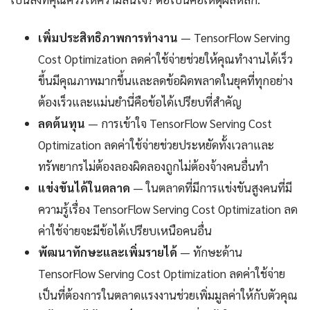
เพิ่มประสิทธิภาพการทำงาน
— TensorFlow Serving
Cost Optimization ลดค่าใช้จ่ายช่วยให้คุณทำงานได้เร็ว
ขึ้นมีคุณภาพมากขึ้นและลดข้อผิดพลาดในยุคที่ทุกอย่าง
ต้องเร็วและแม่นยำนี่คือข้อได้เปรียบที่สำคัญ
ลดต้นทุน
— การเข้าใจ TensorFlow Serving Cost
Optimization ลดค่าใช้จ่ายช่วยประหยัดทั้งเวลาและ
ทรัพยากรไม่ต้องลองผิดลองถูกไม่ต้องจ้างคนอื่นทำ
แข่งขันได้ในตลาด
— ในตลาดที่มีการแข่งขันสูงคนที่มี
ความรู้เรื่อง TensorFlow Serving Cost Optimization ลด
ค่าใช้จ่ายจะมีข้อได้เปรียบเหนือคนอื่น
พัฒนาทักษะและเพิ่มรายได้
— ทักษะด้าน
TensorFlow Serving Cost Optimization ลดค่าใช้จ่าย
เป็นที่ต้องการในตลาดแรงงานช่วยเพิ่มมูลค่าให้กับตัวคุณ