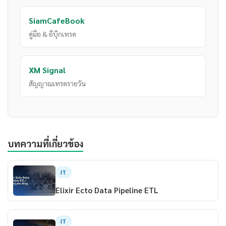
SiamCafeBook
คู่มือ & อีบุ๊กเทรด
XM Signal
สัญญาณเทรดรายวัน
บทความที่เกี่ยวข้อง
IT
Elixir Ecto Data Pipeline ETL
IT