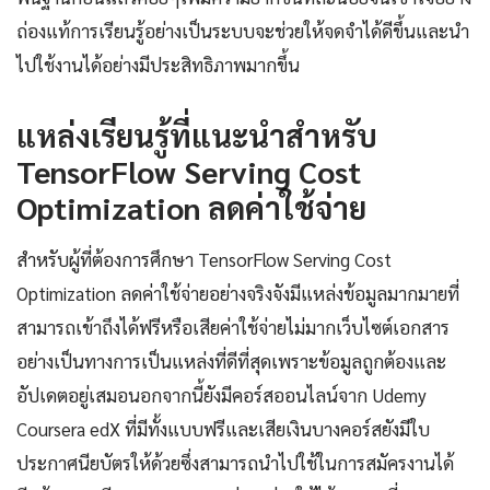
ถ่องแท้การเรียนรู้อย่างเป็นระบบจะช่วยให้จดจำได้ดีขึ้นและนำ
ไปใช้งานได้อย่างมีประสิทธิภาพมากขึ้น
แหล่งเรียนรู้ที่แนะนำสำหรับ
TensorFlow Serving Cost
Optimization ลดค่าใช้จ่าย
สำหรับผู้ที่ต้องการศึกษา TensorFlow Serving Cost
Optimization ลดค่าใช้จ่ายอย่างจริงจังมีแหล่งข้อมูลมากมายที่
สามารถเข้าถึงได้ฟรีหรือเสียค่าใช้จ่ายไม่มากเว็บไซต์เอกสาร
อย่างเป็นทางการเป็นแหล่งที่ดีที่สุดเพราะข้อมูลถูกต้องและ
อัปเดตอยู่เสมอนอกจากนี้ยังมีคอร์สออนไลน์จาก Udemy
Coursera edX ที่มีทั้งแบบฟรีและเสียเงินบางคอร์สยังมีใบ
ประกาศนียบัตรให้ด้วยซึ่งสามารถนำไปใช้ในการสมัครงานได้