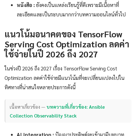
หนังสือ :
ยังคงเป็นแหล่งเรียนรู้ที่ดีเพราะมีเนื้อหาที่
ละเอียดและเป็นระบบมากกว่าบทความออนไลน์ทั่วไป
แนวโน้มอนาคตของ TensorFlow
Serving Cost Optimization ลดค่า
ใช้จ่ายในปี 2026 ถึง 2027
ในช่วงปี 2026 ถึง 2027 เรื่อง TensorFlow Serving Cost
Optimization ลดค่าใช้จ่ายมีแนวโน้มที่จะเปลี่ยนแปลงไปใน
ทิศทางที่น่าสนใจหลายประการดังนี้
เนื้อหาเกี่ยวข้อง —
บทความที่เกี่ยวข้อง: Ansible
Collection Observability Stack
AI Integration :
ปัญญาประดิษฐ์จะเข้ามามีบทบาท