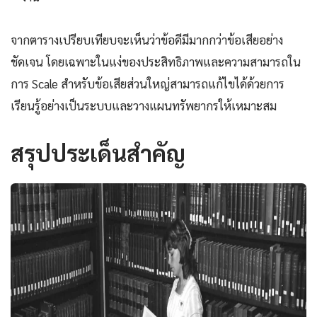
จากตารางเปรียบเทียบจะเห็นว่าข้อดีมีมากกว่าข้อเสียอย่าง
ชัดเจน โดยเฉพาะในแง่ของประสิทธิภาพและความสามารถใน
การ Scale สำหรับข้อเสียส่วนใหญ่สามารถแก้ไขได้ด้วยการ
เรียนรู้อย่างเป็นระบบและวางแผนทรัพยากรให้เหมาะสม
สรุปประเด็นสำคัญ