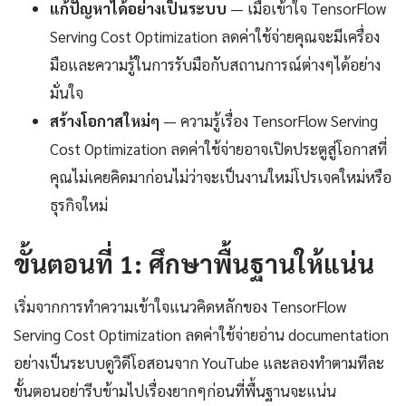
แก้ปัญหาได้อย่างเป็นระบบ
— เมื่อเข้าใจ TensorFlow
Serving Cost Optimization ลดค่าใช้จ่ายคุณจะมีเครื่อง
มือและความรู้ในการรับมือกับสถานการณ์ต่างๆได้อย่าง
มั่นใจ
สร้างโอกาสใหม่ๆ
— ความรู้เรื่อง TensorFlow Serving
Cost Optimization ลดค่าใช้จ่ายอาจเปิดประตูสู่โอกาสที่
คุณไม่เคยคิดมาก่อนไม่ว่าจะเป็นงานใหม่โปรเจคใหม่หรือ
ธุรกิจใหม่
ขั้นตอนที่ 1: ศึกษาพื้นฐานให้แน่น
เริ่มจากการทำความเข้าใจแนวคิดหลักของ TensorFlow
Serving Cost Optimization ลดค่าใช้จ่ายอ่าน documentation
อย่างเป็นระบบดูวิดีโอสอนจาก YouTube และลองทำตามทีละ
ขั้นตอนอย่ารีบข้ามไปเรื่องยากๆก่อนที่พื้นฐานจะแน่น