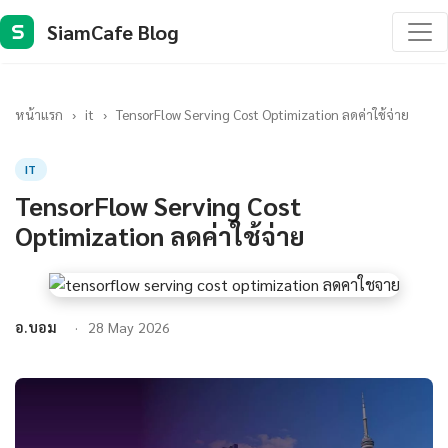
SiamCafe Blog
S
หน้าแรก
›
it
›
TensorFlow Serving Cost Optimization ลดค่าใช้จ่าย
IT
TensorFlow Serving Cost
Optimization ลดค่าใช้จ่าย
อ.บอม
28 May 2026