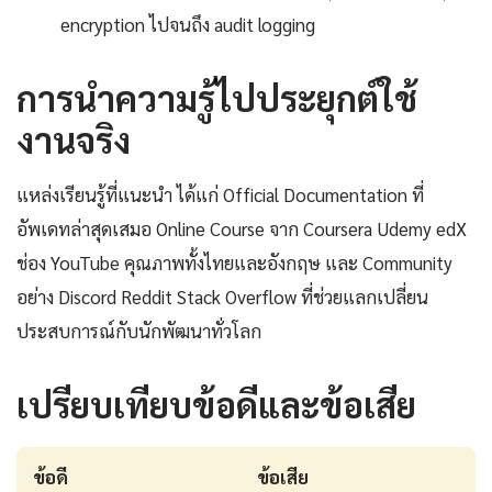
encryption ไปจนถึง audit logging
การนำความรู้ไปประยุกต์ใช้
งานจริง
แหล่งเรียนรู้ที่แนะนำ ได้แก่ Official Documentation ที่
อัพเดทล่าสุดเสมอ Online Course จาก Coursera Udemy edX
ช่อง YouTube คุณภาพทั้งไทยและอังกฤษ และ Community
อย่าง Discord Reddit Stack Overflow ที่ช่วยแลกเปลี่ยน
ประสบการณ์กับนักพัฒนาทั่วโลก
เปรียบเทียบข้อดีและข้อเสีย
ข้อดี
ข้อเสีย