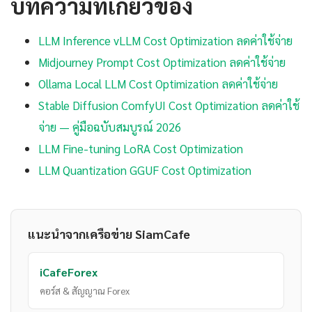
บทความที่เกี่ยวข้อง
LLM Inference vLLM Cost Optimization ลดค่าใช้จ่าย
Midjourney Prompt Cost Optimization ลดค่าใช้จ่าย
Ollama Local LLM Cost Optimization ลดค่าใช้จ่าย
Stable Diffusion ComfyUI Cost Optimization ลดค่าใช้
จ่าย — คู่มือฉบับสมบูรณ์ 2026
LLM Fine-tuning LoRA Cost Optimization
LLM Quantization GGUF Cost Optimization
แนะนำจากเครือข่าย SiamCafe
iCafeForex
คอร์ส & สัญญาณ Forex