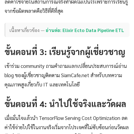
ลดค่าใช้จ่ายในสถานการณ์จริงทำผิดไม่เป็นไรเพราะการเรียนรู้
จากข้อผิดพลาดคือวิธีที่ดีที่สุด
เนื้อหาเกี่ยวข้อง —
อ่านต่อ: Elixir Ecto Data Pipeline ETL
ขั้นตอนที่ 3: เรียนรู้จากผู้เชี่ยวชาญ
เข้าร่วม community ถามคำถามแลกเปลี่ยนประสบการณ์อ่าน
blog ของผู้เชี่ยวชาญติดตาม SiamCafe.net สำหรับบทความ
คุณภาพสูงเกี่ยวกับ IT และเทคโนโลยี
ขั้นตอนที่ 4: นำไปใช้จริงและวัดผล
เมื่อมั่นใจแล้วนำ TensorFlow Serving Cost Optimization ลด
ค่าใช้จ่ายไปใช้ในงานจริงเริ่มจากโปรเจคที่ไม่ซับซ้อนก่อนวัดผล