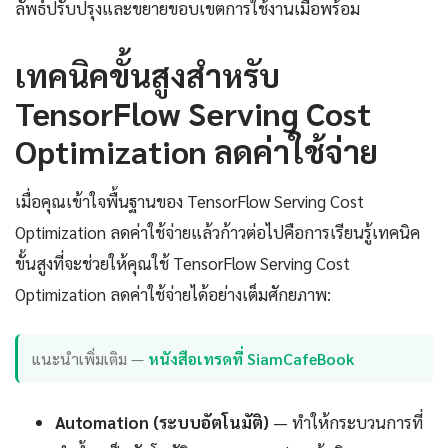
ลัพธ์ปรับปรุงและขยายขอบเขตการใช้งานเมื่อพร้อม
เทคนิคขั้นสูงสำหรับ
TensorFlow Serving Cost
Optimization ลดค่าใช้จ่าย
เมื่อคุณเข้าใจพื้นฐานของ TensorFlow Serving Cost
Optimization ลดค่าใช้จ่ายแล้วก้าวต่อไปคือการเรียนรู้เทคนิค
ขั้นสูงที่จะช่วยให้คุณใช้ TensorFlow Serving Cost
Optimization ลดค่าใช้จ่ายได้อย่างเต็มศักยภาพ:
แนะนำเพิ่มเติม —
หนังสือเทรดที่ SiamCafeBook
Automation (ระบบอัตโนมัติ)
— ทำให้กระบวนการที่