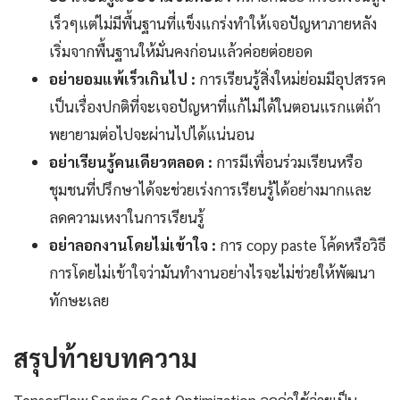
เร็วๆแต่ไม่มีพื้นฐานที่แข็งแกร่งทำให้เจอปัญหาภายหลัง
เริ่มจากพื้นฐานให้มั่นคงก่อนแล้วค่อยต่อยอด
อย่ายอมแพ้เร็วเกินไป :
การเรียนรู้สิ่งใหม่ย่อมมีอุปสรรค
เป็นเรื่องปกติที่จะเจอปัญหาที่แก้ไม่ได้ในตอนแรกแต่ถ้า
พยายามต่อไปจะผ่านไปได้แน่นอน
อย่าเรียนรู้คนเดียวตลอด :
การมีเพื่อนร่วมเรียนหรือ
ชุมชนที่ปรึกษาได้จะช่วยเร่งการเรียนรู้ได้อย่างมากและ
ลดความเหงาในการเรียนรู้
อย่าลอกงานโดยไม่เข้าใจ :
การ copy paste โค้ดหรือวิธี
การโดยไม่เข้าใจว่ามันทำงานอย่างไรจะไม่ช่วยให้พัฒนา
ทักษะเลย
สรุปท้ายบทความ