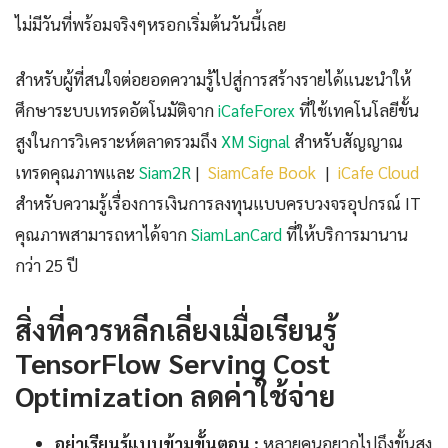
ไม่มีวันที่พร้อมจริงๆหรอกเริ่มต้นวันนี้เลย
สำหรับผู้ที่สนใจต่อยอดความรู้ไปสู่การสร้างรายได้แนะนำให้
ศึกษาระบบเทรดอัตโนมัติจาก
iCafeForex
ที่ใช้เทคโนโลยีขั้น
สูงในการวิเคราะห์ตลาดรวมถึง
XM Signal
สำหรับสัญญาณ
เทรดคุณภาพและ
Siam2R
|
SiamCafe Book
|
iCafe Cloud
สำหรับความรู้เรื่องการเงินการลงทุนแบบครบวงจรอุปกรณ์ IT
คุณภาพสามารถหาได้จาก
SiamLanCard
ที่ให้บริการมานาน
กว่า 25 ปี
สิ่งที่ควรหลีกเลี่ยงเมื่อเรียนรู้
TensorFlow Serving Cost
Optimization ลดค่าใช้จ่าย
อย่าเรียนรู้แบบข้ามขั้นตอน :
หลายคนอยากไปถึงขั้นสูง