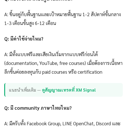
A: ขึ้นอยู่กับพื้นฐานและเป้าหมายพื้นฐาน 1-2 สัปดาห์ขั้นกลาง
1-3 เดือนขั้นสูง 6-12 เดือน
Q: มีค่าใช้จ่ายไหม?
A: มีทั้งแบบฟรีและเสียเงินเริ่มจากแบบฟรีก่อนได้
(documentation, YouTube, free courses) เมื่อต้องการเนื้อหา
ลึกขึ้นค่อยลงทุนกับ paid courses หรือ certification
แนะนำเพิ่มเติม —
ดูสัญญาณเทรดที่ XM Signal
Q: มี community ภาษาไทยไหม?
A: มีครับทั้ง Facebook Group, LINE OpenChat, Discord และ