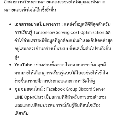
อีกด้วยการเรียนจากหลายแหล่งจะช่วยให้ได้มุมมองที่หลาก
หลายและเข้าใจได้ลึกซึ้งยิ่งขึ้น
เอกสารอย่างเป็นทางการ :
แหล่งข้อมูลที่ดีที่สุดสำหรับ
การเรียนรู้ TensorFlow Serving Cost Optimization ลด
ค่าใช้จ่ายเพราะมีข้อมูลที่ถูกต้องแม่นยำและอัปเดตล่าสุด
อยู่เสมอควรอ่านอย่างเป็นระบบตั้งแต่เริ่มต้นไปจนถึงขั้น
สูง
YouTube :
ช่องสอนทั้งภาษาไทยและภาษาอังกฤษมี
มากมายให้เลือกดูการเรียนรู้แบบวิดีโอจะช่วยให้เข้าใจ
ง่ายขึ้นเพราะมีภาพประกอบและการสาธิตให้ดู
ชุมชนออนไลน์ :
Facebook Group Discord Server
LINE OpenChat เป็นสถานที่ดีสำหรับการถามคำถาม
และแลกเปลี่ยนประสบการณ์กับผู้อื่นที่สนใจเรื่อง
เดียวกัน