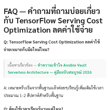
FAQ — คำถามที่ถามบ่อยเกี่ยว
กับ TensorFlow Serving Cost
Optimization ลดค่าใช้จ่าย
Q: TensorFlow Serving Cost Optimization ลดค่าใช้
จ่ายเหมาะกับมือใหม่ไหม?
เนื้อหาเกี่ยวข้อง —
ทำความเข้าใจ Ansible Vault
Serverless Architecture — คู่มือฉบับสมบูรณ์ 2026
A: เหมาะครับเริ่มจากพื้นฐานแล้วค่อยๆเรียนรู้เพิ่มเติมใช้เวลา
ประมาณ 1-2 สัปดาห์สำหรับพื้นฐาน
Q: ต้องใช้เวลาเรียนรู้นานแค่ไหน?