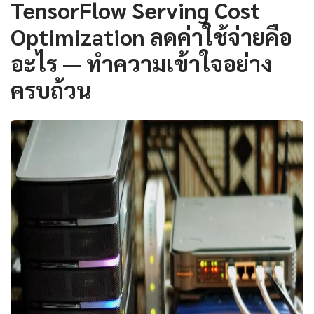
TensorFlow Serving Cost
Optimization ลดค่าใช้จ่ายคือ
อะไร — ทำความเข้าใจอย่าง
ครบถ้วน