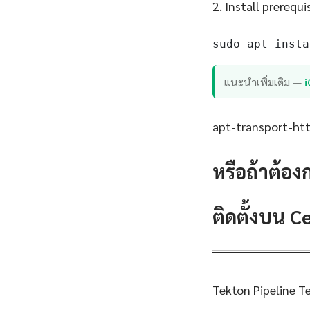
2. Install prerequi
sudo apt insta
แนะนำเพิ่มเติม —
apt-transport-http
หรือถ้าต้อง
ติดตั้งบน 
══════════
Tekton Pipeline 