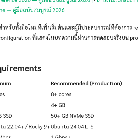
ne — คู่มือฉบับสมบูรณ์ 2026
ำหรับทั้งมือใหม่ที่เพิ่งเริ่มต้นและผู้มีประสบการณ์ที่ต้องการ r
configuration ที่แสดงในบทความนี้ผ่านการทดสอบจริงบน pr
quirements
imum
Recommended (Production)
es
8+ cores
4+ GB
B SSD
50+ GB NVMe SSD
tu 22.04+ / Rocky 9+
Ubuntu 24.04 LTS
Mbps
1 Gbps+