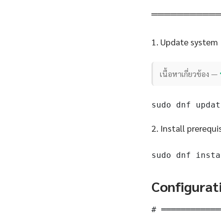
══════════
1. Update system
เนื้อหาเกี่ยวข้อง —
sudo dnf updat
2. Install prerequi
sudo dnf insta
Configurat
# ════════════