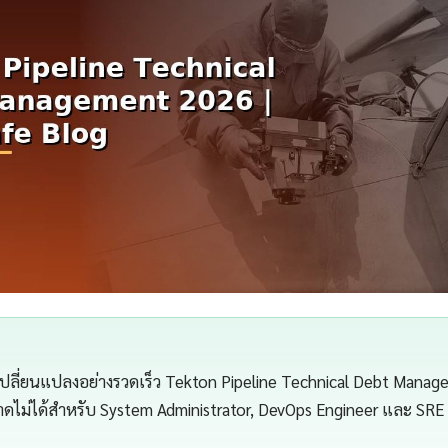
เปลี่ยนแปลงอย่างรวดเร็ว Tekton Pipeline Technical Debt Mana
่ขาดไม่ได้สำหรับ System Administrator, DevOps Engineer และ SRE (