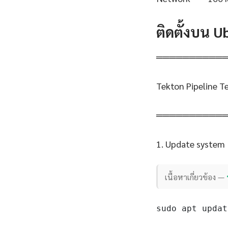
ติดตั้งบน 
══════════
Tekton Pipeline 
══════════
1. Update system
เนื้อหาเกี่ยวข้อง —
sudo apt updat