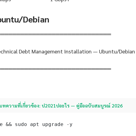
Ubuntu/Debian
═════════════════════════════
Technical Debt Management Installation — Ubuntu/Debian
═════════════════════════════
บทความที่เกี่ยวข้อง: ป2021ปอะไร — คู่มือฉบับสมบูรณ์ 2026
e && sudo apt upgrade -y