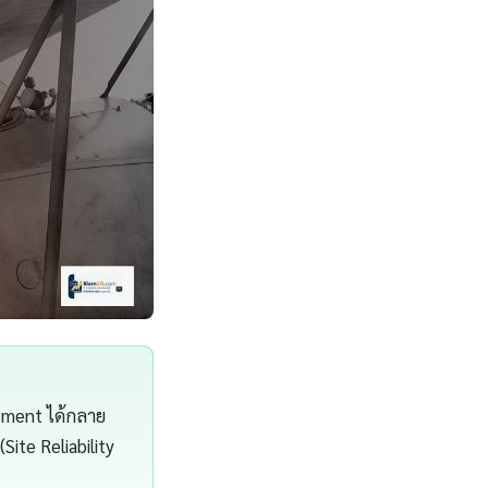
gement ได้กลาย
Site Reliability