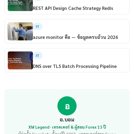
REST API Design Cache Strategy Redis
IT
azure monitor คือ — ข้อมูลครบถ้วน 2026
IT
DNS over TLS Batch Processing Pipeline
อ
อ.บอม
XM Legend · เทรดเดอร์ & ผู้สอน Forex 13 ปี