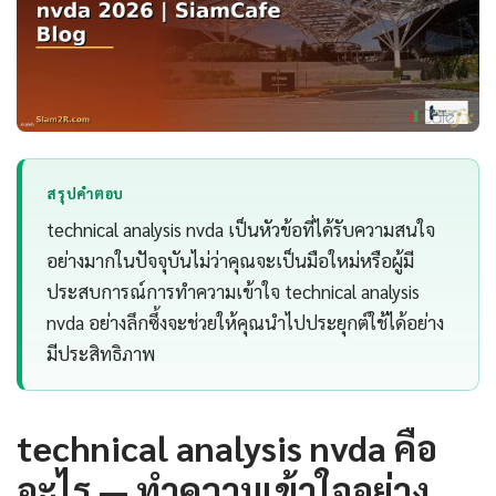
สรุปคำตอบ
technical analysis nvda เป็นหัวข้อที่ได้รับความสนใจ
อย่างมากในปัจจุบันไม่ว่าคุณจะเป็นมือใหม่หรือผู้มี
ประสบการณ์การทำความเข้าใจ technical analysis
nvda อย่างลึกซึ้งจะช่วยให้คุณนำไปประยุกต์ใช้ได้อย่าง
มีประสิทธิภาพ
technical analysis nvda คือ
อะไร — ทำความเข้าใจอย่าง