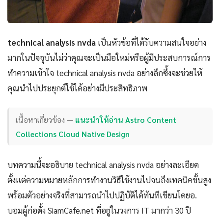
technical analysis nvda
เป็นหัวข้อที่ได้รับความสนใจอย่าง
มากในปัจจุบันไม่ว่าคุณจะเป็นมือใหม่หรือผู้มีประสบการณ์การ
ทำความเข้าใจ technical analysis nvda อย่างลึกซึ้งจะช่วยให้
คุณนำไปประยุกต์ใช้ได้อย่างมีประสิทธิภาพ
เนื้อหาเกี่ยวข้อง —
แนะนำให้อ่าน Astro Content
Collections Cloud Native Design
บทความนี้จะอธิบาย technical analysis nvda อย่างละเอียด
ตั้งแต่ความหมายหลักการทำงานวิธีใช้งานไปจนถึงเทคนิคขั้นสูง
พร้อมตัวอย่างจริงที่สามารถนำไปปฏิบัติได้ทันทีเขียนโดยอ.
บอมผู้ก่อตั้ง SiamCafe.net ที่อยู่ในวงการ IT มากว่า 30 ปี