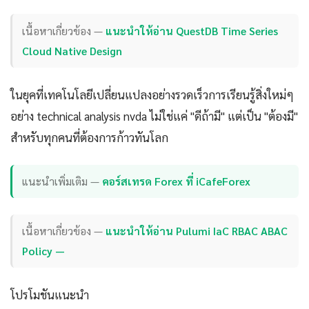
เนื้อหาเกี่ยวข้อง —
แนะนำให้อ่าน QuestDB Time Series
Cloud Native Design
ในยุคที่เทคโนโลยีเปลี่ยนแปลงอย่างรวดเร็วการเรียนรู้สิ่งใหม่ๆ
อย่าง technical analysis nvda ไม่ใช่แค่ "ดีถ้ามี" แต่เป็น "ต้องมี"
สำหรับทุกคนที่ต้องการก้าวทันโลก
แนะนำเพิ่มเติม —
คอร์สเทรด Forex ที่ iCafeForex
เนื้อหาเกี่ยวข้อง —
แนะนำให้อ่าน Pulumi IaC RBAC ABAC
Policy —
โปรโมชันแนะนำ