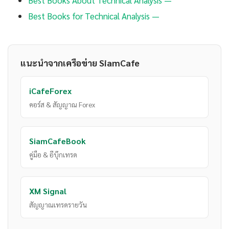
Best Books About Technical Analysis —
Best Books for Technical Analysis —
แนะนำจากเครือข่าย SiamCafe
iCafeForex
คอร์ส & สัญญาณ Forex
SiamCafeBook
คู่มือ & อีบุ๊กเทรด
XM Signal
สัญญาณเทรดรายวัน