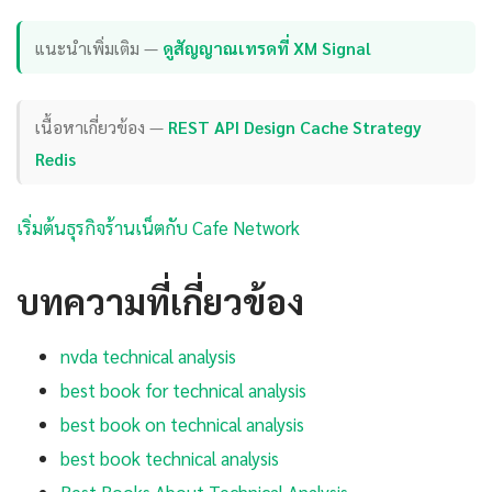
แนะนำเพิ่มเติม —
ดูสัญญาณเทรดที่ XM Signal
เนื้อหาเกี่ยวข้อง —
REST API Design Cache Strategy
Redis
เริ่มต้นธุรกิจร้านเน็ตกับ Cafe Network
บทความที่เกี่ยวข้อง
nvda technical analysis
best book for technical analysis
best book on technical analysis
best book technical analysis