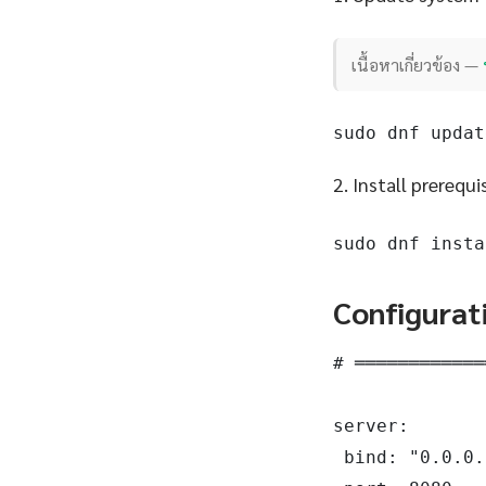
เนื้อหาเกี่ยวข้อง —
sudo dnf updat
2. Install prerequi
sudo dnf insta
Configurat
# ════════════
server:

 bind: "0.0.0.