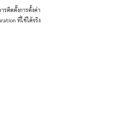
รติดตั้งการตั้งค่า
ion ที่ใช้ได้จริง