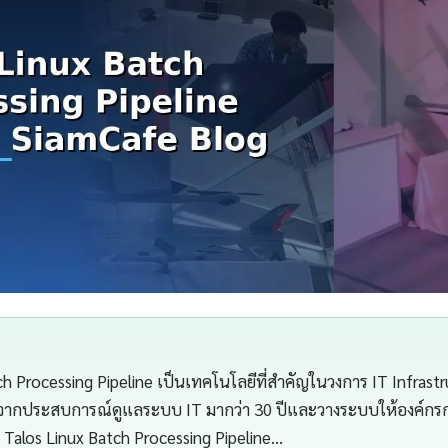
ch Processing Pipeline เป็นเทคโนโลยีที่สำคัญในวงการ IT Infrast
จากประสบการณ์ดูแลระบบ IT มากว่า 30 ปีและวางระบบให้องค์กรกว่
Talos Linux Batch Processing Pipeline…