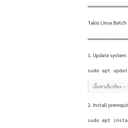
══════════
Talos Linux Batch
══════════
1. Update system
sudo apt updat
เนื้อหาเกี่ยวข้อง —
2. Install prerequi
sudo apt insta