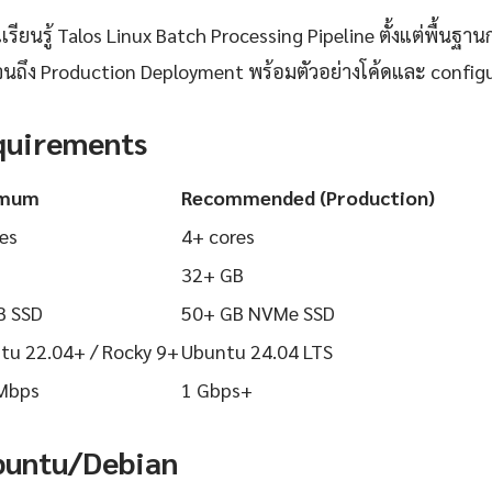
ยนรู้ Talos Linux Batch Processing Pipeline ตั้งแต่พื้นฐานกา
นถึง Production Deployment พร้อมตัวอย่างโค้ดและ configurat
quirements
imum
Recommended (Production)
es
4+ cores
32+ GB
B SSD
50+ GB NVMe SSD
tu 22.04+ / Rocky 9+
Ubuntu 24.04 LTS
Mbps
1 Gbps+
Ubuntu/Debian