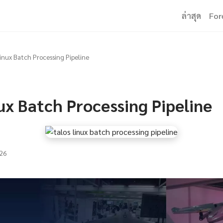
ล่าสุด
For
Linux Batch Processing Pipeline
ux Batch Processing Pipeline
26