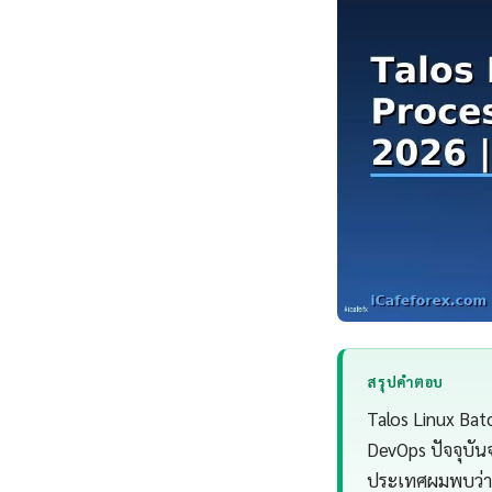
สรุปคำตอบ
Talos Linux Bat
DevOps ปัจจุบัน
ประเทศผมพบว่า 