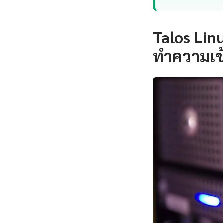
Talos Lin
ทำความเข