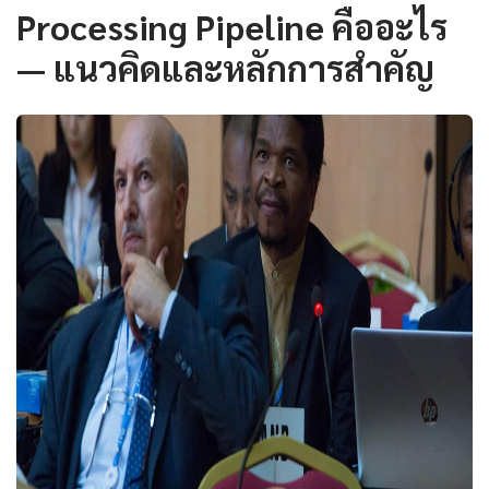
Processing Pipeline คืออะไร
— แนวคิดและหลักการสำคัญ