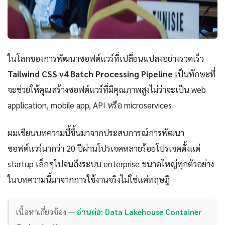
ในโลกของการพัฒนาซอฟต์แวร์ที่เปลี่ยนแปลงอย่างรวดเร็ว
Tailwind CSS v4 Batch Processing Pipeline
เป็นทักษะที่
จะช่วยให้คุณสร้างซอฟต์แวร์ที่มีคุณภาพสูงไม่ว่าจะเป็น web
application, mobile app, API หรือ microservices
ผมเขียนบทความนี้ขึ้นมาจากประสบการณ์การพัฒนา
ซอฟต์แวร์มากว่า 20 ปีผ่านโปรเจคหลายร้อยโปรเจคตั้งแต่
startup เล็กๆไปจนถึงระบบ enterprise ขนาดใหญ่ทุกตัวอย่าง
ในบทความนี้มาจากการใช้งานจริงไม่ใช่แค่ทฤษฎี
เนื้อหาเกี่ยวข้อง —
อ่านต่อ: Data Lakehouse Container