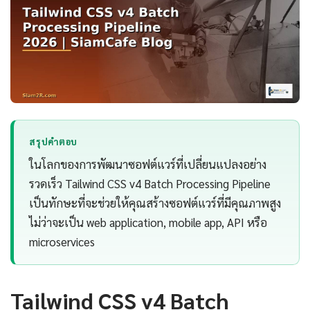
สรุปคำตอบ
ในโลกของการพัฒนาซอฟต์แวร์ที่เปลี่ยนแปลงอย่าง
รวดเร็ว Tailwind CSS v4 Batch Processing Pipeline
เป็นทักษะที่จะช่วยให้คุณสร้างซอฟต์แวร์ที่มีคุณภาพสูง
ไม่ว่าจะเป็น web application, mobile app, API หรือ
microservices
Tailwind CSS v4 Batch