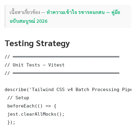
เนื้อหาเกี่ยวข้อง —
ทำความเข้าใจ รชารดนกสน — คู่มือ
ฉบับสมบูรณ์ 2026
Testing Strategy
// ═══════════════════════════════════════

// Unit Tests — Vitest

// ═══════════════════════════════════════

describe('Tailwind CSS v4 Batch Processing Pipel
 // Setup

 beforeEach(() => {

 jest.clearAllMocks();

 });
