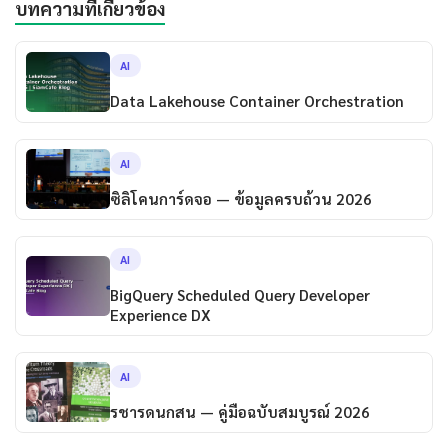
บทความที่เกี่ยวข้อง
AI
Data Lakehouse Container Orchestration
AI
ซิลิโคนการ์ดจอ — ข้อมูลครบถ้วน 2026
AI
BigQuery Scheduled Query Developer
Experience DX
AI
รชารดนกสน — คู่มือฉบับสมบูรณ์ 2026