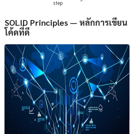
step
SOLID Principles — หลักการเขียน
โค้ดที่ดี