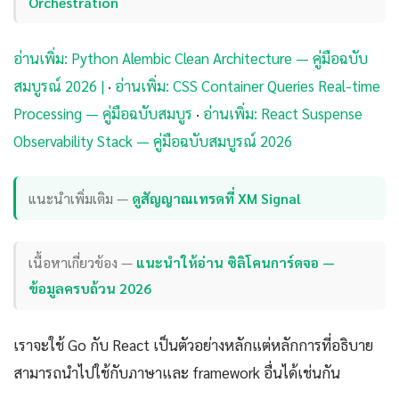
Orchestration
อ่านเพิ่ม: Python Alembic Clean Architecture — คู่มือฉบับ
สมบูรณ์ 2026 |
·
อ่านเพิ่ม: CSS Container Queries Real-time
Processing — คู่มือฉบับสมบูร
·
อ่านเพิ่ม: React Suspense
Observability Stack — คู่มือฉบับสมบูรณ์ 2026
แนะนำเพิ่มเติม —
ดูสัญญาณเทรดที่ XM Signal
เนื้อหาเกี่ยวข้อง —
แนะนำให้อ่าน ซิลิโคนการ์ดจอ —
ข้อมูลครบถ้วน 2026
เราจะใช้ Go กับ React เป็นตัวอย่างหลักแต่หลักการที่อธิบาย
สามารถนำไปใช้กับภาษาและ framework อื่นได้เช่นกัน