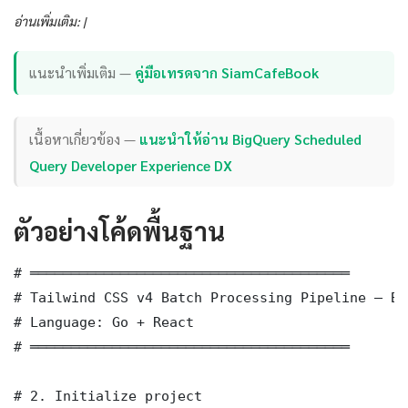
อ่านเพิ่มเติม: |
แนะนำเพิ่มเติม —
คู่มือเทรดจาก SiamCafeBook
เนื้อหาเกี่ยวข้อง —
แนะนำให้อ่าน BigQuery Scheduled
Query Developer Experience DX
ตัวอย่างโค้ดพื้นฐาน
# ═══════════════════════════════════════

# Tailwind CSS v4 Batch Processing Pipeline — Ba
# Language: Go + React

# ═══════════════════════════════════════

# 2. Initialize project
