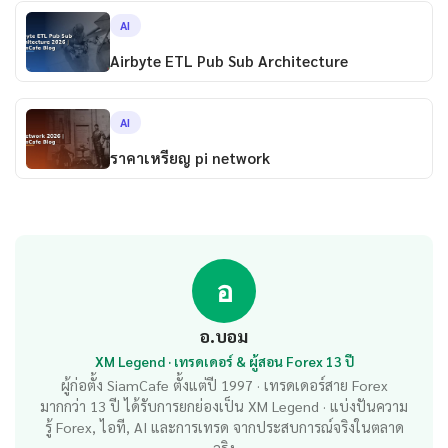
AI
Airbyte ETL Pub Sub Architecture
AI
ราคาเหรียญ pi network
อ
อ.บอม
XM Legend · เทรดเดอร์ & ผู้สอน Forex 13 ปี
ผู้ก่อตั้ง SiamCafe ตั้งแต่ปี 1997 · เทรดเดอร์สาย Forex
มากกว่า 13 ปี ได้รับการยกย่องเป็น XM Legend · แบ่งปันความ
รู้ Forex, ไอที, AI และการเทรด จากประสบการณ์จริงในตลาด