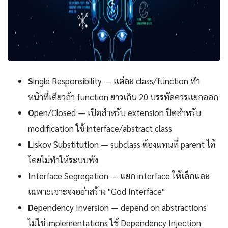
S
ingle Responsibility — แต่ละ class/function ทำ
หน้าที่เดียวถ้า function ยาวเกิน 20 บรรทัดควรแยกออก
O
pen/Closed — เปิดสำหรับ extension ปิดสำหรับ
modification ใช้ interface/abstract class
L
iskov Substitution — subclass ต้องแทนที่ parent ได้
โดยไม่ทำให้ระบบพัง
I
nterface Segregation — แยก interface ให้เล็กและ
เฉพาะเจาะจงอย่าสร้าง "God Interface"
D
ependency Inversion — depend on abstractions
ไม่ใช่ implementations ใช้ Dependency Injection