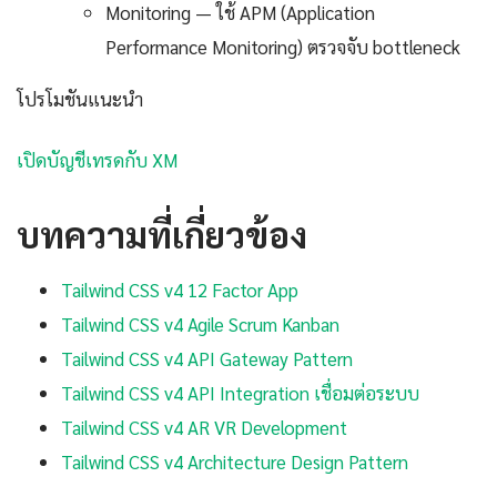
Monitoring — ใช้ APM (Application
Performance Monitoring) ตรวจจับ bottleneck
โปรโมชันแนะนำ
เปิดบัญชีเทรดกับ XM
บทความที่เกี่ยวข้อง
Tailwind CSS v4 12 Factor App
Tailwind CSS v4 Agile Scrum Kanban
Tailwind CSS v4 API Gateway Pattern
Tailwind CSS v4 API Integration เชื่อมต่อระบบ
Tailwind CSS v4 AR VR Development
Tailwind CSS v4 Architecture Design Pattern