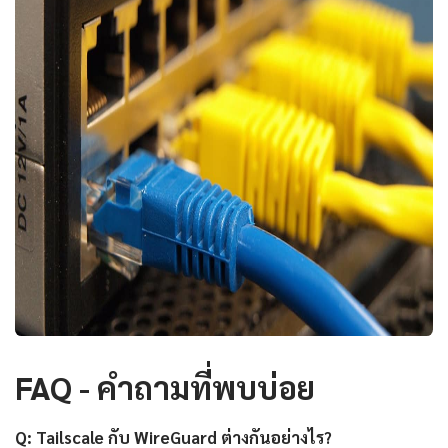
FAQ - คำถามที่พบบ่อย
Q: Tailscale กับ WireGuard ต่างกันอย่างไร?