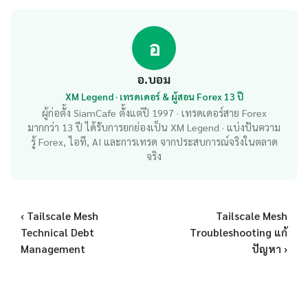
อ
อ.บอม
XM Legend · เทรดเดอร์ & ผู้สอน Forex 13 ปี
ผู้ก่อตั้ง SiamCafe ตั้งแต่ปี 1997 · เทรดเดอร์สาย Forex
มากกว่า 13 ปี ได้รับการยกย่องเป็น XM Legend · แบ่งปันความ
รู้ Forex, ไอที, AI และการเทรด จากประสบการณ์จริงในตลาด
จริง
‹ Tailscale Mesh
Tailscale Mesh
Technical Debt
Troubleshooting แก้
Management
ปัญหา ›