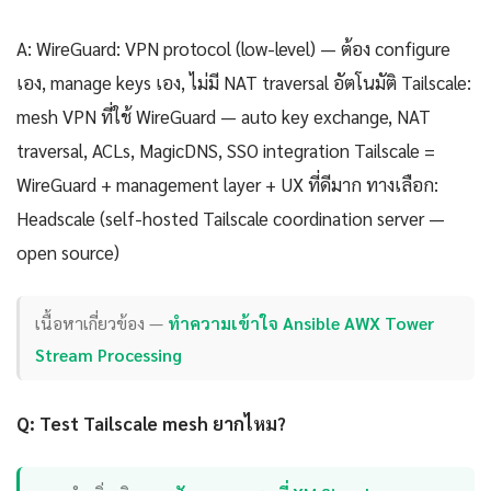
A: WireGuard: VPN protocol (low-level) — ต้อง configure
เอง, manage keys เอง, ไม่มี NAT traversal อัตโนมัติ Tailscale:
mesh VPN ที่ใช้ WireGuard — auto key exchange, NAT
traversal, ACLs, MagicDNS, SSO integration Tailscale =
WireGuard + management layer + UX ที่ดีมาก ทางเลือก:
Headscale (self-hosted Tailscale coordination server —
open source)
เนื้อหาเกี่ยวข้อง —
ทำความเข้าใจ Ansible AWX Tower
Stream Processing
Q: Test Tailscale mesh ยากไหม?