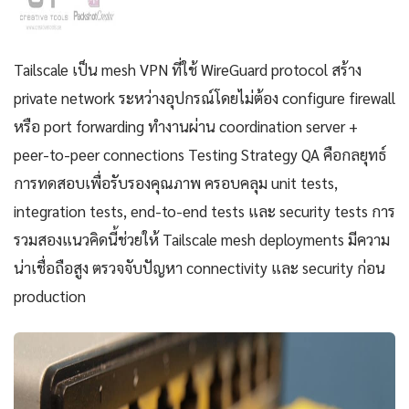
Tailscale เป็น mesh VPN ที่ใช้ WireGuard protocol สร้าง
private network ระหว่างอุปกรณ์โดยไม่ต้อง configure firewall
หรือ port forwarding ทำงานผ่าน coordination server +
peer-to-peer connections Testing Strategy QA คือกลยุทธ์
การทดสอบเพื่อรับรองคุณภาพ ครอบคลุม unit tests,
integration tests, end-to-end tests และ security tests การ
รวมสองแนวคิดนี้ช่วยให้ Tailscale mesh deployments มีความ
น่าเชื่อถือสูง ตรวจจับปัญหา connectivity และ security ก่อน
production