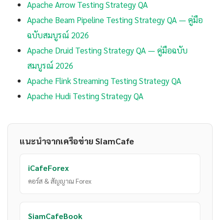
Apache Arrow Testing Strategy QA
Apache Beam Pipeline Testing Strategy QA — คู่มือ
ฉบับสมบูรณ์ 2026
Apache Druid Testing Strategy QA — คู่มือฉบับ
สมบูรณ์ 2026
Apache Flink Streaming Testing Strategy QA
Apache Hudi Testing Strategy QA
แนะนำจากเครือข่าย SiamCafe
iCafeForex
คอร์ส & สัญญาณ Forex
SiamCafeBook