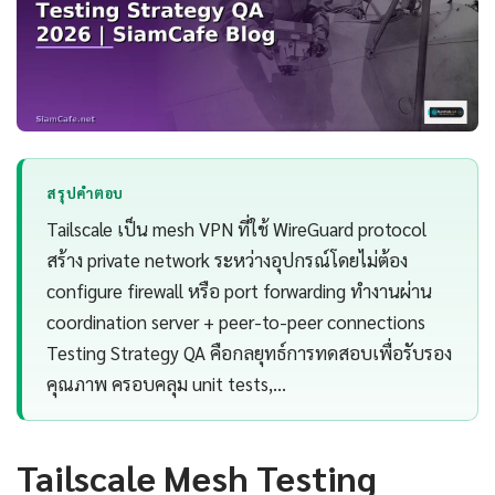
สรุปคำตอบ
Tailscale เป็น mesh VPN ที่ใช้ WireGuard protocol
สร้าง private network ระหว่างอุปกรณ์โดยไม่ต้อง
configure firewall หรือ port forwarding ทำงานผ่าน
coordination server + peer-to-peer connections
Testing Strategy QA คือกลยุทธ์การทดสอบเพื่อรับรอง
คุณภาพ ครอบคลุม unit tests,…
Tailscale Mesh Testing