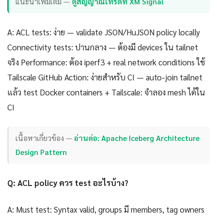
แนะนำเพิ่มเติม —
ดูสัญญาณเทรดที่ XM Signal
A: ACL tests: ง่าย — validate JSON/HuJSON policy locally
Connectivity tests: ปานกลาง — ต้องมี devices ใน tailnet
จริง Performance: ต้อง iperf3 + real network conditions ใช้
Tailscale GitHub Action: ง่ายสำหรับ CI — auto-join tailnet
แล้ว test Docker containers + Tailscale: จำลอง mesh ได้ใน
CI
เนื้อหาเกี่ยวข้อง —
อ่านต่อ: Apache Iceberg Architecture
Design Pattern
Q: ACL policy ควร test อะไรบ้าง?
A: Must test: Syntax valid, groups มี members, tag owners