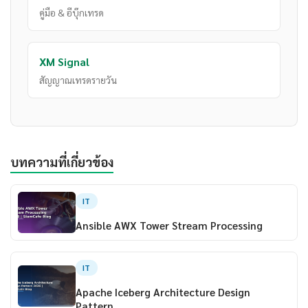
คู่มือ & อีบุ๊กเทรด
XM Signal
สัญญาณเทรดรายวัน
บทความที่เกี่ยวข้อง
IT
Ansible AWX Tower Stream Processing
IT
Apache Iceberg Architecture Design
Pattern