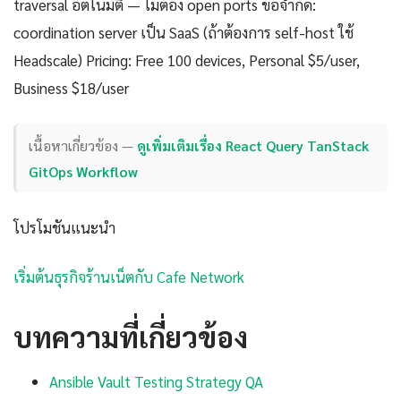
traversal อัตโนมัติ — ไม่ต้อง open ports ข้อจำกัด:
coordination server เป็น SaaS (ถ้าต้องการ self-host ใช้
Headscale) Pricing: Free 100 devices, Personal $5/user,
Business $18/user
เนื้อหาเกี่ยวข้อง —
ดูเพิ่มเติมเรื่อง React Query TanStack
GitOps Workflow
โปรโมชันแนะนำ
เริ่มต้นธุรกิจร้านเน็ตกับ Cafe Network
บทความที่เกี่ยวข้อง
Ansible Vault Testing Strategy QA