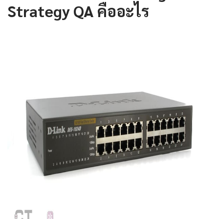
Strategy QA คืออะไร