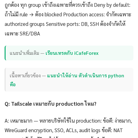
ถูกต้อง ทุก group เข้าถึงเฉพาะที่ควรเข้าถึง Deny by default:
ถ้าไม่มี rule → ต้อง blocked Production access: จำกัดเฉพาะ
authorized groups Sensitive ports: DB, SSH ต้องจำกัดให้
เฉพาะ SRE/DBA
แนะนำเพิ่มเติม —
เรียนเทรดกับ iCafeForex
เนื้อหาเกี่ยวข้อง —
แนะนำให้อ่าน ตัวดําเนินการ python
คือ
Q: Tailscale เหมาะกับ production ไหม?
A: เหมาะมาก — หลายบริษัทใช้ใน production: ข้อดี: ง่ายมาก,
WireGuard encryption, SSO, ACLs, audit logs ข้อดี: NAT