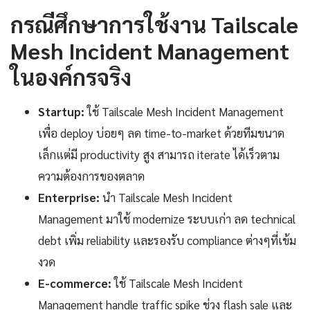
กรณีศึกษาการใช้งาน Tailscale
Mesh Incident Management
ในองค์กรจริง
Startup:
ใช้ Tailscale Mesh Incident Management
เพื่อ deploy บ่อยๆ ลด time-to-market ด้วยทีมขนาด
เล็กแต่มี productivity สูง สามารถ iterate ได้เร็วตาม
ความต้องการของตลาด
Enterprise:
นำ Tailscale Mesh Incident
Management มาใช้ modernize ระบบเก่า ลด technical
debt เพิ่ม reliability และรองรับ compliance ต่างๆที่เข้ม
งวด
E-commerce:
ใช้ Tailscale Mesh Incident
Management handle traffic spike ช่วง flash sale และ