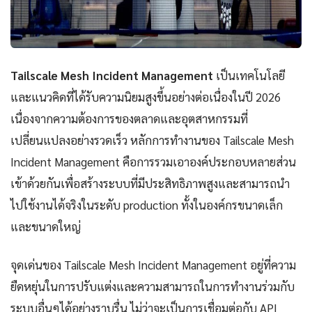
Tailscale Mesh Incident Management
เป็นเทคโนโลยี
และแนวคิดที่ได้รับความนิยมสูงขึ้นอย่างต่อเนื่องในปี 2026
เนื่องจากความต้องการของตลาดและอุตสาหกรรมที่
เปลี่ยนแปลงอย่างรวดเร็ว หลักการทำงานของ Tailscale Mesh
Incident Management คือการรวมเอาองค์ประกอบหลายส่วน
เข้าด้วยกันเพื่อสร้างระบบที่มีประสิทธิภาพสูงและสามารถนำ
ไปใช้งานได้จริงในระดับ production ทั้งในองค์กรขนาดเล็ก
และขนาดใหญ่
จุดเด่นของ Tailscale Mesh Incident Management อยู่ที่ความ
ยืดหยุ่นในการปรับแต่งและความสามารถในการทำงานร่วมกับ
ระบบอื่นๆได้อย่างราบรื่น ไม่ว่าจะเป็นการเชื่อมต่อกับ API