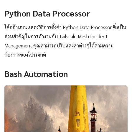
Python Data Processor
โค้ดด้านบนแสดงวิธีการตั้งค่า Python Data Processor ซึ่งเป็น
ส่วนสำคัญในการทำงานกับ Tailscale Mesh Incident
Management คุณสามารถปรับแต่งค่าต่างๆได้ตามความ
ต้องการของโปรเจกต์
Bash Automation