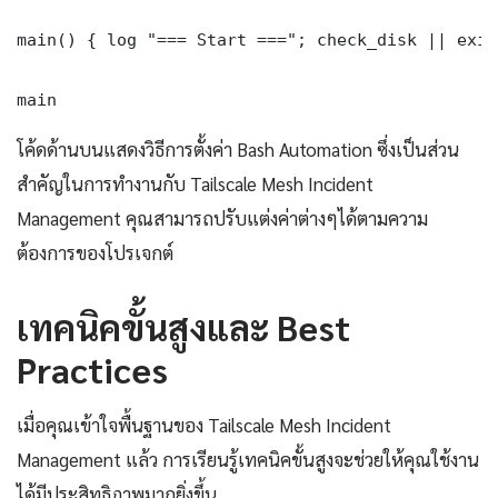
main() { log "=== Start ==="; check_disk || exit
main
โค้ดด้านบนแสดงวิธีการตั้งค่า Bash Automation ซึ่งเป็นส่วน
สำคัญในการทำงานกับ Tailscale Mesh Incident
Management คุณสามารถปรับแต่งค่าต่างๆได้ตามความ
ต้องการของโปรเจกต์
เทคนิคขั้นสูงและ Best
Practices
เมื่อคุณเข้าใจพื้นฐานของ Tailscale Mesh Incident
Management แล้ว การเรียนรู้เทคนิคขั้นสูงจะช่วยให้คุณใช้งาน
ได้มีประสิทธิภาพมากยิ่งขึ้น