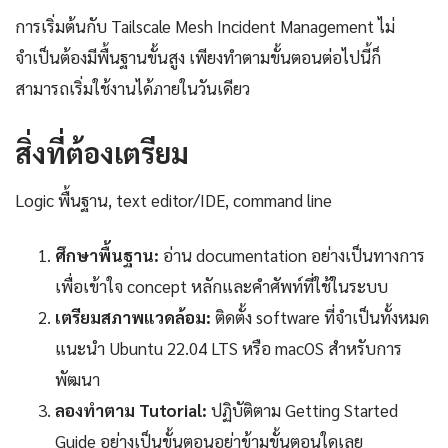
การเริ่มต้นกับ Tailscale Mesh Incident Management ไม่
จำเป็นต้องมีพื้นฐานขั้นสูง เพียงทำตามขั้นตอนต่อไปนี้ก็
สามารถเริ่มใช้งานได้ภายในวันเดียว
สิ่งที่ต้องเตรียม
Logic พื้นฐาน, text editor/IDE, command line
ศึกษาพื้นฐาน:
อ่าน documentation อย่างเป็นทางการ
เพื่อเข้าใจ concept หลักและคำศัพท์ที่ใช้ในระบบ
เตรียมสภาพแวดล้อม:
ติดตั้ง software ที่จำเป็นทั้งหมด
แนะนำ Ubuntu 22.04 LTS หรือ macOS สำหรับการ
พัฒนา
ลองทำตาม Tutorial:
ปฏิบัติตาม Getting Started
Guide อย่างเป็นขั้นตอนอย่าข้ามขั้นตอนใดเลย