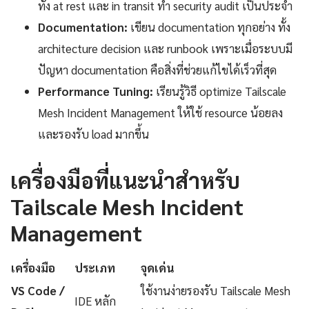
ทั้ง at rest และ in transit ทำ security audit เป็นประจำ
Documentation:
เขียน documentation ทุกอย่าง ทั้ง
architecture decision และ runbook เพราะเมื่อระบบมี
ปัญหา documentation คือสิ่งที่ช่วยแก้ไขได้เร็วที่สุด
Performance Tuning:
เรียนรู้วิธี optimize Tailscale
Mesh Incident Management ให้ใช้ resource น้อยลง
และรองรับ load มากขึ้น
เครื่องมือที่แนะนำสำหรับ
Tailscale Mesh Incident
Management
เครื่องมือ
ประเภท
จุดเด่น
VS Code /
ใช้งานง่ายรองรับ Tailscale Mesh
IDE หลัก