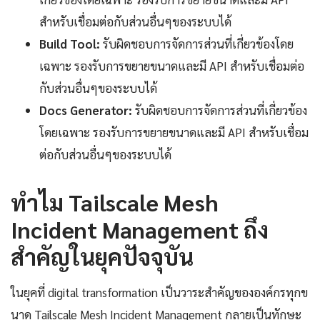
สำหรับเชื่อมต่อกับส่วนอื่นๆของระบบได้
Build Tool:
รับผิดชอบการจัดการส่วนที่เกี่ยวข้องโดย
เฉพาะ รองรับการขยายขนาดและมี API สำหรับเชื่อมต่อ
กับส่วนอื่นๆของระบบได้
Docs Generator:
รับผิดชอบการจัดการส่วนที่เกี่ยวข้อง
โดยเฉพาะ รองรับการขยายขนาดและมี API สำหรับเชื่อม
ต่อกับส่วนอื่นๆของระบบได้
ทำไม Tailscale Mesh
Incident Management ถึง
สำคัญในยุคปัจจุบัน
ในยุคที่ digital transformation เป็นวาระสำคัญขององค์กรทุกข
นาด Tailscale Mesh Incident Management กลายเป็นทักษะ