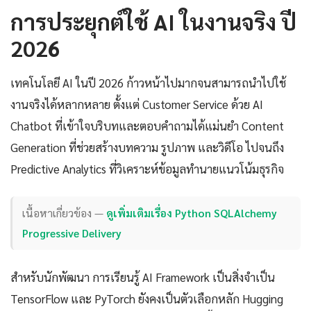
การประยุกต์ใช้ AI ในงานจริง ปี
2026
เทคโนโลยี AI ในปี 2026 ก้าวหน้าไปมากจนสามารถนำไปใช้
งานจริงได้หลากหลาย ตั้งแต่ Customer Service ด้วย AI
Chatbot ที่เข้าใจบริบทและตอบคำถามได้แม่นยำ Content
Generation ที่ช่วยสร้างบทความ รูปภาพ และวิดีโอ ไปจนถึง
Predictive Analytics ที่วิเคราะห์ข้อมูลทำนายแนวโน้มธุรกิจ
เนื้อหาเกี่ยวข้อง —
ดูเพิ่มเติมเรื่อง Python SQLAlchemy
Progressive Delivery
สำหรับนักพัฒนา การเรียนรู้ AI Framework เป็นสิ่งจำเป็น
TensorFlow และ PyTorch ยังคงเป็นตัวเลือกหลัก Hugging