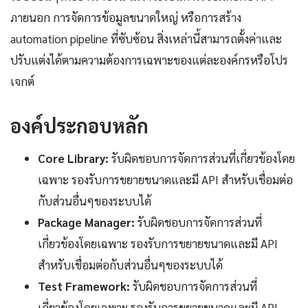
ภายนอก การจัดการข้อมูลขนาดใหญ่ หรือการสร้าง
automation pipeline ที่ซับซ้อน สิ่งเหล่านี้สามารถตั้งค่าและ
ปรับแต่งได้ตามความต้องการเฉพาะของแต่ละองค์กรหรือโปร
เจกต์
องค์ประกอบหลัก
Core Library:
รับผิดชอบการจัดการส่วนที่เกี่ยวข้องโดย
เฉพาะ รองรับการขยายขนาดและมี API สำหรับเชื่อมต่อ
กับส่วนอื่นๆของระบบได้
Package Manager:
รับผิดชอบการจัดการส่วนที่
เกี่ยวข้องโดยเฉพาะ รองรับการขยายขนาดและมี API
สำหรับเชื่อมต่อกับส่วนอื่นๆของระบบได้
Test Framework:
รับผิดชอบการจัดการส่วนที่
เกี่ยวข้องโดยเฉพาะ รองรับการขยายขนาดและมี API