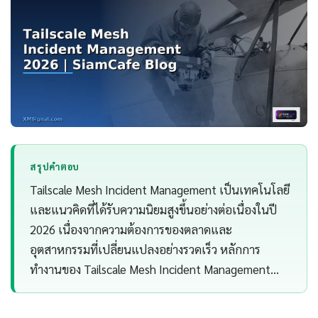
สรุปคำตอบ
Tailscale Mesh Incident Management เป็นเทคโนโลยี
และแนวคิดที่ได้รับความนิยมสูงขึ้นอย่างต่อเนื่องในปี
2026 เนื่องจากความต้องการของตลาดและ
อุตสาหกรรมที่เปลี่ยนแปลงอย่างรวดเร็ว หลักการ
ทำงานของ Tailscale Mesh Incident Management…