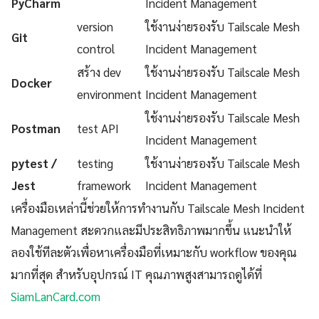
PyCharm
Incident Management
version
ใช้งานง่ายรองรับ Tailscale Mesh
Git
control
Incident Management
สร้าง dev
ใช้งานง่ายรองรับ Tailscale Mesh
Docker
environment
Incident Management
ใช้งานง่ายรองรับ Tailscale Mesh
Postman
test API
Incident Management
pytest /
testing
ใช้งานง่ายรองรับ Tailscale Mesh
Jest
framework
Incident Management
เครื่องมือเหล่านี้ช่วยให้การทำงานกับ Tailscale Mesh Incident
Management สะดวกและมีประสิทธิภาพมากขึ้น แนะนำให้
ลองใช้ทีละตัวเพื่อหาเครื่องมือที่เหมาะกับ workflow ของคุณ
มากที่สุด สำหรับอุปกรณ์ IT คุณภาพสูงสามารถดูได้ที่
SiamLanCard.com