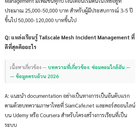
Management มีเพิ่มขึ้นทุกปี เงินเดือนเริ่มต้นในไทยอยู่ที่
ประมาณ 25,000-50,000 บาท สำหรับผู้มีประสบการณ์ 3-5 ปี
ขึ้นไป 50,000-120,000 บาทขึ้นไป
Q: แหล่งเรียนรู้ Tailscale Mesh Incident Management ที่
ดีที่สุดคืออะไร
เนื้อหาเกี่ยวข้อง —
บทความที่เกี่ยวข้อง: ซ่อมคอมใกล้ฉัน —
— ข้อมูลครบถ้วน 2026
A: แนะนำ documentation อย่างเป็นทางการเป็นอันดับแรก
ตามด้วยบทความภาษาไทยที่ SiamCafe.net และคอร์สออนไลน์
บน Udemy หรือ Coursera สำหรับโครงสร้างการเรียนที่เป็น
ระบบ