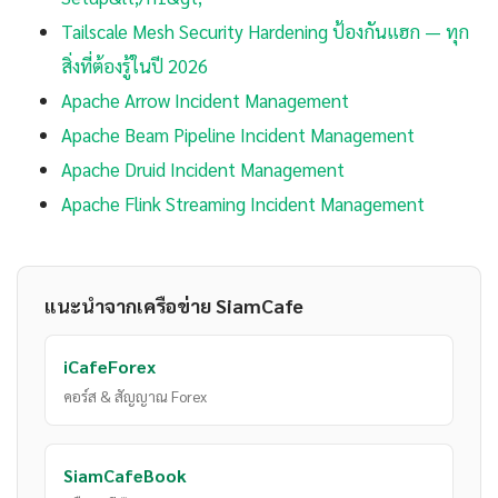
Tailscale Mesh Security Hardening ป้องกันแฮก — ทุก
สิ่งที่ต้องรู้ในปี 2026
Apache Arrow Incident Management
Apache Beam Pipeline Incident Management
Apache Druid Incident Management
Apache Flink Streaming Incident Management
แนะนำจากเครือข่าย SiamCafe
iCafeForex
คอร์ส & สัญญาณ Forex
SiamCafeBook