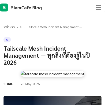
SiamCafe Blog
S
หน้าแรก
›
ai
›
Tailscale Mesh Incident Management —...
AI
Tailscale Mesh Incident
Management — ทุกสิ่งที่ต้องรู้ในปี
2026
อ.บอม
28 May 2026