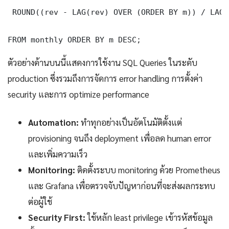
 ROUND((rev - LAG(rev) OVER (ORDER BY m)) / LAG(
FROM monthly ORDER BY m DESC;
ตัวอย่างด้านบนนี้แสดงการใช้งาน SQL Queries ในระดับ
production ซึ่งรวมถึงการจัดการ error handling การตั้งค่า
security และการ optimize performance
Automation:
ทำทุกอย่างเป็นอัตโนมัติตั้งแต่
provisioning จนถึง deployment เพื่อลด human error
และเพิ่มความเร็ว
Monitoring:
ติดตั้งระบบ monitoring ด้วย Prometheus
และ Grafana เพื่อตรวจจับปัญหาก่อนที่จะส่งผลกระทบ
ต่อผู้ใช้
Security First:
ใช้หลัก least privilege เข้ารหัสข้อมูล