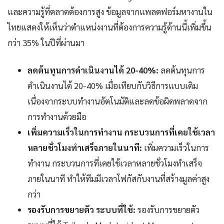
และความรู้ที่ตลาดต้องการสูง ข้อมูลจากแพลตฟอร์มหางานใน
ไทยแสดงให้เห็นว่าตำแหน่งงานที่ต้องการความรู้ด้านนี้เพิ่มขึ้น
กว่า 35% ในปีที่ผ่านมา
ลดต้นทุนการดำเนินงานได้ 20-40%:
ลดต้นทุนการ
ดำเนินงานได้ 20-40% เมื่อเทียบกับวิธีการแบบเดิม
เนื่องจากระบบทำงานอัตโนมัติและลดข้อผิดพลาดจาก
การทำงานด้วยมือ
เพิ่มความเร็วในการทำงาน กระบวนการที่เคยใช้เวลา
หลายชั่วโมงทำเสร็จภายในนาที:
เพิ่มความเร็วในการ
ทำงาน กระบวนการที่เคยใช้เวลาหลายชั่วโมงทำเสร็จ
ภายในนาที ทำให้ทีมมีเวลาโฟกัสกับงานที่สร้างมูลค่าสูง
กว่า
รองรับการขยายตัว ระบบที่ใช้:
รองรับการขยายตัว