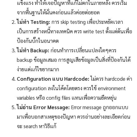
แข็งแรง ทำให้เจอปัญหาที่แก้ไม่ตกในภายหลัง ควรเริ่ม
จากพื้นฐานให้มั่นคงก่อนแล้วค่อยต่อยอด
ไม่ทำ Testing:
การ skip testing เพื่อประหยัดเวลา
เป็นการสร้างหนี้ทางเทคนิค ควร write test ตั้งแต่ต้นเพื่อ
ป้องกันบั๊กในอนาคต
ไม่ทำ Backup:
ก่อนทำการเปลี่ยนแปลงใดๆควร
backup ข้อมูลเสมอ การสูญเสียข้อมูลเป็นสิ่งที่ป้องกันได้
ง่ายแต่แก้ไขยากมาก
Configuration แบบ Hardcode:
ไม่ควร hardcode ค่า
configuration ลงในโค้ดโดยตรง ควรใช้ environment
variables หรือ config files แทนเพื่อความยืดหยุ่น
ไม่อ่าน Error Message:
Error message ถูกออกแบบ
มาเพื่อบอกสาเหตุของปัญหา ควรอ่านอย่างละเอียดก่อน
จะ search หาวิธีแก้