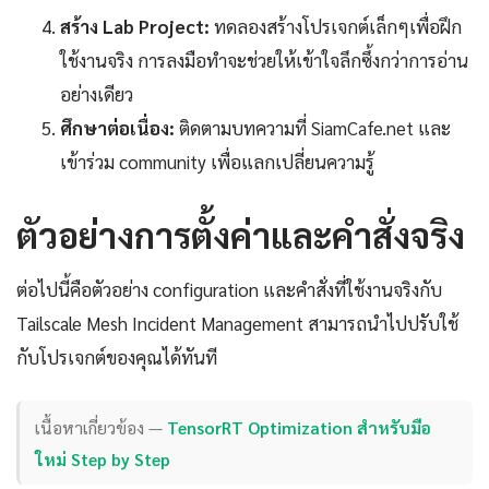
สร้าง Lab Project:
ทดลองสร้างโปรเจกต์เล็กๆเพื่อฝึก
ใช้งานจริง การลงมือทำจะช่วยให้เข้าใจลึกซึ้งกว่าการอ่าน
อย่างเดียว
ศึกษาต่อเนื่อง:
ติดตามบทความที่ SiamCafe.net และ
เข้าร่วม community เพื่อแลกเปลี่ยนความรู้
ตัวอย่างการตั้งค่าและคำสั่งจริง
ต่อไปนี้คือตัวอย่าง configuration และคำสั่งที่ใช้งานจริงกับ
Tailscale Mesh Incident Management สามารถนำไปปรับใช้
กับโปรเจกต์ของคุณได้ทันที
เนื้อหาเกี่ยวข้อง —
TensorRT Optimization สำหรับมือ
ใหม่ Step by Step