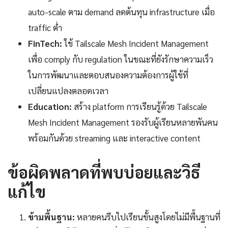
auto-scale ตาม demand ลดต้นทุน infrastructure เมื่อ
traffic ต่ำ
FinTech:
ใช้ Tailscale Mesh Incident Management
เพื่อ comply กับ regulation ในขณะที่ยังรักษาความเร็ว
ในการพัฒนาและตอบสนองความต้องการผู้ใช้ที่
เปลี่ยนแปลงตลอดเวลา
Education:
สร้าง platform การเรียนรู้ด้วย Tailscale
Mesh Incident Management รองรับผู้เรียนหลายพันคน
พร้อมกันด้วย streaming และ interactive content
ข้อผิดพลาดที่พบบ่อยและวิธี
แก้ไข
ข้ามพื้นฐาน:
หลายคนรีบไปเรียนขั้นสูงโดยไม่มีพื้นฐานที่