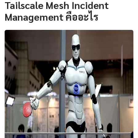
Tailscale Mesh Incident
Management คืออะไร