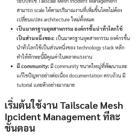
ระบบที่ใช้ Tailscale Mesh Incident Management
สามารถ scale ได้ตามปริมาณงานที่เพิ่มขึ้นโดยไม่ต้อง
เปลี่ยนแปลง architecture ใหม่ทั้งหมด
เป็นมาตรฐานอุตสาหกรรม องค์กรชั้นนำทั่วโลกใช้
เป็นส่วนหนึ่งของ:
เป็นมาตรฐานอุตสาหกรรม องค์กรชั้น
นำทั่วโลกใช้เป็นส่วนหนึ่งของ technology stack หลัก
ทำให้ทักษะนี้มีคุณค่าในตลาดแรงงาน
มี community:
มี community ขนาดใหญ่ที่พัฒนาและ
แก้ไขปัญหาอย่างต่อเนื่อง documentation ครบถ้วน มี
tutorial และตัวอย่างมากมาย
เริ่มต้นใช้งาน Tailscale Mesh
Incident Management ทีละ
ขั้นตอน