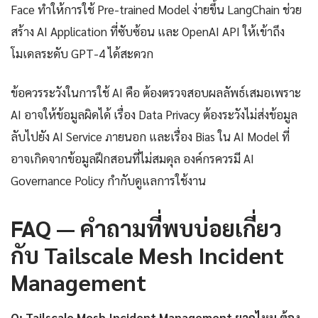
Face ทำให้การใช้ Pre-trained Model ง่ายขึ้น LangChain ช่วย
สร้าง AI Application ที่ซับซ้อน และ OpenAI API ให้เข้าถึง
โมเดลระดับ GPT-4 ได้สะดวก
ข้อควรระวังในการใช้ AI คือ ต้องตรวจสอบผลลัพธ์เสมอเพราะ
AI อาจให้ข้อมูลผิดได้ เรื่อง Data Privacy ต้องระวังไม่ส่งข้อมูล
ลับไปยัง AI Service ภายนอก และเรื่อง Bias ใน AI Model ที่
อาจเกิดจากข้อมูลฝึกสอนที่ไม่สมดุล องค์กรควรมี AI
Governance Policy กำกับดูแลการใช้งาน
FAQ — คำถามที่พบบ่อยเกี่ยว
กับ Tailscale Mesh Incident
Management
Q: Tailscale Mesh Incident Management ยากไหม ต้อง