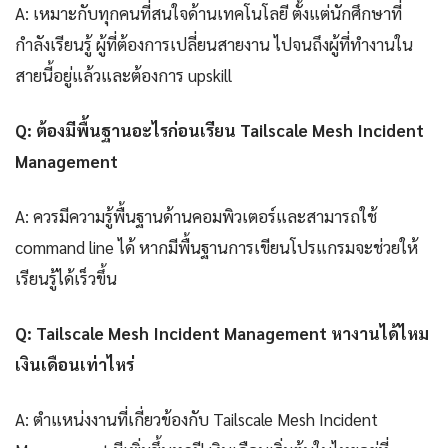
A: เหมาะกับทุกคนที่สนใจด้านเทคโนโลยี ตั้งแต่นักศึกษาที่
กำลังเรียนรู้ ผู้ที่ต้องการเปลี่ยนสายงาน ไปจนถึงผู้ที่ทำงานใน
สายนี้อยู่แล้วและต้องการ upskill
Q: ต้องมีพื้นฐานอะไรก่อนเรียน Tailscale Mesh Incident
Management
A: ควรมีความรู้พื้นฐานด้านคอมพิวเตอร์และสามารถใช้
command line ได้ หากมีพื้นฐานการเขียนโปรแกรมจะช่วยให้
เรียนรู้ได้เร็วขึ้น
Q: Tailscale Mesh Incident Management หางานได้ไหม
เงินเดือนเท่าไหร่
A: ตำแหน่งงานที่เกี่ยวข้องกับ Tailscale Mesh Incident