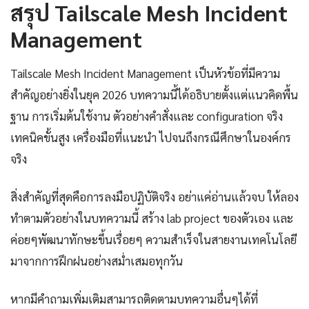
สรุป Tailscale Mesh Incident
Management
Tailscale Mesh Incident Management เป็นหัวข้อที่มีความ
สำคัญอย่างยิ่งในยุค 2026 บทความนี้ได้อธิบายตั้งแต่แนวคิดพื้น
ฐาน การเริ่มต้นใช้งาน ตัวอย่างคำสั่งและ configuration จริง
เทคนิคขั้นสูง เครื่องมือที่แนะนำ ไปจนถึงกรณีศึกษาในองค์กร
จริง
สิ่งสำคัญที่สุดคือการลงมือปฏิบัติจริง อย่าแค่อ่านแล้วจบ ให้ลอง
ทำตามตัวอย่างในบทความนี้ สร้าง lab project ของตัวเอง และ
ค่อยๆพัฒนาทักษะขึ้นเรื่อยๆ ความสำเร็จในสายงานเทคโนโลยี
มาจากการฝึกฝนอย่างสม่ำเสมอทุกวัน
หากมีคำถามเพิ่มเติมสามารถติดตามบทความอื่นๆได้ที่