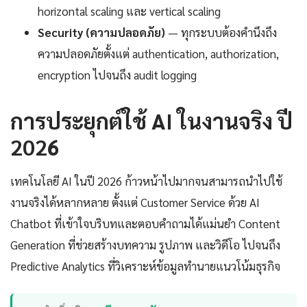
horizontal scaling และ vertical scaling
Security (ความปลอดภัย)
— ทุกระบบต้องคำนึงถึง
ความปลอดภัยตั้งแต่ authentication, authorization,
encryption ไปจนถึง audit logging
การประยุกต์ใช้ AI ในงานจริง ปี
2026
เทคโนโลยี AI ในปี 2026 ก้าวหน้าไปมากจนสามารถนำไปใช้
งานจริงได้หลากหลาย ตั้งแต่ Customer Service ด้วย AI
Chatbot ที่เข้าใจบริบทและตอบคำถามได้แม่นยำ Content
Generation ที่ช่วยสร้างบทความ รูปภาพ และวิดีโอ ไปจนถึง
Predictive Analytics ที่วิเคราะห์ข้อมูลทำนายแนวโน้มธุรกิจ