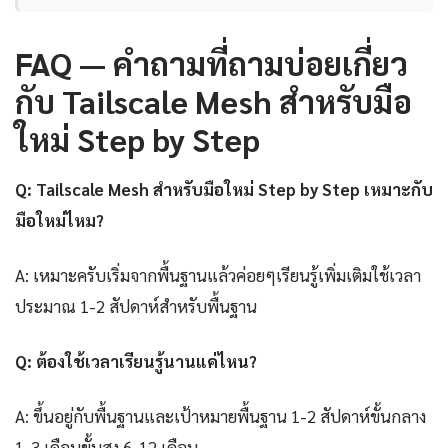
FAQ — คำถามที่ถามบ่อยเกี่ยว
กับ Tailscale Mesh สำหรับมือ
ใหม่ Step by Step
Q: Tailscale Mesh สำหรับมือใหม่ Step by Step เหมาะกับ
มือใหม่ไหม?
A: เหมาะครับเริ่มจากพื้นฐานแล้วค่อยๆเรียนรู้เพิ่มเติมใช้เวลา
ประมาณ 1-2 สัปดาห์สำหรับพื้นฐาน
Q: ต้องใช้เวลาเรียนรู้นานแค่ไหน?
A: ขึ้นอยู่กับพื้นฐานและเป้าหมายพื้นฐาน 1-2 สัปดาห์ขั้นกลาง
1-3 เดือนขั้นสูง 6-12 เดือน