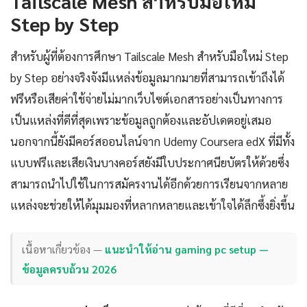
Tailscale Mesh สำหรับมือใหม่
Step by Step
สำหรับผู้ที่ต้องการศึกษา Tailscale Mesh สำหรับมือใหม่ Step
by Step อย่างจริงจังมีแหล่งข้อมูลมากมายที่สามารถเข้าถึงได้
ฟรีหรือเสียค่าใช้จ่ายไม่มากเว็บไซต์เอกสารอย่างเป็นทางการ
เป็นแหล่งที่ดีที่สุดเพราะข้อมูลถูกต้องและอัปเดตอยู่เสมอ
นอกจากนี้ยังมีคอร์สออนไลน์จาก Udemy Coursera edX ที่มีทั้ง
แบบฟรีและเสียเงินบางคอร์สยังมีใบประกาศนียบัตรให้ด้วยซึ่ง
สามารถนำไปใช้ในการสมัครงานได้อีกด้วยการเรียนจากหลาย
แหล่งจะช่วยให้ได้มุมมองที่หลากหลายและเข้าใจได้ลึกซึ้งยิ่งขึ้น
เนื้อหาเกี่ยวข้อง —
แนะนำให้อ่าน gaming pc setup —
ข้อมูลครบถ้วน 2026