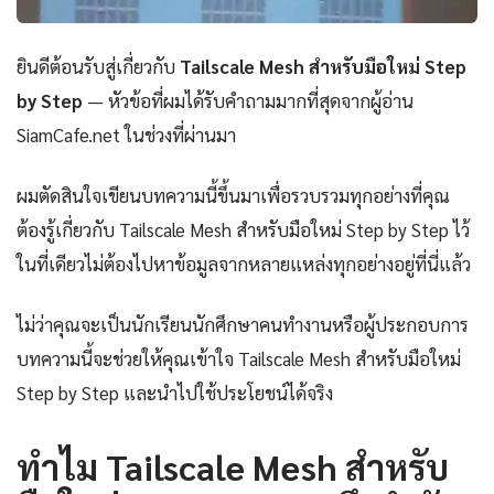
ยินดีต้อนรับสู่เกี่ยวกับ
Tailscale Mesh สำหรับมือใหม่ Step
by Step
— หัวข้อที่ผมได้รับคำถามมากที่สุดจากผู้อ่าน
SiamCafe.net ในช่วงที่ผ่านมา
ผมตัดสินใจเขียนบทความนี้ขึ้นมาเพื่อรวบรวมทุกอย่างที่คุณ
ต้องรู้เกี่ยวกับ Tailscale Mesh สำหรับมือใหม่ Step by Step ไว้
ในที่เดียวไม่ต้องไปหาข้อมูลจากหลายแหล่งทุกอย่างอยู่ที่นี่แล้ว
ไม่ว่าคุณจะเป็นนักเรียนนักศึกษาคนทำงานหรือผู้ประกอบการ
บทความนี้จะช่วยให้คุณเข้าใจ Tailscale Mesh สำหรับมือใหม่
Step by Step และนำไปใช้ประโยชน์ได้จริง
ทำไม Tailscale Mesh สำหรับ