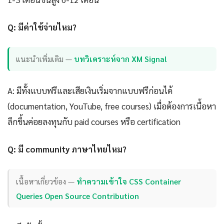
Q: มีค่าใช้จ่ายไหม?
แนะนำเพิ่มเติม —
บทวิเคราะห์จาก XM Signal
A: มีทั้งแบบฟรีและเสียเงินเริ่มจากแบบฟรีก่อนได้
(documentation, YouTube, free courses) เมื่อต้องการเนื้อหา
ลึกขึ้นค่อยลงทุนกับ paid courses หรือ certification
Q: มี community ภาษาไทยไหม?
เนื้อหาเกี่ยวข้อง —
ทำความเข้าใจ CSS Container
Queries Open Source Contribution