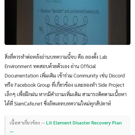
สิ่งที่ควรทำต่อหลังอ่านบทความนี้จบ คือ ลองตั้ง Lab
Environment ทดสอบด้วยตัวเอง อ่าน Official
Documentation เพิ่มเติม เข้าร่วม Community เช่น Discord
หรือ Facebook Group ที่เกี่ยวข้อง และลองทำ Side Project
เล็กๆ เพื่อฝึกฝน หากมีคำถามเพิ่มเติม สามารถติดตามเนื้อหา
ได้ที่ SiamCafe.net ซึ่งอัพเดทบทความใหม่ทุกสัปดาห์
เนื้อหาเกี่ยวข้อง —
Lit Element Disaster Recovery Plan
—