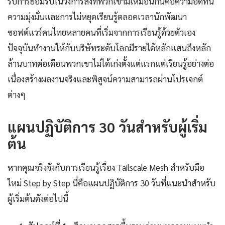
รับการยอมรับในวงการสิ่งที่พวกเขามีเหมือนกันคือความอดทน
ความมุ่งมั่นและการไม่หยุดเรียนรู้ตลอดเวลานักพัฒนา
ซอฟต์แวร์คนไทยหลายคนที่เริ่มจากการเรียนรู้ด้วยตัวเอง
ปัจจุบันทำงานให้กับบริษัทระดับโลกมีรายได้หลักแสนถึงหลัก
ล้านบาทต่อเดือนพวกเขาไม่ได้เก่งตั้งแต่แรกแต่เรียนรู้อย่างต่อ
เนื่องสร้างผลงานจริงและพิสูจน์ความสามารถผ่านโปรเจกต์
ต่างๆ
แผนปฏิบัติการ 30 วันสำหรับผู้เริ่ม
ต้น
หากคุณจริงจังกับการเรียนรู้เรื่อง Tailscale Mesh สำหรับมือ
ใหม่ Step by Step นี่คือแผนปฏิบัติการ 30 วันที่แนะนำสำหรับ
ผู้เริ่มต้นดังต่อไปนี้