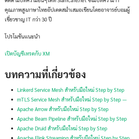
ติดตามบทความอื่นๆได้ที่ SiamCafe.net ซึ่งมีบทความ IT
คุณภาพสูงภาษาไทยอัปเดตสม่ำเสมอเขียนโดยอาจารย์บอมผู้
เชี่ยวชาญ IT กว่า 30 ปี
โปรโมชันแนะนำ
เปิดบัญชีเทรดกับ XM
บทความที่เกี่ยวข้อง
Linkerd Service Mesh สำหรับมือใหม่ Step by Step
mTLS Service Mesh สำหรับมือใหม่ Step by Step —
Apache Arrow สำหรับมือใหม่ Step by Step
Apache Beam Pipeline สำหรับมือใหม่ Step by Step
Apache Druid สำหรับมือใหม่ Step by Step
Apache Flink Streaming สำหรับมือใหม่ Step by Step