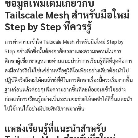
ข้อมูลเพิ่มเติมเกี่ยวกับ
Tailscale Mesh สำหรับมือใหม่
Step by Step ที่ควรรู้
การทำความเข้าใจ Tailscale Mesh สำหรับมือใหม่ Step by
Step อย่างลึกซึ้งนั้นต้องอาศัยเวลาและความอดทนในการ
ศึกษาผู้เชี่ยวชาญหลายท่านแนะนำว่าการเรียนรู้ที่ดีที่สุดคือการ
ลงมือทำจริงไม่ใช่แค่อ่านหรือดูวิดีโอเพียงอย่างเดียวต้องนำไป
ปฏิบัติจริงถึงจะได้ผลลัพธ์ที่ดีในการศึกษาเรื่องนี้ควรเริ่มจากพื้น
ฐานก่อนแล้วค่อยๆเพิ่มความยากขึ้นทีละน้อยจนเข้าใจอย่าง
ถ่องแท้การเรียนรู้อย่างเป็นระบบจะช่วยให้จดจำได้ดีขึ้นและนำ
ไปใช้งานได้อย่างมีประสิทธิภาพมากขึ้น
แหล่งเรียนรู้ที่แนะนำสำหรับ