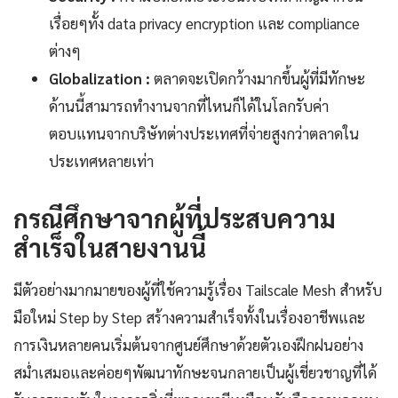
เรื่อยๆทั้ง data privacy encryption และ compliance
ต่างๆ
Globalization :
ตลาดจะเปิดกว้างมากขึ้นผู้ที่มีทักษะ
ด้านนี้สามารถทำงานจากที่ไหนก็ได้ในโลกรับค่า
ตอบแทนจากบริษัทต่างประเทศที่จ่ายสูงกว่าตลาดใน
ประเทศหลายเท่า
กรณีศึกษาจากผู้ที่ประสบความ
สำเร็จในสายงานนี้
มีตัวอย่างมากมายของผู้ที่ใช้ความรู้เรื่อง Tailscale Mesh สำหรับ
มือใหม่ Step by Step สร้างความสำเร็จทั้งในเรื่องอาชีพและ
การเงินหลายคนเริ่มต้นจากศูนย์ศึกษาด้วยตัวเองฝึกฝนอย่าง
สม่ำเสมอและค่อยๆพัฒนาทักษะจนกลายเป็นผู้เชี่ยวชาญที่ได้