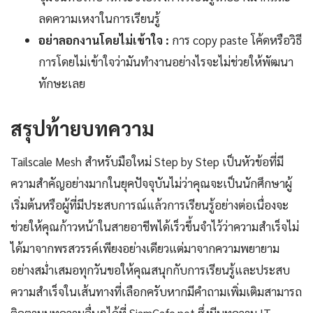
ลดความเหงาในการเรียนรู้
อย่าลอกงานโดยไม่เข้าใจ :
การ copy paste โค้ดหรือวิธี
การโดยไม่เข้าใจว่ามันทำงานอย่างไรจะไม่ช่วยให้พัฒนา
ทักษะเลย
สรุปท้ายบทความ
Tailscale Mesh สำหรับมือใหม่ Step by Step เป็นหัวข้อที่มี
ความสำคัญอย่างมากในยุคปัจจุบันไม่ว่าคุณจะเป็นนักศึกษาผู้
เริ่มต้นหรือผู้ที่มีประสบการณ์แล้วการเรียนรู้อย่างต่อเนื่องจะ
ช่วยให้คุณก้าวหน้าในสายอาชีพได้เร็วขึ้นจำไว้ว่าความสำเร็จไม่
ได้มาจากพรสวรรค์เพียงอย่างเดียวแต่มาจากความพยายาม
อย่างสม่ำเสมอทุกวันขอให้คุณสนุกกับการเรียนรู้และประสบ
ความสำเร็จในเส้นทางที่เลือกครับหากมีคำถามเพิ่มเติมสามารถ