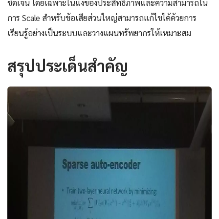
ชัดเจน โดยเฉพาะในแง่ของประสิทธิภาพและความสามารถใน
การ Scale สำหรับข้อเสียส่วนใหญ่สามารถแก้ไขได้ด้วยการ
เรียนรู้อย่างเป็นระบบและวางแผนทรัพยากรให้เหมาะสม
สรุปประเด็นสำคัญ