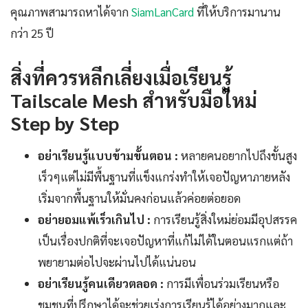
คุณภาพสามารถหาได้จาก
SiamLanCard
ที่ให้บริการมานาน
กว่า 25 ปี
สิ่งที่ควรหลีกเลี่ยงเมื่อเรียนรู้
Tailscale Mesh สำหรับมือใหม่
Step by Step
อย่าเรียนรู้แบบข้ามขั้นตอน :
หลายคนอยากไปถึงขั้นสูง
เร็วๆแต่ไม่มีพื้นฐานที่แข็งแกร่งทำให้เจอปัญหาภายหลัง
เริ่มจากพื้นฐานให้มั่นคงก่อนแล้วค่อยต่อยอด
อย่ายอมแพ้เร็วเกินไป :
การเรียนรู้สิ่งใหม่ย่อมมีอุปสรรค
เป็นเรื่องปกติที่จะเจอปัญหาที่แก้ไม่ได้ในตอนแรกแต่ถ้า
พยายามต่อไปจะผ่านไปได้แน่นอน
อย่าเรียนรู้คนเดียวตลอด :
การมีเพื่อนร่วมเรียนหรือ
ชุมชนที่ปรึกษาได้จะช่วยเร่งการเรียนรู้ได้อย่างมากและ