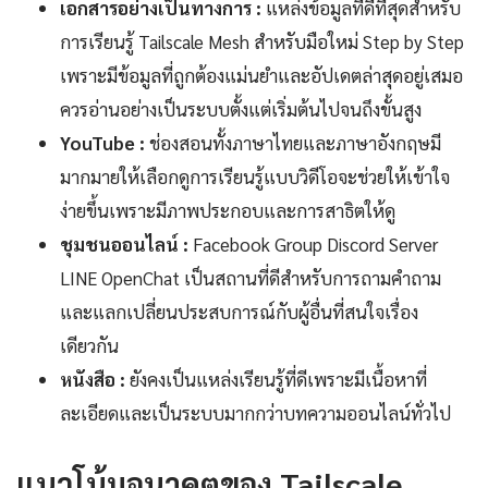
เอกสารอย่างเป็นทางการ :
แหล่งข้อมูลที่ดีที่สุดสำหรับ
การเรียนรู้ Tailscale Mesh สำหรับมือใหม่ Step by Step
เพราะมีข้อมูลที่ถูกต้องแม่นยำและอัปเดตล่าสุดอยู่เสมอ
ควรอ่านอย่างเป็นระบบตั้งแต่เริ่มต้นไปจนถึงขั้นสูง
YouTube :
ช่องสอนทั้งภาษาไทยและภาษาอังกฤษมี
มากมายให้เลือกดูการเรียนรู้แบบวิดีโอจะช่วยให้เข้าใจ
ง่ายขึ้นเพราะมีภาพประกอบและการสาธิตให้ดู
ชุมชนออนไลน์ :
Facebook Group Discord Server
LINE OpenChat เป็นสถานที่ดีสำหรับการถามคำถาม
และแลกเปลี่ยนประสบการณ์กับผู้อื่นที่สนใจเรื่อง
เดียวกัน
หนังสือ :
ยังคงเป็นแหล่งเรียนรู้ที่ดีเพราะมีเนื้อหาที่
ละเอียดและเป็นระบบมากกว่าบทความออนไลน์ทั่วไป
แนวโน้มอนาคตของ Tailscale