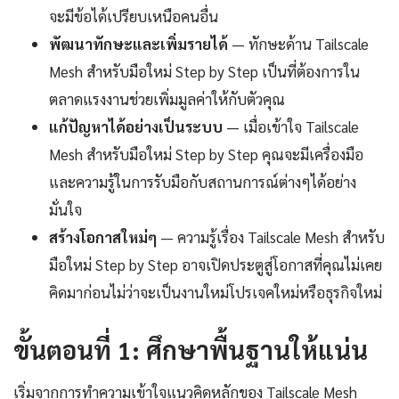
จะมีข้อได้เปรียบเหนือคนอื่น
พัฒนาทักษะและเพิ่มรายได้
— ทักษะด้าน Tailscale
Mesh สำหรับมือใหม่ Step by Step เป็นที่ต้องการใน
ตลาดแรงงานช่วยเพิ่มมูลค่าให้กับตัวคุณ
แก้ปัญหาได้อย่างเป็นระบบ
— เมื่อเข้าใจ Tailscale
Mesh สำหรับมือใหม่ Step by Step คุณจะมีเครื่องมือ
และความรู้ในการรับมือกับสถานการณ์ต่างๆได้อย่าง
มั่นใจ
สร้างโอกาสใหม่ๆ
— ความรู้เรื่อง Tailscale Mesh สำหรับ
มือใหม่ Step by Step อาจเปิดประตูสู่โอกาสที่คุณไม่เคย
คิดมาก่อนไม่ว่าจะเป็นงานใหม่โปรเจคใหม่หรือธุรกิจใหม่
ขั้นตอนที่ 1: ศึกษาพื้นฐานให้แน่น
เริ่มจากการทำความเข้าใจแนวคิดหลักของ Tailscale Mesh