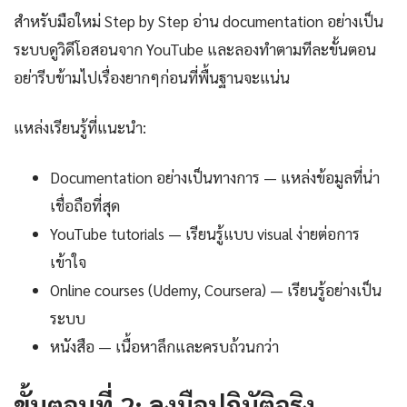
สำหรับมือใหม่ Step by Step อ่าน documentation อย่างเป็น
ระบบดูวิดีโอสอนจาก YouTube และลองทำตามทีละขั้นตอน
อย่ารีบข้ามไปเรื่องยากๆก่อนที่พื้นฐานจะแน่น
แหล่งเรียนรู้ที่แนะนำ:
Documentation อย่างเป็นทางการ — แหล่งข้อมูลที่น่า
เชื่อถือที่สุด
YouTube tutorials — เรียนรู้แบบ visual ง่ายต่อการ
เข้าใจ
Online courses (Udemy, Coursera) — เรียนรู้อย่างเป็น
ระบบ
หนังสือ — เนื้อหาลึกและครบถ้วนกว่า
ขั้นตอนที่ 2: ลงมือปฏิบัติจริง