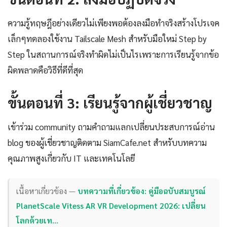
ความรู้ทฤษฎีอย่างเดียวไม่เพียงพอต้องลงมือทำจริงสร้างโปรเจค
เล็กๆทดลองใช้งาน Tailscale Mesh สำหรับมือใหม่ Step by
Step ในสถานการณ์จริงทำผิดไม่เป็นไรเพราะการเรียนรู้จากข้อ
ผิดพลาดคือวิธีที่ดีที่สุด
ขั้นตอนที่ 3: เรียนรู้จากผู้เชี่ยวชาญ
เข้าร่วม community ถามคำถามแลกเปลี่ยนประสบการณ์อ่าน
blog ของผู้เชี่ยวชาญติดตาม SiamCafe.net สำหรับบทความ
คุณภาพสูงเกี่ยวกับ IT และเทคโนโลยี
เนื้อหาเกี่ยวข้อง —
บทความที่เกี่ยวข้อง: คู่มือฉบับสมบูรณ์
PlanetScale Vitess AR VR Development 2026: เปลี่ยน
โลกด้วยเท…