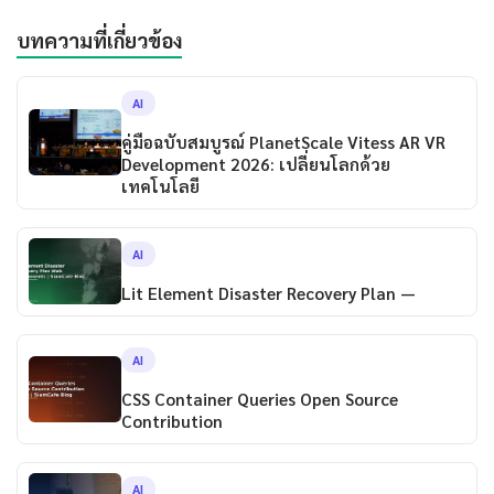
บทความที่เกี่ยวข้อง
AI
คู่มือฉบับสมบูรณ์ PlanetScale Vitess AR VR
Development 2026: เปลี่ยนโลกด้วย
เทคโนโลยี
AI
Lit Element Disaster Recovery Plan —
AI
CSS Container Queries Open Source
Contribution
AI