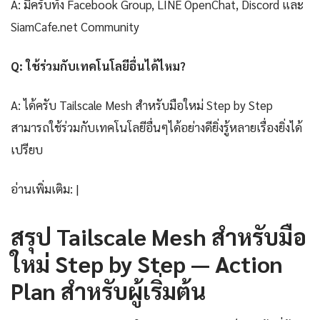
A: มีครับทั้ง Facebook Group, LINE OpenChat, Discord และ
SiamCafe.net Community
Q: ใช้ร่วมกับเทคโนโลยีอื่นได้ไหม?
A: ได้ครับ Tailscale Mesh สำหรับมือใหม่ Step by Step
สามารถใช้ร่วมกับเทคโนโลยีอื่นๆได้อย่างดียิ่งรู้หลายเรื่องยิ่งได้
เปรียบ
อ่านเพิ่มเติม: |
สรุป Tailscale Mesh สำหรับมือ
ใหม่ Step by Step — Action
Plan สำหรับผู้เริ่มต้น