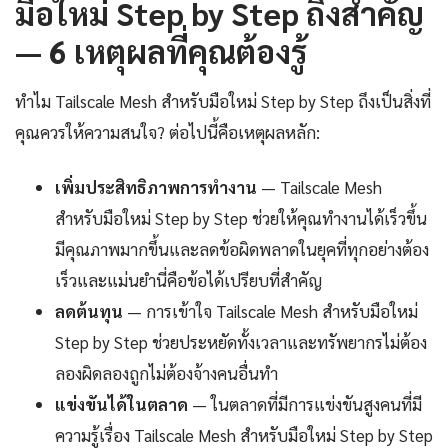
มือใหม่ Step by Step ถึงสำคัญ
— 6 เหตุผลที่คุณต้องรู้
ทำไม Tailscale Mesh สำหรับมือใหม่ Step by Step ถึงเป็นสิ่งที่
คุณควรให้ความสนใจ? ต่อไปนี้คือเหตุผลหลัก:
เพิ่มประสิทธิภาพการทำงาน
— Tailscale Mesh
สำหรับมือใหม่ Step by Step ช่วยให้คุณทำงานได้เร็วขึ้น
มีคุณภาพมากขึ้นและลดข้อผิดพลาดในยุคที่ทุกอย่างต้อง
เร็วและแม่นยำนี่คือข้อได้เปรียบที่สำคัญ
ลดต้นทุน
— การเข้าใจ Tailscale Mesh สำหรับมือใหม่
Step by Step ช่วยประหยัดทั้งเวลาและทรัพยากรไม่ต้อง
ลองผิดลองถูกไม่ต้องจ้างคนอื่นทำ
แข่งขันได้ในตลาด
— ในตลาดที่มีการแข่งขันสูงคนที่มี
ความรู้เรื่อง Tailscale Mesh สำหรับมือใหม่ Step by Step