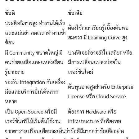
ข้อดี
ข้อเสีย
ประสิทธิภาพสูง ทำงานได้เร็ว
ต้องใช้เวลาเรียนรู้เบื้องต้นพอ
และแม่นยำ ลดเวลาทำงานซ้ำ
สมควร มี Learning Curve สูง
ซ้อน
มี Community ขนาดใหญ่ มี
บางฟีเจอร์อาจยังไม่เสถียร หรือ
คนช่วยเหลือและแหล่งเรียน
มีการเปลี่ยนแปลงบ่อยใน
รู้มากมาย
เวอร์ชันใหม่
รองรับ Integration กับเครื่อง
ต้นทุนอาจสูงสำหรับ Enterprise
มือและบริการอื่นได้หลาก
License หรือ Cloud Service
หลาย
เป็น Open Source หรือมี
ต้องการ Hardware หรือ
เวอร์ชันฟรีให้เริ่มต้นใช้งาน
Infrastructure ที่เพียงพอ
จากตารางเปรียบเทียบจะเห็นว่าข้อดีมีมากกว่าข้อเสียอย่าง