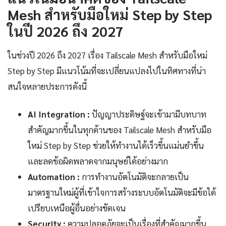
Mesh สำหรับมือใหม่ Step by Step
ในปี 2026 ถึง 2027
ในช่วงปี 2026 ถึง 2027 เรื่อง Tailscale Mesh สำหรับมือใหม่
Step by Step มีแนวโน้มที่จะเปลี่ยนแปลงไปในทิศทางที่น่า
สนใจหลายประการดังนี้
AI Integration :
ปัญญาประดิษฐ์จะเข้ามามีบทบาท
สำคัญมากขึ้นในทุกด้านของ Tailscale Mesh สำหรับมือ
ใหม่ Step by Step ช่วยให้ทำงานได้เร็วขึ้นแม่นยำขึ้น
และลดข้อผิดพลาดจากมนุษย์ได้อย่างมาก
Automation :
การทำงานอัตโนมัติจะกลายเป็น
มาตรฐานใหม่ผู้ที่เข้าใจการสร้างระบบอัตโนมัติจะมีข้อได้
เปรียบเหนือผู้อื่นอย่างชัดเจน
Security :
ความปลอดภัยจะเป็นเรื่องที่สำคัญมากขึ้น