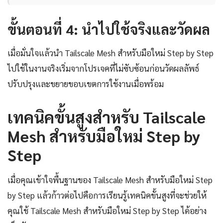
ขั้นตอนที่ 4: นำไปใช้จริงและวัดผล
เมื่อมั่นใจแล้วนำ Tailscale Mesh สำหรับมือใหม่ Step by Step
ไปใช้ในงานจริงเริ่มจากโปรเจคที่ไม่ซับซ้อนก่อนวัดผลลัพธ์
ปรับปรุงและขยายขอบเขตการใช้งานเมื่อพร้อม
เทคนิคขั้นสูงสำหรับ Tailscale
Mesh สำหรับมือใหม่ Step by
Step
เมื่อคุณเข้าใจพื้นฐานของ Tailscale Mesh สำหรับมือใหม่ Step
by Step แล้วก้าวต่อไปคือการเรียนรู้เทคนิคขั้นสูงที่จะช่วยให้
คุณใช้ Tailscale Mesh สำหรับมือใหม่ Step by Step ได้อย่าง