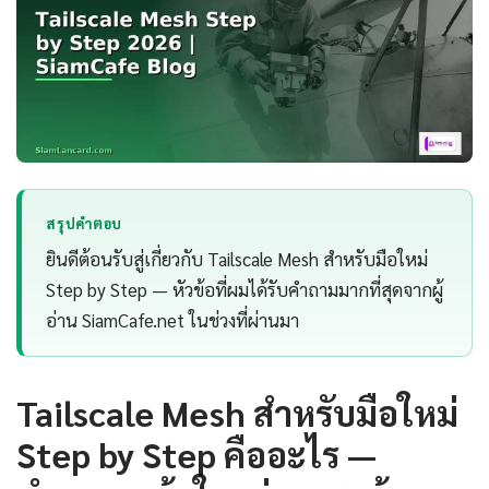
สรุปคำตอบ
ยินดีต้อนรับสู่เกี่ยวกับ Tailscale Mesh สำหรับมือใหม่
Step by Step — หัวข้อที่ผมได้รับคำถามมากที่สุดจากผู้
อ่าน SiamCafe.net ในช่วงที่ผ่านมา
Tailscale Mesh สำหรับมือใหม่
Step by Step คืออะไร —