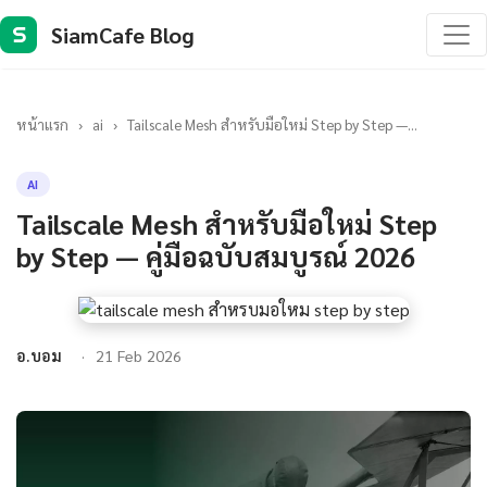
SiamCafe Blog
S
หน้าแรก
›
ai
›
Tailscale Mesh สำหรับมือใหม่ Step by Step —...
AI
Tailscale Mesh สำหรับมือใหม่ Step
by Step — คู่มือฉบับสมบูรณ์ 2026
อ.บอม
21 Feb 2026