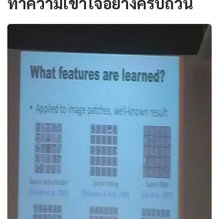
ทำความเข้าใจอย่างครบถ้วน