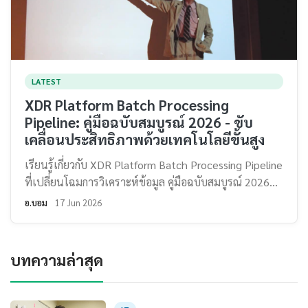
LATEST
XDR Platform Batch Processing
Pipeline: คู่มือฉบับสมบูรณ์ 2026 - ขับ
เคลื่อนประสิทธิภาพด้วยเทคโนโลยีขั้นสูง
เรียนรู้เกี่ยวกับ XDR Platform Batch Processing Pipeline
ที่เปลี่ยนโฉมการวิเคราะห์ข้อมูล คู่มือฉบับสมบูรณ์ 2026...
อ.บอม
17 Jun 2026
บทความล่าสุด