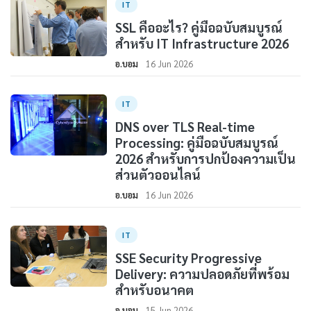
IT
SSL คืออะไร? คู่มือฉบับสมบูรณ์
สำหรับ IT Infrastructure 2026
อ.บอม
16 Jun 2026
IT
DNS over TLS Real-time
Processing: คู่มือฉบับสมบูรณ์
2026 สำหรับการปกป้องความเป็น
ส่วนตัวออนไลน์
อ.บอม
16 Jun 2026
IT
SSE Security Progressive
Delivery: ความปลอดภัยที่พร้อม
สำหรับอนาคต
อ.บอม
15 Jun 2026