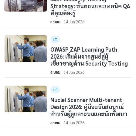
Strategy: ขั้นตอนและเทคนิค QA
ที่คุณต้องรู้
อ.บอม
14 Jun 2026
IT
OWASP ZAP Learning Path
2026: เริ่มต้นจากศูนย์สู่ผู้
เชี่ยวชาญด้าน Security Testing
อ.บอม
14 Jun 2026
IT
Nuclei Scanner Multi-tenant
Design 2026: คู่มือฉบับสมบูรณ์
สำหรับผู้ดูแลระบบและนักพัฒนา
อ.บอม
14 Jun 2026