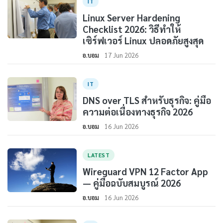
IT
Linux Server Hardening
Checklist 2026: วิธีทำให้
เซิร์ฟเวอร์ Linux ปลอดภัยสูงสุด
อ.บอม
17 Jun 2026
IT
DNS over TLS สำหรับธุรกิจ: คู่มือ
ความต่อเนื่องทางธุรกิจ 2026
อ.บอม
16 Jun 2026
LATEST
Wireguard VPN 12 Factor App
— คู่มือฉบับสมบูรณ์ 2026
อ.บอม
16 Jun 2026