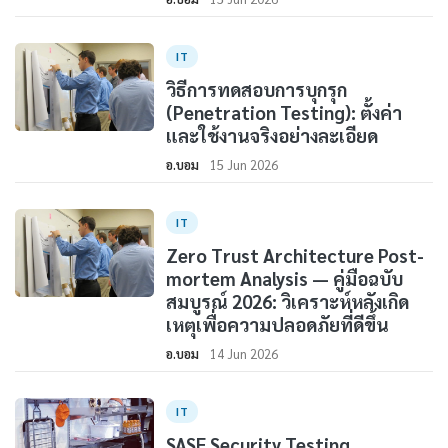
IT
วิธีการทดสอบการบุกรุก
(Penetration Testing): ตั้งค่า
และใช้งานจริงอย่างละเอียด
อ.บอม
15 Jun 2026
IT
Zero Trust Architecture Post-
mortem Analysis — คู่มือฉบับ
สมบูรณ์ 2026: วิเคราะห์หลังเกิด
เหตุเพื่อความปลอดภัยที่ดีขึ้น
อ.บอม
14 Jun 2026
IT
SASE Security Testing