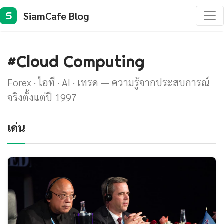
SiamCafe Blog
S
#Cloud Computing
Forex · ไอที · AI · เทรด — ความรู้จากประสบการณ์
จริงตั้งแต่ปี 1997
เด่น