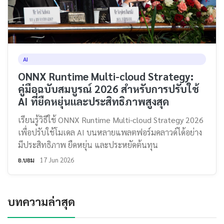
AI
ONNX Runtime Multi-cloud Strategy:
คู่มือฉบับสมบูรณ์ 2026 สำหรับการปรับใช้
AI ที่ยืดหยุ่นและประสิทธิภาพสูงสุด
เรียนรู้วิธีใช้ ONNX Runtime Multi-cloud Strategy 2026
เพื่อปรับใช้โมเดล AI บนหลายแพลตฟอร์มคลาวด์ได้อย่าง
มีประสิทธิภาพ ยืดหยุ่น และประหยัดต้นทุน
อ.บอม
17 Jun 2026
บทความล่าสุด