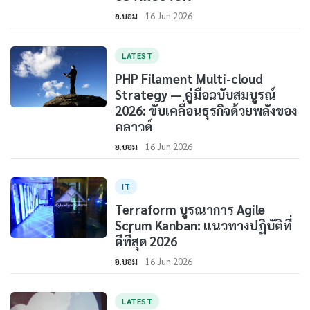
อ.บอม
16 Jun 2026
LATEST
PHP Filament Multi-cloud
Strategy — คู่มือฉบับสมบูรณ์
2026: ขับเคลื่อนธุรกิจด้วยพลังของ
คลาวด์
อ.บอม
16 Jun 2026
IT
Terraform บูรณาการ Agile
Scrum Kanban: แนวทางปฏิบัติที่
ดีที่สุด 2026
อ.บอม
16 Jun 2026
LATEST