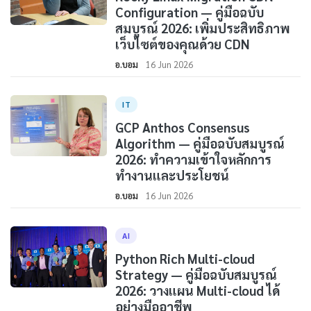
Configuration — คู่มือฉบับ
สมบูรณ์ 2026: เพิ่มประสิทธิภาพ
เว็บไซต์ของคุณด้วย CDN
อ.บอม
16 Jun 2026
IT
GCP Anthos Consensus
Algorithm — คู่มือฉบับสมบูรณ์
2026: ทำความเข้าใจหลักการ
ทำงานและประโยชน์
อ.บอม
16 Jun 2026
AI
Python Rich Multi-cloud
Strategy — คู่มือฉบับสมบูรณ์
2026: วางแผน Multi-cloud ได้
อย่างมืออาชีพ