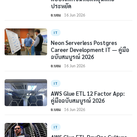
ประหยัด
อ.บอม
16 Jun 2026
IT
Neon Serverless Postgres
Career Development IT — คู่มือ
ฉบับสมบูรณ์ 2026
อ.บอม
16 Jun 2026
IT
AWS Glue ETL 12 Factor App:
คู่มือฉบับสมบูรณ์ 2026
อ.บอม
16 Jun 2026
IT