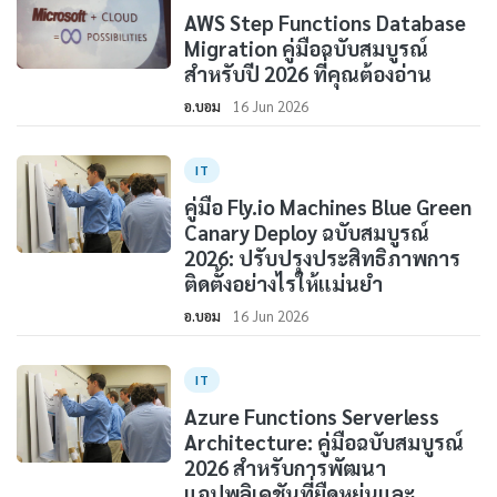
AWS Step Functions Database
Migration คู่มือฉบับสมบูรณ์
สำหรับปี 2026 ที่คุณต้องอ่าน
อ.บอม
16 Jun 2026
IT
คู่มือ Fly.io Machines Blue Green
Canary Deploy ฉบับสมบูรณ์
2026: ปรับปรุงประสิทธิภาพการ
ติดตั้งอย่างไรให้แม่นยำ
อ.บอม
16 Jun 2026
IT
Azure Functions Serverless
Architecture: คู่มือฉบับสมบูรณ์
2026 สำหรับการพัฒนา
แอปพลิเคชันที่ยืดหยุ่นและ