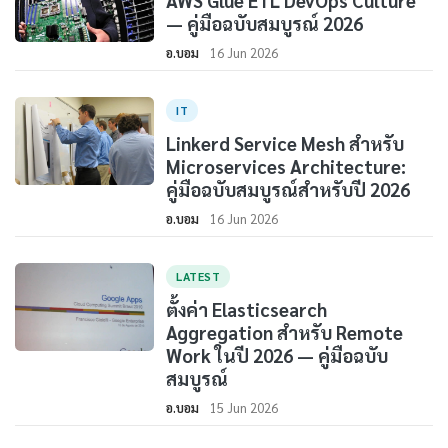
AWS Glue ETL DevOps Culture
— คู่มือฉบับสมบูรณ์ 2026
อ.บอม
16 Jun 2026
IT
Linkerd Service Mesh สำหรับ
Microservices Architecture:
คู่มือฉบับสมบูรณ์สำหรับปี 2026
อ.บอม
16 Jun 2026
LATEST
ตั้งค่า Elasticsearch
Aggregation สำหรับ Remote
Work ในปี 2026 — คู่มือฉบับ
สมบูรณ์
อ.บอม
15 Jun 2026