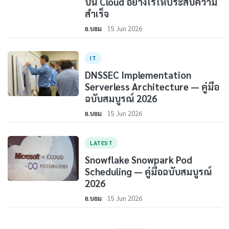
บน Cloud อย่างไรให้ประสบความ
สำเร็จ
อ.บอม
15 Jun 2026
IT
DNSSEC Implementation
Serverless Architecture — คู่มือ
ฉบับสมบูรณ์ 2026
อ.บอม
15 Jun 2026
LATEST
Snowflake Snowpark Pod
Scheduling — คู่มือฉบับสมบูรณ์
2026
อ.บอม
15 Jun 2026