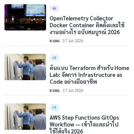
AI
OpenTelemetry Collector
Docker Container ติดตั้งและใช้
งานอย่างไร ฉบับสมบูรณ์ 2026
อ.บอม
17 Jun 2026
IT
ต้นแบบ Terraform สำหรับ Home
Lab: จัดการ Infrastructure as
Code อย่างมืออาชีพ
อ.บอม
17 Jun 2026
IT
AWS Step Functions GitOps
Workflow — เข้าใจและนำไป
ใช้ได้จริง 2026