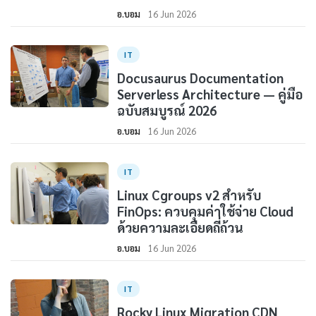
อ.บอม
16 Jun 2026
IT
Docusaurus Documentation
Serverless Architecture — คู่มือ
ฉบับสมบูรณ์ 2026
อ.บอม
16 Jun 2026
IT
Linux Cgroups v2 สำหรับ
FinOps: ควบคุมค่าใช้จ่าย Cloud
ด้วยความละเอียดถี่ถ้วน
อ.บอม
16 Jun 2026
IT
Rocky Linux Migration CDN