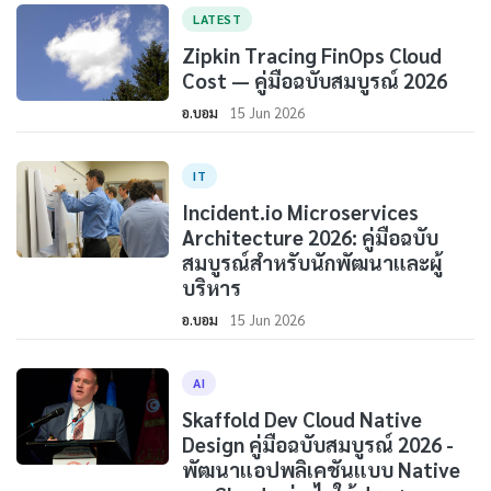
LATEST
Zipkin Tracing FinOps Cloud
Cost — คู่มือฉบับสมบูรณ์ 2026
อ.บอม
15 Jun 2026
IT
Incident.io Microservices
Architecture 2026: คู่มือฉบับ
สมบูรณ์สำหรับนักพัฒนาและผู้
บริหาร
อ.บอม
15 Jun 2026
AI
Skaffold Dev Cloud Native
Design คู่มือฉบับสมบูรณ์ 2026 -
พัฒนาแอปพลิเคชันแบบ Native