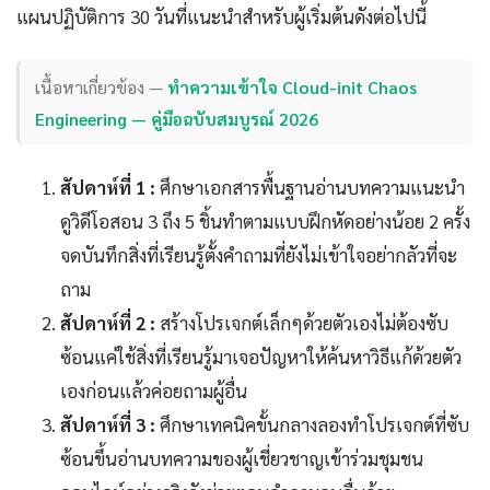
แผนปฏิบัติการ 30 วันที่แนะนำสำหรับผู้เริ่มต้นดังต่อไปนี้
เนื้อหาเกี่ยวข้อง —
ทำความเข้าใจ Cloud-init Chaos
Engineering — คู่มือฉบับสมบูรณ์ 2026
สัปดาห์ที่ 1 :
ศึกษาเอกสารพื้นฐานอ่านบทความแนะนำ
ดูวิดีโอสอน 3 ถึง 5 ชิ้นทำตามแบบฝึกหัดอย่างน้อย 2 ครั้ง
จดบันทึกสิ่งที่เรียนรู้ตั้งคำถามที่ยังไม่เข้าใจอย่ากลัวที่จะ
ถาม
สัปดาห์ที่ 2 :
สร้างโปรเจกต์เล็กๆด้วยตัวเองไม่ต้องซับ
ซ้อนแค่ใช้สิ่งที่เรียนรู้มาเจอปัญหาให้ค้นหาวิธีแก้ด้วยตัว
เองก่อนแล้วค่อยถามผู้อื่น
สัปดาห์ที่ 3 :
ศึกษาเทคนิคขั้นกลางลองทำโปรเจกต์ที่ซับ
ซ้อนขึ้นอ่านบทความของผู้เชี่ยวชาญเข้าร่วมชุมชน