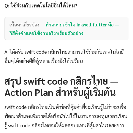
Q: ใช้ร่วมกับเทคโนโลยีอื่นได้ไหม?
เนื้อหาเกี่ยวข้อง —
ทำความเข้าใจ inkwell flutter คือ —
วิธีตั้งค่าและใช้งานจริงพร้อมตัวอย่าง
A: ได้ครับ swift code กสิกรไทยสามารถใช้ร่วมกับเทคโนโลยี
อื่นๆได้อย่างดียิ่งรู้หลายเรื่องยิ่งได้เปรียบ
สรุป swift code กสิกรไทย —
Action Plan สำหรับผู้เริ่มต้น
swift code กสิกรไทยเป็นหัวข้อที่คุ้มค่าที่จะเรียนรู้ไม่ว่าจะเพื่อ
พัฒนาตัวเองเพิ่มรายได้หรือนำไปใช้ในงานการลงทุนเวลาเรียน
รู้ swift code กสิกรไทยจะให้ผลตอบแทนที่คุ้มค่าในระยะยาว