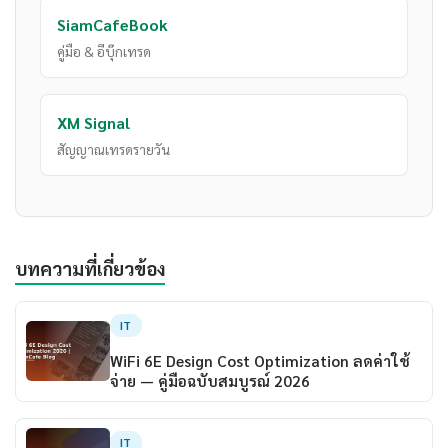
SiamCafeBook
คู่มือ & อีบุ๊กเทรด
XM Signal
สัญญาณเทรดรายวัน
บทความที่เกี่ยวข้อง
IT
WiFi 6E Design Cost Optimization ลดค่าใช้
จ่าย — คู่มือฉบับสมบูรณ์ 2026
IT