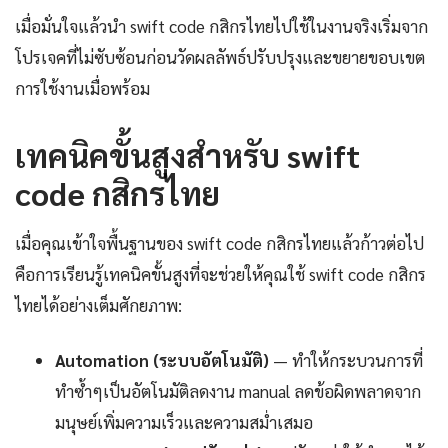
เมื่อมั่นใจแล้วนำ swift code กสิกรไทยไปใช้ในงานจริงเริ่มจาก
โปรเจคที่ไม่ซับซ้อนก่อนวัดผลลัพธ์ปรับปรุงและขยายขอบเขต
การใช้งานเมื่อพร้อม
เทคนิคขั้นสูงสำหรับ swift
code กสิกรไทย
เมื่อคุณเข้าใจพื้นฐานของ swift code กสิกรไทยแล้วก้าวต่อไป
คือการเรียนรู้เทคนิคขั้นสูงที่จะช่วยให้คุณใช้ swift code กสิกร
ไทยได้อย่างเต็มศักยภาพ:
Automation (ระบบอัตโนมัติ)
— ทำให้กระบวนการที่
ทำซ้ำๆเป็นอัตโนมัติลดงาน manual ลดข้อผิดพลาดจาก
มนุษย์เพิ่มความเร็วและความสม่ำเสมอ