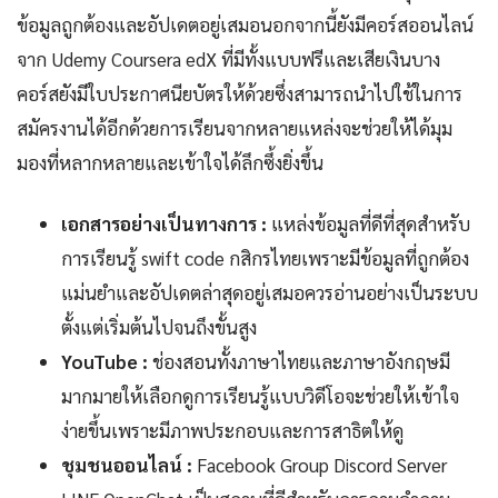
ข้อมูลถูกต้องและอัปเดตอยู่เสมอนอกจากนี้ยังมีคอร์สออนไลน์
จาก Udemy Coursera edX ที่มีทั้งแบบฟรีและเสียเงินบาง
คอร์สยังมีใบประกาศนียบัตรให้ด้วยซึ่งสามารถนำไปใช้ในการ
สมัครงานได้อีกด้วยการเรียนจากหลายแหล่งจะช่วยให้ได้มุม
มองที่หลากหลายและเข้าใจได้ลึกซึ้งยิ่งขึ้น
เอกสารอย่างเป็นทางการ :
แหล่งข้อมูลที่ดีที่สุดสำหรับ
การเรียนรู้ swift code กสิกรไทยเพราะมีข้อมูลที่ถูกต้อง
แม่นยำและอัปเดตล่าสุดอยู่เสมอควรอ่านอย่างเป็นระบบ
ตั้งแต่เริ่มต้นไปจนถึงขั้นสูง
YouTube :
ช่องสอนทั้งภาษาไทยและภาษาอังกฤษมี
มากมายให้เลือกดูการเรียนรู้แบบวิดีโอจะช่วยให้เข้าใจ
ง่ายขึ้นเพราะมีภาพประกอบและการสาธิตให้ดู
ชุมชนออนไลน์ :
Facebook Group Discord Server