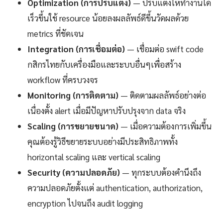
Optimization (การปรับแต่ง)
— ปรับแต่งให้ทำงานได้
เร็วขึ้นใช้ resource น้อยลงผลลัพธ์ดีขึ้นวัดผลด้วย
metrics ที่ชัดเจน
Integration (การเชื่อมต่อ)
— เชื่อมต่อ swift code
กสิกรไทยกับเครื่องมือและระบบอื่นๆเพื่อสร้าง
workflow ที่ครบวงจร
Monitoring (การติดตาม)
— ติดตามผลลัพธ์อย่างต่อ
เนื่องตั้ง alert เมื่อมีปัญหาปรับปรุงจาก data จริง
Scaling (การขยายขนาด)
— เมื่อความต้องการเพิ่มขึ้น
คุณต้องรู้วิธีขยายระบบอย่างมีประสิทธิภาพทั้ง
horizontal scaling และ vertical scaling
Security (ความปลอดภัย)
— ทุกระบบต้องคำนึงถึง
ความปลอดภัยตั้งแต่ authentication, authorization,
encryption ไปจนถึง audit logging