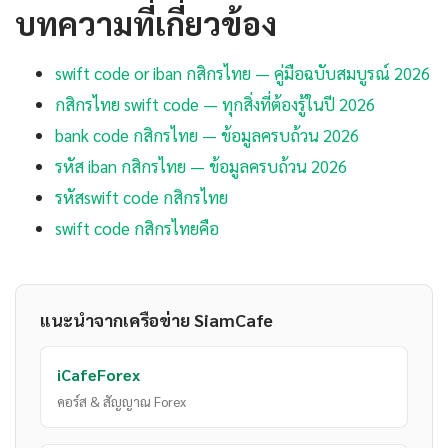
บทความที่เกี่ยวข้อง
swift code or iban กสิกรไทย — คู่มือฉบับสมบูรณ์ 2026
กสิกรไทย swift code — ทุกสิ่งที่ต้องรู้ในปี 2026
bank code กสิกรไทย — ข้อมูลครบถ้วน 2026
รหัส iban กสิกรไทย — ข้อมูลครบถ้วน 2026
รหัสswift code กสิกรไทย
swift code กสิกรไทยคือ
แนะนำจากเครือข่าย SiamCafe
iCafeForex
คอร์ส & สัญญาณ Forex