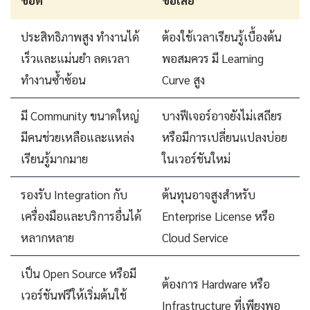
ประสิทธิภาพสูง ทำงานได้
ต้องใช้เวลาเรียนรู้เบื้องต้น
เร็วและแม่นยำ ลดเวลา
พอสมควร มี Learning
ทำงานซ้ำซ้อน
Curve สูง
มี Community ขนาดใหญ่
บางฟีเจอร์อาจยังไม่เสถียร
มีคนช่วยเหลือและแหล่ง
หรือมีการเปลี่ยนแปลงบ่อย
เรียนรู้มากมาย
ในเวอร์ชันใหม่
รองรับ Integration กับ
ต้นทุนอาจสูงสำหรับ
เครื่องมือและบริการอื่นได้
Enterprise License หรือ
หลากหลาย
Cloud Service
เป็น Open Source หรือมี
ต้องการ Hardware หรือ
เวอร์ชันฟรีให้เริ่มต้นใช้
Infrastructure ที่เพียงพอ