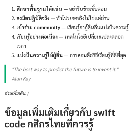
ศึกษาพื้นฐานให้แน่น
— อย่ารีบข้ามขั้นตอน
ลงมือปฏิบัติจริง
— ทำโปรเจคจริงไม่ใช่แค่อ่าน
เข้าร่วม community
— เรียนรู้จากู้คืนอื่นแบ่งปันความรู้
เรียนรู้อย่างต่อเนื่อง
— เทคโนโลยีเปลี่ยนแปลงตลอด
เวลา
แบ่งปันความรู้ให้ผู้อื่น
— การสอนคือวิธีเรียนรู้ที่ดีที่สุด
"The best way to predict the future is to invent it." —
Alan Kay
อ่านเพิ่มเติม: |
ข้อมูลเพิ่มเติมเกี่ยวกับ swift
code กสิกรไทยที่ควรรู้