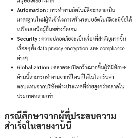
มนุษย์ได้อย่างมาก
Automation :
การทำงานอัตโนมัติจะกลายเป็น
มาตรฐานใหม่ผู้ที่เข้าใจการสร้างระบบอัตโนมัติจะมีข้อได้
เปรียบเหนือผู้อื่นอย่างชัดเจน
Security :
ความปลอดภัยจะเป็นเรื่องที่สำคัญมากขึ้น
เรื่อยๆทั้ง data privacy encryption และ compliance
ต่างๆ
Globalization :
ตลาดจะเปิดกว้างมากขึ้นผู้ที่มีทักษะ
ด้านนี้สามารถทำงานจากที่ไหนก็ได้ในโลกรับค่า
ตอบแทนจากบริษัทต่างประเทศที่จ่ายสูงกว่าตลาดใน
ประเทศหลายเท่า
กรณีศึกษาจากผู้ที่ประสบความ
สำเร็จในสายงานนี้