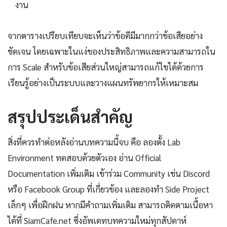
งาน
จากตารางเปรียบเทียบจะเห็นว่าข้อดีมีมากกว่าข้อเสียอย่าง
ชัดเจน โดยเฉพาะในแง่ของประสิทธิภาพและความสามารถใน
การ Scale สำหรับข้อเสียส่วนใหญ่สามารถแก้ไขได้ด้วยการ
เรียนรู้อย่างเป็นระบบและวางแผนทรัพยากรให้เหมาะสม
สรุปประเด็นสำคัญ
สิ่งที่ควรทำต่อหลังอ่านบทความนี้จบ คือ ลองตั้ง Lab
Environment ทดสอบด้วยตัวเอง อ่าน Official
Documentation เพิ่มเติม เข้าร่วม Community เช่น Discord
หรือ Facebook Group ที่เกี่ยวข้อง และลองทำ Side Project
เล็กๆ เพื่อฝึกฝน หากมีคำถามเพิ่มเติม สามารถติดตามเนื้อหา
ได้ที่ SiamCafe.net ซึ่งอัพเดทบทความใหม่ทุกสัปดาห์