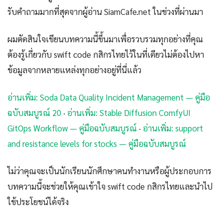
รับคำถามมากที่สุดจากผู้อ่าน SiamCafe.net ในช่วงที่ผ่านมา
ผมตัดสินใจเขียนบทความนี้ขึ้นมาเพื่อรวบรวมทุกอย่างที่คุณ
ต้องรู้เกี่ยวกับ swift code กสิกรไทยไว้ในที่เดียวไม่ต้องไปหา
ข้อมูลจากหลายแหล่งทุกอย่างอยู่ที่นี่แล้ว
อ่านเพิ่ม: Soda Data Quality Incident Management — คู่มือ
ฉบับสมบูรณ์ 20
·
อ่านเพิ่ม: Stable Diffusion ComfyUI
GitOps Workflow — คู่มือฉบับสมบูรณ์
·
อ่านเพิ่ม: support
and resistance levels for stocks — คู่มือฉบับสมบูรณ์
ไม่ว่าคุณจะเป็นนักเรียนนักศึกษาคนทำงานหรือผู้ประกอบการ
บทความนี้จะช่วยให้คุณเข้าใจ swift code กสิกรไทยและนำไป
ใช้ประโยชน์ได้จริง