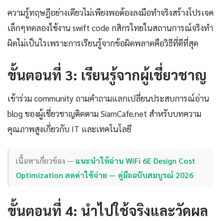
ความรู้ทฤษฎีอย่างเดียวไม่เพียงพอต้องลงมือทำจริงสร้างโปรเจค
เล็กๆทดลองใช้งาน swift code กสิกรไทยในสถานการณ์จริงทำ
ผิดไม่เป็นไรเพราะการเรียนรู้จากข้อผิดพลาดคือวิธีที่ดีที่สุด
ขั้นตอนที่ 3: เรียนรู้จากผู้เชี่ยวชาญ
เข้าร่วม community ถามคำถามแลกเปลี่ยนประสบการณ์อ่าน
blog ของผู้เชี่ยวชาญติดตาม SiamCafe.net สำหรับบทความ
คุณภาพสูงเกี่ยวกับ IT และเทคโนโลยี
เนื้อหาเกี่ยวข้อง —
แนะนำให้อ่าน WiFi 6E Design Cost
Optimization ลดค่าใช้จ่าย — คู่มือฉบับสมบูรณ์ 2026
ขั้นตอนที่ 4: นำไปใช้จริงและวัดผล