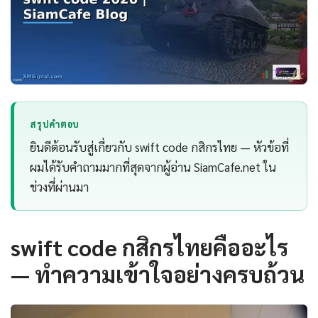
สรุปคำตอบ
ยินดีต้อนรับสู่เกี่ยวกับ swift code กสิกรไทย — หัวข้อที่
ผมได้รับคำถามมากที่สุดจากผู้อ่าน SiamCafe.net ใน
ช่วงที่ผ่านมา
swift code กสิกรไทยคืออะไร
— ทำความเข้าใจอย่างครบถ้วน