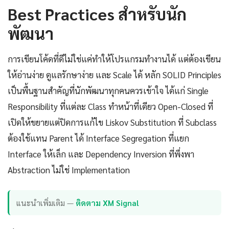
Best Practices สำหรับนัก
พัฒนา
การเขียนโค้ดที่ดีไม่ใช่แค่ทำให้โปรแกรมทำงานได้ แต่ต้องเขียน
ให้อ่านง่าย ดูแลรักษาง่าย และ Scale ได้ หลัก SOLID Principles
เป็นพื้นฐานสำคัญที่นักพัฒนาทุกคนควรเข้าใจ ได้แก่ Single
Responsibility ที่แต่ละ Class ทำหน้าที่เดียว Open-Closed ที่
เปิดให้ขยายแต่ปิดการแก้ไข Liskov Substitution ที่ Subclass
ต้องใช้แทน Parent ได้ Interface Segregation ที่แยก
Interface ให้เล็ก และ Dependency Inversion ที่พึ่งพา
Abstraction ไม่ใช่ Implementation
แนะนำเพิ่มเติม —
ติดตาม XM Signal