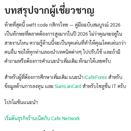
บทสรุปจากผู้เชี่ยวชาญ
ท้ายที่สุดนี้ swift code กสิกรไทย — คู่มือฉบับสมบูรณ์ 2026
เป็นทักษะที่ตลาดต้องการสูงมากในปี 2026 ไม่ว่าคุณจะอยู่ใน
สายงานไหน ความรู้ด้านนี้จะเป็นจุดเด่นที่ทำให้คุณโดดเด่นกว่า
คนอื่น ขอให้ทุกท่านลองนำเทคนิคต่างๆ ไปปรับใช้ และถ้ามี
คำถามหรือต้องการคำแนะนำเพิ่มเติม ทักมาได้เลยครับ
สำหรับผู้ที่ต้องการศึกษาเพิ่มเติม แนะนำ
iCafeForex
สำหรับ
ข้อมูลด้านการลงทุน และ
SiamLanCard
สำหรับโซลูชั่น IT ครับ
โปรโมชันแนะนำ
เริ่มต้นธุรกิจร้านเน็ตกับ Cafe Network