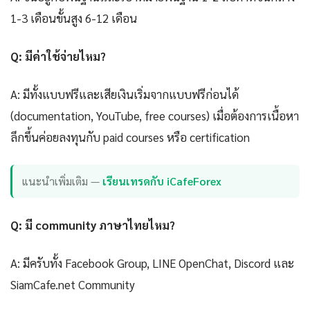
1-3 เดือนขั้นสูง 6-12 เดือน
Q: มีค่าใช้จ่ายไหม?
A: มีทั้งแบบฟรีและเสียเงินเริ่มจากแบบฟรีก่อนได้
(documentation, YouTube, free courses) เมื่อต้องการเนื้อหา
ลึกขึ้นค่อยลงทุนกับ paid courses หรือ certification
แนะนำเพิ่มเติม —
เรียนเทรดกับ iCafeForex
Q: มี community ภาษาไทยไหม?
A: มีครับทั้ง Facebook Group, LINE OpenChat, Discord และ
SiamCafe.net Community