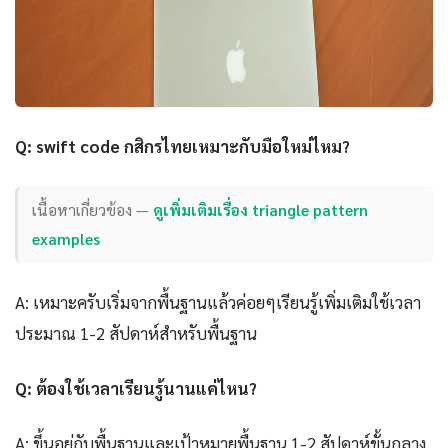
Q: swift code กสิกรไทยเหมาะกับมือใหม่ไหม?
เนื้อหาเกี่ยวข้อง —
ดูเพิ่มเติมเรื่อง triangle pattern
examples
A: เหมาะครับเริ่มจากพื้นฐานแล้วค่อยๆเรียนรู้เพิ่มเติมใช้เวลา
ประมาณ 1-2 สัปดาห์สำหรับพื้นฐาน
Q: ต้องใช้เวลาเรียนรู้นานแค่ไหน?
A: ขึ้นอยู่กับพื้นฐานและเป้าหมายพื้นฐาน 1-2 สัปดาห์ขั้นกลาง