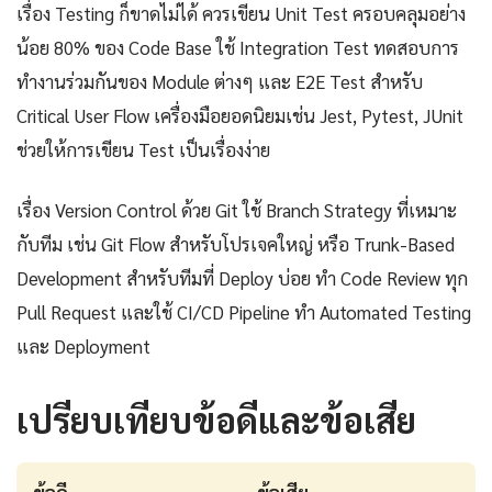
เรื่อง Testing ก็ขาดไม่ได้ ควรเขียน Unit Test ครอบคลุมอย่าง
น้อย 80% ของ Code Base ใช้ Integration Test ทดสอบการ
ทำงานร่วมกันของ Module ต่างๆ และ E2E Test สำหรับ
Critical User Flow เครื่องมือยอดนิยมเช่น Jest, Pytest, JUnit
ช่วยให้การเขียน Test เป็นเรื่องง่าย
เรื่อง Version Control ด้วย Git ใช้ Branch Strategy ที่เหมาะ
กับทีม เช่น Git Flow สำหรับโปรเจคใหญ่ หรือ Trunk-Based
Development สำหรับทีมที่ Deploy บ่อย ทำ Code Review ทุก
Pull Request และใช้ CI/CD Pipeline ทำ Automated Testing
และ Deployment
เปรียบเทียบข้อดีและข้อเสีย
ข้อดี
ข้อเสีย