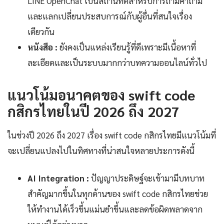
LINE OpenChat เป็นสถานที่ดีสำหรับการถามคำถาม
และแลกเปลี่ยนประสบการณ์กับผู้อื่นที่สนใจเรื่อง
เดียวกัน
หนังสือ :
ยังคงเป็นแหล่งเรียนรู้ที่ดีเพราะมีเนื้อหาที่
ละเอียดและเป็นระบบมากกว่าบทความออนไลน์ทั่วไป
แนวโน้มอนาคตของ swift code
กสิกรไทยในปี 2026 ถึง 2027
ในช่วงปี 2026 ถึง 2027 เรื่อง swift code กสิกรไทยมีแนวโน้มที่
จะเปลี่ยนแปลงไปในทิศทางที่น่าสนใจหลายประการดังนี้
AI Integration :
ปัญญาประดิษฐ์จะเข้ามามีบทบาท
สำคัญมากขึ้นในทุกด้านของ swift code กสิกรไทยช่วย
ให้ทำงานได้เร็วขึ้นแม่นยำขึ้นและลดข้อผิดพลาดจาก