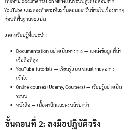
ไทยอ่าน documentation อย่างเป็นระบบดูวิดีโอสอนจาก
YouTube และลองทำตามทีละขั้นตอนอย่ารีบข้ามไปเรื่องยากๆ
ก่อนที่พื้นฐานจะแน่น
แหล่งเรียนรู้ที่แนะนำ:
Documentation อย่างเป็นทางการ — แหล่งข้อมูลที่น่า
เชื่อถือที่สุด
YouTube tutorials — เรียนรู้แบบ visual ง่ายต่อการ
เข้าใจ
Online courses (Udemy, Coursera) — เรียนรู้อย่างเป็น
ระบบ
หนังสือ — เนื้อหาลึกและครบถ้วนกว่า
ขั้นตอนที่ 2: ลงมือปฏิบัติจริง