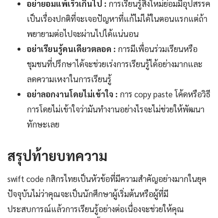
อย่ายอมแพ้เร็วเกินไป :
การเรียนรู้สิ่งใหม่ย่อมมีอุปสรรค
เป็นเรื่องปกติที่จะเจอปัญหาที่แก้ไม่ได้ในตอนแรกแต่ถ้า
พยายามต่อไปจะผ่านไปได้แน่นอน
อย่าเรียนรู้คนเดียวตลอด :
การมีเพื่อนร่วมเรียนหรือ
ชุมชนที่ปรึกษาได้จะช่วยเร่งการเรียนรู้ได้อย่างมากและ
ลดความเหงาในการเรียนรู้
อย่าลอกงานโดยไม่เข้าใจ :
การ copy paste โค้ดหรือวิธี
การโดยไม่เข้าใจว่ามันทำงานอย่างไรจะไม่ช่วยให้พัฒนา
ทักษะเลย
สรุปท้ายบทความ
swift code กสิกรไทยเป็นหัวข้อที่มีความสำคัญอย่างมากในยุค
ปัจจุบันไม่ว่าคุณจะเป็นนักศึกษาผู้เริ่มต้นหรือผู้ที่มี
ประสบการณ์แล้วการเรียนรู้อย่างต่อเนื่องจะช่วยให้คุณ