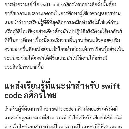
การทำความเข้าใจ swift code กสิกรไทยอย่างลึกซึ้งนั้นต้อง
อาศัยเวลาและความอดทนในการศึกษาผู้เชี่ยวชาญหลายท่าน
แนะนำว่าการเรียนรู้ที่ดีที่สุดคือการลงมือทำจริงไม่ใช่แค่อ่าน
หรือดูวิดีโอเพียงอย่างเดียวต้องนำไปปฏิบัติจริงถึงจะได้ผลลัพธ์
ที่ดีในการศึกษาเรื่องนี้ควรเริ่มจากพื้นฐานก่อนแล้วค่อยๆเพิ่ม
ความยากขึ้นทีละน้อยจนเข้าใจอย่างถ่องแท้การเรียนรู้อย่างเป็น
ระบบจะช่วยให้จดจำได้ดีขึ้นและนำไปใช้งานได้อย่างมี
ประสิทธิภาพมากขึ้น
แหล่งเรียนรู้ที่แนะนำสำหรับ swift
code กสิกรไทย
สำหรับผู้ที่ต้องการศึกษา swift code กสิกรไทยอย่างจริงจังมี
แหล่งข้อมูลมากมายที่สามารถเข้าถึงได้ฟรีหรือเสียค่าใช้จ่ายไม่
มากเว็บไซต์เอกสารอย่างเป็นทางการเป็นแหล่งที่ดีที่สุดเพราะ