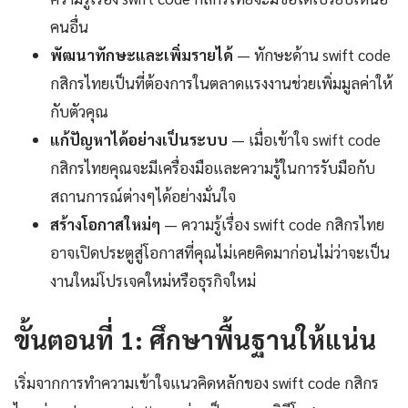
คนอื่น
พัฒนาทักษะและเพิ่มรายได้
— ทักษะด้าน swift code
กสิกรไทยเป็นที่ต้องการในตลาดแรงงานช่วยเพิ่มมูลค่าให้
กับตัวคุณ
แก้ปัญหาได้อย่างเป็นระบบ
— เมื่อเข้าใจ swift code
กสิกรไทยคุณจะมีเครื่องมือและความรู้ในการรับมือกับ
สถานการณ์ต่างๆได้อย่างมั่นใจ
สร้างโอกาสใหม่ๆ
— ความรู้เรื่อง swift code กสิกรไทย
อาจเปิดประตูสู่โอกาสที่คุณไม่เคยคิดมาก่อนไม่ว่าจะเป็น
งานใหม่โปรเจคใหม่หรือธุรกิจใหม่
ขั้นตอนที่ 1: ศึกษาพื้นฐานให้แน่น
เริ่มจากการทำความเข้าใจแนวคิดหลักของ swift code กสิกร