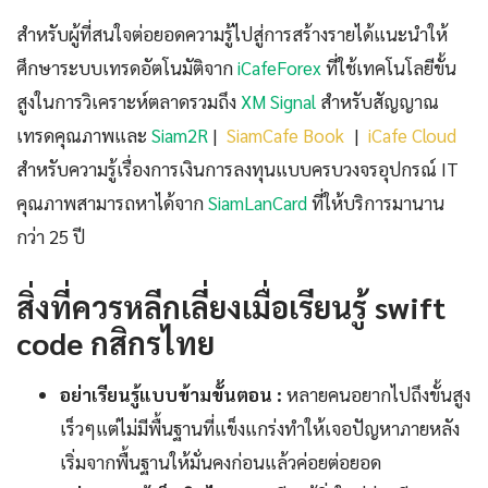
สำหรับผู้ที่สนใจต่อยอดความรู้ไปสู่การสร้างรายได้แนะนำให้
ศึกษาระบบเทรดอัตโนมัติจาก
iCafeForex
ที่ใช้เทคโนโลยีขั้น
สูงในการวิเคราะห์ตลาดรวมถึง
XM Signal
สำหรับสัญญาณ
เทรดคุณภาพและ
Siam2R
|
SiamCafe Book
|
iCafe Cloud
สำหรับความรู้เรื่องการเงินการลงทุนแบบครบวงจรอุปกรณ์ IT
คุณภาพสามารถหาได้จาก
SiamLanCard
ที่ให้บริการมานาน
กว่า 25 ปี
สิ่งที่ควรหลีกเลี่ยงเมื่อเรียนรู้ swift
code กสิกรไทย
อย่าเรียนรู้แบบข้ามขั้นตอน :
หลายคนอยากไปถึงขั้นสูง
เร็วๆแต่ไม่มีพื้นฐานที่แข็งแกร่งทำให้เจอปัญหาภายหลัง
เริ่มจากพื้นฐานให้มั่นคงก่อนแล้วค่อยต่อยอด