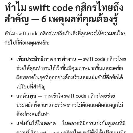
ทำไม swift code กสิกรไทยถึง
สำคัญ — 6 เหตุผลที่คุณต้องรู้
ทำไม swift code กสิกรไทยถึงเป็นสิ่งที่คุณควรให้ความสนใจ?
ต่อไปนี้คือเหตุผลหลัก:
เพิ่มประสิทธิภาพการทำงาน
— swift code กสิกรไทย
ช่วยให้คุณทำงานได้เร็วขึ้นมีคุณภาพมากขึ้นและลดข้อ
ผิดพลาดในยุคที่ทุกอย่างต้องเร็วและแม่นยำนี่คือข้อได้
เปรียบที่สำคัญ
ลดต้นทุน
— การเข้าใจ swift code กสิกรไทยช่วย
ประหยัดทั้งเวลาและทรัพยากรไม่ต้องลองผิดลองถูกไม่
ต้องจ้างคนอื่นทำ
แข่งขันได้ในตลาด
— ในตลาดที่มีการแข่งขันสูงคนที่มี
ความรู้เรื่อง swift code กสิกรไทยจะมีข้อได้เปรียบเหนือ