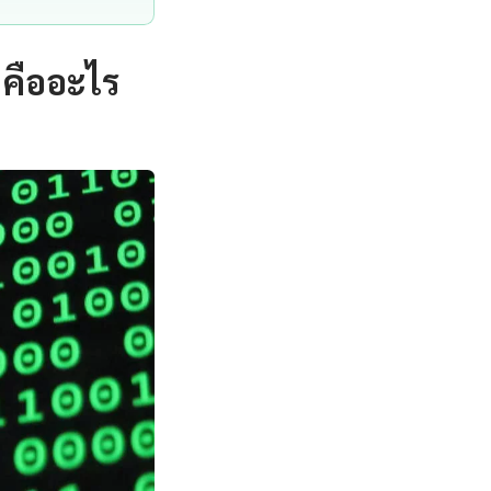
 คืออะไร