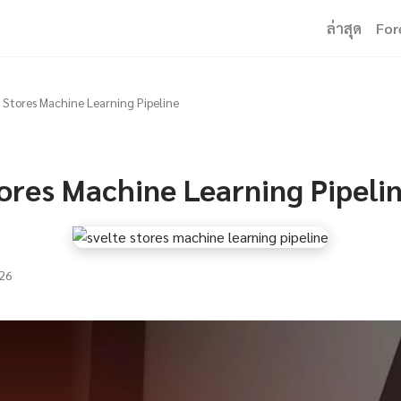
ล่าสุด
For
 Stores Machine Learning Pipeline
ores Machine Learning Pipeli
26