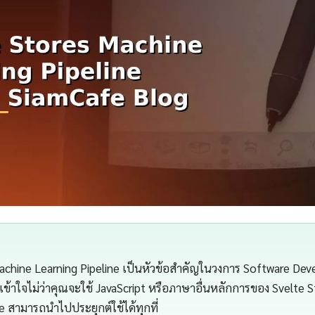
achine Learning Pipeline เป็นหัวข้อสำคัญในวงการ Software Deve
้าใจไม่ว่าคุณจะใช้ JavaScript หรือภาษาอื่นหลักการของ Svelte 
e สามารถนำไปประยุกต์ใช้ได้ทุกที่