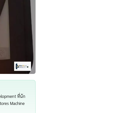
lopment ที่นัก
Stores Machine