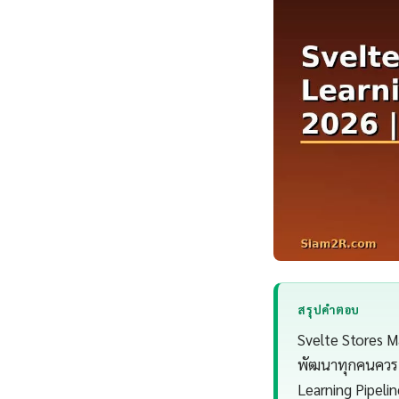
สรุปคำตอบ
Svelte Stores M
พัฒนาทุกคนควรเข
Learning Pipelin