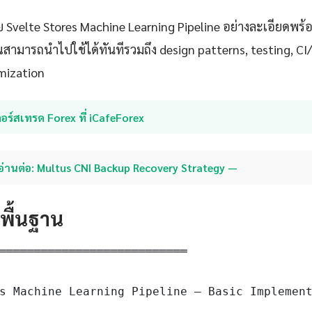
 Svelte Stores Machine Learning Pipeline อย่างละเอียดพร้อม
ุณสามารถนำไปใช้ได้ทันทีรวมถึง design patterns, testing, C
mization
อร์สเทรด Forex ที่ iCafeForex
อ่านต่อ: Multus CNI Backup Recovery Strategy —
ดพื้นฐาน
═══════════════════════════

s Machine Learning Pipeline — Basic Implement