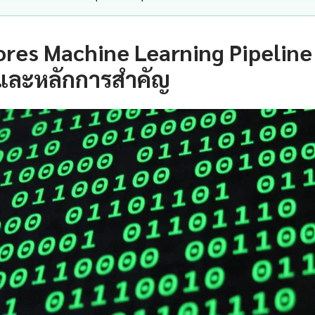
ores Machine Learning Pipeline
และหลักการสำคัญ