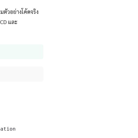
ตัวอย่างโค้ดจริง
I/CD และ
ation
