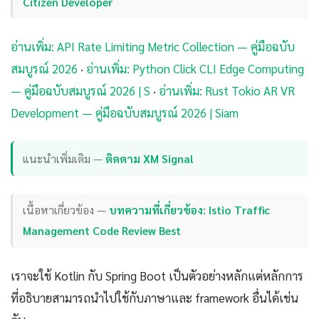
Citizen Developer
อ่านเพิ่ม: API Rate Limiting Metric Collection — คู่มือฉบับ
สมบูรณ์ 2026
·
อ่านเพิ่ม: Python Click CLI Edge Computing
— คู่มือฉบับสมบูรณ์ 2026 | S
·
อ่านเพิ่ม: Rust Tokio AR VR
Development — คู่มือฉบับสมบูรณ์ 2026 | Siam
แนะนำเพิ่มเติม —
ติดตาม XM Signal
เนื้อหาเกี่ยวข้อง —
บทความที่เกี่ยวข้อง: Istio Traffic
Management Code Review Best
เราจะใช้ Kotlin กับ Spring Boot เป็นตัวอย่างหลักแต่หลักการ
ที่อธิบายสามารถนำไปใช้กับภาษาและ framework อื่นได้เช่น