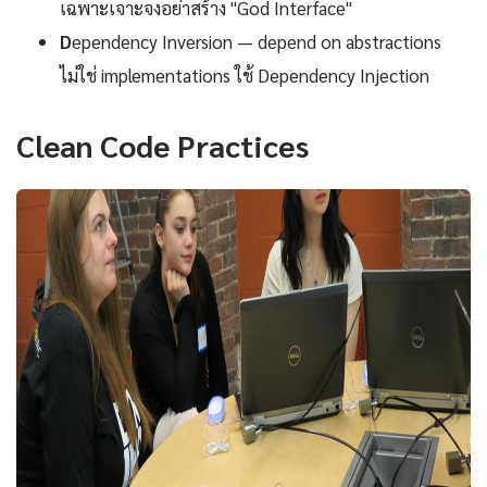
เฉพาะเจาะจงอย่าสร้าง "God Interface"
D
ependency Inversion — depend on abstractions
ไม่ใช่ implementations ใช้ Dependency Injection
Clean Code Practices