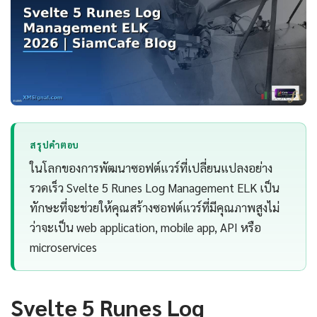
สรุปคำตอบ
ในโลกของการพัฒนาซอฟต์แวร์ที่เปลี่ยนแปลงอย่าง
รวดเร็ว Svelte 5 Runes Log Management ELK เป็น
ทักษะที่จะช่วยให้คุณสร้างซอฟต์แวร์ที่มีคุณภาพสูงไม่
ว่าจะเป็น web application, mobile app, API หรือ
microservices
Svelte 5 Runes Log