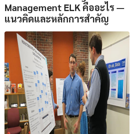
Management ELK คืออะไร —
แนวคิดและหลักการสำคัญ