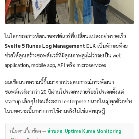
ในโลกของการพัฒนาซอฟต์แวร์ที่เปลี่ยนแปลงอย่างรวดเร็ว
Svelte 5 Runes Log Management ELK
เป็นทักษะที่จะ
ช่วยให้คุณสร้างซอฟต์แวร์ที่มีคุณภาพสูงไม่ว่าจะเป็น web
application, mobile app, API หรือ microservices
ผมเขียนบทความนี้ขึ้นมาจากประสบการณ์การพัฒนา
ซอฟต์แวร์มากว่า 20 ปีผ่านโปรเจคหลายร้อยโปรเจคตั้งแต่
startup เล็กๆไปจนถึงระบบ enterprise ขนาดใหญ่ทุกตัวอย่าง
ในบทความนี้มาจากการใช้งานจริงไม่ใช่แค่ทฤษฎี
เนื้อหาเกี่ยวข้อง —
อ่านต่อ: Uptime Kuma Monitoring