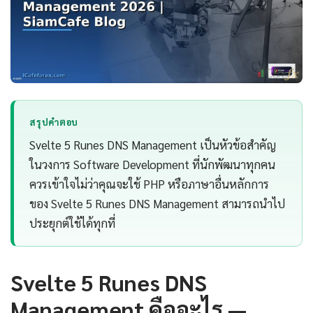
สรุปคำตอบ
Svelte 5 Runes DNS Management เป็นหัวข้อสำคัญ
ในวงการ Software Development ที่นักพัฒนาทุกคน
ควรเข้าใจไม่ว่าคุณจะใช้ PHP หรือภาษาอื่นหลักการ
ของ Svelte 5 Runes DNS Management สามารถนำไป
ประยุกต์ใช้ได้ทุกที่
Svelte 5 Runes DNS
Management คืออะไร —