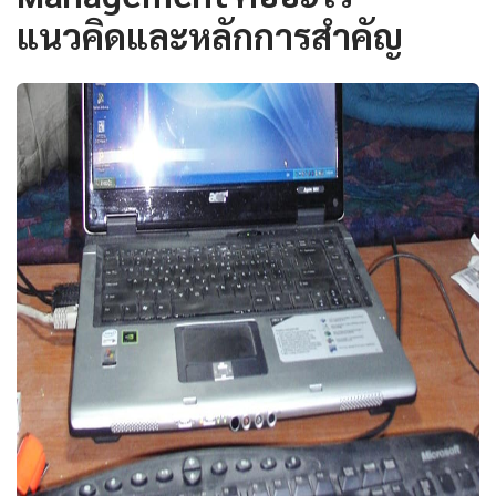
แนวคิดและหลักการสำคัญ