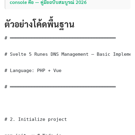
console คือ — คู่มือฉบับสมบูรณ์ 2026
ตัวอย่างโค้ดพื้นฐาน
# ═══════════════════════════════════════

# Svelte 5 Runes DNS Management — Basic Implement
# Language: PHP + Vue

# ═══════════════════════════════════════

# 2. Initialize project
