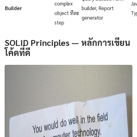
complex
Ja
Builder
builder, Report
object ทีละ
Ty
generator
step
SOLID Principles — หลักการเขียน
โค้ดที่ดี