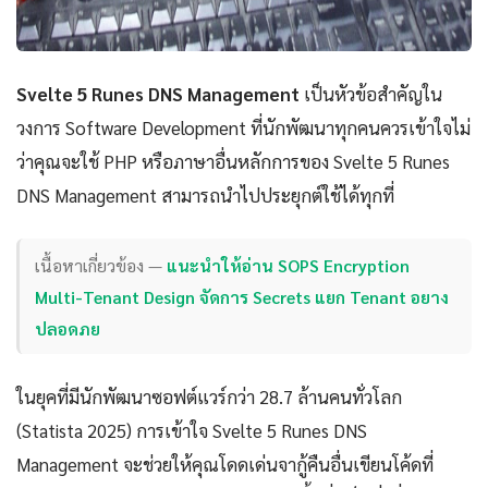
Svelte 5 Runes DNS Management
เป็นหัวข้อสำคัญใน
วงการ Software Development ที่นักพัฒนาทุกคนควรเข้าใจไม่
ว่าคุณจะใช้ PHP หรือภาษาอื่นหลักการของ Svelte 5 Runes
DNS Management สามารถนำไปประยุกต์ใช้ได้ทุกที่
เนื้อหาเกี่ยวข้อง —
แนะนำให้อ่าน SOPS Encryption
Multi-Tenant Design จัดการ Secrets แยก Tenant อยาง
ปลอดภย
ในยุคที่มีนักพัฒนาซอฟต์แวร์กว่า 28.7 ล้านคนทั่วโลก
(Statista 2025) การเข้าใจ Svelte 5 Runes DNS
Management จะช่วยให้คุณโดดเด่นจากู้คืนอื่นเขียนโค้ดที่