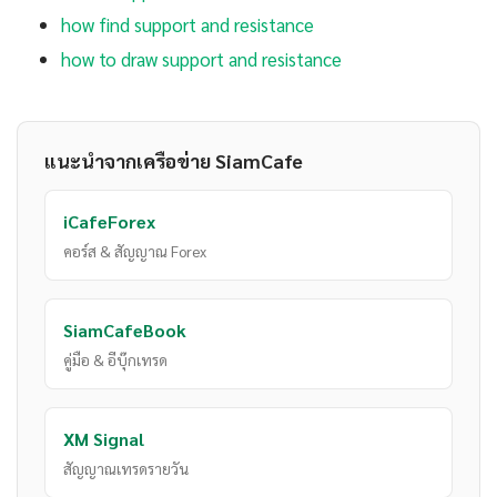
how find support and resistance
how to draw support and resistance
แนะนำจากเครือข่าย SiamCafe
iCafeForex
คอร์ส & สัญญาณ Forex
SiamCafeBook
คู่มือ & อีบุ๊กเทรด
XM Signal
สัญญาณเทรดรายวัน