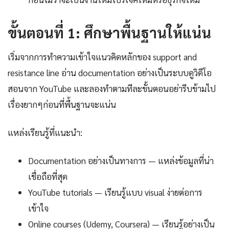
ขั้นตอนที่ 1: ศึกษาพื้นฐานให้แน่น
เริ่มจากการทำความเข้าใจแนวคิดหลักของ support and
resistance line อ่าน documentation อย่างเป็นระบบดูวิดีโอ
สอนจาก YouTube และลองทำตามทีละขั้นตอนอย่ารีบข้ามไป
เรื่องยากๆก่อนที่พื้นฐานจะแน่น
แหล่งเรียนรู้ที่แนะนำ:
Documentation อย่างเป็นทางการ — แหล่งข้อมูลที่น่า
เชื่อถือที่สุด
YouTube tutorials — เรียนรู้แบบ visual ง่ายต่อการ
เข้าใจ
Online courses (Udemy, Coursera) — เรียนรู้อย่างเป็น