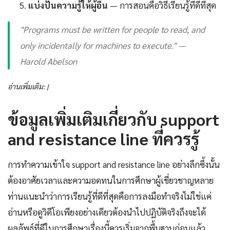
แบ่งปันความรู้ให้ผู้อื่น
— การสอนคือวิธีเรียนรู้ที่ดีที่สุด
"Programs must be written for people to read, and
only incidentally for machines to execute." —
Harold Abelson
อ่านเพิ่มเติม: |
ข้อมูลเพิ่มเติมเกี่ยวกับ support
and resistance line ที่ควรรู้
การทำความเข้าใจ support and resistance line อย่างลึกซึ้งนั้น
ต้องอาศัยเวลาและความอดทนในการศึกษาผู้เชี่ยวชาญหลาย
ท่านแนะนำว่าการเรียนรู้ที่ดีที่สุดคือการลงมือทำจริงไม่ใช่แค่
อ่านหรือดูวิดีโอเพียงอย่างเดียวต้องนำไปปฏิบัติจริงถึงจะได้
ผลลัพธ์ที่ดีในการศึกษาเรื่องนี้ควรเริ่มจากพื้นฐานก่อนแล้ว