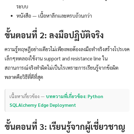
ระบบ
หนังสือ — เนื้อหาลึกและครบถ้วนกว่า
ขั้นตอนที่ 2: ลงมือปฏิบัติจริง
ความรู้ทฤษฎีอย่างเดียวไม่เพียงพอต้องลงมือทำจริงสร้างโปรเจค
เล็กๆทดลองใช้งาน support and resistance line ใน
สถานการณ์จริงทำผิดไม่เป็นไรเพราะการเรียนรู้จากข้อผิด
พลาดคือวิธีที่ดีที่สุด
เนื้อหาเกี่ยวข้อง —
บทความที่เกี่ยวข้อง: Python
SQLAlchemy Edge Deployment
ขั้นตอนที่ 3: เรียนรู้จากผู้เชี่ยวชาญ