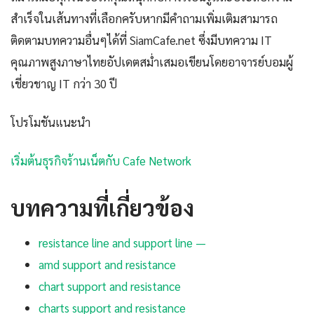
สำเร็จในเส้นทางที่เลือกครับหากมีคำถามเพิ่มเติมสามารถ
ติดตามบทความอื่นๆได้ที่ SiamCafe.net ซึ่งมีบทความ IT
คุณภาพสูงภาษาไทยอัปเดตสม่ำเสมอเขียนโดยอาจารย์บอมผู้
เชี่ยวชาญ IT กว่า 30 ปี
โปรโมชันแนะนำ
เริ่มต้นธุรกิจร้านเน็ตกับ Cafe Network
บทความที่เกี่ยวข้อง
resistance line and support line —
amd support and resistance
chart support and resistance
charts support and resistance