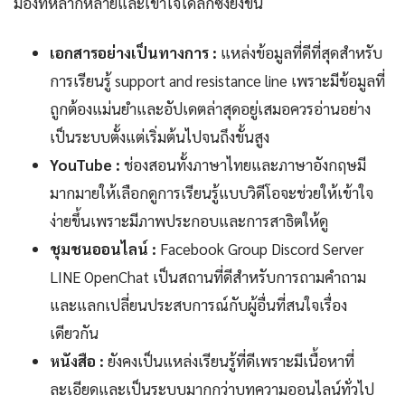
มองที่หลากหลายและเข้าใจได้ลึกซึ้งยิ่งขึ้น
เอกสารอย่างเป็นทางการ :
แหล่งข้อมูลที่ดีที่สุดสำหรับ
การเรียนรู้ support and resistance line เพราะมีข้อมูลที่
ถูกต้องแม่นยำและอัปเดตล่าสุดอยู่เสมอควรอ่านอย่าง
เป็นระบบตั้งแต่เริ่มต้นไปจนถึงขั้นสูง
YouTube :
ช่องสอนทั้งภาษาไทยและภาษาอังกฤษมี
มากมายให้เลือกดูการเรียนรู้แบบวิดีโอจะช่วยให้เข้าใจ
ง่ายขึ้นเพราะมีภาพประกอบและการสาธิตให้ดู
ชุมชนออนไลน์ :
Facebook Group Discord Server
LINE OpenChat เป็นสถานที่ดีสำหรับการถามคำถาม
และแลกเปลี่ยนประสบการณ์กับผู้อื่นที่สนใจเรื่อง
เดียวกัน
หนังสือ :
ยังคงเป็นแหล่งเรียนรู้ที่ดีเพราะมีเนื้อหาที่
ละเอียดและเป็นระบบมากกว่าบทความออนไลน์ทั่วไป