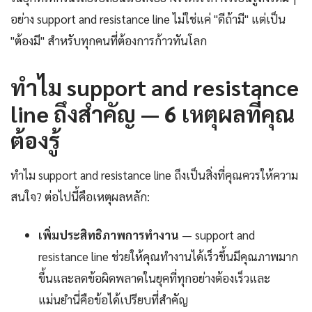
อย่าง support and resistance line ไม่ใช่แค่ "ดีถ้ามี" แต่เป็น
"ต้องมี" สำหรับทุกคนที่ต้องการก้าวทันโลก
ทำไม support and resistance
line ถึงสำคัญ — 6 เหตุผลที่คุณ
ต้องรู้
ทำไม support and resistance line ถึงเป็นสิ่งที่คุณควรให้ความ
สนใจ? ต่อไปนี้คือเหตุผลหลัก:
เพิ่มประสิทธิภาพการทำงาน
— support and
resistance line ช่วยให้คุณทำงานได้เร็วขึ้นมีคุณภาพมาก
ขึ้นและลดข้อผิดพลาดในยุคที่ทุกอย่างต้องเร็วและ
แม่นยำนี่คือข้อได้เปรียบที่สำคัญ