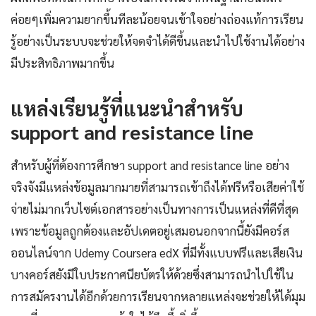
ค่อยๆเพิ่มความยากขึ้นทีละน้อยจนเข้าใจอย่างถ่องแท้การเรียน
รู้อย่างเป็นระบบจะช่วยให้จดจำได้ดีขึ้นและนำไปใช้งานได้อย่าง
มีประสิทธิภาพมากขึ้น
แหล่งเรียนรู้ที่แนะนำสำหรับ
support and resistance line
สำหรับผู้ที่ต้องการศึกษา support and resistance line อย่าง
จริงจังมีแหล่งข้อมูลมากมายที่สามารถเข้าถึงได้ฟรีหรือเสียค่าใช้
จ่ายไม่มากเว็บไซต์เอกสารอย่างเป็นทางการเป็นแหล่งที่ดีที่สุด
เพราะข้อมูลถูกต้องและอัปเดตอยู่เสมอนอกจากนี้ยังมีคอร์ส
ออนไลน์จาก Udemy Coursera edX ที่มีทั้งแบบฟรีและเสียเงิน
บางคอร์สยังมีใบประกาศนียบัตรให้ด้วยซึ่งสามารถนำไปใช้ใน
การสมัครงานได้อีกด้วยการเรียนจากหลายแหล่งจะช่วยให้ได้มุม