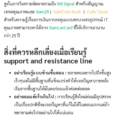
สูงในการวิเคราะห์ตลาดรวมถึง
XM Signal
สำหรับสัญญาณ
เทรดคุณภาพและ
Siam2R
|
SiamCafe Book
|
iCafe Cloud
สำหรับความรู้เรื่องการเงินการลงทุนแบบครบวงจรอุปกรณ์ IT
คุณภาพสามารถหาได้จาก
SiamLanCard
ที่ให้บริการมานาน
กว่า 25 ปี
สิ่งที่ควรหลีกเลี่ยงเมื่อเรียนรู้
support and resistance line
อย่าเรียนรู้แบบข้ามขั้นตอน :
หลายคนอยากไปถึงขั้นสูง
เร็วๆแต่ไม่มีพื้นฐานที่แข็งแกร่งทำให้เจอปัญหาภายหลัง
เริ่มจากพื้นฐานให้มั่นคงก่อนแล้วค่อยต่อยอด
อย่ายอมแพ้เร็วเกินไป :
การเรียนรู้สิ่งใหม่ย่อมมีอุปสรรค
เป็นเรื่องปกติที่จะเจอปัญหาที่แก้ไม่ได้ในตอนแรกแต่ถ้า
พยายามต่อไปจะผ่านไปได้แน่นอน