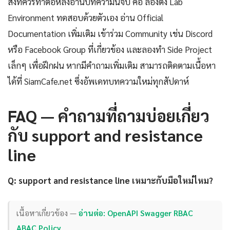
สิ่งที่ควรทำต่อหลังอ่านบทความนี้จบ คือ ลองตั้ง Lab
Environment ทดสอบด้วยตัวเอง อ่าน Official
Documentation เพิ่มเติม เข้าร่วม Community เช่น Discord
หรือ Facebook Group ที่เกี่ยวข้อง และลองทำ Side Project
เล็กๆ เพื่อฝึกฝน หากมีคำถามเพิ่มเติม สามารถติดตามเนื้อหา
ได้ที่ SiamCafe.net ซึ่งอัพเดทบทความใหม่ทุกสัปดาห์
FAQ — คำถามที่ถามบ่อยเกี่ยว
กับ support and resistance
line
Q: support and resistance line เหมาะกับมือใหม่ไหม?
เนื้อหาเกี่ยวข้อง —
อ่านต่อ: OpenAPI Swagger RBAC
ABAC Policy