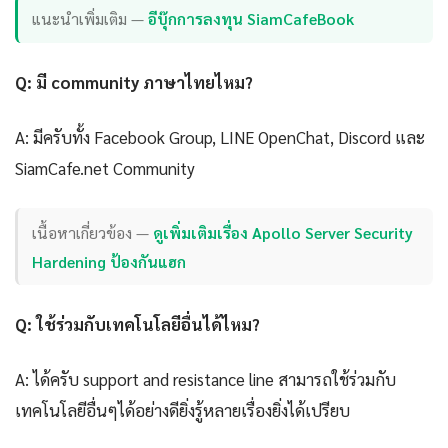
แนะนำเพิ่มเติม —
อีบุ๊กการลงทุน SiamCafeBook
Q: มี community ภาษาไทยไหม?
A: มีครับทั้ง Facebook Group, LINE OpenChat, Discord และ
SiamCafe.net Community
เนื้อหาเกี่ยวข้อง —
ดูเพิ่มเติมเรื่อง Apollo Server Security
Hardening ป้องกันแฮก
Q: ใช้ร่วมกับเทคโนโลยีอื่นได้ไหม?
A: ได้ครับ support and resistance line สามารถใช้ร่วมกับ
เทคโนโลยีอื่นๆได้อย่างดียิ่งรู้หลายเรื่องยิ่งได้เปรียบ