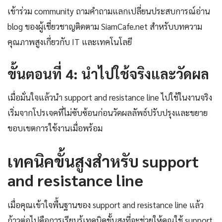
เข้าร่วม community ถามคำถามแลกเปลี่ยนประสบการณ์อ่าน
blog ของผู้เชี่ยวชาญติดตาม SiamCafe.net สำหรับบทความ
คุณภาพสูงเกี่ยวกับ IT และเทคโนโลยี
ขั้นตอนที่ 4: นำไปใช้จริงและวัดผล
เมื่อมั่นใจแล้วนำ support and resistance line ไปใช้ในงานจริง
เริ่มจากโปรเจคที่ไม่ซับซ้อนก่อนวัดผลลัพธ์ปรับปรุงและขยาย
ขอบเขตการใช้งานเมื่อพร้อม
เทคนิคขั้นสูงสำหรับ support
and resistance line
เมื่อคุณเข้าใจพื้นฐานของ support and resistance line แล้ว
ก้าวต่อไปคือการเรียนรู้เทคนิคขั้นสูงที่จะช่วยให้คุณใช้ support