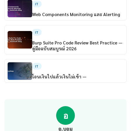
IT
Web Components Monitoring และ Alerting
IT
Burp Suite Pro Code Review Best Practice —
คู่มือฉบับสมบูรณ์ 2026
IT
โอนเงินไปแล้วเงินไม่เข้า —
อ
อ.บอม