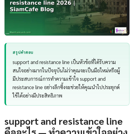
สรุปคำตอบ
support and resistance line เป็นหัวข้อที่ได้รับความ
สนใจอย่างมากในปัจจุบันไม่ว่าคุณจะเป็นมือใหม่หรือผู้
มีประสบการณ์การทำความเข้าใจ support and
resistance line อย่างลึกซึ้งจะช่วยให้คุณนำไปประยุกต์
ใช้ได้อย่างมีประสิทธิภาพ
support and resistance line
คืออะไร — ทำความเข้าใจอย่าง