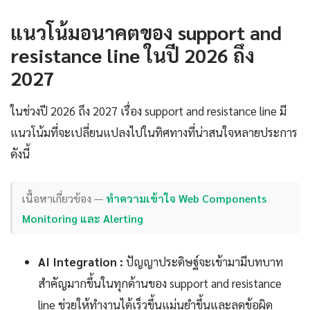
แนวโน้มอนาคตของ support and
resistance line ในปี 2026 ถึง
2027
ในช่วงปี 2026 ถึง 2027 เรื่อง support and resistance line มี
แนวโน้มที่จะเปลี่ยนแปลงไปในทิศทางที่น่าสนใจหลายประการ
ดังนี้
เนื้อหาเกี่ยวข้อง —
ทำความเข้าใจ Web Components
Monitoring และ Alerting
AI Integration :
ปัญญาประดิษฐ์จะเข้ามามีบทบาท
สำคัญมากขึ้นในทุกด้านของ support and resistance
line ช่วยให้ทำงานได้เร็วขึ้นแม่นยำขึ้นและลดข้อผิด