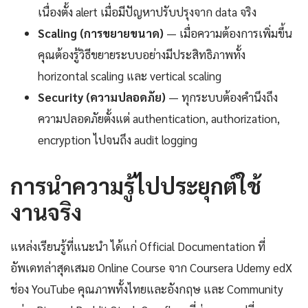
เนื่องตั้ง alert เมื่อมีปัญหาปรับปรุงจาก data จริง
Scaling (การขยายขนาด)
— เมื่อความต้องการเพิ่มขึ้น
คุณต้องรู้วิธีขยายระบบอย่างมีประสิทธิภาพทั้ง
horizontal scaling และ vertical scaling
Security (ความปลอดภัย)
— ทุกระบบต้องคำนึงถึง
ความปลอดภัยตั้งแต่ authentication, authorization,
encryption ไปจนถึง audit logging
การนำความรู้ไปประยุกต์ใช้
งานจริง
แหล่งเรียนรู้ที่แนะนำ ได้แก่ Official Documentation ที่
อัพเดทล่าสุดเสมอ Online Course จาก Coursera Udemy edX
ช่อง YouTube คุณภาพทั้งไทยและอังกฤษ และ Community