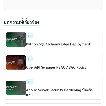
บทความที่เกี่ยวข้อง
IT
Python SQLAlchemy Edge Deployment
IT
OpenAPI Swagger RBAC ABAC Policy
IT
Apollo Server Security Hardening ป้องกัน
แฮก