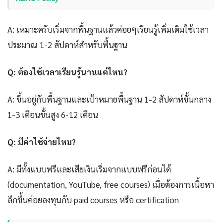
A: เหมาะครับเริ่มจากพื้นฐานแล้วค่อยๆเรียนรู้เพิ่มเติมใช้เวลา
ประมาณ 1-2 สัปดาห์สำหรับพื้นฐาน
Q: ต้องใช้เวลาเรียนรู้นานแค่ไหน?
A: ขึ้นอยู่กับพื้นฐานและเป้าหมายพื้นฐาน 1-2 สัปดาห์ขั้นกลาง
1-3 เดือนขั้นสูง 6-12 เดือน
Q: มีค่าใช้จ่ายไหม?
A: มีทั้งแบบฟรีและเสียเงินเริ่มจากแบบฟรีก่อนได้
(documentation, YouTube, free courses) เมื่อต้องการเนื้อหา
ลึกขึ้นค่อยลงทุนกับ paid courses หรือ certification