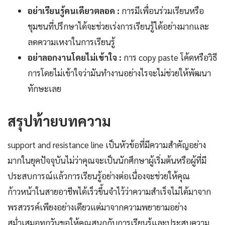
อย่าเรียนรู้คนเดียวตลอด :
การมีเพื่อนร่วมเรียนหรือ
ชุมชนที่ปรึกษาได้จะช่วยเร่งการเรียนรู้ได้อย่างมากและ
ลดความเหงาในการเรียนรู้
อย่าลอกงานโดยไม่เข้าใจ :
การ copy paste โค้ดหรือวิธี
การโดยไม่เข้าใจว่ามันทำงานอย่างไรจะไม่ช่วยให้พัฒนา
ทักษะเลย
สรุปท้ายบทความ
support and resistance line เป็นหัวข้อที่มีความสำคัญอย่าง
มากในยุคปัจจุบันไม่ว่าคุณจะเป็นนักศึกษาผู้เริ่มต้นหรือผู้ที่มี
ประสบการณ์แล้วการเรียนรู้อย่างต่อเนื่องจะช่วยให้คุณ
ก้าวหน้าในสายอาชีพได้เร็วขึ้นจำไว้ว่าความสำเร็จไม่ได้มาจาก
พรสวรรค์เพียงอย่างเดียวแต่มาจากความพยายามอย่าง
สม่ำเสมอทุกวันขอให้คุณสนุกกับการเรียนรู้และประสบความ