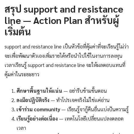
สรุป support and resistance
line — Action Plan สำหรับผู้
เริ่มต้น
support and resistance line เป็นหัวข้อที่คุ้มค่าที่จะเรียนรู้ไม่ว่า
จะเพื่อพัฒนาตัวเองเพิ่มรายได้หรือนำไปใช้ในงานการลงทุน
เวลาเรียนรู้ support and resistance line จะให้ผลตอบแทนที่
คุ้มค่าในระยะยาว
ศึกษาพื้นฐานให้แน่น
— อย่ารีบข้ามขั้นตอน
ลงมือปฏิบัติจริง
— ทำโปรเจคจริงไม่ใช่แค่อ่าน
เข้าร่วม community
— เรียนรู้จากู้คืนอื่นแบ่งปันความรู้
เรียนรู้อย่างต่อเนื่อง
— เทคโนโลยีเปลี่ยนแปลงตลอด
เวลา