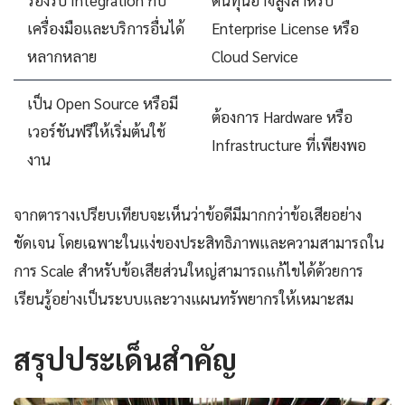
เครื่องมือและบริการอื่นได้
Enterprise License หรือ
หลากหลาย
Cloud Service
เป็น Open Source หรือมี
ต้องการ Hardware หรือ
เวอร์ชันฟรีให้เริ่มต้นใช้
Infrastructure ที่เพียงพอ
งาน
จากตารางเปรียบเทียบจะเห็นว่าข้อดีมีมากกว่าข้อเสียอย่าง
ชัดเจน โดยเฉพาะในแง่ของประสิทธิภาพและความสามารถใน
การ Scale สำหรับข้อเสียส่วนใหญ่สามารถแก้ไขได้ด้วยการ
เรียนรู้อย่างเป็นระบบและวางแผนทรัพยากรให้เหมาะสม
สรุปประเด็นสำคัญ