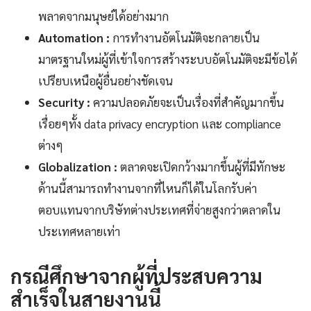
พลาดจากมนุษย์ได้อย่างมาก
Automation :
การทำงานอัตโนมัติจะกลายเป็น
มาตรฐานใหม่ผู้ที่เข้าใจการสร้างระบบอัตโนมัติจะมีข้อได้
เปรียบเหนือผู้อื่นอย่างชัดเจน
Security :
ความปลอดภัยจะเป็นเรื่องที่สำคัญมากขึ้น
เรื่อยๆทั้ง data privacy encryption และ compliance
ต่างๆ
Globalization :
ตลาดจะเปิดกว้างมากขึ้นผู้ที่มีทักษะ
ด้านนี้สามารถทำงานจากที่ไหนก็ได้ในโลกรับค่า
ตอบแทนจากบริษัทต่างประเทศที่จ่ายสูงกว่าตลาดใน
ประเทศหลายเท่า
กรณีศึกษาจากผู้ที่ประสบความ
สำเร็จในสายงานนี้