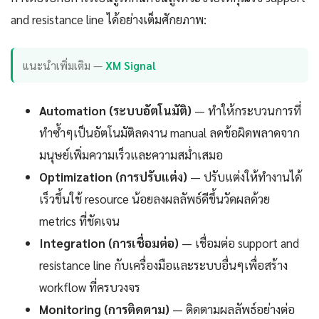
and resistance line ได้อย่างเต็มศักยภาพ:
แนะนำเพิ่มเติม —
XM Signal
Automation (ระบบอัตโนมัติ)
— ทำให้กระบวนการที่
ทำซ้ำๆเป็นอัตโนมัติลดงาน manual ลดข้อผิดพลาดจาก
มนุษย์เพิ่มความเร็วและความสม่ำเสมอ
Optimization (การปรับแต่ง)
— ปรับแต่งให้ทำงานได้
เร็วขึ้นใช้ resource น้อยลงผลลัพธ์ดีขึ้นวัดผลด้วย
metrics ที่ชัดเจน
Integration (การเชื่อมต่อ)
— เชื่อมต่อ support and
resistance line กับเครื่องมือและระบบอื่นๆเพื่อสร้าง
workflow ที่ครบวงจร
Monitoring (การติดตาม)
— ติดตามผลลัพธ์อย่างต่อ