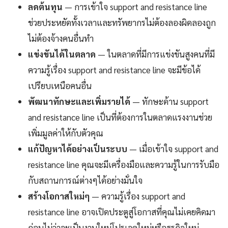
ลดต้นทุน
— การเข้าใจ support and resistance line
ช่วยประหยัดทั้งเวลาและทรัพยากรไม่ต้องลองผิดลองถูก
ไม่ต้องจ้างคนอื่นทำ
แข่งขันได้ในตลาด
— ในตลาดที่มีการแข่งขันสูงคนที่มี
ความรู้เรื่อง support and resistance line จะมีข้อได้
เปรียบเหนือคนอื่น
พัฒนาทักษะและเพิ่มรายได้
— ทักษะด้าน support
and resistance line เป็นที่ต้องการในตลาดแรงงานช่วย
เพิ่มมูลค่าให้กับตัวคุณ
แก้ปัญหาได้อย่างเป็นระบบ
— เมื่อเข้าใจ support and
resistance line คุณจะมีเครื่องมือและความรู้ในการรับมือ
กับสถานการณ์ต่างๆได้อย่างมั่นใจ
สร้างโอกาสใหม่ๆ
— ความรู้เรื่อง support and
resistance line อาจเปิดประตูสู่โอกาสที่คุณไม่เคยคิดมา
ก่อนไม่ว่าจะเป็นงานใหม่โปรเจคใหม่หรือธุรกิจใหม่