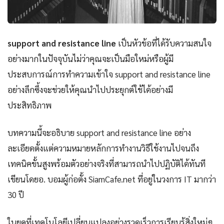
support and resistance line
เป็นหัวข้อที่ได้รับความสนใจ
อย่างมากในปัจจุบันไม่ว่าคุณจะเป็นมือใหม่หรือผู้มี
ประสบการณ์การทำความเข้าใจ support and resistance line
อย่างลึกซึ้งจะช่วยให้คุณนำไปประยุกต์ใช้ได้อย่างมี
ประสิทธิภาพ
บทความนี้จะอธิบาย support and resistance line อย่าง
ละเอียดตั้งแต่ความหมายหลักการทำงานวิธีใช้งานไปจนถึง
เทคนิคขั้นสูงพร้อมตัวอย่างจริงที่สามารถนำไปปฏิบัติได้ทันที
เขียนโดยอ. บอมผู้ก่อตั้ง SiamCafe.net ที่อยู่ในวงการ IT มากว่า
30 ปี
ในยุคที่เทคโนโลยีเปลี่ยนแปลงอย่างรวดเร็วการเรียนรู้สิ่งใหม่ๆ