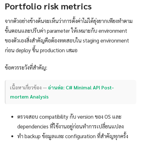
Portfolio risk metrics
จากตัวอย่างข้างต้นจะเห็นว่าการตั้งค่าไม่ได้ยุ่งยากเพียงทำตาม
ขั้นตอนและปรับค่า parameter ให้เหมาะกับ environment
ของตัวเองสิ่งสำคัญคือต้องทดสอบใน staging environment
ก่อน deploy ขึ้น production เสมอ
ข้อควรระวังที่สำคัญ:
เนื้อหาเกี่ยวข้อง —
อ่านต่อ: C# Minimal API Post-
mortem Analysis
ตรวจสอบ compatibility กับ version ของ OS และ
dependencies ที่ใช้งานอยู่ก่อนทำการเปลี่ยนแปลง
ทำ backup ข้อมูลและ configuration ที่สำคัญทุกครั้ง