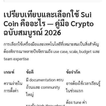
เปรียบเทียบและเลือกใช้ Sui
Coin คืออะไร — คู่มือ Crypto
ฉบับสมบูรณ์ 2026
การเลือกใช้เครื่องมือและเทคโนโลยีที่เหมาะสมเป็นสิ่งสำคัญ
ต้องพิจารณาหลายปัจจัยรวมถึง use case, scale, budget และ
team expertise
เกณฑ์
ข้อดี
ข้อจำกัด
มี documentation ครบ
ความง่ายใน
อาจต้องใช้เวลาเรียนรู้
ถ้วนและ community
การตั้งค่า
ในช่วงแรก
ใหญ่
ต้อง tune ค่า
รองรับ high throughput