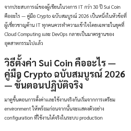
จากประสบการณ์ของผู้เขียนในวงการ IT กว่า 30 ปี Sui Coin
คืออะไร — คู่มือ Crypto ฉบับสมบูรณ์ 2026 เป็นหนึ่งในหัวข้อที่
ผู้เชี่ยวชาญด้าน IT ทุกคนควรทำความเข้าใจโดยเฉพาะในยุคที่
Cloud Computing และ DevOps กลายเป็นมาตรฐานของ
อุตสาหกรรมไปแล้ว
วิธีตั้งค่า Sui Coin คืออะไร —
คู่มือ Crypto ฉบับสมบูรณ์ 2026
— ขั้นตอนปฏิบัติจริง
มาดูขั้นตอนการตั้งค่าและใช้งานจริงกันเริ่มจากการเตรียม
environment ให้พร้อมก่อนจากนั้นจะแสดงตัวอย่าง
configuration ที่ใช้งานได้จริงในระบบ production