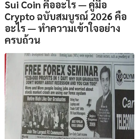
Sui Coin คืออะไร — คู่มือ
Crypto ฉบับสมบูรณ์ 2026 คือ
อะไร — ทำความเข้าใจอย่าง
ครบถ้วน