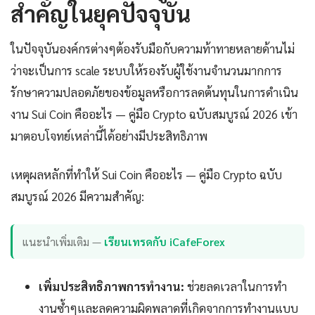
สำคัญในยุคปัจจุบัน
ในปัจจุบันองค์กรต่างๆต้องรับมือกับความท้าทายหลายด้านไม่
ว่าจะเป็นการ scale ระบบให้รองรับผู้ใช้งานจำนวนมากการ
รักษาความปลอดภัยของข้อมูลหรือการลดต้นทุนในการดำเนิน
งาน Sui Coin คืออะไร — คู่มือ Crypto ฉบับสมบูรณ์ 2026 เข้า
มาตอบโจทย์เหล่านี้ได้อย่างมีประสิทธิภาพ
เหตุผลหลักที่ทำให้ Sui Coin คืออะไร — คู่มือ Crypto ฉบับ
สมบูรณ์ 2026 มีความสำคัญ:
แนะนำเพิ่มเติม —
เรียนเทรดกับ iCafeForex
เพิ่มประสิทธิภาพการทำงาน:
ช่วยลดเวลาในการทำ
งานซ้ำๆและลดความผิดพลาดที่เกิดจากการทำงานแบบ