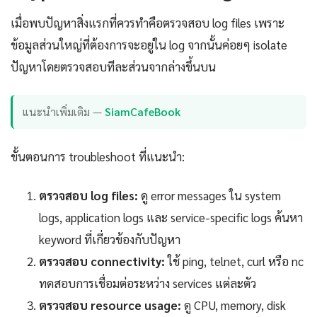
เมื่อพบปัญหาสิ่งแรกที่ควรทำคือตรวจสอบ log files เพราะ
ข้อมูลส่วนใหญ่ที่ต้องการจะอยู่ใน log จากนั้นค่อยๆ isolate
ปัญหาโดยตรวจสอบทีละส่วนจากล่างขึ้นบน
แนะนำเพิ่มเติม —
SiamCafeBook
ขั้นตอนการ troubleshoot ที่แนะนำ:
ตรวจสอบ log files:
ดู error messages ใน system
logs, application logs และ service-specific logs ค้นหา
keyword ที่เกี่ยวข้องกับปัญหา
ตรวจสอบ connectivity:
ใช้ ping, telnet, curl หรือ nc
ทดสอบการเชื่อมต่อระหว่าง services แต่ละตัว
ตรวจสอบ resource usage:
ดู CPU, memory, disk