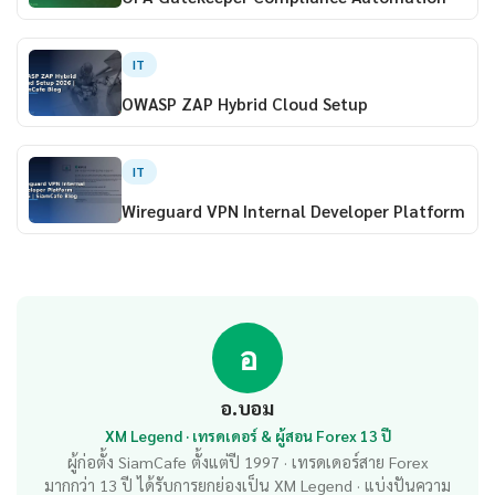
IT
OWASP ZAP Hybrid Cloud Setup
IT
Wireguard VPN Internal Developer Platform
อ
อ.บอม
XM Legend · เทรดเดอร์ & ผู้สอน Forex 13 ปี
ผู้ก่อตั้ง SiamCafe ตั้งแต่ปี 1997 · เทรดเดอร์สาย Forex
มากกว่า 13 ปี ได้รับการยกย่องเป็น XM Legend · แบ่งปันความ