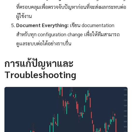
ที่ครอบคลุมเพื่อตรวจจับปัญหาก่อนที่จะส่งผลกระทบต่อ
ผู้ใช้งาน
Document Everything:
เขียน documentation
สำหรับทุก configuration change เพื่อให้ทีมสามารถ
ดูแลระบบต่อได้อย่างราบรื่น
การแก้ปัญหาและ
Troubleshooting