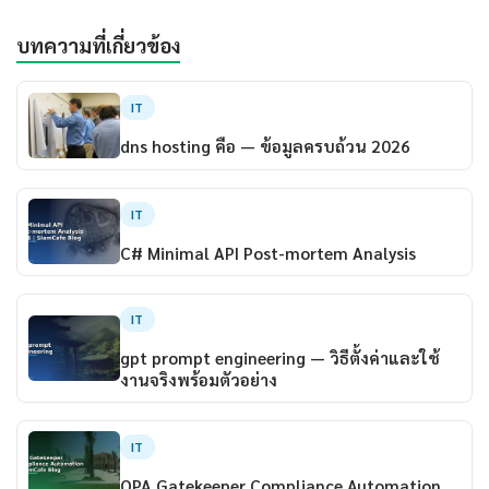
บทความที่เกี่ยวข้อง
IT
dns hosting คือ — ข้อมูลครบถ้วน 2026
IT
C# Minimal API Post-mortem Analysis
IT
gpt prompt engineering — วิธีตั้งค่าและใช้
งานจริงพร้อมตัวอย่าง
IT
OPA Gatekeeper Compliance Automation