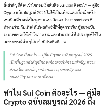
สิ่งสำคัญที่ต้องเข้าใจก่อนเริ่มต้นคือ Sui Coin คืออะไร — คู่มือ
Crypto ฉบับสมบูรณ์ 2026 ไม่ได้เป็นเพียงแค่เครื่องมือหรือ
เทคนิคเดียวแต่เป็นชุดของแนวคิดและ best practices ที่
ทำงานร่วมกันเพื่อให้ได้ผลลัพธ์ที่ดีที่สุดการเรียนรู้อย่างเป็น
ระบบจะช่วยให้เข้าใจภาพรวมและสามารถนำไปประยุกต์ใช้ใน
สถานการณ์ต่างๆได้อย่างมีประสิทธิภาพ
Sui Coin คืออะไร — คู่มือ Crypto ฉบับสมบูรณ์ 2026
เป็นพื้นฐานสำคัญที่ทุกองค์กรควรให้ความสำคัญเพราะ
ส่งผลโดยตรงต่อ performance, security และ
reliability ของระบบทั้งหมด
ทำไม Sui Coin คืออะไร — คู่มือ
Crypto ฉบับสมบูรณ์ 2026 ถึง