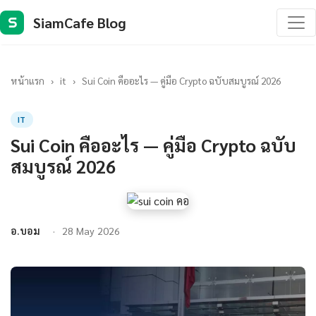
SiamCafe Blog
S
หน้าแรก
›
it
›
Sui Coin คืออะไร — คู่มือ Crypto ฉบับสมบูรณ์ 2026
IT
Sui Coin คืออะไร — คู่มือ Crypto ฉบับ
สมบูรณ์ 2026
อ.บอม
28 May 2026