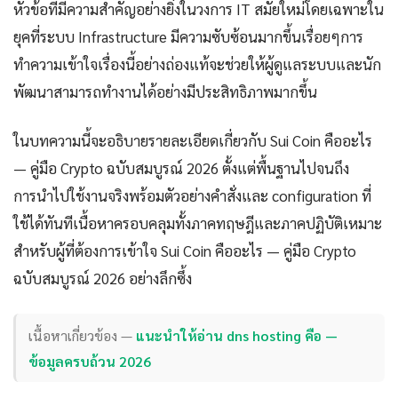
หัวข้อที่มีความสำคัญอย่างยิ่งในวงการ IT สมัยใหม่โดยเฉพาะใน
ยุคที่ระบบ Infrastructure มีความซับซ้อนมากขึ้นเรื่อยๆการ
ทำความเข้าใจเรื่องนี้อย่างถ่องแท้จะช่วยให้ผู้ดูแลระบบและนัก
พัฒนาสามารถทำงานได้อย่างมีประสิทธิภาพมากขึ้น
ในบทความนี้จะอธิบายรายละเอียดเกี่ยวกับ Sui Coin คืออะไร
— คู่มือ Crypto ฉบับสมบูรณ์ 2026 ตั้งแต่พื้นฐานไปจนถึง
การนำไปใช้งานจริงพร้อมตัวอย่างคำสั่งและ configuration ที่
ใช้ได้ทันทีเนื้อหาครอบคลุมทั้งภาคทฤษฎีและภาคปฏิบัติเหมาะ
สำหรับผู้ที่ต้องการเข้าใจ Sui Coin คืออะไร — คู่มือ Crypto
ฉบับสมบูรณ์ 2026 อย่างลึกซึ้ง
เนื้อหาเกี่ยวข้อง —
แนะนำให้อ่าน dns hosting คือ —
ข้อมูลครบถ้วน 2026