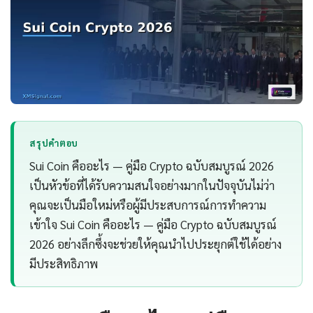
สรุปคำตอบ
Sui Coin คืออะไร — คู่มือ Crypto ฉบับสมบูรณ์ 2026
เป็นหัวข้อที่ได้รับความสนใจอย่างมากในปัจจุบันไม่ว่า
คุณจะเป็นมือใหม่หรือผู้มีประสบการณ์การทำความ
เข้าใจ Sui Coin คืออะไร — คู่มือ Crypto ฉบับสมบูรณ์
2026 อย่างลึกซึ้งจะช่วยให้คุณนำไปประยุกต์ใช้ได้อย่าง
มีประสิทธิภาพ