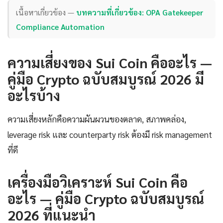
เนื้อหาเกี่ยวข้อง —
บทความที่เกี่ยวข้อง: OPA Gatekeeper
Compliance Automation
ความเสี่ยงของ Sui Coin คืออะไร —
คู่มือ Crypto ฉบับสมบูรณ์ 2026 มี
อะไรบ้าง
ความเสี่ยงหลักคือความผันผวนของตลาด, สภาพคล่อง,
leverage risk และ counterparty risk ต้องมี risk management
ที่ดี
เครื่องมือวิเคราะห์ Sui Coin คือ
อะไร — คู่มือ Crypto ฉบับสมบูรณ์
2026 ที่แนะนำ