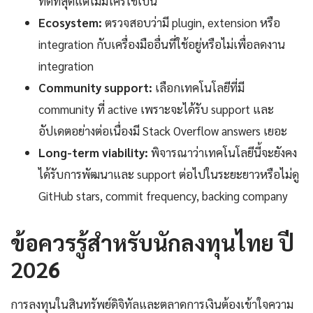
ที่ดีที่สุดแต่ไม่มีใครใช้เป็น
Ecosystem:
ตรวจสอบว่ามี plugin, extension หรือ
integration กับเครื่องมืออื่นที่ใช้อยู่หรือไม่เพื่อลดงาน
integration
Community support:
เลือกเทคโนโลยีที่มี
community ที่ active เพราะจะได้รับ support และ
อัปเดตอย่างต่อเนื่องมี Stack Overflow answers เยอะ
Long-term viability:
พิจารณาว่าเทคโนโลยีนี้จะยังคง
ได้รับการพัฒนาและ support ต่อไปในระยะยาวหรือไม่ดู
GitHub stars, commit frequency, backing company
ข้อควรรู้สำหรับนักลงทุนไทย ปี
2026
การลงทุนในสินทรัพย์ดิจิทัลและตลาดการเงินต้องเข้าใจความ