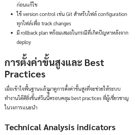
ก่อนแก้ไข
ใช้ version control เช่น Git สำหรับไฟล์ configuration
ทุกไฟล์เพื่อ track changes
มี rollback plan พร้อมเสมอในกรณีที่เกิดปัญหาหลังจาก
deploy
การตั้งค่าขั้นสูงและ Best
Practices
เมื่อเข้าใจพื้นฐานแล้วมาดูการตั้งค่าขั้นสูงที่จะช่วยให้ระบบ
ทำงานได้ดียิ่งขึ้นส่วันนี้ี้ครอบคลุม best practices ที่ผู้เชี่ยวชาญ
ในวงการแนะนำ
Technical Analysis indicators