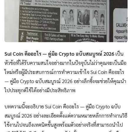
Sui Coin คืออะไร — คู่มือ Crypto ฉบับสมบูรณ์ 2026
เป็น
หัวข้อที่ได้รับความสนใจอย่างมากในปัจจุบันไม่ว่าคุณจะเป็นมือ
ใหม่หรือผู้มีประสบการณ์การทำความเข้าใจ Sui Coin คืออะไร
— คู่มือ Crypto ฉบับสมบูรณ์ 2026 อย่างลึกซึ้งจะช่วยให้คุณนำ
ไปประยุกต์ใช้ได้อย่างมีประสิทธิภาพ
บทความนี้จะอธิบาย Sui Coin คืออะไร — คู่มือ Crypto ฉบับ
สมบูรณ์ 2026 อย่างละเอียดตั้งแต่ความหมายหลักการทำงานวิธี
ใช้งานไปจนถึงเทคนิคขั้นสูงพร้อมตัวอย่างจริงที่สามารถนำไป