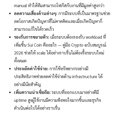
manual ทำให้ทีมสามารถโฟกัสกับงานที่มีมูลค่าสูงกว่า
ลดความเสี่ยงด้านต่างๆ:
การมีระบบที่เป็นมาตรฐานช่วย
ลดโอกาสเกิดปัญหาที่ไม่คาดคิดและเมื่อเกิดปัญหาก็
สามารถแก้ไขได้รวดเร็ว
รองรับการขยายตัว:
เมื่อระบบต้องรองรับ workload ที่
เพิ่มขึ้น Sui Coin คืออะไร — คู่มือ Crypto ฉบับสมบูรณ์
2026 ช่วยให้ scale ได้อย่างราบรื่นไม่ต้องรื้อระบบใหม่
ทั้งหมด
ประหยัดค่าใช้จ่าย:
การใช้ทรัพยากรอย่างมี
ประสิทธิภาพช่วยลดค่าใช้จ่ายด้าน infrastructure ได้
อย่างมีนัยสำคัญ
เพิ่มความน่าเชื่อถือ:
ระบบที่ออกแบบมาอย่างดีมี
uptime สูงผู้ใช้งานมีความพึงพอใจมากขึ้นและธุรกิจ
ดำเนินต่อไปได้อย่างราบรื่น