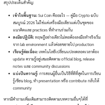
สรุปประเด็นสำคัญ:
เข้าใจพื้นฐาน:
Sui Coin คืออะไร — คู่มือ Crypto ฉบับ
สมบูรณ์ 2026 ไม่ใช่แค่เครื่องมือเดียวแต่เป็นชุดของ
แนวคิดและ practices ที่ทำงานร่วมกัน
ลงมือปฏิบัติ:
ทฤษฎีอย่างเดียวไม่พอต้องลงมือทำจริงเริ่ม
จาก lab environment แล้วค่อยขยายไป production
เรียนรู้ต่อเนื่อง:
เทคโนโลยีเปลี่ยนแปลงตลอดเวลาต้อง
update ความรู้อยู่เสมอติดตาม official blog, release
notes และ community discussions
แบ่งปันความรู้:
การสอนผู้อื่นเป็นวิธีที่ดีที่สุดในการเรียน
รู้เขียน blog, ทำ presentation หรือ contribute กลับให้
community
หากมีคำถามเพิ่มเติมสามารถติดตามบทความอื่นๆได้ที่