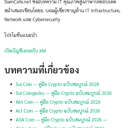
SiamCafe.net ซึ่งมีบทความ IT คุณภาพสูงภาษาไทยอัปเดต
สม่ำเสมอเขียนโดยอ. บอมผู้เชี่ยวชาญด้าน IT Infrastructure,
Network และ Cybersecurity
โปรโมชันแนะนำ
เปิดบัญชีเทรดกับ XM
บทความที่เกี่ยวข้อง
Sui Coin — คู่มือ Crypto ฉบับสมบูรณ์ 2026
Sui Coingecko — คู่มือ Crypto ฉบับสมบูรณ์ 2026
Abt Coin — คู่มือ Crypto ฉบับสมบูรณ์ 2026
Act Coin — คู่มือ Crypto ฉบับสมบูรณ์ 2026
ADA Coin — คู่มือ Crypto ฉบับสมบูรณ์ 2026 —