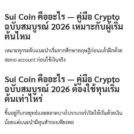
Sui Coin คืออะไร — คู่มือ Crypto
ฉบับสมบูรณ์ 2026 เหมาะกับผู้เริ่ม
ต้นไหม
เหมาะทุกระดับแนะนำเริ่มจากศึกษาทฤษฎีก่อนแล้วฝึกด้วย
demo account ก่อนใช้เงินจริง
Sui Coin คืออะไร — คู่มือ Crypto
ฉบับสมบูรณ์ 2026 ต้องใช้ทุนเริ่ม
ต้นเท่าไหร่
ขึ้นอยู่กับกลยุทธ์และตลาดบางโบรกเกอร์เปิดให้เริ่มด้วยเงิน
น้อยแต่แนะนำมีทุนสำรองเพียงพอ