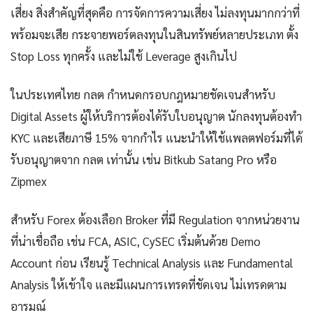
เสี่ยง สิ่งสำคัญที่สุดคือ การจัดการความเสี่ยง ไม่ลงทุนมากกว่าที่
พร้อมจะเสีย กระจายพอร์ตลงทุนในสินทรัพย์หลายประเภท ตั้ง
Stop Loss ทุกครั้ง และไม่ใช้ Leverage สูงเกินไป
ในประเทศไทย กลต กำหนดกรอบกฎหมายชัดเจนสำหรับ
Digital Assets ผู้ให้บริการต้องได้รับใบอนุญาต นักลงทุนต้องทำ
KYC และเสียภาษี 15% จากกำไร แนะนำให้ใช้แพลตฟอร์มที่ได้
รับอนุญาตจาก กลต เท่านั้น เช่น Bitkub Satang Pro หรือ
Zipmex
สำหรับ Forex ต้องเลือก Broker ที่มี Regulation จากหน่วยงาน
ที่น่าเชื่อถือ เช่น FCA, ASIC, CySEC เริ่มต้นด้วย Demo
Account ก่อน เรียนรู้ Technical Analysis และ Fundamental
Analysis ให้เข้าใจ และมีแผนการเทรดที่ชัดเจน ไม่เทรดตาม
อารมณ์