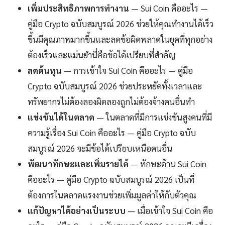
เพิ่มประสิทธิภาพการทำงาน
— Sui Coin คืออะไร —
คู่มือ Crypto ฉบับสมบูรณ์ 2026 ช่วยให้คุณทำงานได้เร็ว
ขึ้นมีคุณภาพมากขึ้นและลดข้อผิดพลาดในยุคที่ทุกอย่าง
ต้องเร็วและแม่นยำนี่คือข้อได้เปรียบที่สำคัญ
ลดต้นทุน
— การเข้าใจ Sui Coin คืออะไร — คู่มือ
Crypto ฉบับสมบูรณ์ 2026 ช่วยประหยัดทั้งเวลาและ
ทรัพยากรไม่ต้องลองผิดลองถูกไม่ต้องจ้างคนอื่นทำ
แข่งขันได้ในตลาด
— ในตลาดที่มีการแข่งขันสูงคนที่มี
ความรู้เรื่อง Sui Coin คืออะไร — คู่มือ Crypto ฉบับ
สมบูรณ์ 2026 จะมีข้อได้เปรียบเหนือคนอื่น
พัฒนาทักษะและเพิ่มรายได้
— ทักษะด้าน Sui Coin
คืออะไร — คู่มือ Crypto ฉบับสมบูรณ์ 2026 เป็นที่
ต้องการในตลาดแรงงานช่วยเพิ่มมูลค่าให้กับตัวคุณ
แก้ปัญหาได้อย่างเป็นระบบ
— เมื่อเข้าใจ Sui Coin คือ