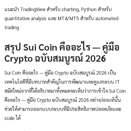
แนะนำ TradingView สำหรับ charting, Python สำหรับ
quantitative analysis และ MT4/MT5 สำหรับ automated
trading
สรุป Sui Coin คืออะไร — คู่มือ
Crypto ฉบับสมบูรณ์ 2026
Sui Coin คืออะไร — คู่มือ Crypto ฉบับสมบูรณ์ 2026 เป็น
เทคโนโลยีที่มีบทบาทสำคัญในการพัฒนาและดูแลระบบ IT
สมัยใหม่จากที่ได้อธิบายมาทั้งหมดจะเห็นว่าการเข้าใจ Sui Coin
คืออะไร — คู่มือ Crypto ฉบับสมบูรณ์ 2026 อย่างถ่องแท้นั้น
ช่วยให้สามารถออกแบบระบบที่มีประสิทธิภาพปลอดภัยและ
scale ได้