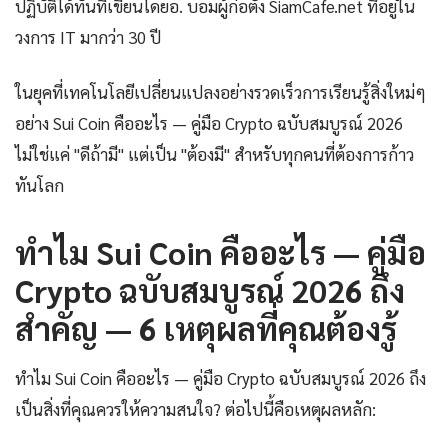
ปฏิบัติได้ทันทีเขียนโดยอ. บอมผู้ก่อตั้ง SiamCafe.net ที่อยู่ใน
วงการ IT มากว่า 30 ปี
ในยุคที่เทคโนโลยีเปลี่ยนแปลงอย่างรวดเร็วการเรียนรู้สิ่งใหม่ๆ
อย่าง Sui Coin คืออะไร — คู่มือ Crypto ฉบับสมบูรณ์ 2026
ไม่ใช่แค่ "ดีถ้ามี" แต่เป็น "ต้องมี" สำหรับทุกคนที่ต้องการก้าว
ทันโลก
ทำไม Sui Coin คืออะไร — คู่มือ
Crypto ฉบับสมบูรณ์ 2026 ถึง
สำคัญ — 6 เหตุผลที่คุณต้องรู้
ทำไม Sui Coin คืออะไร — คู่มือ Crypto ฉบับสมบูรณ์ 2026 ถึง
เป็นสิ่งที่คุณควรให้ความสนใจ? ต่อไปนี้คือเหตุผลหลัก: