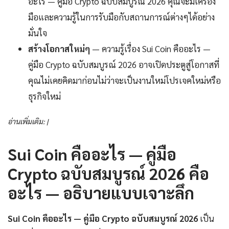
อะไร — คู่มือ Crypto ฉบับสมบูรณ์ 2026 คุณจะมีเครื่อง
มือและความรู้ในการรับมือกับสถานการณ์ต่างๆได้อย่าง
มั่นใจ
สร้างโอกาสใหม่ๆ
— ความรู้เรื่อง Sui Coin คืออะไร —
คู่มือ Crypto ฉบับสมบูรณ์ 2026 อาจเปิดประตูสู่โอกาสที่
คุณไม่เคยคิดมาก่อนไม่ว่าจะเป็นงานใหม่โปรเจคใหม่หรือ
ธุรกิจใหม่
อ่านเพิ่มเติม: |
Sui Coin คืออะไร — คู่มือ
Crypto ฉบับสมบูรณ์ 2026 คือ
อะไร — อธิบายแบบเจาะลึก
Sui Coin คืออะไร — คู่มือ Crypto ฉบับสมบูรณ์ 2026
เป็น