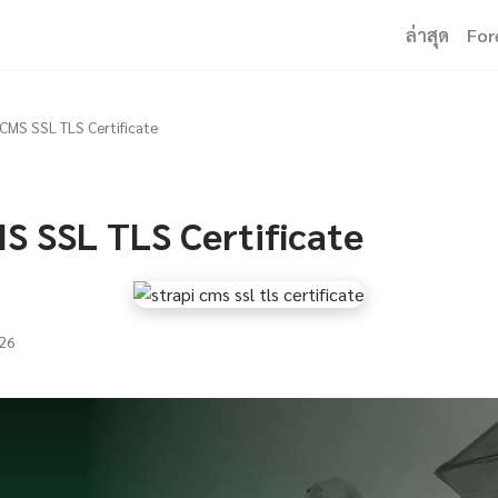
ล่าสุด
For
 CMS SSL TLS Certificate
S SSL TLS Certificate
26