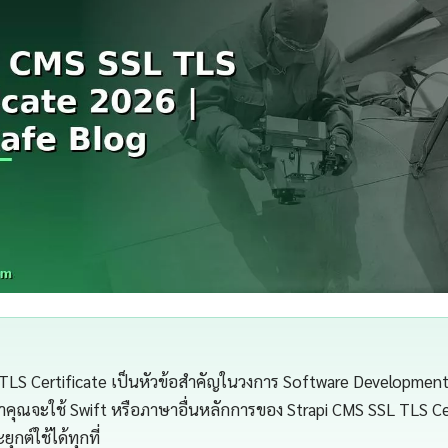
TLS Certificate เป็นหัวข้อสำคัญในวงการ Software Development 
่าคุณจะใช้ Swift หรือภาษาอื่นหลักการของ Strapi CMS SSL TLS Ce
กต์ใช้ได้ทุกที่