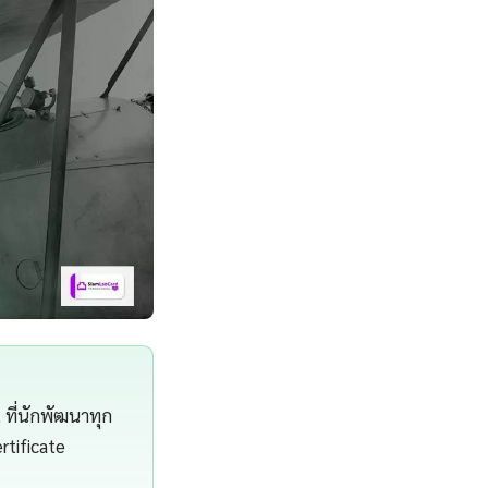
ที่นักพัฒนาทุก
rtificate