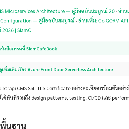
CMS Microservices Architecture — คู่มือฉบับสมบูรณ์ 20
·
อ่านเ
onfiguration — คู่มือฉบับสมบูรณ์
·
อ่านเพิ่ม: Go GORM AP
์ 2026 | SiamC
หนังสือเทรดที่ SiamCafeBook
ดูเพิ่มเติมเรื่อง Azure Front Door Serverless Architecture
Strapi CMS SSL TLS Certificate อย่างละเอียดพร้อมตัวอย่างโค
ด้ทันทีรวมถึง design patterns, testing, CI/CD และ perfo
ดพื้นฐาน