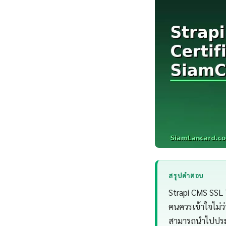
สรุปคำตอบ
Strapi CMS SSL 
คนควรเข้าใจไม่ว
สามารถนำไปประยุ