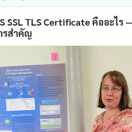
S SSL TLS Certificate คืออะไร 
ารสำคัญ