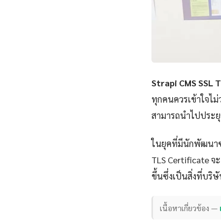
Strapi CMS SSL T
ทุกคนควรเข้าใจไม่
สามารถนำไปประยุกต์
ในยุคที่มีนักพัฒนา
TLS Certificate จะ
ขึ้นซึ่งเป็นสิ่งที่
เนื้อหาเกี่ยวข้อง —