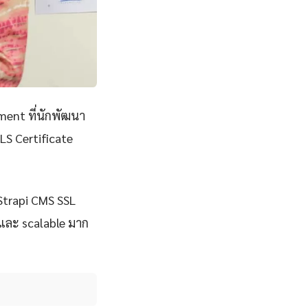
ent ที่นักพัฒนา
LS Certificate
 Strapi CMS SSL
e และ scalable มาก