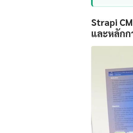
Strapi CM
และหลักก