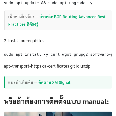
sudo apt update && sudo apt upgrade -y
เนื้อหาเกี่ยวข้อง —
อ่านต่อ: BGP Routing Advanced Best
Practices ที่ต้องรู้
2. Install prerequisites
sudo apt install -y curl wget gnupg2 software-pr
apt-transport-https ca-certificates git jq unzip
แนะนำเพิ่มเติม —
ติดตาม XM Signal
หรือถ้าต้องการติดตั้งแบบ manual: