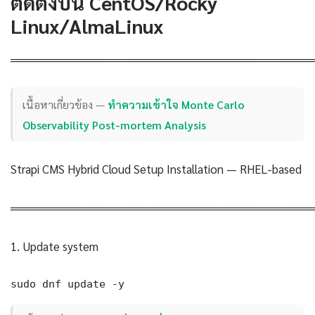
ติดตั้งบน CentOS/Rocky
Linux/AlmaLinux
════════════════════════════════════
เนื้อหาเกี่ยวข้อง —
ทำความเข้าใจ Monte Carlo
Observability Post-mortem Analysis
Strapi CMS Hybrid Cloud Setup Installation — RHEL-based
════════════════════════════════════
1. Update system
sudo dnf update -y