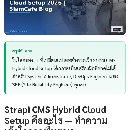
สรุปคำตอบ
ในโลกของ IT ที่เปลี่ยนแปลงอย่างรวดเร็ว Strapi CMS
Hybrid Cloud Setup ได้กลายเป็นเครื่องมือที่ขาดไม่ได้
สำหรับ System Administrator, DevOps Engineer และ
SRE (Site Reliability Engineer) ทุกคน
Strapi CMS Hybrid Cloud
Setup คืออะไร — ทำความ