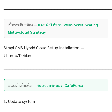
════════════════════════════════════
เนื้อหาเกี่ยวข้อง —
แนะนำให้อ่าน WebSocket Scaling
Multi-cloud Strategy
Strapi CMS Hybrid Cloud Setup Installation —
Ubuntu/Debian
════════════════════════════════════
แนะนำเพิ่มเติม —
ระบบเทรดของ iCafeForex
1. Update system