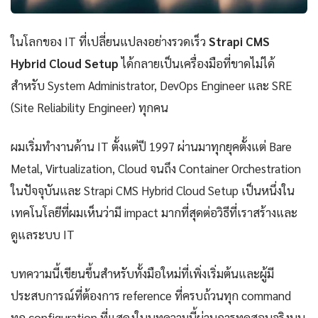
ในโลกของ IT ที่เปลี่ยนแปลงอย่างรวดเร็ว
Strapi CMS
Hybrid Cloud Setup
ได้กลายเป็นเครื่องมือที่ขาดไม่ได้
สำหรับ System Administrator, DevOps Engineer และ SRE
(Site Reliability Engineer) ทุกคน
ผมเริ่มทำงานด้าน IT ตั้งแต่ปี 1997 ผ่านมาทุกยุคตั้งแต่ Bare
Metal, Virtualization, Cloud จนถึง Container Orchestration
ในปัจจุบันและ Strapi CMS Hybrid Cloud Setup เป็นหนึ่งใน
เทคโนโลยีที่ผมเห็นว่ามี impact มากที่สุดต่อวิธีที่เราสร้างและ
ดูแลระบบ IT
บทความนี้เขียนขึ้นสำหรับทั้งมือใหม่ที่เพิ่งเริ่มต้นและผู้มี
ประสบการณ์ที่ต้องการ reference ที่ครบถ้วนทุก command
ทุก configuration ที่แสดงในบทความนี้ผ่านการทดสอบจริงบน