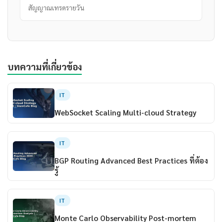
สัญญาณเทรดรายวัน
บทความที่เกี่ยวข้อง
IT
WebSocket Scaling Multi-cloud Strategy
IT
BGP Routing Advanced Best Practices ที่ต้อง
รู้
IT
Monte Carlo Observability Post-mortem