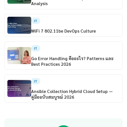
Analysis
IT
WiFi 7 802.11be DevOps Culture
IT
Go Error Handling คืออะไร? Patterns และ
Best Practices 2026
IT
Ansible Collection Hybrid Cloud Setup —
คู่มือฉบับสมบูรณ์ 2026