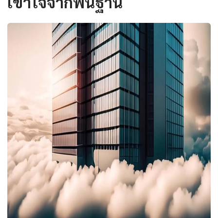
เข้าใจจากพื้นฐาน