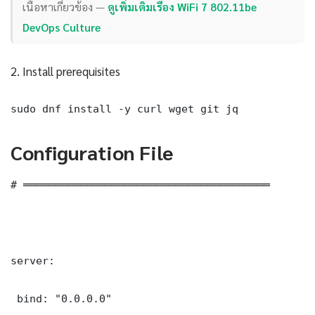
เนื้อหาเกี่ยวข้อง —
ดูเพิ่มเติมเรื่อง WiFi 7 802.11be
DevOps Culture
2. Install prerequisites
sudo dnf install -y curl wget git jq
Configuration File
# ═══════════════════════════════════════

server:

 bind: "0.0.0.0"
