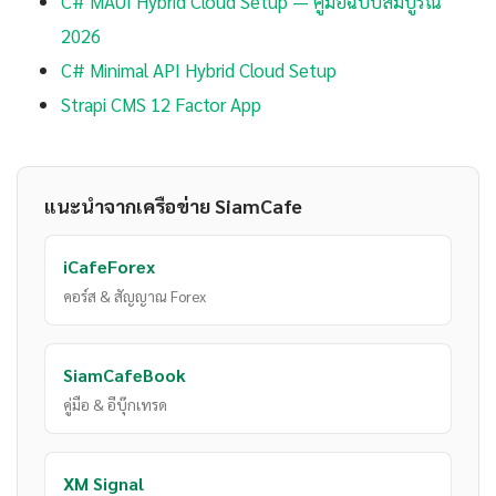
C# MAUI Hybrid Cloud Setup — คู่มือฉบับสมบูรณ์
2026
C# Minimal API Hybrid Cloud Setup
Strapi CMS 12 Factor App
แนะนำจากเครือข่าย SiamCafe
iCafeForex
คอร์ส & สัญญาณ Forex
SiamCafeBook
คู่มือ & อีบุ๊กเทรด
XM Signal