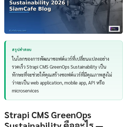
สรุปคำตอบ
ในโลกของการพัฒนาซอฟต์แวร์ที่เปลี่ยนแปลงอย่าง
รวดเร็ว Strapi CMS GreenOps Sustainability เป็น
ทักษะที่จะช่วยให้คุณสร้างซอฟต์แวร์ที่มีคุณภาพสูงไม่
ว่าจะเป็น web application, mobile app, API หรือ
microservices
Strapi CMS GreenOps
Sustainability คืออะไร —