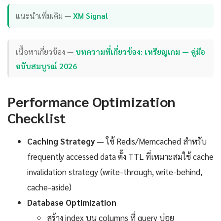
แนะนำเพิ่มเติม —
XM Signal
เนื้อหาเกี่ยวข้อง —
บทความที่เกี่ยวข้อง: เหรียญเกม — คู่มือ
ฉบับสมบูรณ์ 2026
Performance Optimization
Checklist
Caching Strategy
— ใช้ Redis/Memcached สำหรับ
frequently accessed data ตั้ง TTL ที่เหมาะสมใช้ cache
invalidation strategy (write-through, write-behind,
cache-aside)
Database Optimization
สร้าง index บน columns ที่ query บ่อย