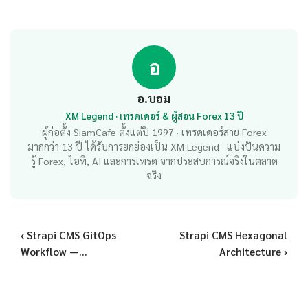
อ
อ.บอม
XM Legend · เทรดเดอร์ & ผู้สอน Forex 13 ปี
ผู้ก่อตั้ง SiamCafe ตั้งแต่ปี 1997 · เทรดเดอร์สาย Forex
มากกว่า 13 ปี ได้รับการยกย่องเป็น XM Legend · แบ่งปันความ
รู้ Forex, ไอที, AI และการเทรด จากประสบการณ์จริงในตลาด
จริง
‹ Strapi CMS GitOps
Strapi CMS Hexagonal
Workflow —...
Architecture ›