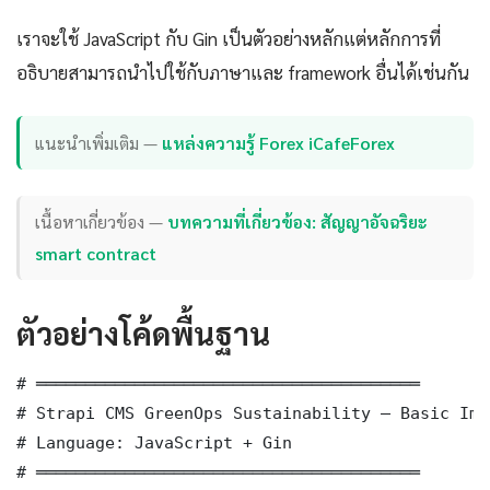
เราจะใช้ JavaScript กับ Gin เป็นตัวอย่างหลักแต่หลักการที่
อธิบายสามารถนำไปใช้กับภาษาและ framework อื่นได้เช่นกัน
แนะนำเพิ่มเติม —
แหล่งความรู้ Forex iCafeForex
เนื้อหาเกี่ยวข้อง —
บทความที่เกี่ยวข้อง: สัญญาอัจฉริยะ
smart contract
ตัวอย่างโค้ดพื้นฐาน
# ═══════════════════════════════════════

# Strapi CMS GreenOps Sustainability — Basic Imp
# Language: JavaScript + Gin

# ═══════════════════════════════════════
