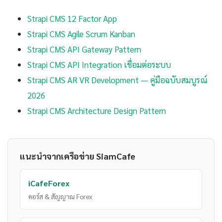
Strapi CMS 12 Factor App
Strapi CMS Agile Scrum Kanban
Strapi CMS API Gateway Pattern
Strapi CMS API Integration เชื่อมต่อระบบ
Strapi CMS AR VR Development — คู่มือฉบับสมบูรณ์
2026
Strapi CMS Architecture Design Pattern
แนะนำจากเครือข่าย SiamCafe
iCafeForex
คอร์ส & สัญญาณ Forex