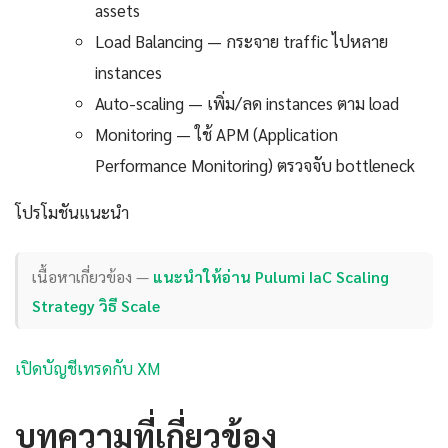
assets
Load Balancing — กระจาย traffic ไปหลาย
instances
Auto-scaling — เพิ่ม/ลด instances ตาม load
Monitoring — ใช้ APM (Application
Performance Monitoring) ตรวจจับ bottleneck
โปรโมชันแนะนำ
เนื้อหาเกี่ยวข้อง —
แนะนำให้อ่าน Pulumi IaC Scaling
Strategy วิธี Scale
เปิดบัญชีเทรดกับ XM
บทความที่เกี่ยวข้อง