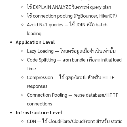
ใช้ EXPLAIN ANALYZE วิเคราะห์ query plan
ใช้ connection pooling (PgBouncer, HikariCP)
Avoid N+1 queries — ใช้ JOIN หรือ batch
loading
Application Level
Lazy Loading — โหลดข้อมูลเมื่อจำเป็นเท่านั้น
Code Splitting — แยก bundle เพื่อลด initial load
time
Compression — ใช้ gzip/brotli สำหรับ HTTP
responses
Connection Pooling — reuse database/HTTP
connections
Infrastructure Level
CDN — ใช้ CloudFlare/CloudFront สำหรับ static