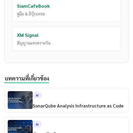
SiamCafeBook
คู่มือ & อีบุ๊กเทรด
XM Signal
สัญญาณเทรดรายวัน
บทความที่เกี่ยวข้อง
AI
SonarQube Analysis Infrastructure as Code
AI