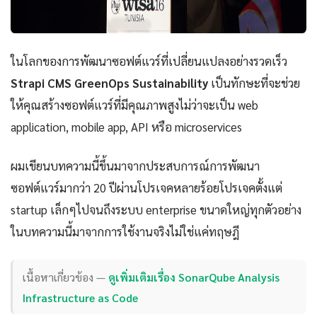
ในโลกของการพัฒนาซอฟต์แวร์ที่เปลี่ยนแปลงอย่างรวดเร็ว
Strapi CMS GreenOps Sustainability
เป็นทักษะที่จะช่วย
ให้คุณสร้างซอฟต์แวร์ที่มีคุณภาพสูงไม่ว่าจะเป็น web
application, mobile app, API หรือ microservices
ผมเขียนบทความนี้ขึ้นมาจากประสบการณ์การพัฒนา
ซอฟต์แวร์มากว่า 20 ปีผ่านโปรเจคหลายร้อยโปรเจคตั้งแต่
startup เล็กๆไปจนถึงระบบ enterprise ขนาดใหญ่ทุกตัวอย่าง
ในบทความนี้มาจากการใช้งานจริงไม่ใช่แค่ทฤษฎี
เนื้อหาเกี่ยวข้อง —
ดูเพิ่มเติมเรื่อง SonarQube Analysis
Infrastructure as Code