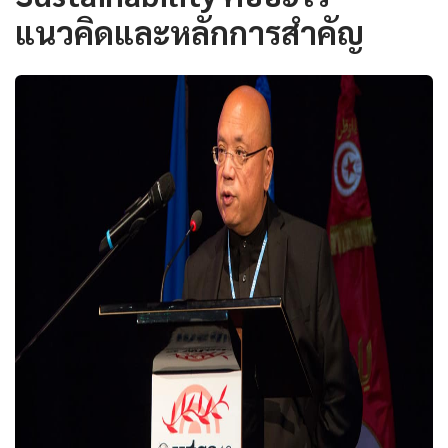
แนวคิดและหลักการสำคัญ