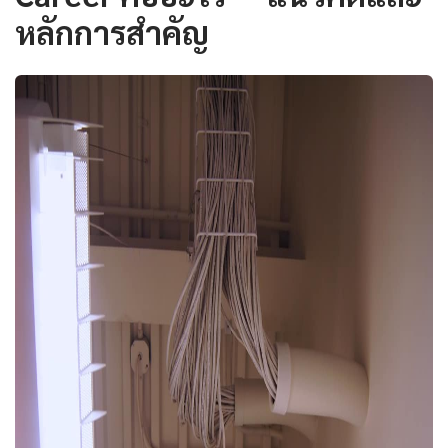
หลักการสำคัญ