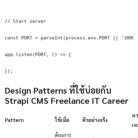
// Start server

const PORT = parseInt(process.env.PORT || '3000')
app.listen(PORT, () => {

});
Design Patterns ที่ใช้บ่อยกับ
Strapi CMS Freelance IT Career
ภา
Pattern
ใช้เมื่อ
ตัวอย่างจริง
เห
ต้องการ