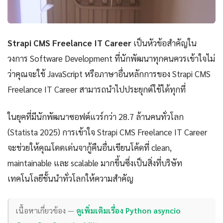
Strapi CMS Freelance IT Career
เป็นหัวข้อสำคัญใน
วงการ Software Development ที่นักพัฒนาทุกคนควรเข้าใจไม่
ว่าคุณจะใช้ JavaScript หรือภาษาอื่นหลักการของ Strapi CMS
Freelance IT Career สามารถนำไปประยุกต์ใช้ได้ทุกที่
ในยุคที่มีนักพัฒนาซอฟต์แวร์กว่า 28.7 ล้านคนทั่วโลก
(Statista 2025) การเข้าใจ Strapi CMS Freelance IT Career
จะช่วยให้คุณโดดเด่นจากู้คืนอื่นเขียนโค้ดที่ clean,
maintainable และ scalable มากขึ้นซึ่งเป็นสิ่งที่บริษัท
เทคโนโลยีชั้นนำทั่วโลกให้ความสำคัญ
เนื้อหาเกี่ยวข้อง —
ดูเพิ่มเติมเรื่อง Python asyncio