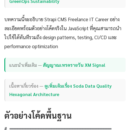
GreenOps Sustainability
บทความนี้จะอธิบาย Strapi CMS Freelance IT Career อย่าง
ละเอียดพร้อมตัวอย่างโค้ดจริงใน JavaScript ที่คุณสามารถนำ
ไปใช้ได้ทันทีรวมถึง design patterns, testing, CI/CD และ
performance optimization
แนะนำเพิ่มเติม —
สัญญาณเทรดรายวัน XM Signal
เนื้อหาเกี่ยวข้อง —
ดูเพิ่มเติมเรื่อง Soda Data Quality
Hexagonal Architecture
ตัวอย่างโค้ดพื้นฐาน
# ═══════════════════════════════════════
