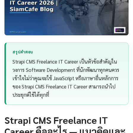
สรุปคำตอบ
Strapi CMS Freelance IT Career เป็นหัวข้อสำคัญใน
วงการ Software Development ที่นักพัฒนาทุกคนควร
เข้าใจไม่ว่าคุณจะใช้ JavaScript หรือภาษาอื่นหลักการ
ของ Strapi CMS Freelance IT Career สามารถนำไป
ประยุกต์ใช้ได้ทุกที่
Strapi CMS Freelance IT
Career คืออะไร — แนวคิดและ