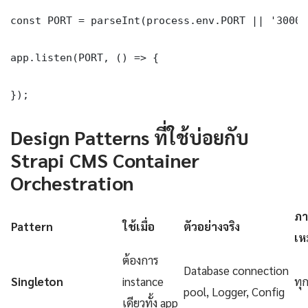
const PORT = parseInt(process.env.PORT || '3000')
app.listen(PORT, () => {

});
Design Patterns ที่ใช้บ่อยกับ
Strapi CMS Container
Orchestration
ภา
Pattern
ใช้เมื่อ
ตัวอย่างจริง
เห
ต้องการ
Database connection
Singleton
instance
ทุ
pool, Logger, Config
เดียวทั้ง app