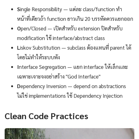
S
ingle Responsibility — แต่ละ class/function ทำ
หน้าที่เดียวถ้า function ยาวเกิน 20 บรรทัดควรแยกออก
O
pen/Closed — เปิดสำหรับ extension ปิดสำหรับ
modification ใช้ interface/abstract class
L
iskov Substitution — subclass ต้องแทนที่ parent ได้
โดยไม่ทำให้ระบบพัง
I
nterface Segregation — แยก interface ให้เล็กและ
เฉพาะเจาะจงอย่าสร้าง "God Interface"
D
ependency Inversion — depend on abstractions
ไม่ใช่ implementations ใช้ Dependency Injection
Clean Code Practices