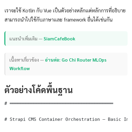
เราจะใช้ Kotlin กับ Vue เป็นตัวอย่างหลักแต่หลักการที่อธิบาย
สามารถนำไปใช้กับภาษาและ framework อื่นได้เช่นกัน
แนะนำเพิ่มเติม —
SiamCafeBook
เนื้อหาเกี่ยวข้อง —
อ่านต่อ: Go Chi Router MLOps
Workflow
ตัวอย่างโค้ดพื้นฐาน
# ═══════════════════════════════════════

# Strapi CMS Container Orchestration — Basic Imp