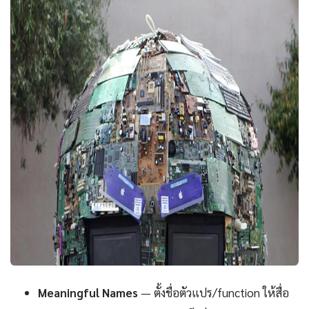
Meaningful Names
— ตั้งชื่อตัวแปร/function ให้สื่อ