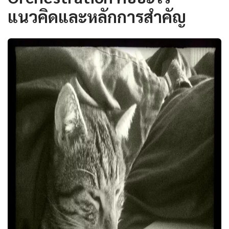
แนวคิดและหลักการสำคัญ