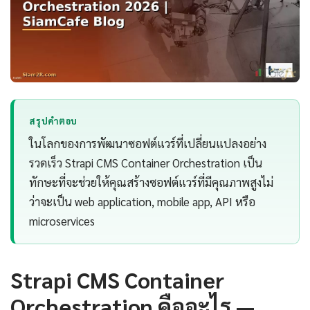
สรุปคำตอบ
ในโลกของการพัฒนาซอฟต์แวร์ที่เปลี่ยนแปลงอย่าง
รวดเร็ว Strapi CMS Container Orchestration เป็น
ทักษะที่จะช่วยให้คุณสร้างซอฟต์แวร์ที่มีคุณภาพสูงไม่
ว่าจะเป็น web application, mobile app, API หรือ
microservices
Strapi CMS Container
Orchestration คืออะไร —