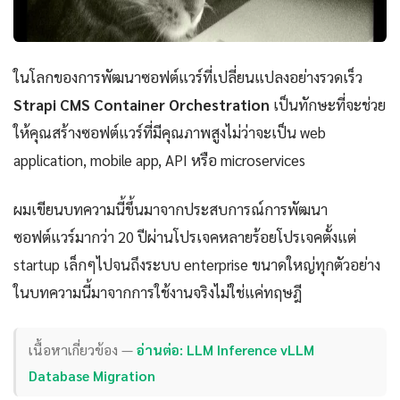
ในโลกของการพัฒนาซอฟต์แวร์ที่เปลี่ยนแปลงอย่างรวดเร็ว
Strapi CMS Container Orchestration
เป็นทักษะที่จะช่วย
ให้คุณสร้างซอฟต์แวร์ที่มีคุณภาพสูงไม่ว่าจะเป็น web
application, mobile app, API หรือ microservices
ผมเขียนบทความนี้ขึ้นมาจากประสบการณ์การพัฒนา
ซอฟต์แวร์มากว่า 20 ปีผ่านโปรเจคหลายร้อยโปรเจคตั้งแต่
startup เล็กๆไปจนถึงระบบ enterprise ขนาดใหญ่ทุกตัวอย่าง
ในบทความนี้มาจากการใช้งานจริงไม่ใช่แค่ทฤษฎี
เนื้อหาเกี่ยวข้อง —
อ่านต่อ: LLM Inference vLLM
Database Migration