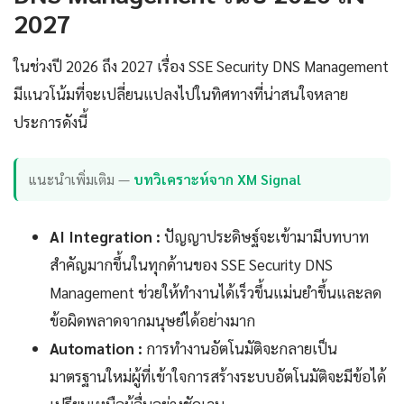
2027
ในช่วงปี 2026 ถึง 2027 เรื่อง SSE Security DNS Management
มีแนวโน้มที่จะเปลี่ยนแปลงไปในทิศทางที่น่าสนใจหลาย
ประการดังนี้
แนะนำเพิ่มเติม —
บทวิเคราะห์จาก XM Signal
AI Integration :
ปัญญาประดิษฐ์จะเข้ามามีบทบาท
สำคัญมากขึ้นในทุกด้านของ SSE Security DNS
Management ช่วยให้ทำงานได้เร็วขึ้นแม่นยำขึ้นและลด
ข้อผิดพลาดจากมนุษย์ได้อย่างมาก
Automation :
การทำงานอัตโนมัติจะกลายเป็น
มาตรฐานใหม่ผู้ที่เข้าใจการสร้างระบบอัตโนมัติจะมีข้อได้
เปรียบเหนือผู้อื่นอย่างชัดเจน