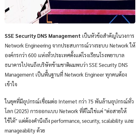
SSE Security DNS Management
เป็นหัวข้อสำคัญในวงการ
Network Engineering จากประสบการณ์วางระบบ Network ให้
องค์กรกว่า 600 แห่งทั่วประเทศตั้งแต่โรงเรียนโรงพยาบาล
ธนาคารไปจนถึงบริษัทข้ามชาติผมพบว่า SSE Security DNS
Management เป็นพื้นฐานที่ Network Engineer ทุกคนต้อง
เข้าใจ
ในยุคที่มีอุปกรณ์เชื่อมต่อ Internet กว่า 75 พันล้านอุปกรณ์ทั่ว
โลก (2025) การออกแบบ Network ที่ดีไม่ใช่แค่ "ต่อสายให้
ใช้ได้" แต่ต้องคำนึงถึง performance, security, scalability และ
manageability ด้วย