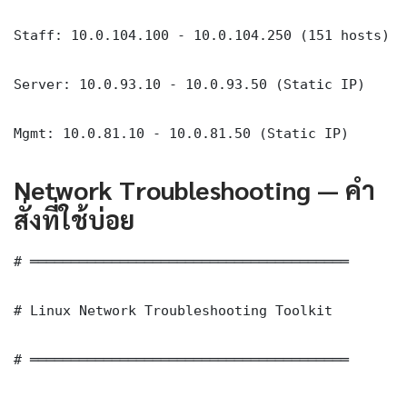
Staff: 10.0.104.100 - 10.0.104.250 (151 hosts)

Server: 10.0.93.10 - 10.0.93.50 (Static IP)

Mgmt: 10.0.81.10 - 10.0.81.50 (Static IP)
Network Troubleshooting — คำ
สั่งที่ใช้บ่อย
# ═══════════════════════════════════════

# Linux Network Troubleshooting Toolkit

# ═══════════════════════════════════════
