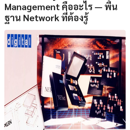
Management คืออะไร — พื้น
ฐาน Network ที่ต้องรู้