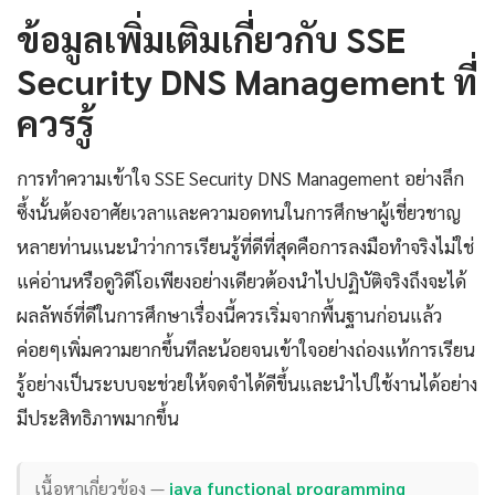
ข้อมูลเพิ่มเติมเกี่ยวกับ SSE
Security DNS Management ที่
ควรรู้
การทำความเข้าใจ SSE Security DNS Management อย่างลึก
ซึ้งนั้นต้องอาศัยเวลาและความอดทนในการศึกษาผู้เชี่ยวชาญ
หลายท่านแนะนำว่าการเรียนรู้ที่ดีที่สุดคือการลงมือทำจริงไม่ใช่
แค่อ่านหรือดูวิดีโอเพียงอย่างเดียวต้องนำไปปฏิบัติจริงถึงจะได้
ผลลัพธ์ที่ดีในการศึกษาเรื่องนี้ควรเริ่มจากพื้นฐานก่อนแล้ว
ค่อยๆเพิ่มความยากขึ้นทีละน้อยจนเข้าใจอย่างถ่องแท้การเรียน
รู้อย่างเป็นระบบจะช่วยให้จดจำได้ดีขึ้นและนำไปใช้งานได้อย่าง
มีประสิทธิภาพมากขึ้น
เนื้อหาเกี่ยวข้อง —
java functional programming