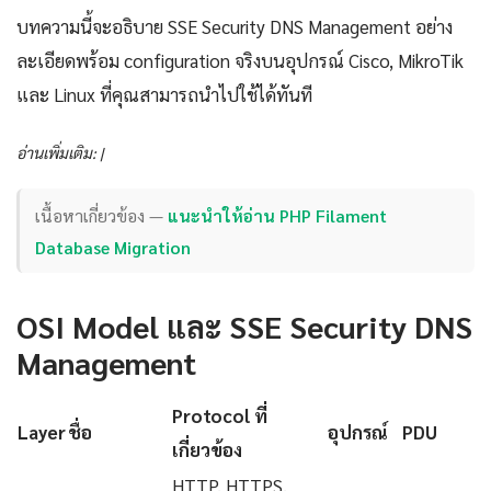
บทความนี้จะอธิบาย SSE Security DNS Management อย่าง
ละเอียดพร้อม configuration จริงบนอุปกรณ์ Cisco, MikroTik
และ Linux ที่คุณสามารถนำไปใช้ได้ทันที
อ่านเพิ่มเติม: |
เนื้อหาเกี่ยวข้อง —
แนะนำให้อ่าน PHP Filament
Database Migration
OSI Model และ SSE Security DNS
Management
Protocol ที่
Layer
ชื่อ
อุปกรณ์
PDU
เกี่ยวข้อง
HTTP, HTTPS,