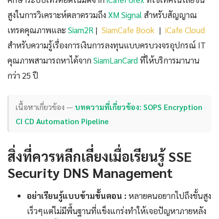
สูงในการวิเคราะห์ตลาดรวมถึง
XM Signal
สำหรับสัญญาณ
เทรดคุณภาพและ
Siam2R
|
SiamCafe Book
|
iCafe Cloud
สำหรับความรู้เรื่องการเงินการลงทุนแบบครบวงจรอุปกรณ์ IT
คุณภาพสามารถหาได้จาก
SiamLanCard
ที่ให้บริการมานาน
กว่า 25 ปี
เนื้อหาเกี่ยวข้อง —
บทความที่เกี่ยวข้อง: SOPS Encryption
CI CD Automation Pipeline
สิ่งที่ควรหลีกเลี่ยงเมื่อเรียนรู้ SSE
Security DNS Management
อย่าเรียนรู้แบบข้ามขั้นตอน :
หลายคนอยากไปถึงขั้นสูง
เร็วๆแต่ไม่มีพื้นฐานที่แข็งแกร่งทำให้เจอปัญหาภายหลัง