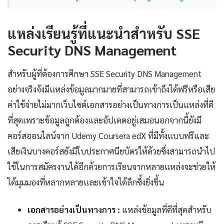
แหล่งเรียนรู้ที่แนะนำสำหรับ SSE
Security DNS Management
สำหรับผู้ที่ต้องการศึกษา SSE Security DNS Management
อย่างจริงจังมีแหล่งข้อมูลมากมายที่สามารถเข้าถึงได้ฟรีหรือเสีย
ค่าใช้จ่ายไม่มากเว็บไซต์เอกสารอย่างเป็นทางการเป็นแหล่งที่ดี
ที่สุดเพราะข้อมูลถูกต้องและอัปเดตอยู่เสมอนอกจากนี้ยังมี
คอร์สออนไลน์จาก Udemy Coursera edX ที่มีทั้งแบบฟรีและ
เสียเงินบางคอร์สยังมีใบประกาศนียบัตรให้ด้วยซึ่งสามารถนำไป
ใช้ในการสมัครงานได้อีกด้วยการเรียนจากหลายแหล่งจะช่วยให้
ได้มุมมองที่หลากหลายและเข้าใจได้ลึกซึ้งยิ่งขึ้น
เอกสารอย่างเป็นทางการ :
แหล่งข้อมูลที่ดีที่สุดสำหรับ