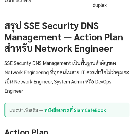
connectivity
duplex
สรุป SSE Security DNS
Management — Action Plan
สำหรับ Network Engineer
SSE Security DNS Management เป็นพื้นฐานสำคัญของ
Network Engineering ที่ทุกคนในสาย IT ควรเข้าใจไม่ว่าคุณจะ
เป็น Network Engineer, System Admin หรือ DevOps
Engineer
แนะนำเพิ่มเติม —
หนังสือเทรดที่ SiamCafeBook
Action Plan