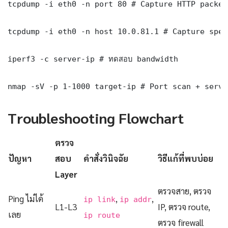
tcpdump -i eth0 -n port 80 # Capture HTTP packets
tcpdump -i eth0 -n host 10.0.81.1 # Capture spec
iperf3 -c server-ip # ทดสอบ bandwidth

nmap -sV -p 1-1000 target-ip # Port scan + servi
Troubleshooting Flowchart
ตรวจ
ปัญหา
สอบ
คำสั่งวินิจฉัย
วิธีแก้ที่พบบ่อย
Layer
ตรวจสาย, ตรวจ
Ping ไม่ได้
,
,
ip link
ip addr
L1-L3
IP, ตรวจ route,
เลย
ip route
ตรวจ firewall