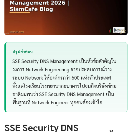
สรุปคำตอบ
SSE Security DNS Management เป็นหัวข้อสำคัญใน
วงการ Network Engineering จากประสบการณ์วาง
ระบบ Network ให้องค์กรกว่า 600 แห่งทั่วประเทศ
ตั้งแต่โรงเรียนโรงพยาบาลธนาคารไปจนถึงบริษัทข้าม
ชาติผมพบว่า SSE Security DNS Management เป็น
พื้นฐานที่ Network Engineer ทุกคนต้องเข้าใจ
SSE Security DNS