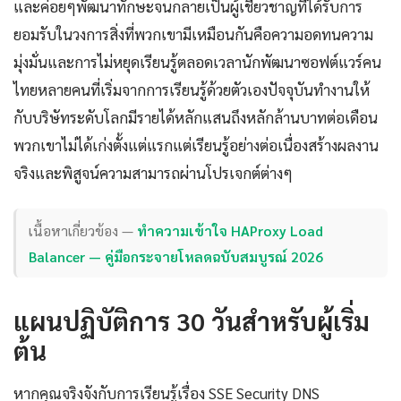
และค่อยๆพัฒนาทักษะจนกลายเป็นผู้เชี่ยวชาญที่ได้รับการ
ยอมรับในวงการสิ่งที่พวกเขามีเหมือนกันคือความอดทนความ
มุ่งมั่นและการไม่หยุดเรียนรู้ตลอดเวลานักพัฒนาซอฟต์แวร์คน
ไทยหลายคนที่เริ่มจากการเรียนรู้ด้วยตัวเองปัจจุบันทำงานให้
กับบริษัทระดับโลกมีรายได้หลักแสนถึงหลักล้านบาทต่อเดือน
พวกเขาไม่ได้เก่งตั้งแต่แรกแต่เรียนรู้อย่างต่อเนื่องสร้างผลงาน
จริงและพิสูจน์ความสามารถผ่านโปรเจกต์ต่างๆ
เนื้อหาเกี่ยวข้อง —
ทำความเข้าใจ HAProxy Load
Balancer — คู่มือกระจายโหลดฉบับสมบูรณ์ 2026
แผนปฏิบัติการ 30 วันสำหรับผู้เริ่ม
ต้น
หากคุณจริงจังกับการเรียนรู้เรื่อง SSE Security DNS