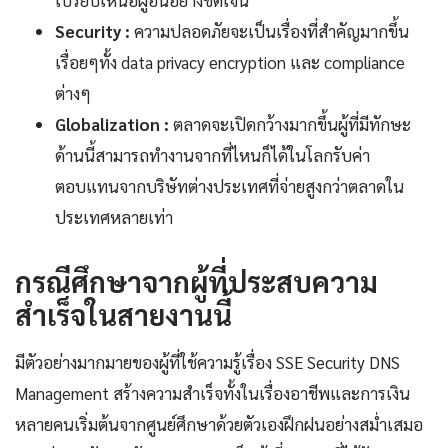
Security :
ความปลอดภัยจะเป็นเรื่องที่สำคัญมากขึ้น
เรื่อยๆทั้ง data privacy encryption และ compliance
ต่างๆ
Globalization :
ตลาดจะเปิดกว้างมากขึ้นผู้ที่มีทักษะ
ด้านนี้สามารถทำงานจากที่ไหนก็ได้ในโลกรับค่า
ตอบแทนจากบริษัทต่างประเทศที่จ่ายสูงกว่าตลาดใน
ประเทศหลายเท่า
กรณีศึกษาจากผู้ที่ประสบความ
สำเร็จในสายงานนี้
มีตัวอย่างมากมายของผู้ที่ใช้ความรู้เรื่อง SSE Security DNS
Management สร้างความสำเร็จทั้งในเรื่องอาชีพและการเงิน
หลายคนเริ่มต้นจากศูนย์ศึกษาด้วยตัวเองฝึกฝนอย่างสม่ำเสมอ