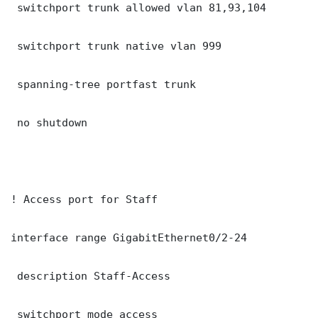
 switchport trunk allowed vlan 81,93,104

 switchport trunk native vlan 999

 spanning-tree portfast trunk

 no shutdown

! Access port for Staff

interface range GigabitEthernet0/2-24

 description Staff-Access

 switchport mode access
