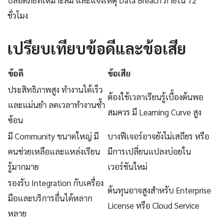
ชั่วโมง
เปรียบเทียบข้อดีและข้อเสีย
ข้อดี
ข้อเสีย
ประสิทธิภาพสูง ทำงานได้เร็ว
ต้องใช้เวลาเรียนรู้เบื้องต้นพอ
และแม่นยำ ลดเวลาทำงานซ้ำ
สมควร มี Learning Curve สูง
ซ้อน
มี Community ขนาดใหญ่ มี
บางฟีเจอร์อาจยังไม่เสถียร หรือ
คนช่วยเหลือและแหล่งเรียน
มีการเปลี่ยนแปลงบ่อยใน
รู้มากมาย
เวอร์ชันใหม่
รองรับ Integration กับเครื่อง
ต้นทุนอาจสูงสำหรับ Enterprise
มือและบริการอื่นได้หลาก
License หรือ Cloud Service
หลาย