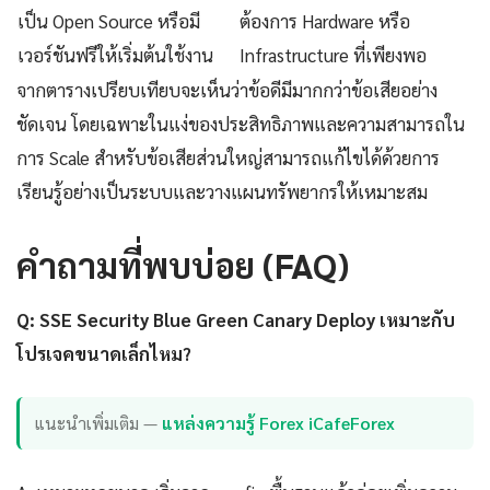
เป็น Open Source หรือมี
ต้องการ Hardware หรือ
เวอร์ชันฟรีให้เริ่มต้นใช้งาน
Infrastructure ที่เพียงพอ
จากตารางเปรียบเทียบจะเห็นว่าข้อดีมีมากกว่าข้อเสียอย่าง
ชัดเจน โดยเฉพาะในแง่ของประสิทธิภาพและความสามารถใน
การ Scale สำหรับข้อเสียส่วนใหญ่สามารถแก้ไขได้ด้วยการ
เรียนรู้อย่างเป็นระบบและวางแผนทรัพยากรให้เหมาะสม
คำถามที่พบบ่อย (FAQ)
Q: SSE Security Blue Green Canary Deploy เหมาะกับ
โปรเจคขนาดเล็กไหม?
แนะนำเพิ่มเติม —
แหล่งความรู้ Forex iCafeForex