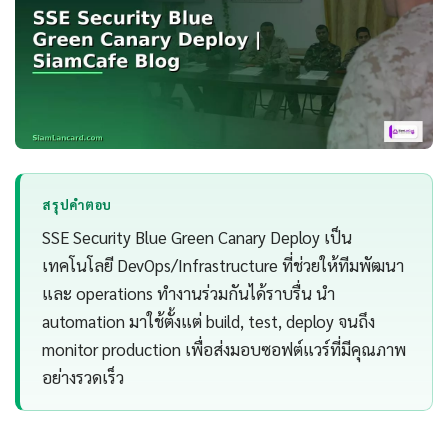
สรุปคำตอบ
SSE Security Blue Green Canary Deploy เป็น
เทคโนโลยี DevOps/Infrastructure ที่ช่วยให้ทีมพัฒนา
และ operations ทำงานร่วมกันได้ราบรื่น นำ
automation มาใช้ตั้งแต่ build, test, deploy จนถึง
monitor production เพื่อส่งมอบซอฟต์แวร์ที่มีคุณภาพ
อย่างรวดเร็ว