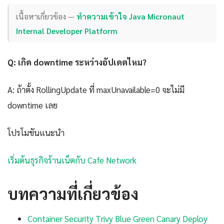
เนื้อหาเกี่ยวข้อง —
ทำความเข้าใจ Java Micronaut
Internal Developer Platform
Q: เกิด downtime ระหว่างอัปเดตไหม?
A: ถ้าตั้ง RollingUpdate ที่ maxUnavailable=0 จะไม่มี
downtime เลย
โปรโมชันแนะนำ
เริ่มต้นธุรกิจร้านเน็ตกับ Cafe Network
บทความที่เกี่ยวข้อง
Container Security Trivy Blue Green Canary Deploy