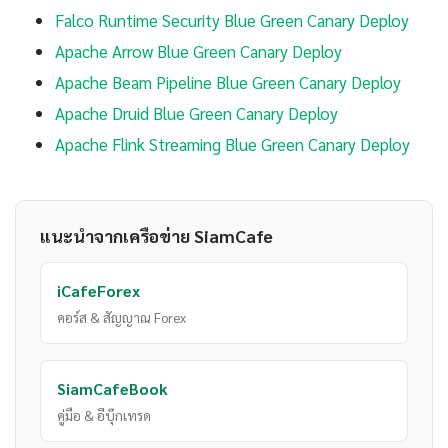
Falco Runtime Security Blue Green Canary Deploy
Apache Arrow Blue Green Canary Deploy
Apache Beam Pipeline Blue Green Canary Deploy
Apache Druid Blue Green Canary Deploy
Apache Flink Streaming Blue Green Canary Deploy
แนะนำจากเครือข่าย SiamCafe
iCafeForex
คอร์ส & สัญญาณ Forex
SiamCafeBook
คู่มือ & อีบุ๊กเทรด