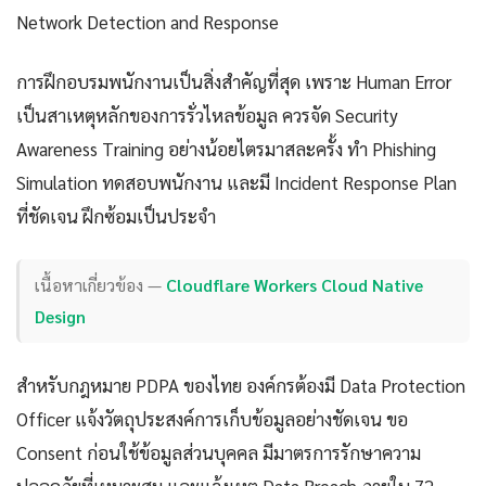
Network Detection and Response
การฝึกอบรมพนักงานเป็นสิ่งสำคัญที่สุด เพราะ Human Error
เป็นสาเหตุหลักของการรั่วไหลข้อมูล ควรจัด Security
Awareness Training อย่างน้อยไตรมาสละครั้ง ทำ Phishing
Simulation ทดสอบพนักงาน และมี Incident Response Plan
ที่ชัดเจน ฝึกซ้อมเป็นประจำ
เนื้อหาเกี่ยวข้อง —
Cloudflare Workers Cloud Native
Design
สำหรับกฎหมาย PDPA ของไทย องค์กรต้องมี Data Protection
Officer แจ้งวัตถุประสงค์การเก็บข้อมูลอย่างชัดเจน ขอ
Consent ก่อนใช้ข้อมูลส่วนบุคคล มีมาตรการรักษาความ
ปลอดภัยที่เหมาะสม และแจ้งเหตุ Data Breach ภายใน 72