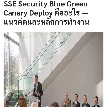
SSE Security Blue Green
Canary Deploy คืออะไร —
แนวคิดและหลักการทำงาน