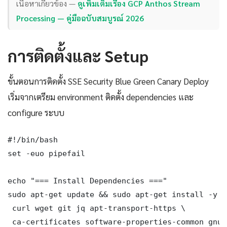
เนื้อหาเกี่ยวข้อง —
ดูเพิ่มเติมเรื่อง GCP Anthos Stream
Processing — คู่มือฉบับสมบูรณ์ 2026
การติดตั้งและ Setup
ขั้นตอนการติดตั้ง SSE Security Blue Green Canary Deploy
เริ่มจากเตรียม environment ติดตั้ง dependencies และ
configure ระบบ
#!/bin/bash

set -euo pipefail

echo "=== Install Dependencies ==="

sudo apt-get update && sudo apt-get install -y \

 curl wget git jq apt-transport-https \

 ca-certificates software-properties-common gnupg