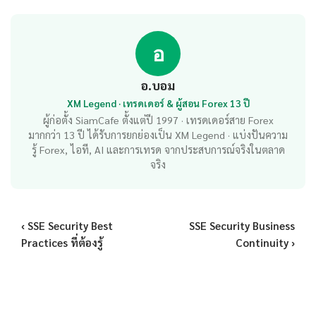
อ
อ.บอม
XM Legend · เทรดเดอร์ & ผู้สอน Forex 13 ปี
ผู้ก่อตั้ง SiamCafe ตั้งแต่ปี 1997 · เทรดเดอร์สาย Forex
มากกว่า 13 ปี ได้รับการยกย่องเป็น XM Legend · แบ่งปันความ
รู้ Forex, ไอที, AI และการเทรด จากประสบการณ์จริงในตลาด
จริง
‹ SSE Security Best
SSE Security Business
Practices ที่ต้องรู้
Continuity ›