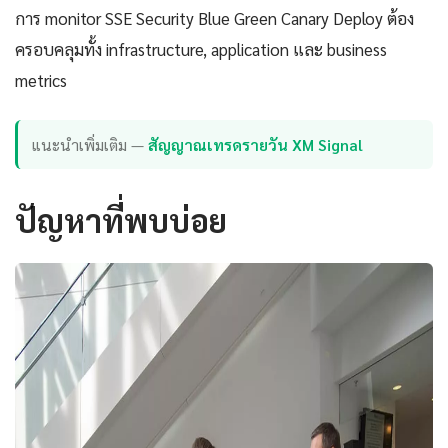
การ monitor SSE Security Blue Green Canary Deploy ต้อง
ครอบคลุมทั้ง infrastructure, application และ business
metrics
แนะนำเพิ่มเติม —
สัญญาณเทรดรายวัน XM Signal
ปัญหาที่พบบ่อย