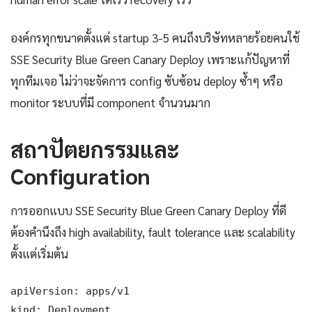
องค์กรทุกขนาดตั้งแต่ startup 3-5 คนถึงบริษัทหลายร้อยคนใช้
SSE Security Blue Green Canary Deploy เพราะแก้ปัญหาที่
ทุกทีมเจอ ไม่ว่าจะจัดการ config ซับซ้อน deploy ซ้ำๆ หรือ
monitor ระบบที่มี component จำนวนมาก
สถาปัตยกรรมและ
Configuration
การออกแบบ SSE Security Blue Green Canary Deploy ที่ดี
ต้องคำนึงถึง high availability, fault tolerance และ scalability
ตั้งแต่เริ่มต้น
apiVersion: apps/v1

kind: Deployment
